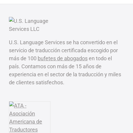
U.S. Language Services se ha convertido en el
servicio de traducción certificada escogido por
más de 100
bufetes de abogados
en todo el
país. Contamos con más de 15 años de
experiencia en el sector de la traducción y miles
de clientes satisfechos.