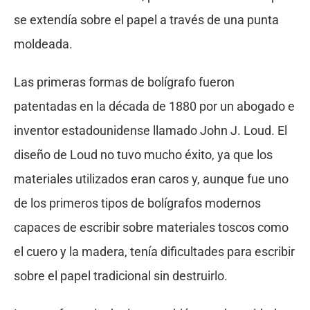
se extendía sobre el papel a través de una punta
moldeada.
Las primeras formas de bolígrafo fueron
patentadas en la década de 1880 por un abogado e
inventor estadounidense llamado John J. Loud. El
diseño de Loud no tuvo mucho éxito, ya que los
materiales utilizados eran caros y, aunque fue uno
de los primeros tipos de bolígrafos modernos
capaces de escribir sobre materiales toscos como
el cuero y la madera, tenía dificultades para escribir
sobre el papel tradicional sin destruirlo.