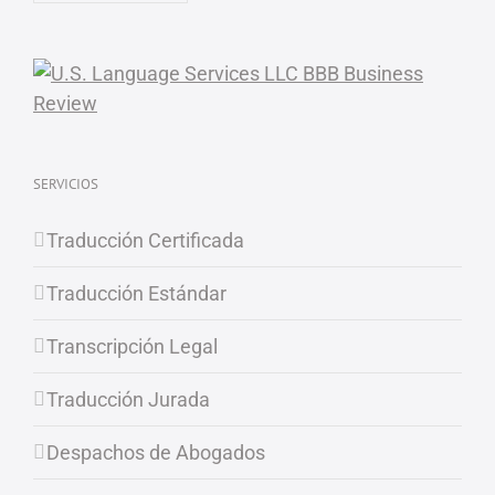
SERVICIOS
Traducción Certificada
Traducción Estándar
Transcripción Legal
Traducción Jurada
Despachos de Abogados