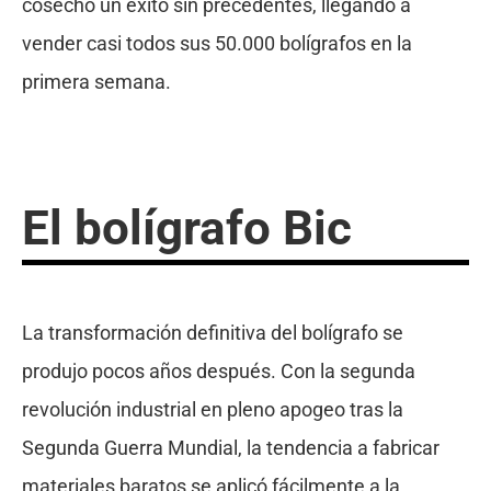
cosechó un éxito sin precedentes, llegando a
vender casi todos sus 50.000 bolígrafos en la
primera semana.
El bolígrafo Bic
La transformación definitiva del bolígrafo se
produjo pocos años después. Con la segunda
revolución industrial en pleno apogeo tras la
Segunda Guerra Mundial, la tendencia a fabricar
materiales baratos se aplicó fácilmente a la