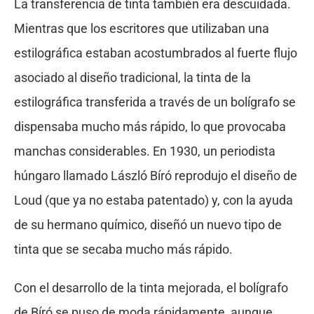
La transferencia de tinta también era descuidada.
Mientras que los escritores que utilizaban una
estilográfica estaban acostumbrados al fuerte flujo
asociado al diseño tradicional, la tinta de la
estilográfica transferida a través de un bolígrafo se
dispensaba mucho más rápido, lo que provocaba
manchas considerables. En 1930, un periodista
húngaro llamado László Bíró reprodujo el diseño de
Loud (que ya no estaba patentado) y, con la ayuda
de su hermano químico, diseñó un nuevo tipo de
tinta que se secaba mucho más rápido.
Con el desarrollo de la tinta mejorada, el bolígrafo
de Bíró se puso de moda rápidamente, aunque