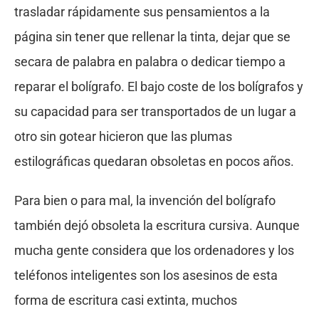
trasladar rápidamente sus pensamientos a la
página sin tener que rellenar la tinta, dejar que se
secara de palabra en palabra o dedicar tiempo a
reparar el bolígrafo. El bajo coste de los bolígrafos y
su capacidad para ser transportados de un lugar a
otro sin gotear hicieron que las plumas
estilográficas quedaran obsoletas en pocos años.
Para bien o para mal, la invención del bolígrafo
también dejó obsoleta la escritura cursiva. Aunque
mucha gente considera que los ordenadores y los
teléfonos inteligentes son los asesinos de esta
forma de escritura casi extinta, muchos