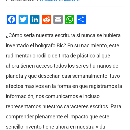
Facebook
Twitter
LinkedIn
Reddit
Email
WhatsApp
Compartir
¿Cómo sería nuestra escritura si nunca se hubiera
inventado el bolígrafo Bic? En su nacimiento, este
rudimentario rodillo de tinta de plástico al que
ahora tienen acceso todos los seres humanos del
planeta y que desechan casi semanalmente, tuvo
efectos masivos en la forma en que registramos la
información, nos comunicamos e incluso
representamos nuestros caracteres escritos. Para
comprender plenamente el impacto que este
sencillo invento tiene ahora en nuestra vida