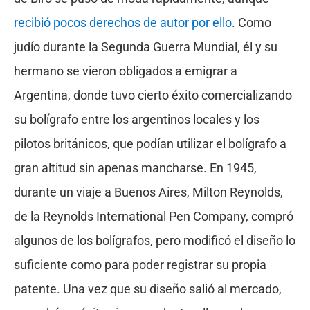
recibió pocos derechos de autor por ello
. Como
judío durante la Segunda Guerra Mundial, él y su
hermano se vieron obligados a emigrar a
Argentina, donde tuvo cierto éxito comercializando
su bolígrafo entre los argentinos locales y los
pilotos británicos, que podían utilizar el bolígrafo a
gran altitud sin apenas mancharse. En 1945,
durante un viaje a Buenos Aires, Milton Reynolds,
de la Reynolds International Pen Company, compró
algunos de los bolígrafos, pero modificó el diseño lo
suficiente como para poder registrar su propia
patente. Una vez que su diseño salió al mercado,