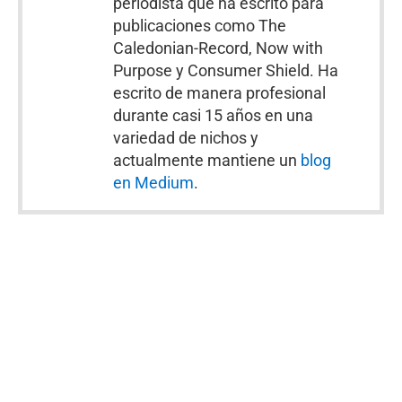
periodista que ha escrito para
publicaciones como The
Caledonian-Record, Now with
Purpose y Consumer Shield. Ha
escrito de manera profesional
durante casi 15 años en una
variedad de nichos y
actualmente mantiene un
blog
en Medium
.