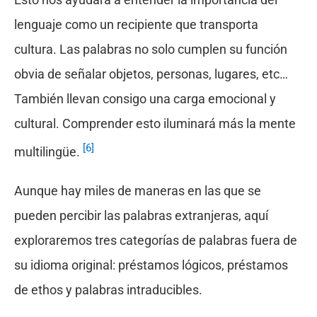
lenguaje como un recipiente que transporta
cultura. Las palabras no solo cumplen su función
obvia de señalar objetos, personas, lugares, etc…
También llevan consigo una carga emocional y
cultural. Comprender esto iluminará más la mente
[6]
multilingüe.
Aunque hay miles de maneras en las que se
pueden percibir las palabras extranjeras, aquí
exploraremos tres categorías de palabras fuera de
su idioma original: préstamos lógicos, préstamos
de ethos y palabras intraducibles.