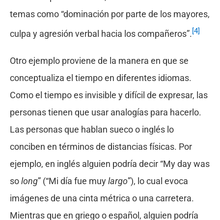
temas como “dominación por parte de los mayores,
[4]
culpa y agresión verbal hacia los compañeros”.
Otro ejemplo proviene de la manera en que se
conceptualiza el tiempo en diferentes idiomas.
Como el tiempo es invisible y difícil de expresar, las
personas tienen que usar analogías para hacerlo.
Las personas que hablan sueco o inglés lo
conciben en términos de distancias físicas. Por
ejemplo, en inglés alguien podría decir “My day was
so
long
” (“Mi día fue muy
largo
”), lo cual evoca
imágenes de una cinta métrica o una carretera.
Mientras que en griego o español, alguien podría