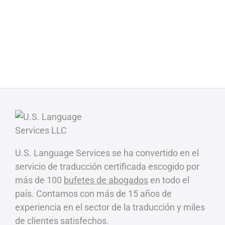
U.S. Language Services se ha convertido en el
servicio de traducción certificada escogido por
más de 100
bufetes de abogados
en todo el
país. Contamos con más de 15 años de
experiencia en el sector de la traducción y miles
de clientes satisfechos.