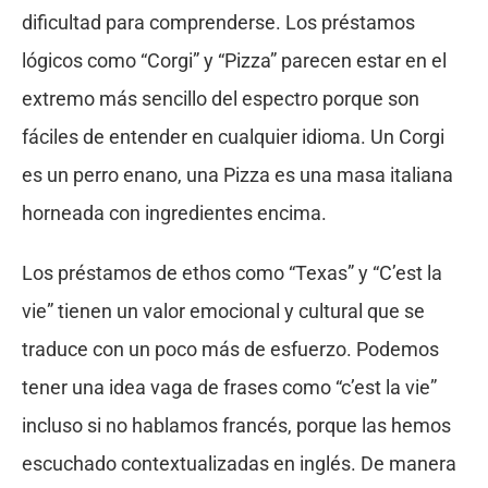
dificultad para comprenderse. Los préstamos
lógicos como “Corgi” y “Pizza” parecen estar en el
extremo más sencillo del espectro porque son
fáciles de entender en cualquier idioma. Un Corgi
es un perro enano, una Pizza es una masa italiana
horneada con ingredientes encima.
Los préstamos de ethos como “Texas” y “C’est la
vie” tienen un valor emocional y cultural que se
traduce con un poco más de esfuerzo. Podemos
tener una idea vaga de frases como “c’est la vie”
incluso si no hablamos francés, porque las hemos
escuchado contextualizadas en inglés. De manera