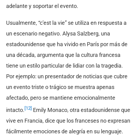
adelante y soportar el evento.
Usualmente, “c’est la vie” se utiliza en respuesta a
un escenario negativo. Alysa Salzberg, una
estadounidense que ha vivido en París por más de
una década, argumenta que la cultura francesa
tiene un estilo particular de lidiar con la tragedia.
Por ejemplo: un presentador de noticias que cubre
un evento triste o trágico se muestra apenas
afectado, pero se mantiene emocionalmente
[12]
intacto.
Emily Monaco, otra estadounidense que
vive en Francia, dice que los franceses no expresan
fácilmente emociones de alegría en su lenguaje.