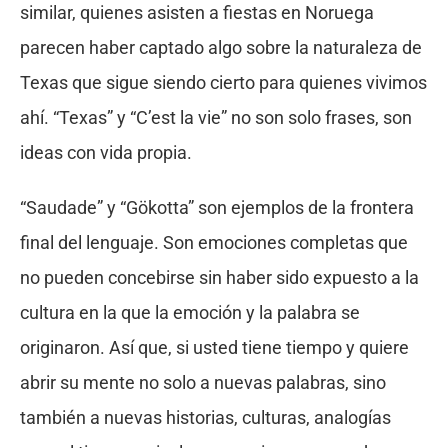
similar, quienes asisten a fiestas en Noruega
parecen haber captado algo sobre la naturaleza de
Texas que sigue siendo cierto para quienes vivimos
ahí. “Texas” y “C’est la vie” no son solo frases, son
ideas con vida propia.
“Saudade” y “Gökotta” son ejemplos de la frontera
final del lenguaje. Son emociones completas que
no pueden concebirse sin haber sido expuesto a la
cultura en la que la emoción y la palabra se
originaron. Así que, si usted tiene tiempo y quiere
abrir su mente no solo a nuevas palabras, sino
también a nuevas historias, culturas, analogías