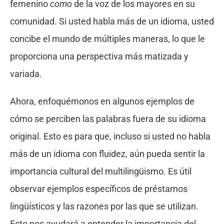
femenino
como
de la voz de los mayores en su
comunidad. Si usted habla más de un idioma, usted
concibe el mundo de múltiples maneras, lo que le
proporciona una perspectiva más matizada y
variada.
Ahora, enfoquémonos en algunos ejemplos de
cómo se perciben las palabras fuera de su idioma
original. Esto es para que, incluso si usted no habla
más de un idioma con fluidez, aún pueda sentir la
importancia cultural del multilingüismo. Es útil
observar ejemplos específicos de préstamos
lingüísticos y las razones por las que se utilizan.
Esto nos ayudará a entender la importancia del