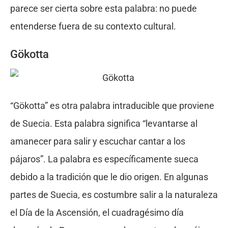
parece ser cierta sobre esta palabra: no puede
entenderse fuera de su contexto cultural.
Gökotta
“Gökotta” es otra palabra intraducible que proviene
de Suecia. Esta palabra significa “levantarse al
amanecer para salir y escuchar cantar a los
pájaros”. La palabra es específicamente sueca
debido a la tradición que le dio origen. En algunas
partes de Suecia, es costumbre salir a la naturaleza
el Día de la Ascensión, el cuadragésimo día