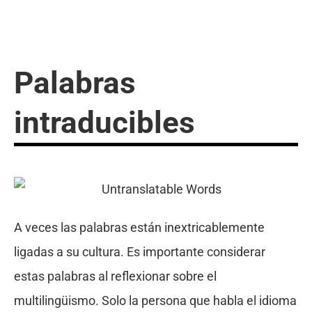
Palabras
intraducibles
A veces las palabras están inextricablemente
ligadas a su cultura. Es importante considerar
estas palabras al reflexionar sobre el
multilingüismo. Solo la persona que habla el idioma