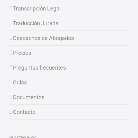
Transcripción Legal
Traducción Jurada
Despachos de Abogados
Precios
Preguntas frecuentes
Guías
Documentos
Contacto
NUESTRO BLOG