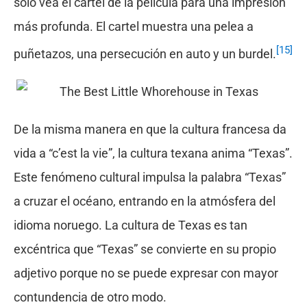
solo vea el cartel de la película para una impresión
más profunda. El cartel muestra una pelea a
[15]
puñetazos, una persecución en auto y un burdel.
De la misma manera en que la cultura francesa da
vida a “c’est la vie”, la cultura texana anima “Texas”.
Este fenómeno cultural impulsa la palabra “Texas”
a cruzar el océano, entrando en la atmósfera del
idioma noruego. La cultura de Texas es tan
excéntrica que “Texas” se convierte en su propio
adjetivo porque no se puede expresar con mayor
contundencia de otro modo.