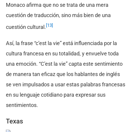
Monaco afirma que no se trata de una mera
cuestión de traducción, sino más bien de una
[13]
cuestión cultural.
Así, la frase “c’est la vie” está influenciada por la
cultura francesa en su totalidad, y envuelve toda
una emoción. “C’est la vie” capta este sentimiento
de manera tan eficaz que los hablantes de inglés
se ven impulsados a usar estas palabras francesas
en su lenguaje cotidiano para expresar sus
sentimientos.
Texas