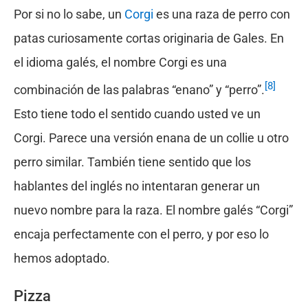
Por si no lo sabe, un
Corgi
es una raza de perro con
patas curiosamente cortas originaria de Gales. En
el idioma galés, el nombre Corgi es una
[8]
combinación de las palabras “enano” y “perro”.
Esto tiene todo el sentido cuando usted ve un
Corgi. Parece una versión enana de un collie u otro
perro similar. También tiene sentido que los
hablantes del inglés no intentaran generar un
nuevo nombre para la raza. El nombre galés “Corgi”
encaja perfectamente con el perro, y por eso lo
hemos adoptado.
Pizza