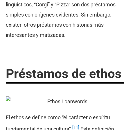
lingüísticos, “Corgi” y “Pizza” son dos préstamos
simples con orígenes evidentes. Sin embargo,
existen otros préstamos con historias más
interesantes y matizadas.
Préstamos de ethos
El ethos se define como “el carácter o espíritu
[11]
fundamental de una cultura”.
Esta definición