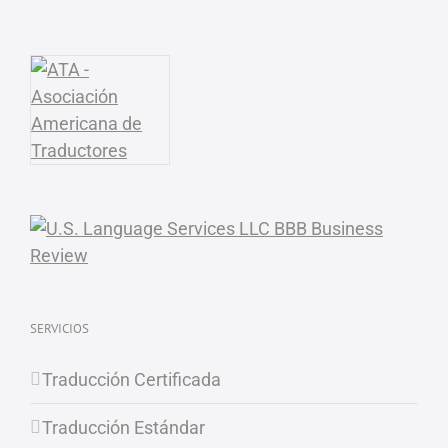
SERVICIOS
Traducción Certificada
Traducción Estándar