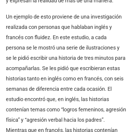
y expresan la realidad de más de una manera.
Un ejemplo de esto proviene de una investigación
realizada con personas que hablaban inglés y
francés con fluidez. En este estudio, a cada
persona se le mostró una serie de ilustraciones y
se le pidió escribir una historia de tres minutos para
acompañarlas. Se les pidió que escribieran estas
historias tanto en inglés como en francés, con seis
semanas de diferencia entre cada ocasión. El
estudio encontró que, en inglés, las historias
contenían temas como “logros femeninos, agresión
física” y “agresión verbal hacia los padres”.
Mientras que en francés, las historias contenían