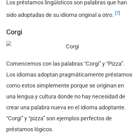
Los préstamos lingüísticos son palabras que han
[7]
sido adoptadas de su idioma original a otro.
Corgi
Comencemos con las palabras “Corgi” y “Pizza”.
Los idiomas adoptan pragmáticamente préstamos
como estos simplemente porque se originan en
una lengua y cultura donde no hay necesidad de
crear una palabra nueva en el idioma adoptante.
“Corgi” y “pizza” son ejemplos perfectos de
préstamos lógicos.