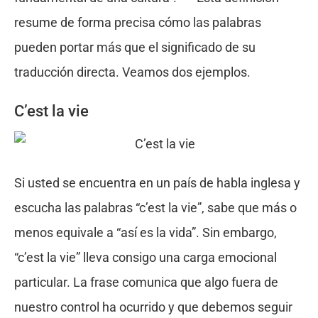
resume de forma precisa cómo las palabras
pueden portar más que el significado de su
traducción directa. Veamos dos ejemplos.
C’est la vie
Si usted se encuentra en un país de habla inglesa y
escucha las palabras “c’est la vie”, sabe que más o
menos equivale a “así es la vida”. Sin embargo,
“c’est la vie” lleva consigo una carga emocional
particular. La frase comunica que algo fuera de
nuestro control ha ocurrido y que debemos seguir