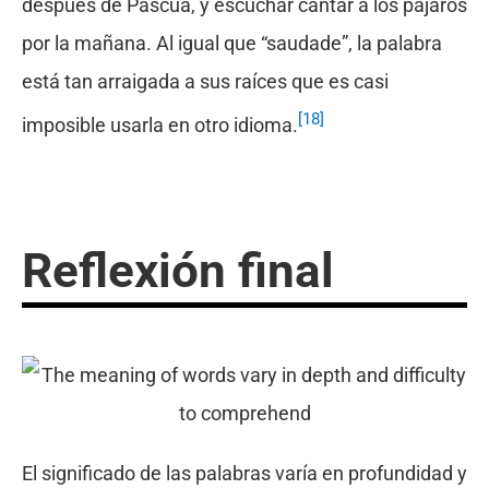
después de Pascua, y escuchar cantar a los pájaros
por la mañana. Al igual que “saudade”, la palabra
está tan arraigada a sus raíces que es casi
[18]
imposible usarla en otro idioma.
Reflexión final
El significado de las palabras varía en profundidad y