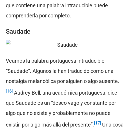
que contiene una palabra intraducible puede
comprenderla por completo.
Saudade
Veamos la palabra portuguesa intraducible
“Saudade”. Algunos la han traducido como una
nostalgia melancólica por alguien o algo ausente.
[16]
Audrey Bell, una académica portuguesa, dice
que Saudade es un “deseo vago y constante por
algo que no existe y probablemente no puede
[17]
existir, por algo más allá del presente”.
Una cosa