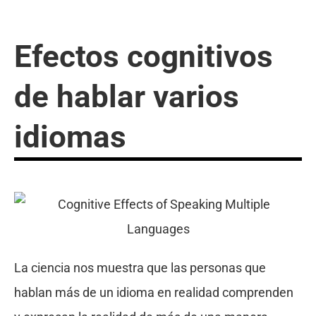
Efectos cognitivos
de hablar varios
idiomas
La ciencia nos muestra que las personas que
hablan más de un idioma en realidad comprenden