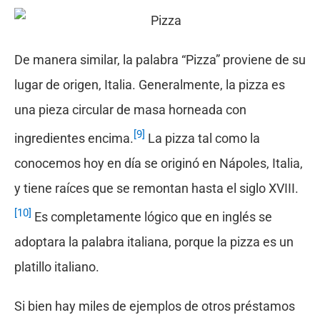
De manera similar, la palabra “Pizza” proviene de su
lugar de origen, Italia. Generalmente, la pizza es
una pieza circular de masa horneada con
[9]
ingredientes encima.
La pizza tal como la
conocemos hoy en día se originó en Nápoles, Italia,
y tiene raíces que se remontan hasta el siglo XVIII.
[10]
Es completamente lógico que en inglés se
adoptara la palabra italiana, porque la pizza es un
platillo italiano.
Si bien hay miles de ejemplos de otros préstamos