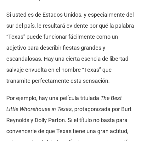
Si usted es de Estados Unidos, y especialmente del
sur del país, le resultará evidente por qué la palabra
“Texas” puede funcionar fácilmente como un
adjetivo para describir fiestas grandes y
escandalosas. Hay una cierta esencia de libertad
salvaje envuelta en el nombre “Texas” que
transmite perfectamente esta sensación.
Por ejemplo, hay una película titulada
The Best
Little Whorehouse in Texas
, protagonizada por Burt
Reynolds y Dolly Parton. Si el título no basta para
convencerle de que Texas tiene una gran actitud,