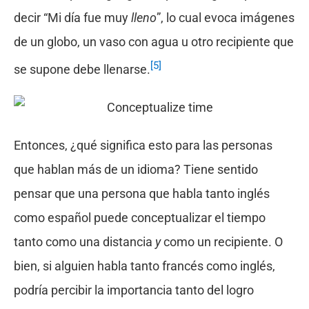
decir “Mi día fue muy
lleno
”, lo cual evoca imágenes
de un globo, un vaso con agua u otro recipiente que
[5]
se supone debe llenarse.
Entonces, ¿qué significa esto para las personas
que hablan más de un idioma? Tiene sentido
pensar que una persona que habla tanto inglés
como español puede conceptualizar el tiempo
tanto como una distancia
y
como un recipiente. O
bien, si alguien habla tanto francés como inglés,
podría percibir la importancia tanto del logro