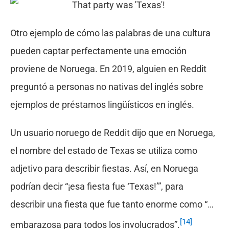
Otro ejemplo de cómo las palabras de una cultura
pueden captar perfectamente una emoción
proviene de Noruega. En 2019, alguien en Reddit
preguntó a personas no nativas del inglés sobre
ejemplos de préstamos lingüísticos en inglés.
Un usuario noruego de Reddit dijo que en Noruega,
el nombre del estado de Texas se utiliza como
adjetivo para describir fiestas. Así, en Noruega
podrían decir “¡esa fiesta fue ‘Texas!’”, para
describir una fiesta que fue tanto enorme como “…
[14]
embarazosa para todos los involucrados”.