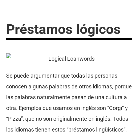
Préstamos lógicos
Se puede argumentar que todas las personas
conocen algunas palabras de otros idiomas, porque
las palabras naturalmente pasan de una cultura a
otra. Ejemplos que usamos en inglés son “Corgi” y
“Pizza”, que no son originalmente en inglés. Todos
los idiomas tienen estos “préstamos lingüísticos”.