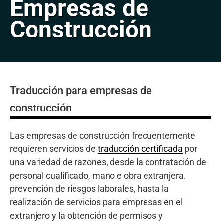
Empresas de
Construcción
Traducción para empresas de
construcción
Las empresas de construcción frecuentemente
requieren servicios de
traducción certificada
por
una variedad de razones, desde la contratación de
personal cualificado, mano e obra extranjera,
prevención de riesgos laborales, hasta la
realización de servicios para empresas en el
extranjero y la obtención de permisos y