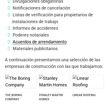
Divulgaciones obligatorias
Notificaciones de cancelación
Listas de verificación para propietarios de
instalaciones de trabajo
Informes de accidentes
Poderes notariales
Acuerdos de arrendamiento
Materiales publicitarios
A continuación presentamos una selección de las
empresas de construcción con las que trabajamos:
THE BORING
STANLEY MARTIN
LINEAR ROOFING
COMPANY
HOMES