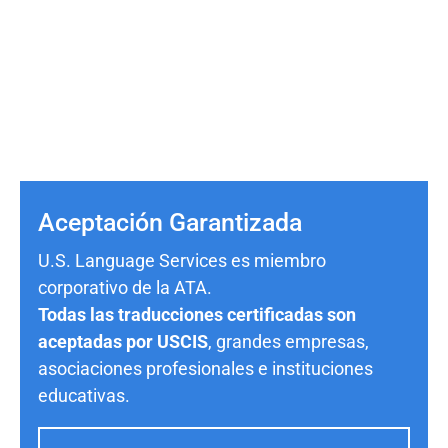
Aceptación Garantizada
U.S. Language Services es miembro
corporativo de la ATA.
Todas las traducciones certificadas son
aceptadas por USCIS
, grandes empresas,
asociaciones profesionales e instituciones
educativas.