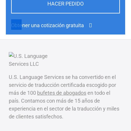
HACER PEDIDO
Obtener una cotización gratuita
U.S. Language Services se ha convertido en el
servicio de traducción certificada escogido por
más de 100
bufetes de abogados
en todo el
país. Contamos con más de 15 años de
experiencia en el sector de la traducción y miles
de clientes satisfechos.