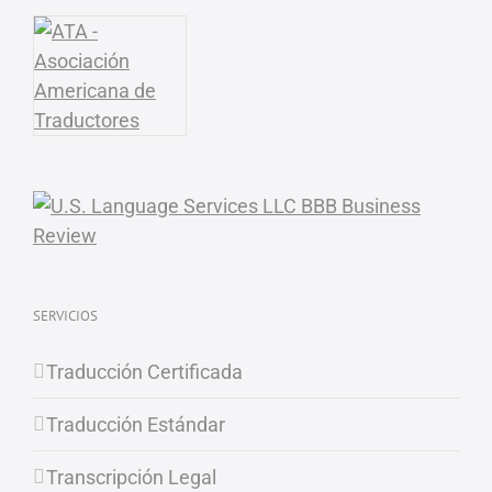
SERVICIOS
Traducción Certificada
Traducción Estándar
Transcripción Legal