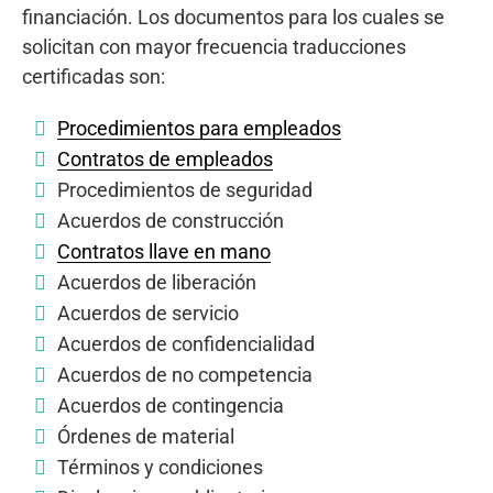
financiación. Los documentos para los cuales se
solicitan con mayor frecuencia traducciones
certificadas son:
Procedimientos para empleados
Contratos de empleados
Procedimientos de seguridad
Acuerdos de construcción
Contratos llave en mano
Acuerdos de liberación
Acuerdos de servicio
Acuerdos de confidencialidad
Acuerdos de no competencia
Acuerdos de contingencia
Órdenes de material
Términos y condiciones