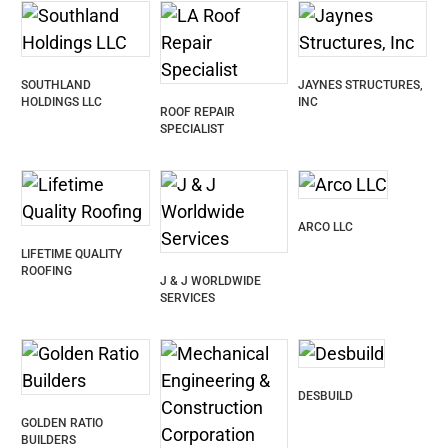
SOUTHLAND
JAYNES STRUCTURES,
HOLDINGS LLC
INC
ROOF REPAIR
SPECIALIST
ARCO LLC
LIFETIME QUALITY
ROOFING
J & J WORLDWIDE
SERVICES
DESBUILD
GOLDEN RATIO
BUILDERS