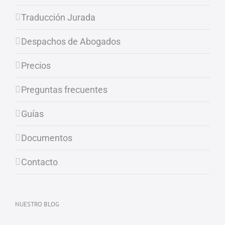
Traducción Jurada
Despachos de Abogados
Precios
Preguntas frecuentes
Guías
Documentos
Contacto
NUESTRO BLOG