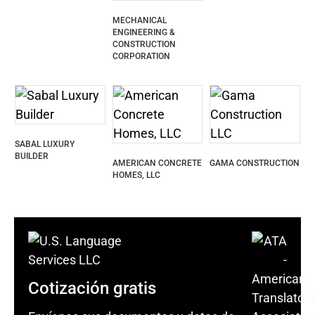
MECHANICAL
ENGINEERING &
CONSTRUCTION
CORPORATION
SABAL LUXURY
BUILDER
AMERICAN CONCRETE
GAMA CONSTRUCTION
HOMES, LLC
Cotización gratis