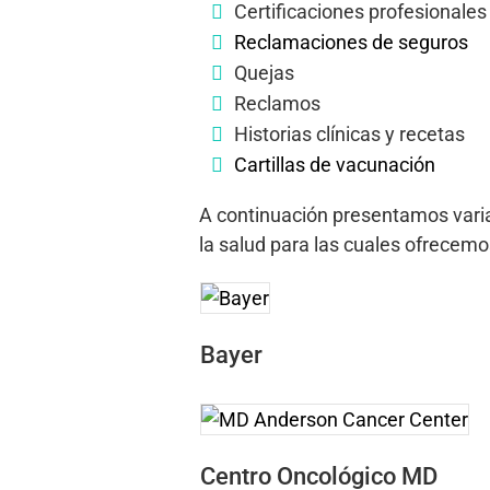
Certificaciones profesionales 
Reclamaciones de seguros
Quejas
Reclamos
Historias clínicas y recetas
Cartillas de vacunación
A continuación presentamos varia
la salud para las cuales ofrecemo
Bayer
Centro Oncológico MD