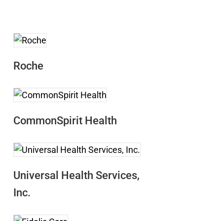
Roche
CommonSpirit Health
Universal Health Services,
Inc.