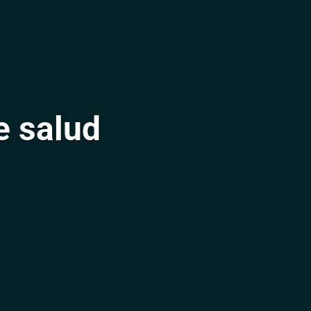
 salud