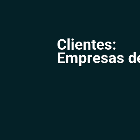
Clientes:
Empresas de