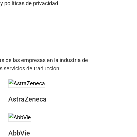
y políticas de privacidad
s de las empresas en la industria de
s servicios de traducción:
AstraZeneca
AbbVie