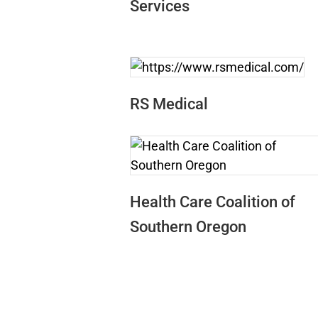
Services
RS Medical
Health Care Coalition of
Southern Oregon