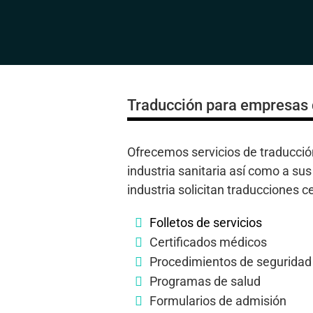
Traducción para empresas 
Ofrecemos servicios de traducció
industria sanitaria así como a su
industria solicitan traducciones
Folletos de servicios
Certificados médicos
Procedimientos de seguridad
Programas de salud
Formularios de admisión