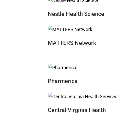
Nestle Health Science
MATTERS Network
Pharmerica
Central Virginia Health