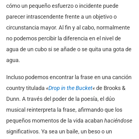
cómo un pequeño esfuerzo o incidente puede
parecer intrascendente frente a un objetivo o
circunstancia mayor. Al fin y al cabo, normalmente
no podemos percibir la diferencia en el nivel de
agua de un cubo si se añade o se quita una gota de
agua.
Incluso podemos encontrar la frase en una canción
country titulada
«
Drop in the Bucket
«
de Brooks &
Dunn. A través del poder de la poesía, el dúo
musical reinterpreta la frase, afirmando que los
pequeños momentos de la vida acaban
haciéndose
significativos. Ya sea un baile, un beso o un