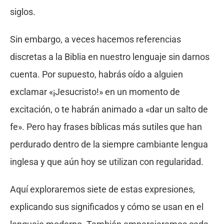
siglos.
Sin embargo, a veces hacemos referencias
discretas a la Biblia en nuestro lenguaje sin darnos
cuenta. Por supuesto, habrás oído a alguien
exclamar «¡Jesucristo!» en un momento de
excitación, o te habrán animado a «dar un salto de
fe». Pero hay frases bíblicas más sutiles que han
perdurado dentro de la siempre cambiante lengua
inglesa y que aún hoy se utilizan con regularidad.
Aquí exploraremos siete de estas expresiones,
explicando sus significados y cómo se usan en el