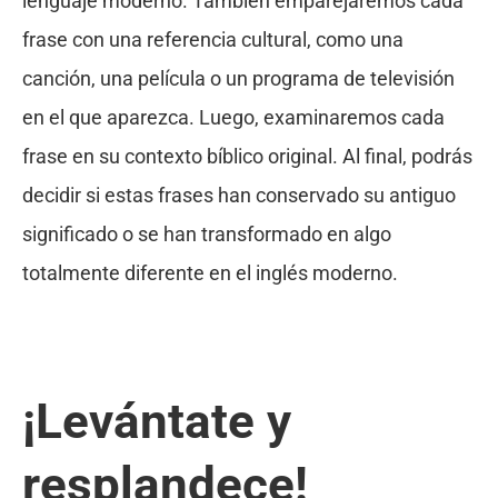
lenguaje moderno. También emparejaremos cada
frase con una referencia cultural, como una
canción, una película o un programa de televisión
en el que aparezca. Luego, examinaremos cada
frase en su contexto bíblico original. Al final, podrás
decidir si estas frases han conservado su antiguo
significado o se han transformado en algo
totalmente diferente en el inglés moderno.
¡Levántate y
resplandece!