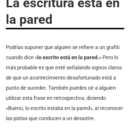
La escritura está en
la pared
Podrías suponer que alguien se refiere a un grafiti
cuando dice «
lo escrito está en la pared.
» Pero lo
más probable es que esté señalando signos claros
de que un acontecimiento desafortunado está a
punto de suceder. También puedes oír a alguien
utilizar esta frase en retrospectiva, diciendo
«Bueno, lo escrito estaba en la pared», al reconocer
las pistas que conducen a un desastre.