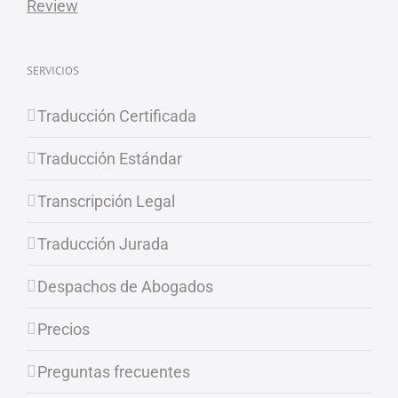
SERVICIOS
Traducción Certificada
Traducción Estándar
Transcripción Legal
Traducción Jurada
Despachos de Abogados
Precios
Preguntas frecuentes