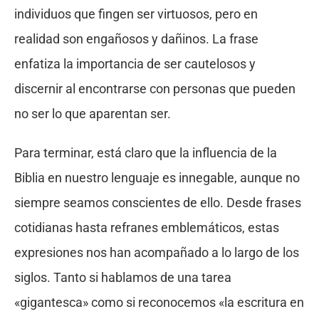
individuos que fingen ser virtuosos, pero en
realidad son engañosos y dañinos. La frase
enfatiza la importancia de ser cautelosos y
discernir al encontrarse con personas que pueden
no ser lo que aparentan ser.
Para terminar, está claro que la influencia de la
Biblia en nuestro lenguaje es innegable, aunque no
siempre seamos conscientes de ello. Desde frases
cotidianas hasta refranes emblemáticos, estas
expresiones nos han acompañado a lo largo de los
siglos. Tanto si hablamos de una tarea
«gigantesca» como si reconocemos «la escritura en