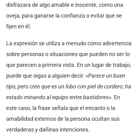
disfrazara de algo amable e inocente, como una
oveja, para ganarse la confianza o evitar que se
fijen en él.
La expresión se utiliza a menudo como advertencia
sobre personas o situaciones que pueden no ser lo
que parecen a primera vista. En un lugar de trabajo,
puede que oigas a alguien decir:
«Parece un buen
tipo, pero creo que es un lobo con piel de cordero; ha
estado minando al equipo entre bastidores»
. En
este caso, la frase señala que el encanto o la
amabilidad externos de la persona ocultan sus
verdaderas y dañinas intenciones.