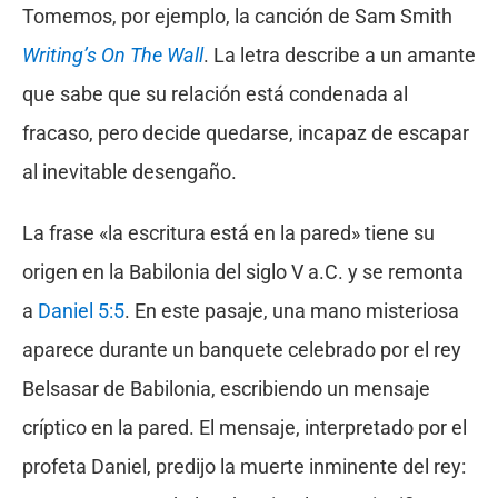
Tomemos, por ejemplo, la canción de Sam Smith
Writing’s On The Wall
. La letra describe a un amante
que sabe que su relación está condenada al
fracaso, pero decide quedarse, incapaz de escapar
al inevitable desengaño.
La frase «la escritura está en la pared» tiene su
origen en la Babilonia del siglo V a.C. y se remonta
a
Daniel 5:5
. En este pasaje, una mano misteriosa
aparece durante un banquete celebrado por el rey
Belsasar de Babilonia, escribiendo un mensaje
críptico en la pared. El mensaje, interpretado por el
profeta Daniel, predijo la muerte inminente del rey: