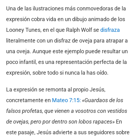
Una de las ilustraciones más conmovedoras de la
expresión cobra vida en un dibujo animado de los
Looney Tunes, en el que Ralph Wolf se
disfraza
literalmente con un disfraz de oveja para atrapar a
una oveja. Aunque este ejemplo puede resultar un
poco infantil, es una representación perfecta de la
expresión, sobre todo si nunca la has oído.
La expresión se remonta al propio Jesús,
concretamente en
Mateo 7:15:
«Guardaos de los
falsos profetas, que vienen a vosotros con vestidos
de ovejas, pero por dentro son lobos rapaces»
En
este pasaje, Jesús advierte a sus seguidores sobre