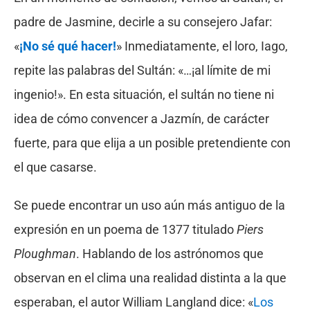
padre de Jasmine, decirle a su consejero Jafar:
«
¡No sé qué hacer!
» Inmediatamente, el loro, Iago,
repite las palabras del Sultán: «…¡al límite de mi
ingenio!». En esta situación, el sultán no tiene ni
idea de cómo convencer a Jazmín, de carácter
fuerte, para que elija a un posible pretendiente con
el que casarse.
Se puede encontrar un uso aún más antiguo de la
expresión en un poema de 1377 titulado
Piers
Ploughman
. Hablando de los astrónomos que
observan en el clima una realidad distinta a la que
esperaban, el autor William Langland dice: «
Los