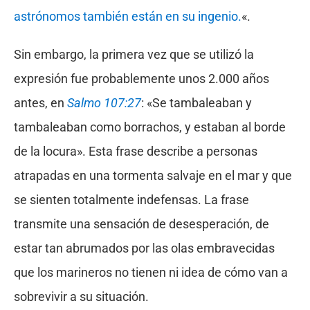
astrónomos también están en su ingenio.
«.
Sin embargo, la primera vez que se utilizó la
expresión fue probablemente unos 2.000 años
antes, en
Salmo 107:27
: «Se tambaleaban y
tambaleaban como borrachos, y estaban al borde
de la locura». Esta frase describe a personas
atrapadas en una tormenta salvaje en el mar y que
se sienten totalmente indefensas. La frase
transmite una sensación de desesperación, de
estar tan abrumados por las olas embravecidas
que los marineros no tienen ni idea de cómo van a
sobrevivir a su situación.