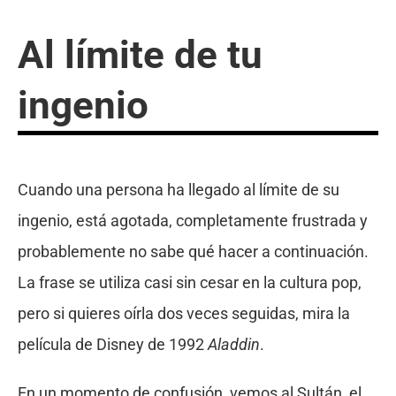
Al límite de tu
ingenio
Cuando una persona ha llegado al límite de su
ingenio, está agotada, completamente frustrada y
probablemente no sabe qué hacer a continuación.
La frase se utiliza casi sin cesar en la cultura pop,
pero si quieres oírla dos veces seguidas, mira la
película de Disney de 1992
Aladdin
.
En un momento de confusión, vemos al Sultán, el