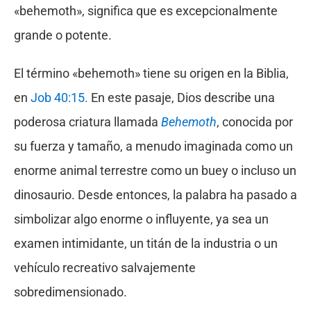
«behemoth», significa que es excepcionalmente
grande o potente.
El término «behemoth» tiene su origen en la Biblia,
en
Job 40:15.
En este pasaje, Dios describe una
poderosa criatura llamada
Behemoth
, conocida por
su fuerza y tamaño, a menudo imaginada como un
enorme animal terrestre como un buey o incluso un
dinosaurio. Desde entonces, la palabra ha pasado a
simbolizar algo enorme o influyente, ya sea un
examen intimidante, un titán de la industria o un
vehículo recreativo salvajemente
sobredimensionado.