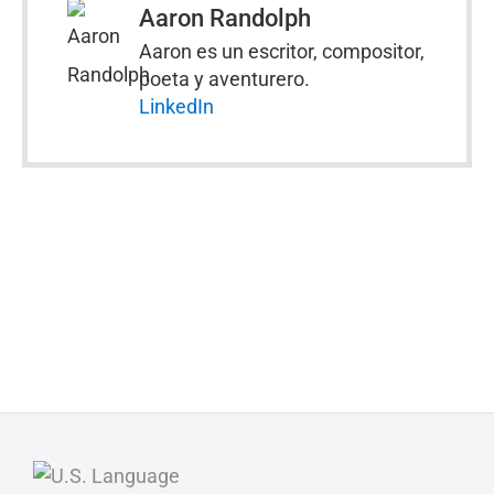
Aaron Randolph
Aaron es un escritor, compositor,
poeta y aventurero.
LinkedIn