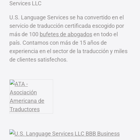
U.S. Language Services se ha convertido en el
servicio de traducción certificada escogido por
más de 100
bufetes de abogados
en todo el
país. Contamos con más de 15 años de
experiencia en el sector de la traducción y miles
de clientes satisfechos.