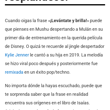
Cuando oigas la frase «
¡Levántate y brilla!
» puede
que pienses en Mushu despertando a Mulán en su
primer día de entrenamiento en la querida película
de Disney. O quizá te recuerde al jingle despertador
Kylie Jenner
le cantó a su hija en 2019. La melodía
se hizo viral poco después y posteriormente fue
remixada
en un éxito pop/techno.
No importa dónde la hayas escuchado, puede que
te sorprenda saber que la frase en realidad
encuentra sus orígenes en el libro de Isaías.