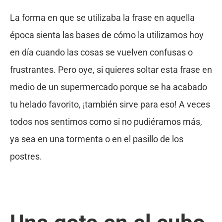
La forma en que se utilizaba la frase en aquella
época sienta las bases de cómo la utilizamos hoy
en día cuando las cosas se vuelven confusas o
frustrantes. Pero oye, si quieres soltar esta frase en
medio de un supermercado porque se ha acabado
tu helado favorito, ¡también sirve para eso! A veces
todos nos sentimos como si no pudiéramos más,
ya sea en una tormenta o en el pasillo de los
postres.