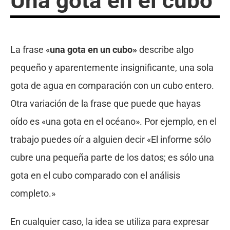
Una gota en el cubo
La frase «
una gota en un cubo»
describe algo
pequeño y aparentemente insignificante, una sola
gota de agua en comparación con un cubo entero.
Otra variación de la frase que puede que hayas
oído es «una gota en el océano». Por ejemplo, en el
trabajo puedes oír a alguien decir «El informe sólo
cubre una pequeña parte de los datos; es sólo una
gota en el cubo comparado con el análisis
completo.»
En cualquier caso, la idea se utiliza para expresar