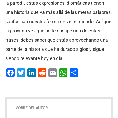
la pared», estas expresiones idiomáticas tienen
una historia que va más allá de las meras palabras:
conforman nuestra forma de ver el mundo. Así que
la próxima vez que se te escape una de estas
frases, debes saber que estás aprovechando una
parte de la historia que ha durado siglos y sigue
siendo relevante hoy en día.
Facebook
Twitter
LinkedIn
Reddit
Email
WhatsApp
Compartir
SOBRE DEL AUTOR