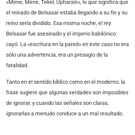
«Mene, Mene, Tekel, Upharsin», lo que significa que
el reinado de Belsasar estaba llegando a su fin y su
reino sería dividido. Esa misma noche, el rey
Belsasar fue asesinado y el imperio babilónico
cayó. La «escritura en la pared» en este caso no era
sólo una advertencia, era un presagio de la
fatalidad.
Tanto en el sentido bíblico como en el moderno, la
frase sugiere que algunas verdades son imposibles
de ignorar, y cuando las señales son claras,
ignorarlas a menudo conduce a un mal resultado.