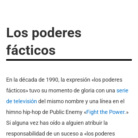
Los poderes
fácticos
En la década de 1990, la expresión «los poderes
fácticos» tuvo su momento de gloria con una
serie
de televisión
del mismo nombre y una línea en el
himno hip-hop de Public Enemy «
Fight the Power.
»
Si alguna vez has oído a alguien atribuir la
responsabilidad de un suceso a «los poderes