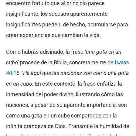
encuentro fortuito que al principio parece
insignificante, los sucesos aparentemente
insignificantes pueden, de hecho, acumularse para
crear experiencias que cambian la vida.
Como habrás adivinado, la frase
‘una gota en un
cubo’
procede de la Biblia, concretamente de
Isaías
40:15
:
‘He aquí que las naciones son como una gota
en un cubo.
En este contexto, la frase enfatiza la
inmensidad del poder divino, ilustrando cómo las
naciones, a pesar de su aparente importancia, son
como una gota en un cubo comparadas con la
infinita grandeza de Dios. Transmite la humildad de