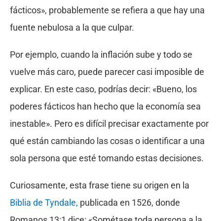
fácticos», probablemente se refiera a que hay una
fuente nebulosa a la que culpar.
Por ejemplo, cuando la inflación sube y todo se
vuelve más caro, puede parecer casi imposible de
explicar. En este caso, podrías decir: «Bueno, los
poderes fácticos han hecho que la economía sea
inestable». Pero es difícil precisar exactamente por
qué están cambiando las cosas o identificar a una
sola persona que esté tomando estas decisiones.
Curiosamente, esta frase tiene su origen en la
Biblia de Tyndale,
publicada en 1526, donde
Romanos 13:1 dice: «Sométase toda persona a la