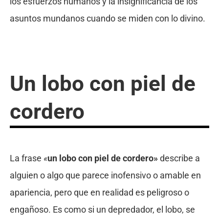
los esfuerzos humanos y la insignificancia de los
asuntos mundanos cuando se miden con lo divino.
Un lobo con piel de
cordero
La frase
«
un lobo con piel de cordero»
describe a
alguien o algo que parece inofensivo o amable en
apariencia, pero que en realidad es peligroso o
engañoso. Es como si un depredador, el lobo, se