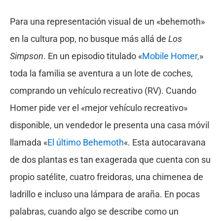
Para una representación visual de un «behemoth»
en la cultura pop, no busque más allá de
Los
Simpson
. En un episodio titulado «
Mobile Homer,
»
toda la familia se aventura a un lote de coches,
comprando un vehículo recreativo (RV). Cuando
Homer pide ver el «mejor vehículo recreativo»
disponible, un vendedor le presenta una casa móvil
llamada «
El último Behemoth
«. Esta autocaravana
de dos plantas es tan exagerada que cuenta con su
propio satélite, cuatro freidoras, una chimenea de
ladrillo e incluso una lámpara de araña. En pocas
palabras, cuando algo se describe como un