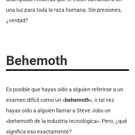
una luz para toda la raza humana. Sin presiones,
¿verdad?
Behemoth
Es posible que hayas oído a alguien referirse a un
examen difícil como un «
behemoth
«, o tal vez
hayas oído a alguien llamar a Steve Jobs un
«behemoth de la industria tecnológica». Pero, ¿qué
significa eso exactamente?