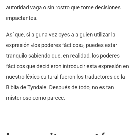
autoridad vaga o sin rostro que tome decisiones
impactantes.
Así que, si alguna vez oyes a alguien utilizar la
expresión «los poderes fácticos», puedes estar
tranquilo sabiendo que, en realidad, los poderes
fácticos que decidieron introducir esta expresión en
nuestro léxico cultural fueron los traductores de la
Biblia de Tyndale. Después de todo, no es tan
misterioso como parece.