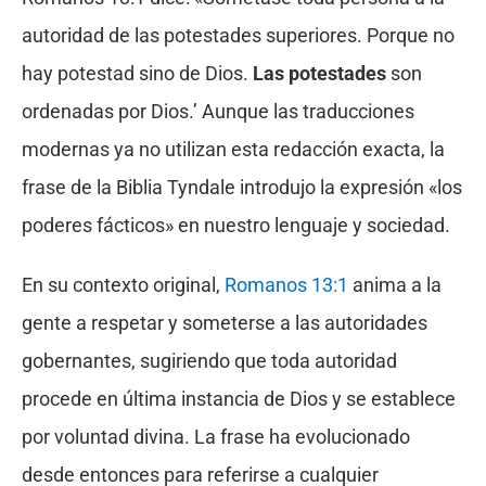
autoridad de las potestades superiores. Porque no
hay potestad sino de Dios.
Las potestades
son
ordenadas por Dios.’ Aunque las traducciones
modernas ya no utilizan esta redacción exacta, la
frase de la Biblia Tyndale introdujo la expresión «los
poderes fácticos» en nuestro lenguaje y sociedad.
En su contexto original,
Romanos 13:1
anima a la
gente a respetar y someterse a las autoridades
gobernantes, sugiriendo que toda autoridad
procede en última instancia de Dios y se establece
por voluntad divina. La frase ha evolucionado
desde entonces para referirse a cualquier