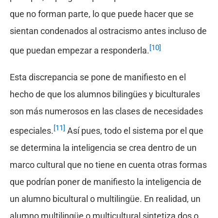
que no forman parte, lo que puede hacer que se
sientan condenados al ostracismo antes incluso de
[10]
que puedan empezar a responderla.
Esta discrepancia se pone de manifiesto en el
hecho de que los alumnos bilingües y biculturales
son más numerosos en las clases de necesidades
[11]
especiales.
Así pues, todo el sistema por el que
se determina la inteligencia se crea dentro de un
marco cultural que no tiene en cuenta otras formas
que podrían poner de manifiesto la inteligencia de
un alumno bicultural o multilingüe. En realidad, un
alumno multilingüe o multicultural sintetiza dos o