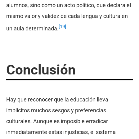
alumnos, sino como un acto político, que declara el
mismo valor y validez de cada lengua y cultura en
[19]
un aula determinada.
Conclusión
Hay que reconocer que la educación lleva
implícitos muchos sesgos y preferencias
culturales. Aunque es imposible erradicar
inmediatamente estas injusticias, el sistema