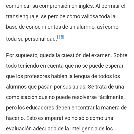
comunicar su comprensión en inglés. Al permitir el
translenguaje, se percibe como valiosa toda la
base de conocimientos de un alumno, así como
[18]
toda su personalidad.
Por supuesto, queda la cuestión del examen. Sobre
todo teniendo en cuenta que no se puede esperar
que los profesores hablen la lengua de todos los
alumnos que pasan por sus aulas. Se trata de una
complicación que no puede resolverse fácilmente,
pero los educadores deben encontrar la manera de
hacerlo. Esto es imperativo no sólo como una
evaluación adecuada de la inteligencia de los