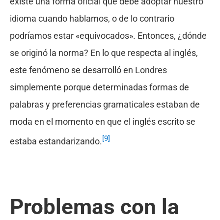
existe una forma oficial que debe adoptar nuestro
idioma cuando hablamos, o de lo contrario
podríamos estar «equivocados». Entonces, ¿dónde
se originó la norma? En lo que respecta al inglés,
este fenómeno se desarrolló en Londres
simplemente porque determinadas formas de
palabras y preferencias gramaticales estaban de
moda en el momento en que el inglés escrito se
[9]
estaba estandarizando.
Problemas con la