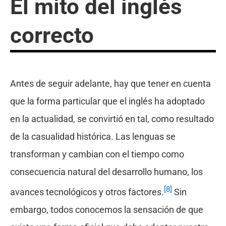
El mito del inglés
correcto
Antes de seguir adelante, hay que tener en cuenta
que la forma particular que el inglés ha adoptado
en la actualidad, se convirtió en tal, como resultado
de la casualidad histórica. Las lenguas se
transforman y cambian con el tiempo como
consecuencia natural del desarrollo humano, los
[8]
avances tecnológicos y otros factores.
Sin
embargo, todos conocemos la sensación de que