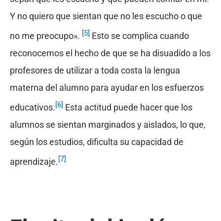
Y no quiero que sientan que no les escucho o que
[5]
no me preocupo».
Esto se complica cuando
reconocemos el hecho de que se ha disuadido a los
profesores de utilizar a toda costa la lengua
materna del alumno para ayudar en los esfuerzos
[6]
educativos.
Esta actitud puede hacer que los
alumnos se sientan marginados y aislados, lo que,
según los estudios, dificulta su capacidad de
[7]
aprendizaje.