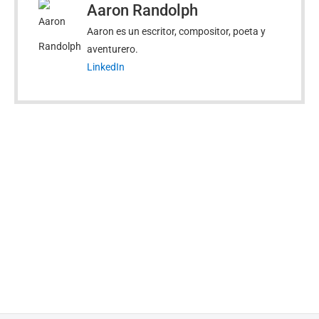
Aaron Randolph
Aaron es un escritor, compositor, poeta y
aventurero.
LinkedIn