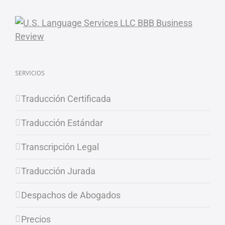
SERVICIOS
Traducción Certificada
Traducción Estándar
Transcripción Legal
Traducción Jurada
Despachos de Abogados
Precios