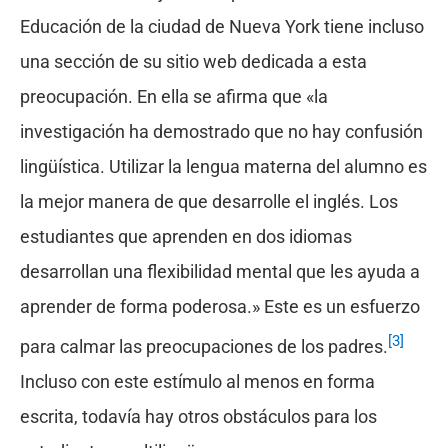
Educación de la ciudad de Nueva York tiene incluso
una sección de su sitio web dedicada a esta
preocupación. En ella se afirma que «la
investigación ha demostrado que no hay confusión
lingüística. Utilizar la lengua materna del alumno es
la mejor manera de que desarrolle el inglés. Los
estudiantes que aprenden en dos idiomas
desarrollan una flexibilidad mental que les ayuda a
aprender de forma poderosa.» Este es un esfuerzo
[3]
para calmar las preocupaciones de los padres.
Incluso con este estímulo al menos en forma
escrita, todavía hay otros obstáculos para los