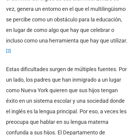
vez, genera un entorno en el que el multilingüismo
se percibe como un obstáculo para la educación,
en lugar de como algo que hay que celebrar o
incluso como una herramienta que hay que utilizar.
[2]
Estas dificultades surgen de múltiples fuentes. Por
un lado, los padres que han inmigrado a un lugar
como Nueva York quieren que sus hijos tengan
éxito en un sistema escolar y una sociedad donde
el inglés es la lengua principal. Por eso, a veces les
preocupa que hablar en su lengua materna
confunda a sus hijos. El Departamento de