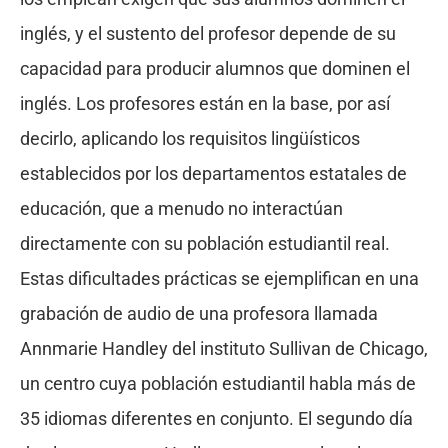
inglés, y el sustento del profesor depende de su
capacidad para producir alumnos que dominen el
inglés. Los profesores están en la base, por así
decirlo, aplicando los requisitos lingüísticos
establecidos por los departamentos estatales de
educación, que a menudo no interactúan
directamente con su población estudiantil real.
Estas dificultades prácticas se ejemplifican en una
grabación de audio de una profesora llamada
Annmarie Handley del instituto Sullivan de Chicago,
un centro cuya población estudiantil habla más de
35 idiomas diferentes en conjunto. El segundo día