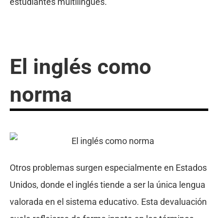
estudiantes multilingües.
El inglés como
norma
Otros problemas surgen especialmente en Estados
Unidos, donde el inglés tiende a ser la única lengua
valorada en el sistema educativo. Esta devaluación