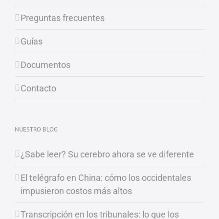
Preguntas frecuentes
Guías
Documentos
Contacto
NUESTRO BLOG
¿Sabe leer? Su cerebro ahora se ve diferente
El telégrafo en China: cómo los occidentales
impusieron costos más altos
Transcripción en los tribunales: lo que los