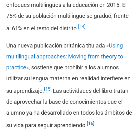
enfoques multilingües a la educación en 2015. El
75% de su población multilingüe se graduó, frente
[14]
al 61% en el resto del distrito.
Una nueva publicación británica titulada «
Using
multilingual approaches: Moving from theory to
practice
«, sostiene que prohibir a los alumnos
utilizar su lengua materna en realidad interfiere en
[15]
su aprendizaje.
Las actividades del libro tratan
de aprovechar la base de conocimientos que el
alumno ya ha desarrollado en todos los ámbitos de
[16]
su vida para seguir aprendiendo.