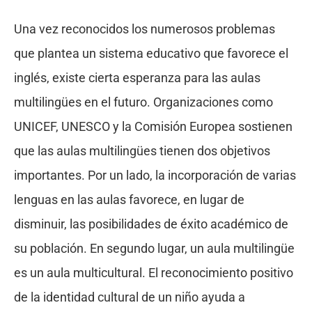
Una vez reconocidos los numerosos problemas
que plantea un sistema educativo que favorece el
inglés, existe cierta esperanza para las aulas
multilingües en el futuro. Organizaciones como
UNICEF, UNESCO y la Comisión Europea sostienen
que las aulas multilingües tienen dos objetivos
importantes. Por un lado, la incorporación de varias
lenguas en las aulas favorece, en lugar de
disminuir, las posibilidades de éxito académico de
su población. En segundo lugar, un aula multilingüe
es un aula multicultural. El reconocimiento positivo
de la identidad cultural de un niño ayuda a