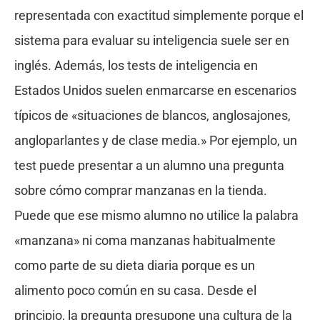
representada con exactitud simplemente porque el
sistema para evaluar su inteligencia suele ser en
inglés. Además, los tests de inteligencia en
Estados Unidos suelen enmarcarse en escenarios
típicos de «situaciones de blancos, anglosajones,
angloparlantes y de clase media.» Por ejemplo, un
test puede presentar a un alumno una pregunta
sobre cómo comprar manzanas en la tienda.
Puede que ese mismo alumno no utilice la palabra
«manzana» ni coma manzanas habitualmente
como parte de su dieta diaria porque es un
alimento poco común en su casa. Desde el
principio, la pregunta presupone una cultura de la