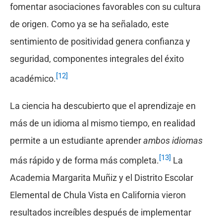
fomentar asociaciones favorables con su cultura
de origen. Como ya se ha señalado, este
sentimiento de positividad genera confianza y
seguridad, componentes integrales del éxito
[12]
académico.
La ciencia ha descubierto que el aprendizaje en
más de un idioma al mismo tiempo, en realidad
permite a un estudiante aprender
ambos idiomas
[13]
más rápido y de forma más completa.
La
Academia Margarita Muñiz y el Distrito Escolar
Elemental de Chula Vista en California vieron
resultados increíbles después de implementar