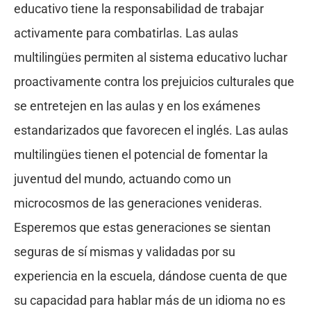
educativo tiene la responsabilidad de trabajar
activamente para combatirlas. Las aulas
multilingües permiten al sistema educativo luchar
proactivamente contra los prejuicios culturales que
se entretejen en las aulas y en los exámenes
estandarizados que favorecen el inglés. Las aulas
multilingües tienen el potencial de fomentar la
juventud del mundo, actuando como un
microcosmos de las generaciones venideras.
Esperemos que estas generaciones se sientan
seguras de sí mismas y validadas por su
experiencia en la escuela, dándose cuenta de que
su capacidad para hablar más de un idioma no es