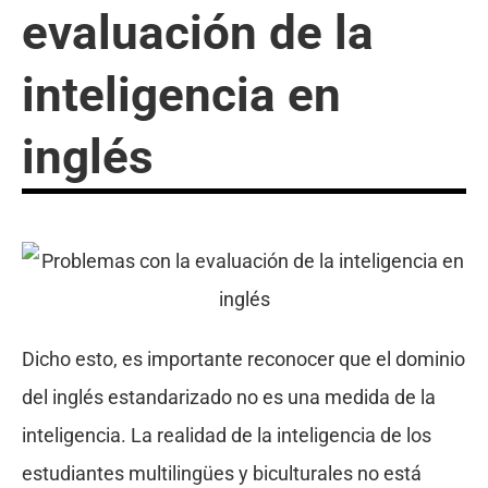
evaluación de la
inteligencia en
inglés
Dicho esto, es importante reconocer que el dominio
del inglés estandarizado no es una medida de la
inteligencia. La realidad de la inteligencia de los
estudiantes multilingües y biculturales no está