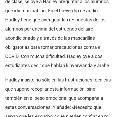
de clase, se oye a Hadley preguntar a los alumnos
qué idiomas hablan. En el breve clip de audio,
Hadley tiene que averiguar las respuestas de los
alumnos por encima del estruendo del aire
acondicionado y a través de las mascarillas
obligatorias para tomar precauciones contra el
COVID. Con mucha dificultad, Hadley oye a dos
estudiantes decir que hablan kinyarwanda y árabe.
Hadley insiste no sólo en las frustraciones técnicas
que supone recopilar esta información, sino
también en el peso emocional que acompaña a
estas conversaciones. Y añade: «Necesito que
sepan que les escucho y que pueden confiar en mí.