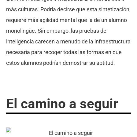
más culturas. Podría decirse que esta sintetización
requiere más agilidad mental que la de un alumno
monolingüe. Sin embargo, las pruebas de
inteligencia carecen a menudo de la infraestructura
necesaria para recoger todas las formas en que
estos alumnos podrían demostrar su aptitud.
El camino a seguir