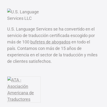
U.S. Language Services se ha convertido en el
servicio de traducción certificada escogido por
más de 100
bufetes de abogados
en todo el
país. Contamos con más de 15 años de
experiencia en el sector de la traducción y miles
de clientes satisfechos.