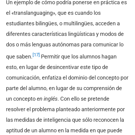
Un ejemplo de cómo podría ponerse en práctica es
el «translanguaging», que es cuando los
estudiantes bilingües, o multilingües, acceden a
diferentes características lingüísticas y modos de
dos o más lenguas autónomas para comunicar lo
[17]
que saben.
Permitir que los alumnos hagan
esto, en lugar de desincentivar este tipo de
comunicación, enfatiza el dominio del concepto por
parte del alumno, en lugar de su comprensión de
un concepto
en inglés
. Con ello se pretende
resolver el problema planteado anteriormente por
las medidas de inteligencia que sólo reconocen la
aptitud de un alumno en la medida en que puede