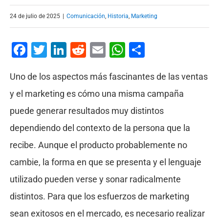
24 de julio de 2025
|
Comunicación
,
Historia
,
Marketing
Facebook
Twitter
LinkedIn
Reddit
Email
WhatsApp
Compartir
Uno de los aspectos más fascinantes de las ventas
y el marketing es cómo una misma campaña
puede generar resultados muy distintos
dependiendo del contexto de la persona que la
recibe. Aunque el producto probablemente no
cambie, la forma en que se presenta y el lenguaje
utilizado pueden verse y sonar radicalmente
distintos. Para que los esfuerzos de marketing
sean exitosos en el mercado, es necesario realizar