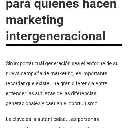
para quienes hacen
marketing
intergeneracional
Sin importar cuál generación sea el enfoque de su
nueva campaña de marketing, es importante
recordar que existe una gran diferencia entre
entender las sutilezas de las diferencias
generacionales y caer en el oportunismo.
La clave es la autenticidad. Las personas