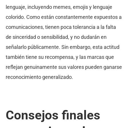
lenguaje, incluyendo memes, emojis y lenguaje
colorido. Como están constantemente expuestos a
comunicaciones, tienen poca tolerancia a la falta
de sinceridad o sensibilidad, y no dudarán en
señalarlo públicamente. Sin embargo, esta actitud
también tiene su recompensa, y las marcas que
reflejan genuinamente sus valores pueden ganarse
reconocimiento generalizado.
Consejos finales