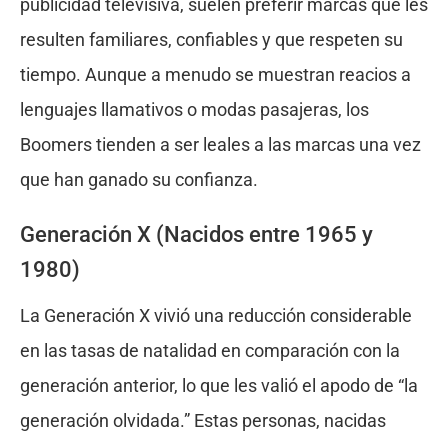
publicidad televisiva, suelen preferir marcas que les
resulten familiares, confiables y que respeten su
tiempo. Aunque a menudo se muestran reacios a
lenguajes llamativos o modas pasajeras, los
Boomers tienden a ser leales a las marcas una vez
que han ganado su confianza.
Generación X (Nacidos entre 1965 y
1980)
La Generación X vivió una reducción considerable
en las tasas de natalidad en comparación con la
generación anterior, lo que les valió el apodo de “la
generación olvidada.” Estas personas, nacidas