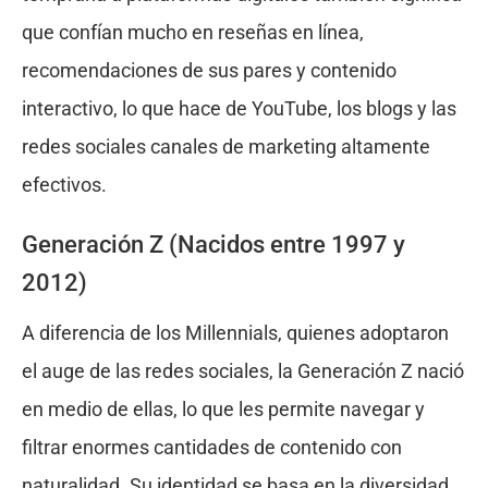
que confían mucho en reseñas en línea,
recomendaciones de sus pares y contenido
interactivo, lo que hace de YouTube, los blogs y las
redes sociales canales de marketing altamente
efectivos.
Generación Z (Nacidos entre 1997 y
2012)
A diferencia de los Millennials, quienes adoptaron
el auge de las redes sociales, la Generación Z nació
en medio de ellas, lo que les permite navegar y
filtrar enormes cantidades de contenido con
naturalidad. Su identidad se basa en la diversidad,