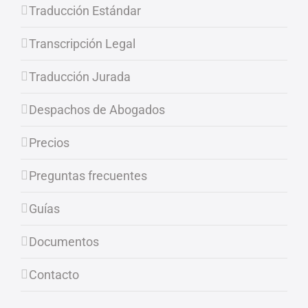
Traducción Estándar
Transcripción Legal
Traducción Jurada
Despachos de Abogados
Precios
Preguntas frecuentes
Guías
Documentos
Contacto