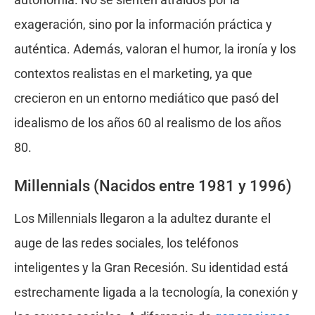
exageración, sino por la información práctica y
auténtica. Además, valoran el humor, la ironía y los
contextos realistas en el marketing, ya que
crecieron en un entorno mediático que pasó del
idealismo de los años 60 al realismo de los años
80.
Millennials (Nacidos entre 1981 y 1996)
Los Millennials llegaron a la adultez durante el
auge de las redes sociales, los teléfonos
inteligentes y la Gran Recesión. Su identidad está
estrechamente ligada a la tecnología, la conexión y