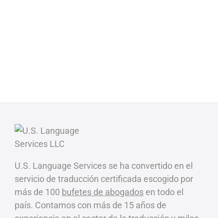
U.S. Language Services se ha convertido en el
servicio de traducción certificada escogido por
más de 100
bufetes de abogados
en todo el
país. Contamos con más de 15 años de