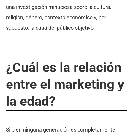
una investigación minuciosa sobre la cultura,
religión, género, contexto económico y, por
supuesto, la
edad
del público objetivo.
¿Cuál es la relación
entre el marketing y
la edad?
Si bien ninguna generación es completamente