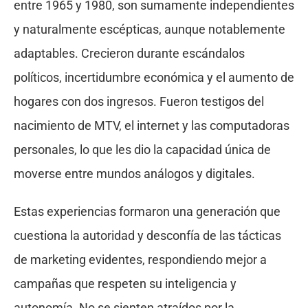
entre 1965 y 1980, son sumamente independientes
y naturalmente escépticas, aunque notablemente
adaptables. Crecieron durante escándalos
políticos, incertidumbre económica y el aumento de
hogares con dos ingresos. Fueron testigos del
nacimiento de MTV, el internet y las computadoras
personales, lo que les dio la capacidad única de
moverse entre mundos análogos y digitales.
Estas experiencias formaron una generación que
cuestiona la autoridad y desconfía de las tácticas
de marketing evidentes, respondiendo mejor a
campañas que respeten su inteligencia y
autonomía. No se sienten atraídos por la