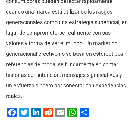
consumidoras pueden detectar rápidamente
cuando una marca está utilizando los rasgos
generacionales como una estrategia superficial, en
lugar de comprometerse realmente con sus
valores y forma de ver el mundo. Un marketing
generacional efectivo no se basa en estereotipos ni
referencias de moda; se fundamenta en contar
historias con intención, mensajes significativos y
un esfuerzo sincero por conectar con experiencias
reales.
Facebook
Twitter
LinkedIn
Reddit
Email
WhatsApp
Compartir