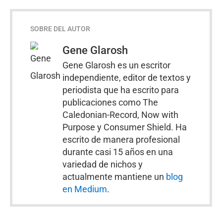
SOBRE DEL AUTOR
Gene Glarosh
Gene Glarosh es un escritor
independiente, editor de textos y
periodista que ha escrito para
publicaciones como The
Caledonian-Record, Now with
Purpose y Consumer Shield. Ha
escrito de manera profesional
durante casi 15 años en una
variedad de nichos y
actualmente mantiene un
blog
en Medium
.