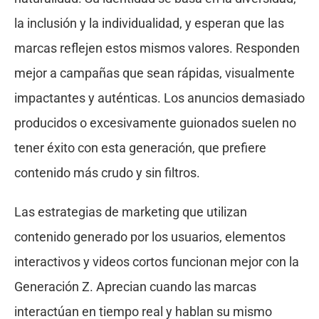
la inclusión y la individualidad, y esperan que las
marcas reflejen estos mismos valores. Responden
mejor a campañas que sean rápidas, visualmente
impactantes y auténticas. Los anuncios demasiado
producidos o excesivamente guionados suelen no
tener éxito con esta generación, que prefiere
contenido más crudo y sin filtros.
Las estrategias de marketing que utilizan
contenido generado por los usuarios, elementos
interactivos y videos cortos funcionan mejor con la
Generación Z. Aprecian cuando las marcas
interactúan en tiempo real y hablan su mismo