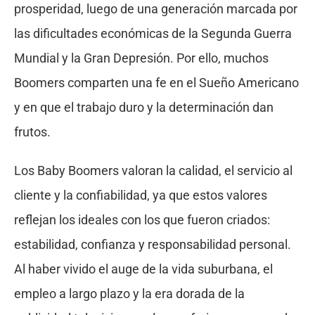
prosperidad, luego de una generación marcada por
las dificultades económicas de la Segunda Guerra
Mundial y la Gran Depresión. Por ello, muchos
Boomers comparten una fe en el Sueño Americano
y en que el trabajo duro y la determinación dan
frutos.
Los Baby Boomers valoran la calidad, el servicio al
cliente y la confiabilidad, ya que estos valores
reflejan los ideales con los que fueron criados:
estabilidad, confianza y responsabilidad personal.
Al haber vivido el auge de la vida suburbana, el
empleo a largo plazo y la era dorada de la