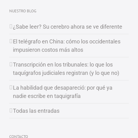
NUESTRO BLOG
¿Sabe leer? Su cerebro ahora se ve diferente
El telégrafo en China: cómo los occidentales
impusieron costos más altos
Transcripción en los tribunales: lo que los
taquígrafos judiciales registran (y lo que no)
La habilidad que desapareció: por qué ya
nadie escribe en taquigrafía
Todas las entradas
CONTACTO