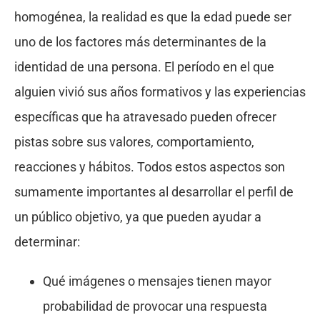
homogénea, la realidad es que la edad puede ser
uno de los factores más determinantes de la
identidad de una persona. El período en el que
alguien vivió sus años formativos y las experiencias
específicas que ha atravesado pueden ofrecer
pistas sobre sus valores, comportamiento,
reacciones y hábitos. Todos estos aspectos son
sumamente importantes al desarrollar el perfil de
un público objetivo, ya que pueden ayudar a
determinar:
Qué imágenes o mensajes tienen mayor
probabilidad de provocar una respuesta