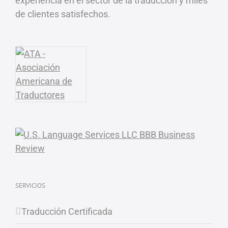
experiencia en el sector de la traducción y miles
de clientes satisfechos.
SERVICIOS
Traducción Certificada