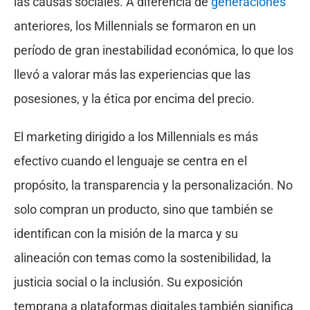
las causas sociales. A diferencia de
generaciones
anteriores, los Millennials se formaron en un
período de gran inestabilidad económica, lo que los
llevó a valorar más las experiencias que las
posesiones, y la ética por encima del precio.
El marketing dirigido a los Millennials es más
efectivo cuando el lenguaje se centra en el
propósito, la transparencia y la personalización. No
solo compran un producto, sino que también se
identifican con la misión de la marca y su
alineación con temas como la sostenibilidad, la
justicia social o la inclusión. Su exposición
temprana a plataformas digitales también significa