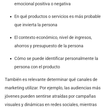
emocional positiva o negativa
En qué productos o servicios es más probable
que invierta la persona
El contexto económico, nivel de ingresos,
ahorros y presupuesto de la persona
Cómo se puede identificar personalmente la
persona con el producto
También es relevante determinar qué canales de
marketing utilizar. Por ejemplo, las audiencias más
jóvenes pueden sentirse atraídas por campañas
visuales y dinámicas en redes sociales, mientras