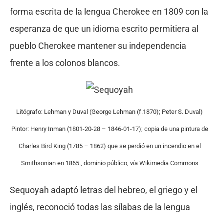
forma escrita de la lengua Cherokee en 1809 con la
esperanza de que un idioma escrito permitiera al
pueblo Cherokee mantener su independencia
frente a los colonos blancos.
Litógrafo: Lehman y Duval (George Lehman (f.1870); Peter S. Duval)
Pintor: Henry Inman (1801-20-28 – 1846-01-17); copia de una pintura de
Charles Bird King (1785 – 1862) que se perdió en un incendio en el
Smithsonian en 1865., dominio público, vía Wikimedia Commons
Sequoyah adaptó letras del hebreo, el griego y el
inglés, reconoció todas las sílabas de la lengua