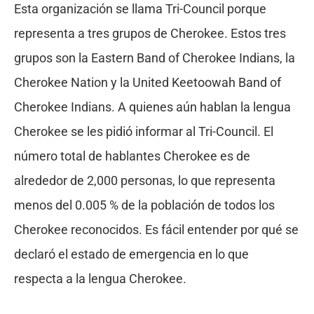
Esta organización se llama Tri-Council porque
representa a tres grupos de Cherokee. Estos tres
grupos son la Eastern Band of Cherokee Indians, la
Cherokee Nation y la United Keetoowah Band of
Cherokee Indians. A quienes aún hablan la lengua
Cherokee se les pidió informar al Tri-Council. El
número total de hablantes Cherokee es de
alrededor de 2,000 personas, lo que representa
menos del 0.005 % de la población de todos los
Cherokee reconocidos. Es fácil entender por qué se
declaró el estado de emergencia en lo que
respecta a la lengua Cherokee.