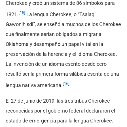
Cherokee y creó un sistema de 86 símbolos para
[15]
1821.
La lengua Cherokee, o “Tsalagi
Gawonihisdi”, se enseñó a muchos de los Cherokee
que finalmente serían obligados a migrar a
Oklahoma y desempeñó un papel vital en la
preservación de la herencia y el idioma Cherokee.
La invención de un idioma escrito desde cero
resultó ser la primera forma silábica escrita de una
[16]
lengua nativa americana.
El 27 de junio de 2019, las tres tribus Cherokee
reconocidas por el gobierno federal declararon el
estado de emergencia para la lengua Cherokee.