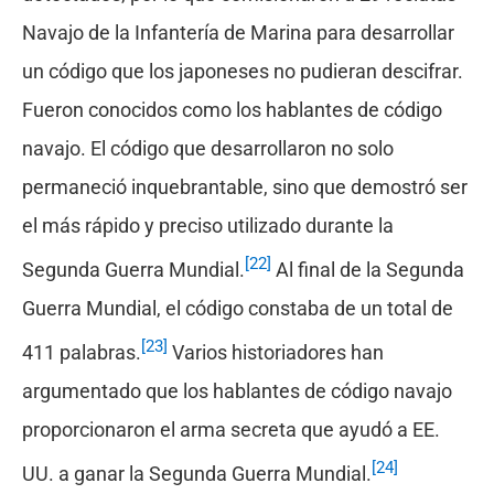
Navajo de la Infantería de Marina para desarrollar
un código que los japoneses no pudieran descifrar.
Fueron conocidos como los hablantes de código
navajo. El código que desarrollaron no solo
permaneció inquebrantable, sino que demostró ser
el más rápido y preciso utilizado durante la
[22]
Segunda Guerra Mundial.
Al final de la Segunda
Guerra Mundial, el código constaba de un total de
[23]
411 palabras.
Varios historiadores han
argumentado que los hablantes de código navajo
proporcionaron el arma secreta que ayudó a EE.
[24]
UU. a ganar la Segunda Guerra Mundial.