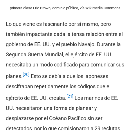
primera clase Eric Brown, dominio público, vía Wikimedia Commons
Lo que viene es fascinante por sí mismo, pero
también impactante dada la tensa relación entre el
gobierno de EE. UU. y el pueblo Navajo. Durante la
Segunda Guerra Mundial, el ejército de EE. UU.
necesitaba un modo codificado para comunicar sus
[20]
planes.
Esto se debía a que los japoneses
descifraban repetidamente los códigos que el
[21]
ejército de EE. UU. creaba.
Los marines de EE.
UU. necesitaron una forma de planear y
desplazarse por el Océano Pacífico sin ser
detectados, por lo que comisionaron a 29 reclutas