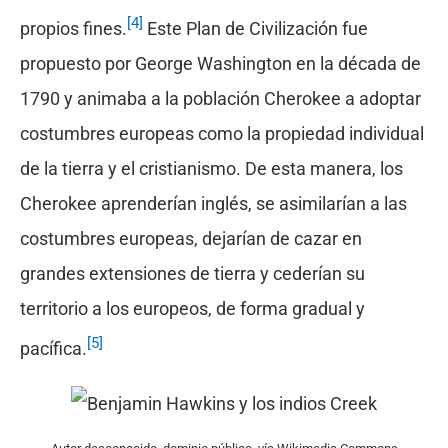
[4]
propios fines.
Este Plan de Civilización fue
propuesto por George Washington en la década de
1790 y animaba a la población Cherokee a adoptar
costumbres europeas como la propiedad individual
de la tierra y el cristianismo. De esta manera, los
Cherokee aprenderían inglés, se asimilarían a las
costumbres europeas, dejarían de cazar en
grandes extensiones de tierra y cederían su
territorio a los europeos, de forma gradual y
[5]
pacífica.