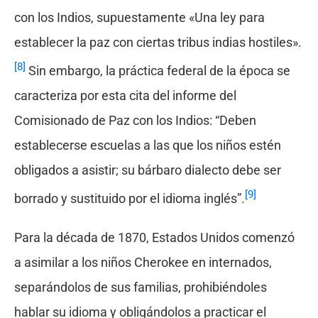
con los Indios, supuestamente «Una ley para
establecer la paz con ciertas tribus indias hostiles».
[8]
Sin embargo, la práctica federal de la época se
caracteriza por esta cita del informe del
Comisionado de Paz con los Indios: “Deben
establecerse escuelas a las que los niños estén
obligados a asistir; su bárbaro dialecto debe ser
[9]
borrado y sustituido por el idioma inglés”.
Para la década de 1870, Estados Unidos comenzó
a asimilar a los niños Cherokee en internados,
separándolos de sus familias, prohibiéndoles
hablar su idioma y obligándolos a practicar el