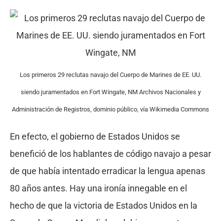
Los primeros 29 reclutas navajo del Cuerpo de Marines de EE. UU.
siendo juramentados en Fort Wingate, NM Archivos Nacionales y
Administración de Registros, dominio público, vía Wikimedia Commons
En efecto, el gobierno de Estados Unidos se
benefició de los hablantes de código navajo a pesar
de que había intentado erradicar la lengua apenas
80 años antes. Hay una ironía innegable en el
hecho de que la victoria de Estados Unidos en la