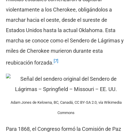
violentamente a los Cherokee, obligándolos a
marchar hacia el oeste, desde el sureste de
Estados Unidos hasta la actual Oklahoma. Esta
marcha se conoce como el Sendero de Lágrimas y
miles de Cherokee murieron durante esta
[7]
reubicación forzada.
Adam Jones de Kelowna, BC, Canadá, CC BY-SA 2.0, vía Wikimedia
Commons
Para 1868, el Congreso formó la Comisión de Paz