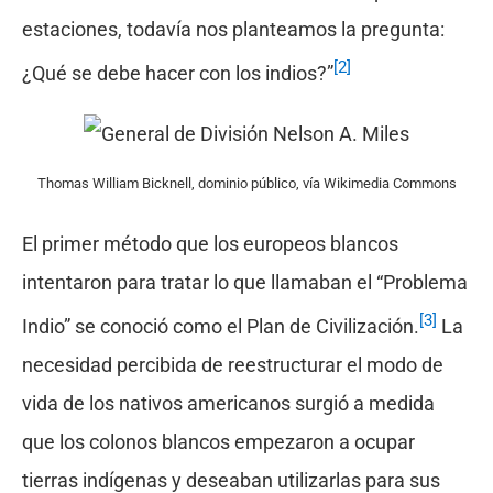
estaciones, todavía nos planteamos la pregunta:
[2]
¿Qué se debe hacer con los indios?”
Thomas William Bicknell, dominio público, vía Wikimedia Commons
El primer método que los europeos blancos
intentaron para tratar lo que llamaban el “Problema
[3]
Indio” se conoció como el Plan de Civilización.
La
necesidad percibida de reestructurar el modo de
vida de los nativos americanos surgió a medida
que los colonos blancos empezaron a ocupar
tierras indígenas y deseaban utilizarlas para sus