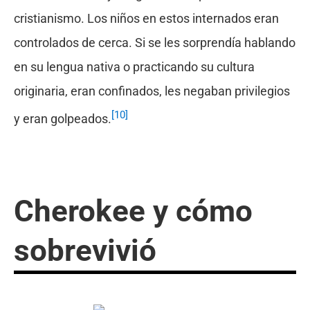
cristianismo. Los niños en estos internados eran
controlados de cerca. Si se les sorprendía hablando
en su lengua nativa o practicando su cultura
originaria, eran confinados, les negaban privilegios
[10]
y eran golpeados.
Cherokee y cómo
sobrevivió