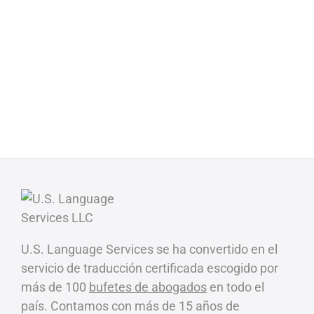
U.S. Language Services se ha convertido en el
servicio de traducción certificada escogido por
más de 100
bufetes de abogados
en todo el
país. Contamos con más de 15 años de