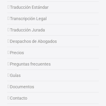
Traducción Estándar
Transcripción Legal
Traducción Jurada
Despachos de Abogados
Precios
Preguntas frecuentes
Guías
Documentos
Contacto