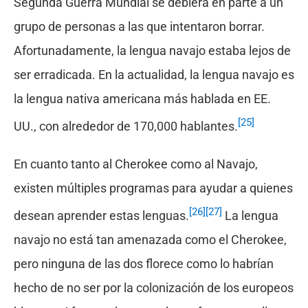
Segunda Guerra Mundial se debiera en parte a un
grupo de personas a las que intentaron borrar.
Afortunadamente, la lengua navajo estaba lejos de
ser erradicada. En la actualidad, la lengua navajo es
la lengua nativa americana más hablada en EE.
[25]
UU., con alrededor de 170,000 hablantes.
En cuanto tanto al Cherokee como al Navajo,
existen múltiples programas para ayudar a quienes
[26]
[27]
desean aprender estas lenguas.
La lengua
navajo no está tan amenazada como el Cherokee,
pero ninguna de las dos florece como lo habrían
hecho de no ser por la colonización de los europeos