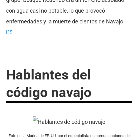
con agua casi no potable, lo que provocó
enfermedades y la muerte de cientos de Navajo.
[19]
Hablantes del
código navajo
Foto de la Marina de EE. UU. por el especialista en comunicaciones de