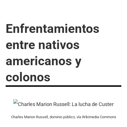
Enfrentamientos
entre nativos
americanos y
colonos
Charles Marion Russell, dominio público, vía Wikimedia Commons