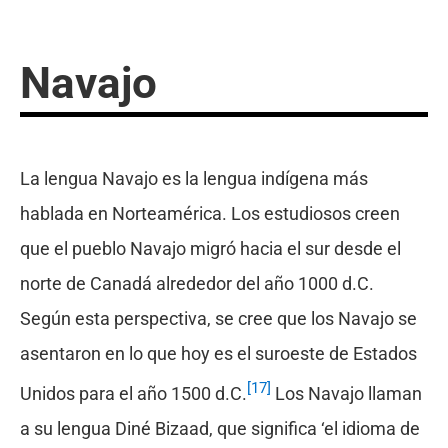
Navajo
La lengua Navajo es la lengua indígena más
hablada en Norteamérica. Los estudiosos creen
que el pueblo Navajo migró hacia el sur desde el
norte de Canadá alrededor del año 1000 d.C.
Según esta perspectiva, se cree que los Navajo se
asentaron en lo que hoy es el suroeste de Estados
[17]
Unidos para el año 1500 d.C.
Los Navajo llaman
a su lengua Diné Bizaad, que significa ‘el idioma de