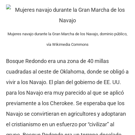
Mujeres navajo durante la Gran Marcha de los Navajo, dominio público,
vía Wikimedia Commons
Bosque Redondo era una zona de 40 millas
cuadradas al oeste de Oklahoma, donde se obligó a
vivir a los Navajo. El plan del gobierno de EE. UU.
para los Navajo era muy parecido al que se aplicó
previamente a los Cherokee. Se esperaba que los
Navajo se convirtieran en agricultores y adoptaran
el cristianismo en un esfuerzo por “civilizar” al
grupo. Bosque Redondo era un terreno desolado