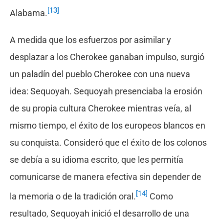
[13]
Alabama.
A medida que los esfuerzos por asimilar y
desplazar a los Cherokee ganaban impulso, surgió
un paladín del pueblo Cherokee con una nueva
idea: Sequoyah. Sequoyah presenciaba la erosión
de su propia cultura Cherokee mientras veía, al
mismo tiempo, el éxito de los europeos blancos en
su conquista. Consideró que el éxito de los colonos
se debía a su idioma escrito, que les permitía
comunicarse de manera efectiva sin depender de
[14]
la memoria o de la tradición oral.
Como
resultado, Sequoyah inició el desarrollo de una