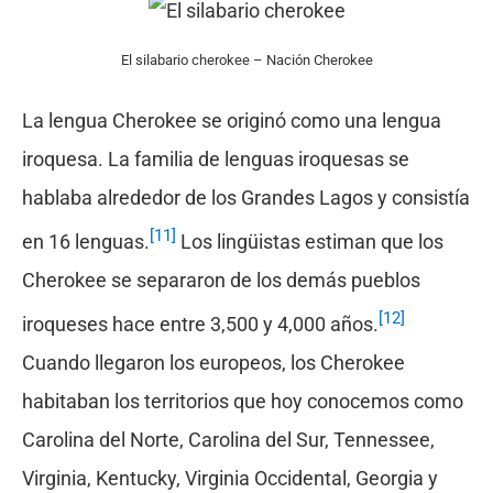
El silabario cherokee – Nación Cherokee
La lengua Cherokee se originó como una lengua
iroquesa. La familia de lenguas iroquesas se
hablaba alrededor de los Grandes Lagos y consistía
[11]
en 16 lenguas.
Los lingüistas estiman que los
Cherokee se separaron de los demás pueblos
[12]
iroqueses hace entre 3,500 y 4,000 años.
Cuando llegaron los europeos, los Cherokee
habitaban los territorios que hoy conocemos como
Carolina del Norte, Carolina del Sur, Tennessee,
Virginia, Kentucky, Virginia Occidental, Georgia y