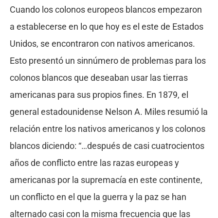
Cuando los colonos europeos blancos empezaron
a establecerse en lo que hoy es el este de Estados
Unidos, se encontraron con nativos americanos.
Esto presentó un sinnúmero de problemas para los
colonos blancos que deseaban usar las tierras
americanas para sus propios fines. En 1879, el
general estadounidense Nelson A. Miles resumió la
relación entre los nativos americanos y los colonos
blancos diciendo: “…después de casi cuatrocientos
años de conflicto entre las razas europeas y
americanas por la supremacía en este continente,
un conflicto en el que la guerra y la paz se han
alternado casi con la misma frecuencia que las