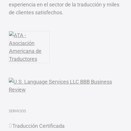
experiencia en el sector de la traducción y miles
de clientes satisfechos.
SERVICIOS
Traducción Certificada