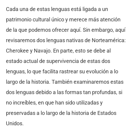
Cada una de estas lenguas está ligada a un
patrimonio cultural único y merece más atención
de la que podemos ofrecer aquí. Sin embargo, aquí
revisaremos dos lenguas nativas de Norteamérica:
Cherokee y Navajo. En parte, esto se debe al
estado actual de supervivencia de estas dos
lenguas, lo que facilita rastrear su evolución a lo
largo de la historia. También examinaremos estas
dos lenguas debido a las formas tan profundas, si
no increíbles, en que han sido utilizadas y
preservadas a lo largo de la historia de Estados
Unidos.