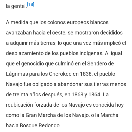
[18]
la gente’.
A medida que los colonos europeos blancos
avanzaban hacia el oeste, se mostraron decididos
a adquirir más tierras, lo que una vez más implicó el
desplazamiento de los pueblos indígenas. Al igual
que el genocidio que culminó en el Sendero de
Lágrimas para los Cherokee en 1838, el pueblo
Navajo fue obligado a abandonar sus tierras menos
de treinta años después, en 1863 y 1864. La
reubicación forzada de los Navajo es conocida hoy
como la Gran Marcha de los Navajo, o la Marcha
hacia Bosque Redondo.