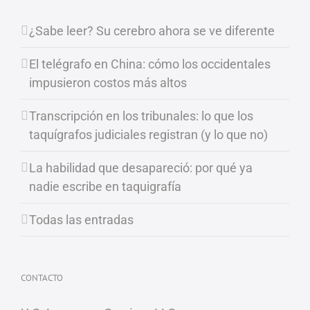
¿Sabe leer? Su cerebro ahora se ve diferente
El telégrafo en China: cómo los occidentales
impusieron costos más altos
Transcripción en los tribunales: lo que los
taquígrafos judiciales registran (y lo que no)
La habilidad que desapareció: por qué ya
nadie escribe en taquigrafía
Todas las entradas
CONTACTO