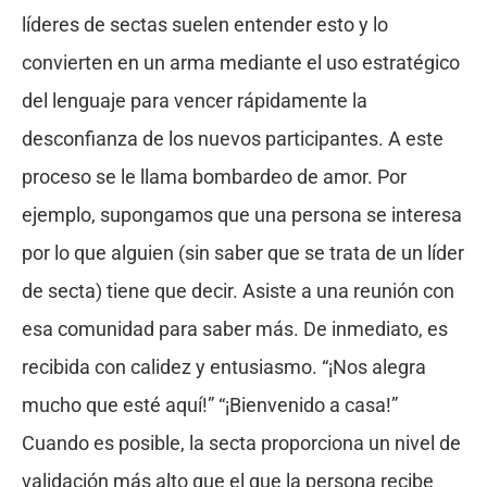
líderes de sectas suelen entender esto y lo
convierten en un arma mediante el uso estratégico
del lenguaje para vencer rápidamente la
desconfianza de los nuevos participantes. A este
proceso se le llama bombardeo de amor. Por
ejemplo, supongamos que una persona se interesa
por lo que alguien (sin saber que se trata de un líder
de secta) tiene que decir. Asiste a una reunión con
esa comunidad para saber más. De inmediato, es
recibida con calidez y entusiasmo. “¡Nos alegra
mucho que esté aquí!” “¡Bienvenido a casa!”
Cuando es posible, la secta proporciona un nivel de
validación más alto que el que la persona recibe