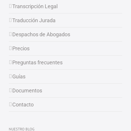
Transcripción Legal
Traducción Jurada
Despachos de Abogados
Precios
Preguntas frecuentes
Guías
Documentos
Contacto
NUESTRO BLOG