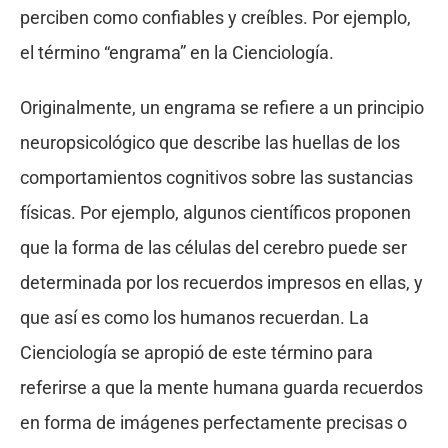
perciben como confiables y creíbles. Por ejemplo,
el término “engrama” en la Cienciología.
Originalmente, un engrama se refiere a un principio
neuropsicológico que describe las huellas de los
comportamientos cognitivos sobre las sustancias
físicas. Por ejemplo, algunos científicos proponen
que la forma de las células del cerebro puede ser
determinada por los recuerdos impresos en ellas, y
que así es como los humanos recuerdan. La
Cienciología se apropió de este término para
referirse a que la mente humana guarda recuerdos
en forma de imágenes perfectamente precisas o