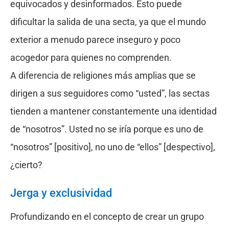
equivocados y desinformados. Esto puede
dificultar la salida de una secta, ya que el mundo
exterior a menudo parece inseguro y poco
acogedor para quienes no comprenden.
A diferencia de religiones más amplias que se
dirigen a sus seguidores como “usted”, las sectas
tienden a mantener constantemente una identidad
de “nosotros”. Usted no se iría porque es uno de
“nosotros” [positivo], no uno de “ellos” [despectivo],
¿cierto?
Jerga y exclusividad
Profundizando en el concepto de crear un grupo