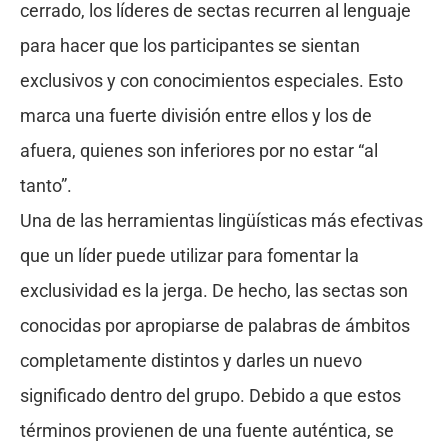
cerrado, los líderes de sectas recurren al lenguaje
para hacer que los participantes se sientan
exclusivos y con conocimientos especiales. Esto
marca una fuerte división entre ellos y los de
afuera, quienes son inferiores por no estar “al
tanto”.
Una de las herramientas lingüísticas más efectivas
que un líder puede utilizar para fomentar la
exclusividad es la jerga. De hecho, las sectas son
conocidas por apropiarse de palabras de ámbitos
completamente distintos y darles un nuevo
significado dentro del grupo. Debido a que estos
términos provienen de una fuente auténtica, se