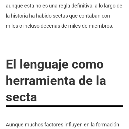
aunque esta no es una regla definitiva; a lo largo de
la historia ha habido sectas que contaban con
miles o incluso decenas de miles de miembros.
El lenguaje como
herramienta de la
secta
Aunque muchos factores influyen en la formación