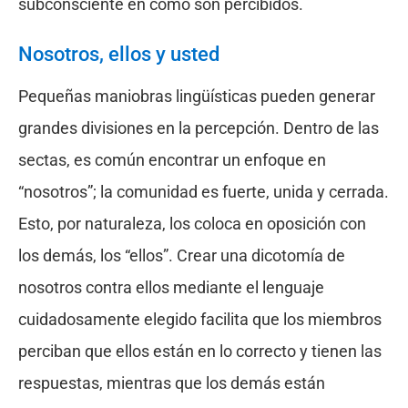
subconsciente en cómo son percibidos.
Nosotros, ellos y usted
Pequeñas maniobras lingüísticas pueden generar
grandes divisiones en la percepción. Dentro de las
sectas, es común encontrar un enfoque en
“nosotros”; la comunidad es fuerte, unida y cerrada.
Esto, por naturaleza, los coloca en oposición con
los demás, los “ellos”. Crear una dicotomía de
nosotros contra ellos mediante el lenguaje
cuidadosamente elegido facilita que los miembros
perciban que ellos están en lo correcto y tienen las
respuestas, mientras que los demás están