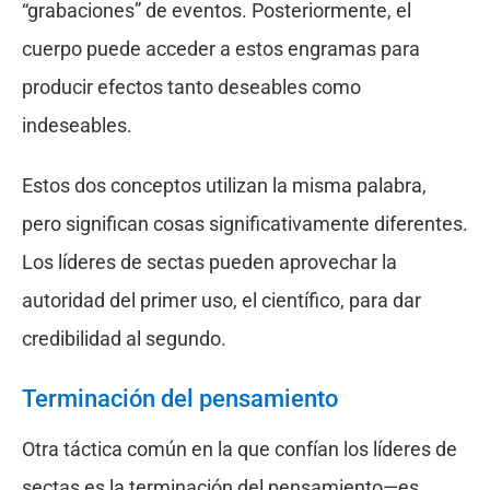
“grabaciones” de eventos. Posteriormente, el
cuerpo puede acceder a estos engramas para
producir efectos tanto deseables como
indeseables.
Estos dos conceptos utilizan la misma palabra,
pero significan cosas significativamente diferentes.
Los líderes de sectas pueden aprovechar la
autoridad del primer uso, el científico, para dar
credibilidad al segundo.
Terminación del pensamiento
Otra táctica común en la que confían los líderes de
sectas es la terminación del pensamiento—es