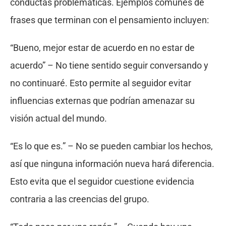
conductas problemáticas. Ejemplos comunes de
frases que terminan con el pensamiento incluyen:
“Bueno, mejor estar de acuerdo en no estar de
acuerdo” – No tiene sentido seguir conversando y
no continuaré. Esto permite al seguidor evitar
influencias externas que podrían amenazar su
visión actual del mundo.
“Es lo que es.” – No se pueden cambiar los hechos,
así que ninguna información nueva hará diferencia.
Esto evita que el seguidor cuestione evidencia
contraria a las creencias del grupo.