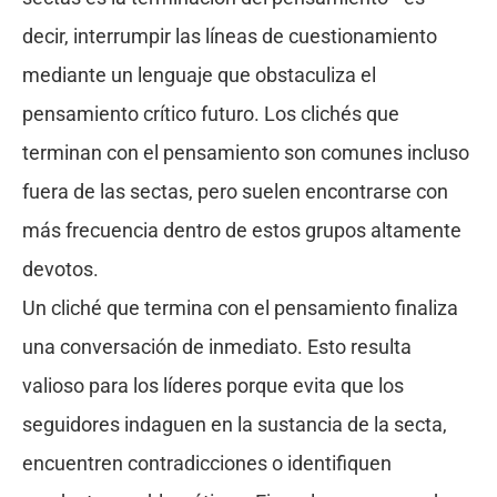
decir, interrumpir las líneas de cuestionamiento
mediante un lenguaje que obstaculiza el
pensamiento crítico futuro. Los clichés que
terminan con el pensamiento son comunes incluso
fuera de las sectas, pero suelen encontrarse con
más frecuencia dentro de estos grupos altamente
devotos.
Un cliché que termina con el pensamiento finaliza
una conversación de inmediato. Esto resulta
valioso para los líderes porque evita que los
seguidores indaguen en la sustancia de la secta,
encuentren contradicciones o identifiquen