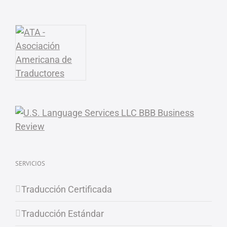
SERVICIOS
Traducción Certificada
Traducción Estándar