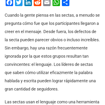
Facebook
Twitter
LinkedIn
Reddit
Email
WhatsApp
Compartir
Cuando la gente piensa en las sectas, a menudo se
pregunta cómo fue que los participantes llegaron a
creer en el mensaje. Desde fuera, los defectos de
la secta pueden parecer obvios o incluso increíbles.
Sin embargo, hay una razón frecuentemente
ignorada por la que estos grupos resultan tan
convincentes: el lenguaje. Los líderes de sectas
que saben cómo utilizar eficazmente la palabra
hablada y escrita pueden lograr rápidamente una
gran cantidad de seguidores.
Las sectas usan el lenguaje como una herramienta