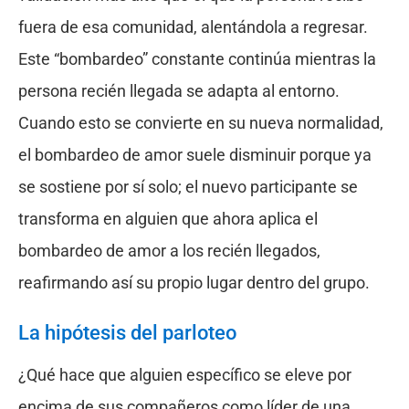
fuera de esa comunidad, alentándola a regresar.
Este “bombardeo” constante continúa mientras la
persona recién llegada se adapta al entorno.
Cuando esto se convierte en su nueva normalidad,
el bombardeo de amor suele disminuir porque ya
se sostiene por sí solo; el nuevo participante se
transforma en alguien que ahora aplica el
bombardeo de amor a los recién llegados,
reafirmando así su propio lugar dentro del grupo.
La hipótesis del parloteo
¿Qué hace que alguien específico se eleve por
encima de sus compañeros como líder de una