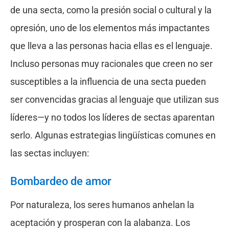
de una secta, como la presión social o cultural y la
opresión, uno de los elementos más impactantes
que lleva a las personas hacia ellas es el lenguaje.
Incluso personas muy racionales que creen no ser
susceptibles a la influencia de una secta pueden
ser convencidas gracias al lenguaje que utilizan sus
líderes—y no todos los líderes de sectas aparentan
serlo. Algunas estrategias lingüísticas comunes en
las sectas incluyen:
Bombardeo de amor
Por naturaleza, los seres humanos anhelan la
aceptación y prosperan con la alabanza. Los