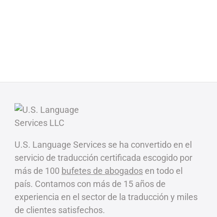
U.S. Language Services se ha convertido en el
servicio de traducción certificada escogido por
más de 100
bufetes de abogados
en todo el
país. Contamos con más de 15 años de
experiencia en el sector de la traducción y miles
de clientes satisfechos.