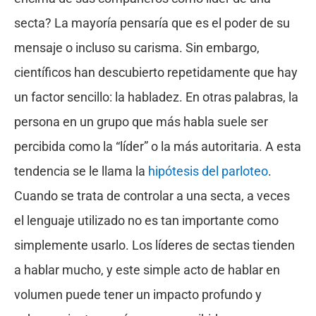
secta? La mayoría pensaría que es el poder de su
mensaje o incluso su carisma. Sin embargo,
científicos han descubierto repetidamente que hay
un factor sencillo: la habladez. En otras palabras, la
persona en un grupo que más habla suele ser
percibida como la “líder” o la más autoritaria. A esta
tendencia se le llama la
hipótesis del parloteo
.
Cuando se trata de controlar a una secta, a veces
el lenguaje utilizado no es tan importante como
simplemente usarlo. Los líderes de sectas tienden
a hablar mucho, y este simple acto de hablar en
volumen puede tener un impacto profundo y