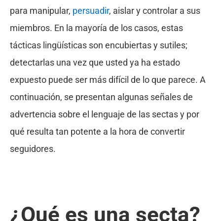
para manipular,
persuadir
, aislar y controlar a sus
miembros. En la mayoría de los casos, estas
tácticas lingüísticas son encubiertas y sutiles;
detectarlas una vez que usted ya ha estado
expuesto puede ser más difícil de lo que parece. A
continuación, se presentan algunas señales de
advertencia sobre el lenguaje de las sectas y por
qué resulta tan potente a la hora de convertir
seguidores.
¿Qué es una secta?