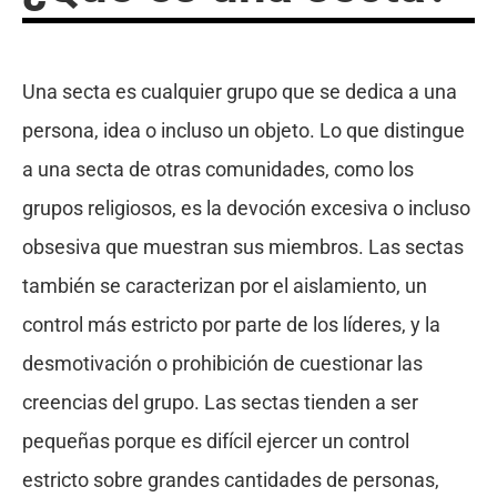
Una secta es cualquier grupo que se dedica a una
persona, idea o incluso un objeto. Lo que distingue
a una secta de otras comunidades, como los
grupos religiosos, es la devoción excesiva o incluso
obsesiva que muestran sus miembros. Las sectas
también se caracterizan por el aislamiento, un
control más estricto por parte de los líderes, y la
desmotivación o prohibición de cuestionar las
creencias del grupo. Las sectas tienden a ser
pequeñas porque es difícil ejercer un control
estricto sobre grandes cantidades de personas,