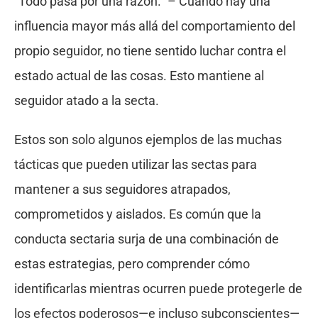
“Todo pasa por una razón.” – Cuando hay una
influencia mayor más allá del comportamiento del
propio seguidor, no tiene sentido luchar contra el
estado actual de las cosas. Esto mantiene al
seguidor atado a la secta.
Estos son solo algunos ejemplos de las muchas
tácticas que pueden utilizar las sectas para
mantener a sus seguidores atrapados,
comprometidos y aislados. Es común que la
conducta sectaria surja de una combinación de
estas estrategias, pero comprender cómo
identificarlas mientras ocurren puede protegerle de
los efectos poderosos—e incluso subconscientes—