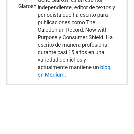
independiente, editor de textos y
periodista que ha escrito para
publicaciones como The
Caledonian-Record, Now with
Purpose y Consumer Shield. Ha
escrito de manera profesional
durante casi 15 años en una
variedad de nichos y
actualmente mantiene un
blog
en Medium
.