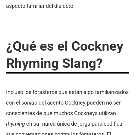
aspecto familiar del dialecto.
¿Qué es el Cockney
Rhyming Slang?
Incluso los forasteros que están algo familiarizados
con el
sonido
del acento Cockney pueden no ser
conscientes de que muchos Cockneys utilizan
rhyming
en su marca única de jerga para codificar
sus conversaciones contra los forasteros. El