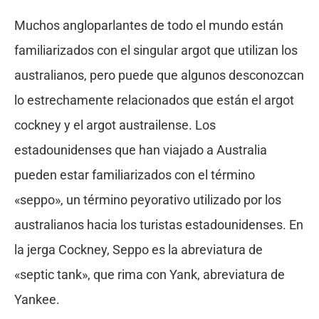
Muchos angloparlantes de todo el mundo están
familiarizados con el singular argot que utilizan los
australianos, pero puede que algunos desconozcan
lo estrechamente relacionados que están el argot
cockney y el argot austrailense. Los
estadounidenses que han viajado a Australia
pueden estar familiarizados con el término
«seppo», un término peyorativo utilizado por los
australianos hacia los turistas estadounidenses. En
la jerga Cockney, Seppo es la abreviatura de
«septic tank», que rima con Yank, abreviatura de
Yankee.