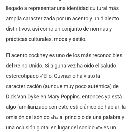
llegado a representar una identidad cultural más
amplia caracterizada por un acento y un dialecto
distintivos, así como un conjunto de normas y
prácticas culturales, moda y estilo.
El acento cockney es uno de los más reconocibles
del Reino Unido. Si alguna vez ha oído el saludo
estereotipado «‘Ello, Guvna» o ha visto la
caracterización (aunque muy poco auténtica) de
Dick Van Dyke en Mary Poppins, entonces ya está
algo familiarizado con este estilo único de hablar: la
omisión del sonido «h» al principio de una palabra y
una oclusión glotal en lugar del sonido «t» es un