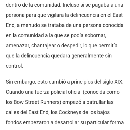
dentro de la comunidad. Incluso si se pagaba a una
persona para que vigilara la delincuencia en el East
End, a menudo se trataba de una persona conocida
en la comunidad a la que se podía sobornar,
amenazar, chantajear o despedir, lo que permitía
que la delincuencia quedara generalmente sin
control.
Sin embargo, esto cambió a principios del siglo XIX.
Cuando una fuerza policial oficial (conocida como
los Bow Street Runners) empezó a patrullar las
calles del East End, los Cockneys de los bajos
fondos empezaron a desarrollar su particular forma