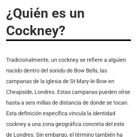
¿Quién es un
Cockney?
Tradicionalmente, un cockney se refiere a alguien
nacido dentro del sonido de Bow Bells, las
campanas de la iglesia de St Mary-le-Bow en
Cheapside, Londres. Estas campanas pueden oírse
hasta a seis millas de distancia de donde se tocan.
Esta definición específica vincula la identidad
cockney a una zona geográfica concreta del este
de Londres. Sin embargo, el término también ha