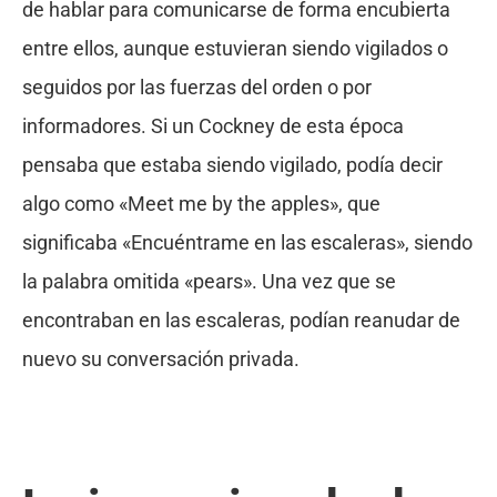
de hablar para comunicarse de forma encubierta
entre ellos, aunque estuvieran siendo vigilados o
seguidos por las fuerzas del orden o por
informadores. Si un Cockney de esta época
pensaba que estaba siendo vigilado, podía decir
algo como «Meet me by the apples», que
significaba «Encuéntrame en las escaleras», siendo
la palabra omitida «pears». Una vez que se
encontraban en las escaleras, podían reanudar de
nuevo su conversación privada.