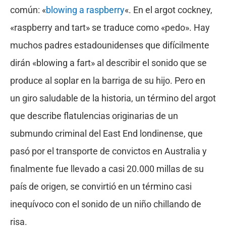
común: «
blowing a raspberry
«. En el argot cockney,
«raspberry and tart» se traduce como «pedo». Hay
muchos padres estadounidenses que difícilmente
dirán «blowing a fart» al describir el sonido que se
produce al soplar en la barriga de su hijo. Pero en
un giro saludable de la historia, un término del argot
que describe flatulencias originarias de un
submundo criminal del East End londinense, que
pasó por el transporte de convictos en Australia y
finalmente fue llevado a casi 20.000 millas de su
país de origen, se convirtió en un término casi
inequívoco con el sonido de un niño chillando de
risa.