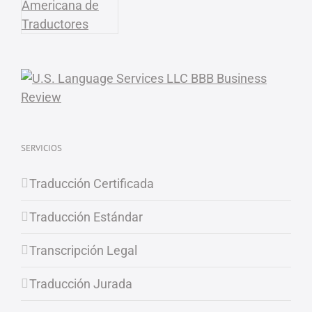
SERVICIOS
Traducción Certificada
Traducción Estándar
Transcripción Legal
Traducción Jurada