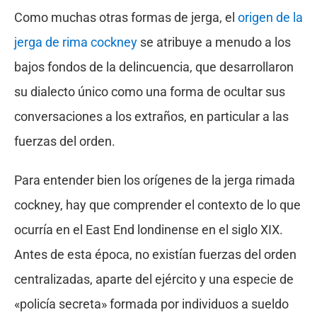
Como muchas otras formas de jerga, el
origen de la
jerga de rima cockney
se atribuye a menudo a los
bajos fondos de la delincuencia, que desarrollaron
su dialecto único como una forma de ocultar sus
conversaciones a los extraños, en particular a las
fuerzas del orden.
Para entender bien los orígenes de la jerga rimada
cockney, hay que comprender el contexto de lo que
ocurría en el East End londinense en el siglo XIX.
Antes de esta época, no existían fuerzas del orden
centralizadas, aparte del ejército y una especie de
«policía secreta» formada por individuos a sueldo