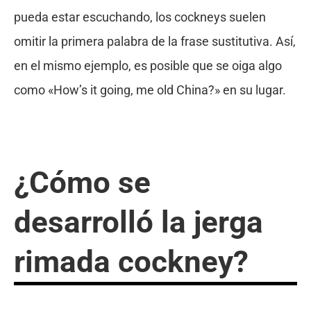
pueda estar escuchando, los cockneys suelen
omitir la primera palabra de la frase sustitutiva. Así,
en el mismo ejemplo, es posible que se oiga algo
como «How’s it going, me old China?» en su lugar.
¿Cómo se
desarrolló la jerga
rimada cockney?