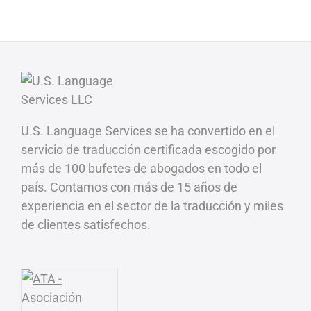
U.S. Language Services se ha convertido en el
servicio de traducción certificada escogido por
más de 100
bufetes de abogados
en todo el
país. Contamos con más de 15 años de
experiencia en el sector de la traducción y miles
de clientes satisfechos.