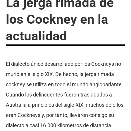
La jerga rimada de
los Cockney en la
actualidad
El dialecto único desarrollado por los Cockneys no
murió en el siglo XIX. De hecho, la jerga rimada
cockney se utiliza en todo el mundo angloparlante.
Cuando los delincuentes fueron trasladados a
Australia a principios del siglo XIX, muchos de ellos
eran Cockneys y, por tanto, llevaron consigo su
dialecto a casi 16.000 kilómetros de distancia.