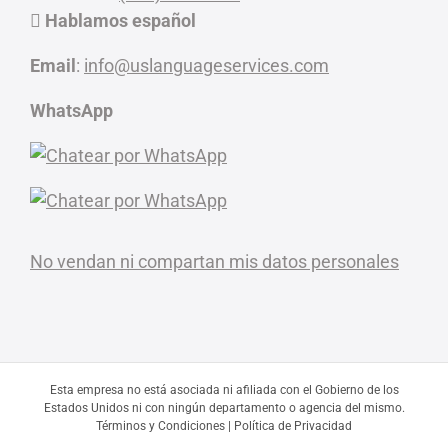
Hablamos español
Email
:
info@uslanguageservices.com
WhatsApp
No vendan ni compartan mis datos personales
Esta empresa no está asociada ni afiliada con el Gobierno de los
Estados Unidos ni con ningún departamento o agencia del mismo.
Términos y Condiciones
|
Política de Privacidad