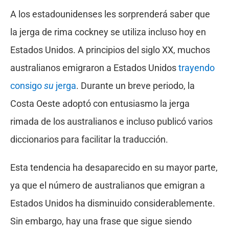
A los estadounidenses les sorprenderá saber que
la jerga de rima cockney se utiliza incluso hoy en
Estados Unidos. A principios del siglo XX, muchos
australianos emigraron a Estados Unidos
trayendo
consigo
su
jerga
. Durante un breve periodo, la
Costa Oeste adoptó con entusiasmo la jerga
rimada de los australianos e incluso publicó varios
diccionarios para facilitar la traducción.
Esta tendencia ha desaparecido en su mayor parte,
ya que el número de australianos que emigran a
Estados Unidos ha disminuido considerablemente.
Sin embargo, hay una frase que sigue siendo