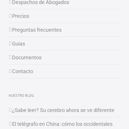
Despachos de Abogados
Precios
Preguntas frecuentes
Guías
Documentos
Contacto
NUESTRO BLOG
¿Sabe leer? Su cerebro ahora se ve diferente
El telégrafo en China: cómo los occidentales