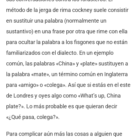
método de la jerga de rima cockney suele consistir
en sustituir una palabra (normalmente un
sustantivo) en una frase por otra que rime con ella
para ocultar la palabra a los fisgones que no están
familiarizados con el dialecto. En un ejemplo
común, las palabras «China» y «plate» sustituyen a
la palabra «mate», un término común en Inglaterra
para «amigo» o «colega». Así que si estás en el este
de Londres y oyes algo como «What’s up, China
plate?». Lo más probable es que quieran decir
«¿Qué pasa, colega?».
Para complicar aún más las cosas a alguien que