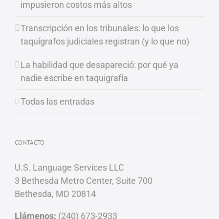
impusieron costos más altos
Transcripción en los tribunales: lo que los
taquígrafos judiciales registran (y lo que no)
La habilidad que desapareció: por qué ya
nadie escribe en taquigrafía
Todas las entradas
CONTACTO
U.S. Language Services LLC
3 Bethesda Metro Center, Suite 700
Bethesda, MD 20814
Llámenos:
(240) 673-2933