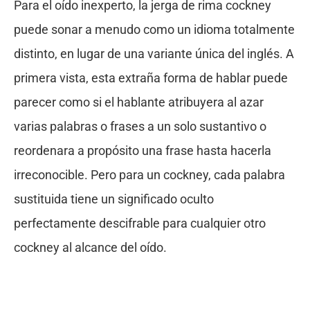
Para el oído inexperto, la jerga de rima cockney
puede sonar a menudo como un idioma totalmente
distinto, en lugar de una variante única del inglés. A
primera vista, esta extraña forma de hablar puede
parecer como si el hablante atribuyera al azar
varias palabras o frases a un solo sustantivo o
reordenara a propósito una frase hasta hacerla
irreconocible. Pero para un cockney, cada palabra
sustituida tiene un significado oculto
perfectamente descifrable para cualquier otro
cockney al alcance del oído.