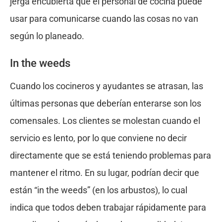
jerga encubierta que el personal de cocina puede
usar para comunicarse cuando las cosas no van
según lo planeado.
In the weeds
Cuando los cocineros y ayudantes se atrasan, las
últimas personas que deberían enterarse son los
comensales. Los clientes se molestan cuando el
servicio es lento, por lo que conviene no decir
directamente que se está teniendo problemas para
mantener el ritmo. En su lugar, podrían decir que
están “in the weeds” (en los arbustos), lo cual
indica que todos deben trabajar rápidamente para