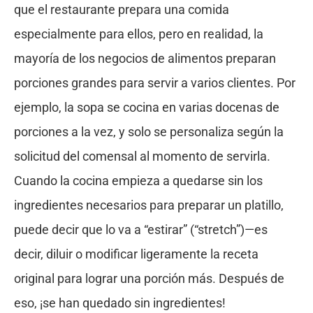
que el restaurante prepara una comida
especialmente para ellos, pero en realidad, la
mayoría de los negocios de alimentos preparan
porciones grandes para servir a varios clientes. Por
ejemplo, la sopa se cocina en varias docenas de
porciones a la vez, y solo se personaliza según la
solicitud del comensal al momento de servirla.
Cuando la cocina empieza a quedarse sin los
ingredientes necesarios para preparar un platillo,
puede decir que lo va a “estirar” (“stretch”)—es
decir, diluir o modificar ligeramente la receta
original para lograr una porción más. Después de
eso, ¡se han quedado sin ingredientes!