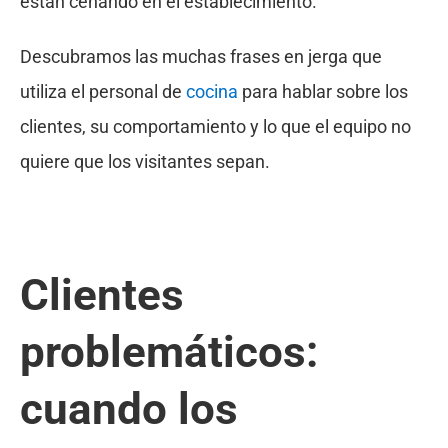
están cenando en el establecimiento.
Descubramos las muchas frases en jerga que
utiliza el personal de
cocina
para hablar sobre los
clientes, su comportamiento y lo que el equipo no
quiere que los visitantes sepan.
Clientes
problemáticos:
cuando los