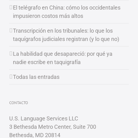
El telégrafo en China: cómo los occidentales
impusieron costos más altos
Transcripción en los tribunales: lo que los
taquígrafos judiciales registran (y lo que no)
La habilidad que desapareció: por qué ya
nadie escribe en taquigrafía
Todas las entradas
CONTACTO
U.S. Language Services LLC
3 Bethesda Metro Center, Suite 700
Bethesda, MD 20814