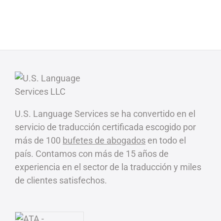
U.S. Language Services se ha convertido en el
servicio de traducción certificada escogido por
más de 100
bufetes de abogados
en todo el
país. Contamos con más de 15 años de
experiencia en el sector de la traducción y miles
de clientes satisfechos.