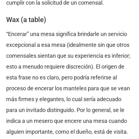
cumplir con la solicitud de un comensal.
Wax (a table)
“Encerar” una mesa significa brindarle un servicio
excepcional a esa mesa (idealmente sin que otros
comensales sientan que su experiencia es inferior;
esto a menudo requiere discreción). El origen de
esta frase no es claro, pero podría referirse al
proceso de encerar los manteles para que se vean
más firmes y elegantes, lo cual sería adecuado
para un invitado distinguido. Por lo general, se le
indica a un mesero que encere una mesa cuando
alguien importante, como el dueño, está de visita.