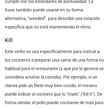
cumplir con los estándares de puntualidad. La
frase también puede usarse en su forma
alternativa, “weeded”, para describir una estación
específica que no está manteniendo el ritmo.
Kill
Este verbo se usa específicamente para instruir a
los cocineros a preparar una carne de una forma no
habitual para el restaurante (y que por lo general se
considera arruinar la comida). Por ejemplo, si un
cliente pide un filete muy bien cocido, el mesero
puede indicar al cocinero que lo “mate” (“kill it”). De
forma similar, el pollo puede cocinarse de más para