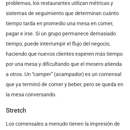
problemas, los restaurantes utilizan métricas y
sistemas de seguimiento que determinan cuánto
tiempo tarda en promedio una mesa en comer,
pagar e irse. Si un grupo permanece demasiado
tiempo, puede interrumpir el flujo del negocio,
haciendo que nuevos clientes esperen más tiempo
por una mesa y dificultando que el mesero atienda
a otros. Un “camper” (acampador) es un comensal
que ya terminó de comer y beber, pero se queda en
la mesa conversando.
Stretch
Los comensales a menudo tienen la impresión de