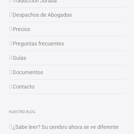
Traducción Jurada
Despachos de Abogados
Precios
Preguntas frecuentes
Guías
Documentos
Contacto
NUESTRO BLOG
¿Sabe leer? Su cerebro ahora se ve diferente