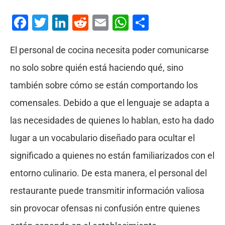
Facebook
Twitter
LinkedIn
Reddit
Email
WhatsApp
Compartir
El personal de cocina necesita poder comunicarse
no solo sobre quién está haciendo qué, sino
también sobre cómo se están comportando los
comensales. Debido a que el lenguaje se adapta a
las necesidades de quienes lo hablan, esto ha dado
lugar a un vocabulario diseñado para ocultar el
significado a quienes no están familiarizados con el
entorno culinario. De esta manera, el personal del
restaurante puede transmitir información valiosa
sin provocar ofensas ni confusión entre quienes