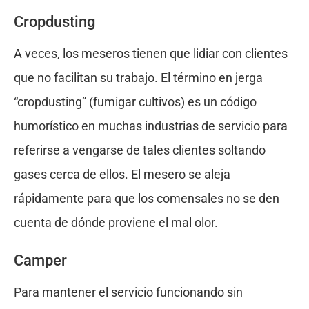
Cropdusting
A veces, los meseros tienen que lidiar con clientes
que no facilitan su trabajo. El término en jerga
“cropdusting” (fumigar cultivos) es un código
humorístico en muchas industrias de servicio para
referirse a vengarse de tales clientes soltando
gases cerca de ellos. El mesero se aleja
rápidamente para que los comensales no se den
cuenta de dónde proviene el mal olor.
Camper
Para mantener el servicio funcionando sin