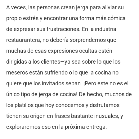
A veces, las personas crean jerga para aliviar su
propio estrés y encontrar una forma más cómica
de expresar sus frustraciones. En la industria
restaurantera, no debería sorprendernos que
muchas de esas expresiones ocultas estén
dirigidas a los clientes—ya sea sobre lo que los
meseros están sufriendo o lo que la cocina no
quiere que los invitados sepan. ¡Pero este no es el
único tipo de jerga de cocina! De hecho, muchos de
los platillos que hoy conocemos y disfrutamos
tienen su origen en frases bastante inusuales, y
exploraremos eso en la próxima entrega.