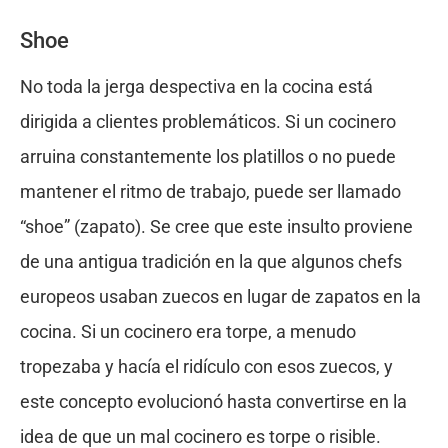
Shoe
No toda la jerga despectiva en la cocina está
dirigida a clientes problemáticos. Si un cocinero
arruina constantemente los platillos o no puede
mantener el ritmo de trabajo, puede ser llamado
“shoe” (zapato). Se cree que este insulto proviene
de una antigua tradición en la que algunos chefs
europeos usaban zuecos en lugar de zapatos en la
cocina. Si un cocinero era torpe, a menudo
tropezaba y hacía el ridículo con esos zuecos, y
este concepto evolucionó hasta convertirse en la
idea de que un mal cocinero es torpe o risible.