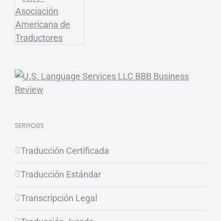
SERVICIOS
Traducción Certificada
Traducción Estándar
Transcripción Legal