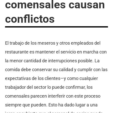
comensales causan
conflictos
El trabajo de los meseros y otros empleados del
restaurante es mantener el servicio en marcha con
la menor cantidad de interrupciones posible. La
comida debe conservar su calidad y cumplir con las
expectativas de los clientes—y como cualquier
trabajador del sector lo puede confirmar, los
comensales parecen interferir con este proceso
siempre que pueden. Esto ha dado lugar a una