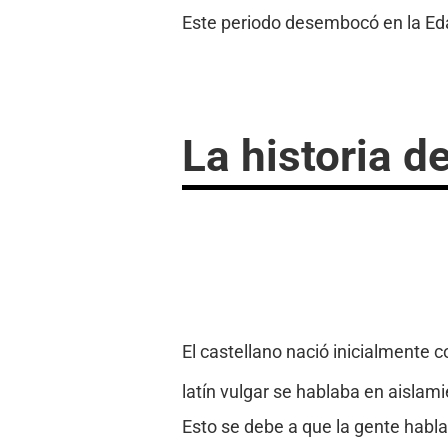
Este periodo desembocó en la Ed
La historia d
El castellano nació inicialmente c
latín vulgar se hablaba en aislami
Esto se debe a que la gente habla