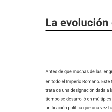
La evolución 
Antes de que muchas de las lengu
en todo el Imperio Romano. Este t
trata de una designación dada a la
tiempo se desarrolló en múltiples
unificación política que una vez 