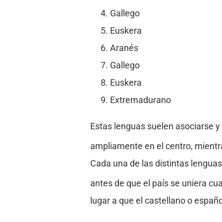
Gallego
Euskera
Aranés
Gallego
Euskera
Extremadurano
Estas lenguas suelen asociarse y 
ampliamente en el centro, mientr
Cada una de las distintas lengua
antes de que el país se uniera cu
lugar a que el castellano o español