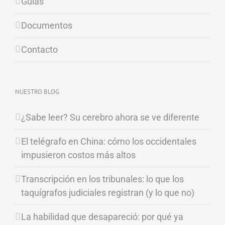
Guías
Documentos
Contacto
NUESTRO BLOG
¿Sabe leer? Su cerebro ahora se ve diferente
El telégrafo en China: cómo los occidentales
impusieron costos más altos
Transcripción en los tribunales: lo que los
taquígrafos judiciales registran (y lo que no)
La habilidad que desapareció: por qué ya