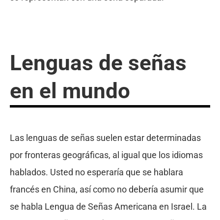
Lenguas de señas
en el mundo
Las lenguas de señas suelen estar determinadas
por fronteras geográficas, al igual que los idiomas
hablados. Usted no esperaría que se hablara
francés en China, así como no debería asumir que
se habla Lengua de Señas Americana en Israel. La