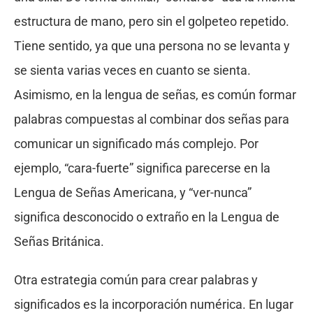
estructura de mano, pero sin el golpeteo repetido.
Tiene sentido, ya que una persona no se levanta y
se sienta varias veces en cuanto se sienta.
Asimismo, en la lengua de señas, es común formar
palabras compuestas al combinar dos señas para
comunicar un significado más complejo. Por
ejemplo, “cara-fuerte” significa parecerse en la
Lengua de Señas Americana, y “ver-nunca”
significa desconocido o extraño en la Lengua de
Señas Británica.
Otra estrategia común para crear palabras y
significados es la incorporación numérica. En lugar