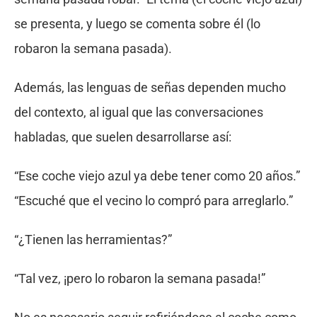
se presenta, y luego se comenta sobre él (lo
robaron la semana pasada).
Además, las lenguas de señas dependen mucho
del contexto, al igual que las conversaciones
habladas, que suelen desarrollarse así:
“Ese coche viejo azul ya debe tener como 20 años.”
“Escuché que el vecino lo compró para arreglarlo.”
“¿Tienen las herramientas?”
“Tal vez, ¡pero lo robaron la semana pasada!”