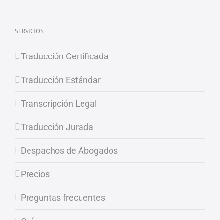
SERVICIOS
Traducción Certificada
Traducción Estándar
Transcripción Legal
Traducción Jurada
Despachos de Abogados
Precios
Preguntas frecuentes