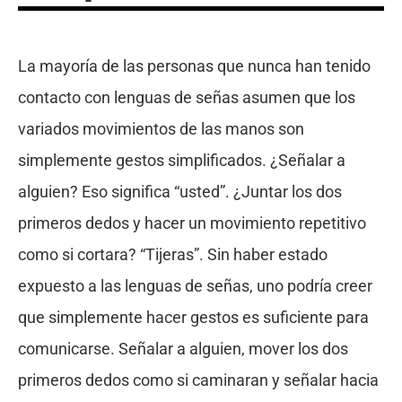
La mayoría de las personas que nunca han tenido
contacto con lenguas de señas asumen que los
variados movimientos de las manos son
simplemente gestos simplificados. ¿Señalar a
alguien? Eso significa “usted”. ¿Juntar los dos
primeros dedos y hacer un movimiento repetitivo
como si cortara? “Tijeras”. Sin haber estado
expuesto a las lenguas de señas, uno podría creer
que simplemente hacer gestos es suficiente para
comunicarse. Señalar a alguien, mover los dos
primeros dedos como si caminaran y señalar hacia