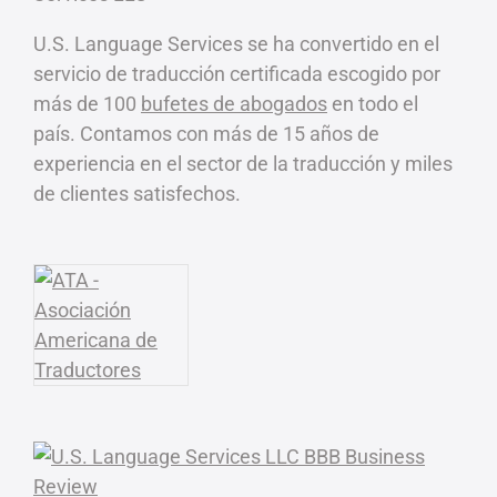
U.S. Language Services se ha convertido en el
servicio de traducción certificada escogido por
más de 100
bufetes de abogados
en todo el
país. Contamos con más de 15 años de
experiencia en el sector de la traducción y miles
de clientes satisfechos.