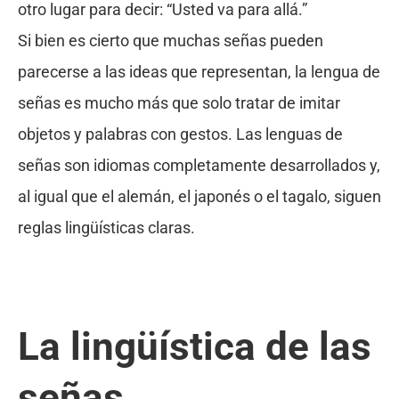
otro lugar para decir: “Usted va para allá.”
Si bien es cierto que muchas señas pueden
parecerse a las ideas que representan, la lengua de
señas es mucho más que solo tratar de imitar
objetos y palabras con gestos. Las lenguas de
señas son idiomas completamente desarrollados y,
al igual que el alemán, el japonés o el tagalo, siguen
reglas lingüísticas claras.
La lingüística de las
señas