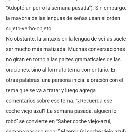
“Adopté un perro la semana pasada”). Sin embargo,
la mayoría de las lenguas de señas usan el orden
sujeto-verbo-objeto.
No obstante, la sintaxis en la lengua de señas suele
ser mucho más matizada. Muchas conversaciones
no giran en torno a las partes gramaticales de las
oraciones, sino al formato tema-comentario. En
otras palabras, una persona inicia la oración con el
tema que se va a tratar y luego agrega
comentarios sobre ese tema. “¿Recuerda ese
coche viejo azul? La semana pasada, alguien lo
robó” se convierte en “Saber coche viejo-azul,
semana pasada robar.” El tema (el coche viejo azul)