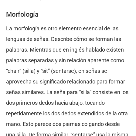
Morfología
La morfología es otro elemento esencial de las
lenguas de señas. Describe cómo se forman las
palabras. Mientras que en inglés hablado existen
palabras separadas y sin relación aparente como
“chair” (silla) y “sit” (sentarse), en señas se
aprovecha su significado relacionado para formar
señas similares. La seña para “silla” consiste en los
dos primeros dedos hacia abajo, tocando
repetidamente los dos dedos extendidos de la otra
mano. Esto parece dos piernas colgando desde
una silla. De forma similar, “sentarse” usa la misma