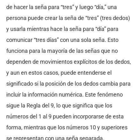
de hacer la seña para “tres” y luego “día,” una
persona puede crear la seña de “tres” (tres dedos)
y usarla mientras hace la seña para “día” para
comunicar “tres días” con una sola seña. Esto
funciona para la mayoría de las señas que no
dependen de movimientos explícitos de los dedos,
y aun en estos casos, puede entenderse el
significado si la posición de los dedos cambia para
incluir la información numérica. Este fenómeno
sigue la Regla del 9, lo que significa que los
números del 1 al 9 pueden incorporarse de esta
forma, mientras que los números 10 y superiores
se representan con una seña separada.