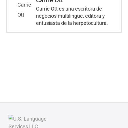
Carrie Ott
Carrie Ott es una escritora de
negocios multilingüe, editora y
entusiasta de la herpetocultura.