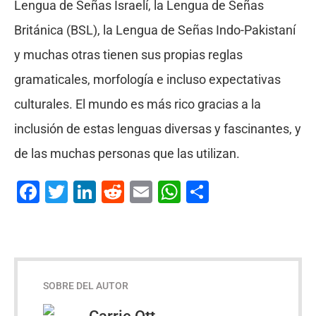
Lengua de Señas Israelí, la Lengua de Señas
Británica (BSL), la Lengua de Señas Indo-Pakistaní
y muchas otras tienen sus propias reglas
gramaticales, morfología e incluso expectativas
culturales. El mundo es más rico gracias a la
inclusión de estas lenguas diversas y fascinantes, y
de las muchas personas que las utilizan.
Facebook
Twitter
LinkedIn
Reddit
Email
WhatsApp
Compartir
SOBRE DEL AUTOR