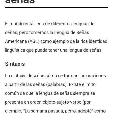
El mundo está lleno de diferentes lenguas de
señas, pero tomemos la Lengua de Señas
Americana (ASL) como ejemplo de la rica identidad
lingüística que puede tener una lengua de señas.
Sintaxis
La sintaxis describe cómo se forman las oraciones
a partir de las señas (palabras). Existe el mito
común de que la lengua de señas siempre se
presenta en orden objeto-sujeto-verbo (por
ejemplo, “La semana pasada, perro, adopté” como