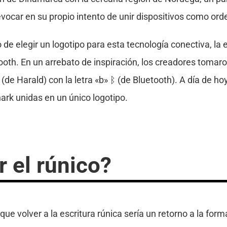
vocar en su propio intento de unir dispositivos como ord
de elegir un logotipo para esta tecnología conectiva, la e
oth. En un arrebato de inspiración, los creadores tomaro
 (de Harald) con la letra «b» ᛒ (de Bluetooth). A día de ho
ark unidas en un único logotipo.
 el rúnico?
ue volver a la escritura rúnica sería un retorno a la form