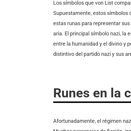
Los símbolos que von List compar
Supuestamente, estos símbolos dab
estas runas para representar sus
aria. El principal símbolo nazi, la
entre la humanidad y el divino y p
distintivo del partido nazi y sus 
Runes en la 
Afortunadamente, el régimen nazi 