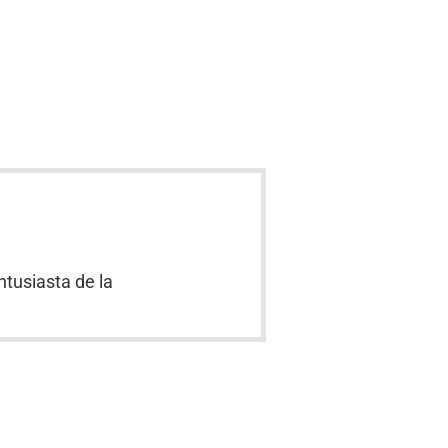
ntusiasta de la