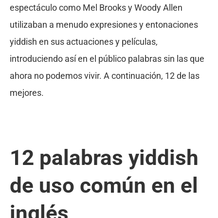
espectáculo como Mel Brooks y Woody Allen
utilizaban a menudo expresiones y entonaciones
yiddish en sus actuaciones y películas,
introduciendo así en el público palabras sin las que
ahora no podemos vivir. A continuación, 12 de las
mejores.
12 palabras yiddish
de uso común en el
inglés