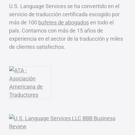
U.S. Language Services se ha convertido en el
servicio de traducción certificada escogido por
más de 100
bufetes de abogados
en todo el
país. Contamos con más de 15 años de
experiencia en el sector de la traducción y miles
de clientes satisfechos.