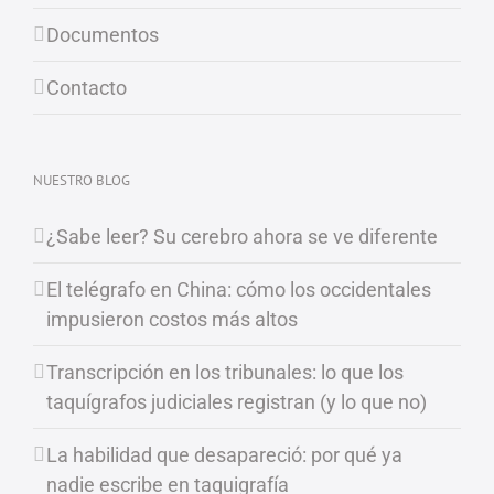
Documentos
Contacto
NUESTRO BLOG
¿Sabe leer? Su cerebro ahora se ve diferente
El telégrafo en China: cómo los occidentales
impusieron costos más altos
Transcripción en los tribunales: lo que los
taquígrafos judiciales registran (y lo que no)
La habilidad que desapareció: por qué ya
nadie escribe en taquigrafía