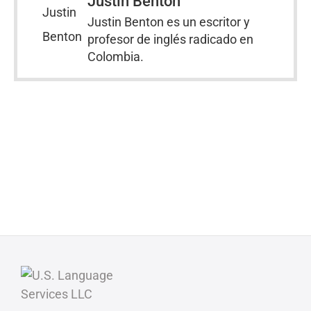
Justin Benton
Justin Benton es un escritor y
profesor de inglés radicado en
Colombia.