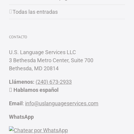
Todas las entradas
CONTACTO
U.S. Language Services LLC
3 Bethesda Metro Center, Suite 700
Bethesda, MD 20814
Llámenos:
(240) 673-2933
Hablamos español
Email
:
info@uslanguageservices.com
WhatsApp