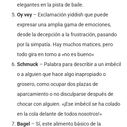
elegantes en la pista de baile.
Oy vey
– Exclamación yiddish que puede
expresar una amplia gama de emociones,
desde la decepción a la frustración, pasando
por la simpatía. Hay muchos matices, pero
todo gira en torno a «no es bueno»
Schmuck
– Palabra para describir a un imbécil
o a alguien que hace algo inapropiado o
grosero, como ocupar dos plazas de
aparcamiento o no disculparse después de
chocar con alguien. «¡Ese imbécil se ha colado
en la cola delante de todos nosotros!»
Bagel
– Sí, este alimento básico de la