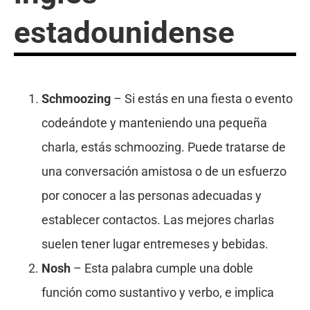
estadounidense
Schmoozing
– Si estás en una fiesta o evento
codeándote y manteniendo una pequeña
charla, estás schmoozing. Puede tratarse de
una conversación amistosa o de un esfuerzo
por conocer a las personas adecuadas y
establecer contactos. Las mejores charlas
suelen tener lugar entremeses y bebidas.
Nosh
– Esta palabra cumple una doble
función como sustantivo y verbo, e implica