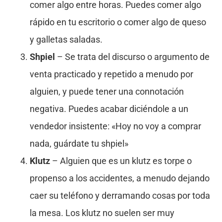
comer algo entre horas. Puedes comer algo
rápido en tu escritorio o comer algo de queso
y galletas saladas.
Shpiel
– Se trata del discurso o argumento de
venta practicado y repetido a menudo por
alguien, y puede tener una connotación
negativa. Puedes acabar diciéndole a un
vendedor insistente: «Hoy no voy a comprar
nada, guárdate tu shpiel»
Klutz
– Alguien que es un klutz es torpe o
propenso a los accidentes, a menudo dejando
caer su teléfono y derramando cosas por toda
la mesa. Los klutz no suelen ser muy