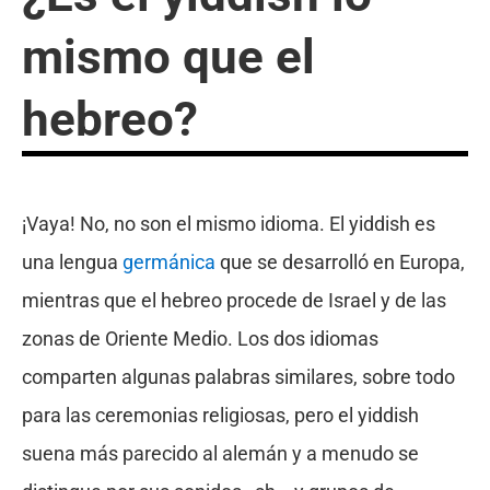
mismo que el
hebreo?
¡Vaya! No, no son el mismo idioma. El yiddish es
una lengua
germánica
que se desarrolló en Europa,
mientras que el hebreo procede de Israel y de las
zonas de Oriente Medio. Los dos idiomas
comparten algunas palabras similares, sobre todo
para las ceremonias religiosas, pero el yiddish
suena más parecido al alemán y a menudo se