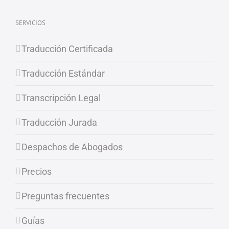
SERVICIOS
Traducción Certificada
Traducción Estándar
Transcripción Legal
Traducción Jurada
Despachos de Abogados
Precios
Preguntas frecuentes
Guías