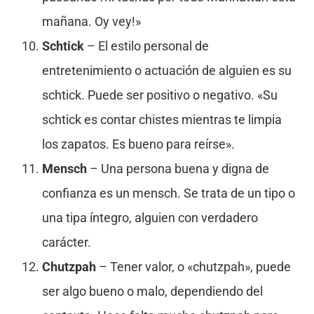
mañana. Oy vey!»
Schtick
– El estilo personal de
entretenimiento o actuación de alguien es su
schtick. Puede ser positivo o negativo. «Su
schtick es contar chistes mientras te limpia
los zapatos. Es bueno para reírse».
Mensch
– Una persona buena y digna de
confianza es un mensch. Se trata de un tipo o
una tipa íntegro, alguien con verdadero
carácter.
Chutzpah
– Tener valor, o «chutzpah», puede
ser algo bueno o malo, dependiendo del