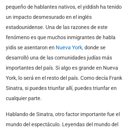
pequeño de hablantes nativos, el yiddish ha tenido
un impacto desmesurado en el inglés
estadounidense. Una de las razones de este
fenómeno es que muchos inmigrantes de habla
yidis se asentaron en
Nueva York
, donde se
desarrolló una de las comunidades judías más
importantes del país. Si algo es grande en Nueva
York, lo será en el resto del país. Como decía Frank
Sinatra, si puedes triunfar allí, puedes triunfar en
cualquier parte.
Hablando de Sinatra, otro factor importante fue el
mundo del espectáculo. Leyendas del mundo del