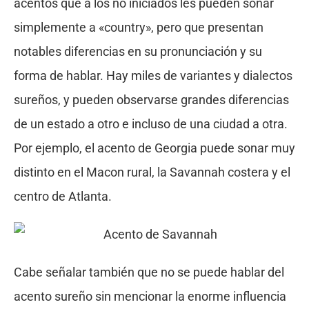
acentos que a los no iniciados les pueden sonar
simplemente a «country», pero que presentan
notables diferencias en su pronunciación y su
forma de hablar. Hay miles de variantes y dialectos
sureños, y pueden observarse grandes diferencias
de un estado a otro e incluso de una ciudad a otra.
Por ejemplo, el acento de Georgia puede sonar muy
distinto en el Macon rural, la Savannah costera y el
centro de Atlanta.
Cabe señalar también que no se puede hablar del
acento sureño sin mencionar la enorme influencia