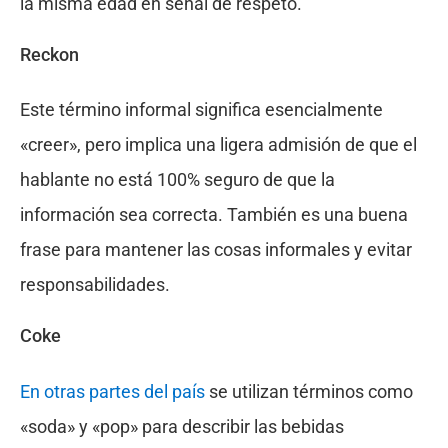
la misma edad en señal de respeto.
Reckon
Este término informal significa esencialmente
«creer», pero implica una ligera admisión de que el
hablante no está 100% seguro de que la
información sea correcta. También es una buena
frase para mantener las cosas informales y evitar
responsabilidades.
Coke
En otras partes del país
se utilizan términos como
«soda» y «pop» para describir las bebidas