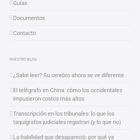
Guías
Documentos
Contacto
NUESTRO BLOG
¿Sabe leer? Su cerebro ahora se ve diferente
El telégrafo en China: cómo los occidentales
impusieron costos más altos
Transcripción en los tribunales: lo que los
taquígrafos judiciales registran (y lo que no)
La habilidad que desapareció: por qué ya