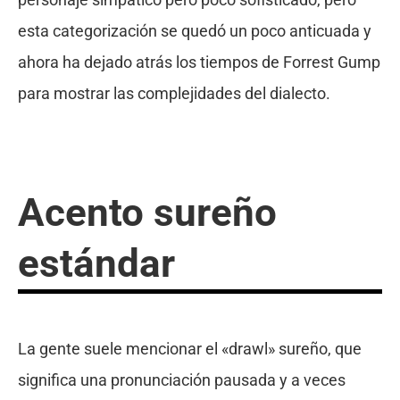
esta categorización se quedó un poco anticuada y
ahora ha dejado atrás los tiempos de Forrest Gump
para mostrar las complejidades del dialecto.
Acento sureño
estándar
La gente suele mencionar el «drawl» sureño, que
significa una pronunciación pausada y a veces