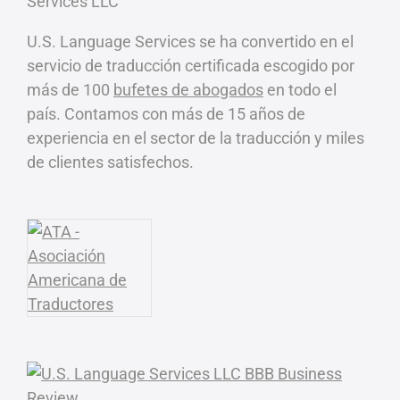
U.S. Language Services se ha convertido en el
servicio de traducción certificada escogido por
más de 100
bufetes de abogados
en todo el
país. Contamos con más de 15 años de
experiencia en el sector de la traducción y miles
de clientes satisfechos.