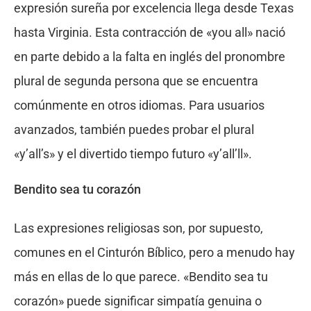
expresión sureña por excelencia llega desde Texas
hasta Virginia. Esta contracción de «you all» nació
en parte debido a la falta en inglés del pronombre
plural de segunda persona que se encuentra
comúnmente en otros idiomas. Para usuarios
avanzados, también puedes probar el plural
«y’all’s» y el divertido tiempo futuro «y’all’ll».
Bendito sea tu corazón
Las expresiones religiosas son, por supuesto,
comunes en el Cinturón Bíblico, pero a menudo hay
más en ellas de lo que parece. «Bendito sea tu
corazón» puede significar simpatía genuina o