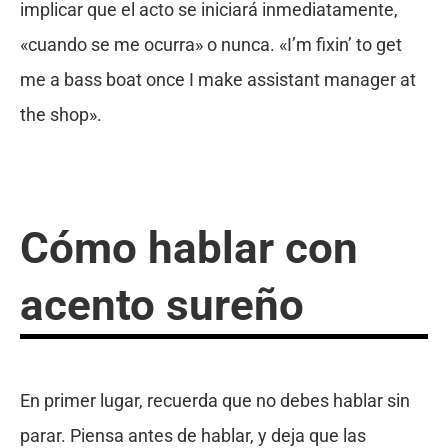
implicar que el acto se iniciará inmediatamente,
«cuando se me ocurra» o nunca. «I’m fixin’ to get
me a bass boat once I make assistant manager at
the shop».
Cómo hablar con
acento sureño
En primer lugar, recuerda que no debes hablar sin
parar. Piensa antes de hablar, y deja que las