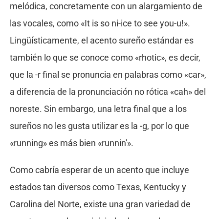
melódica, concretamente con un alargamiento de
las vocales, como «It is so ni-ice to see you-u!».
Lingüísticamente, el acento sureño estándar es
también lo que se conoce como «rhotic», es decir,
que la -r final se pronuncia en palabras como «car»,
a diferencia de la pronunciación no rótica «cah» del
noreste. Sin embargo, una letra final que a los
sureños no les gusta utilizar es la -g, por lo que
«running» es más bien «runnin'».
Como cabría esperar de un acento que incluye
estados tan diversos como Texas, Kentucky y
Carolina del Norte, existe una gran variedad de