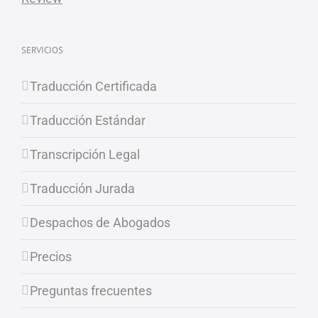
SERVICIOS
Traducción Certificada
Traducción Estándar
Transcripción Legal
Traducción Jurada
Despachos de Abogados
Precios
Preguntas frecuentes