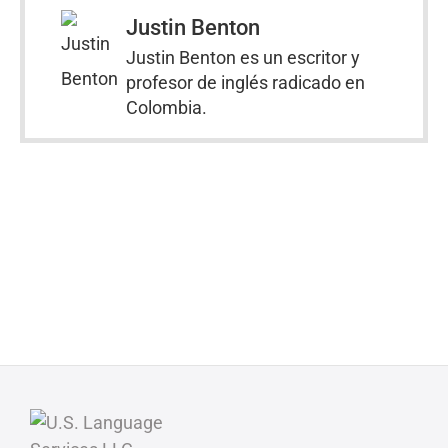
Justin Benton
Justin Benton es un escritor y
profesor de inglés radicado en
Colombia.