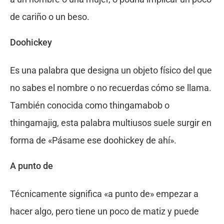
de cariño o un beso.
Doohickey
Es una palabra que designa un objeto físico del que
no sabes el nombre o no recuerdas cómo se llama.
También conocida como thingamabob o
thingamajig, esta palabra multiusos suele surgir en
forma de «Pásame ese doohickey de ahí».
A punto de
Técnicamente significa «a punto de» empezar a
hacer algo, pero tiene un poco de matiz y puede