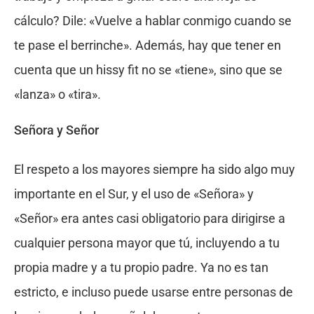
cálculo? Dile: «Vuelve a hablar conmigo cuando se
te pase el berrinche». Además, hay que tener en
cuenta que un hissy fit no se «tiene», sino que se
«lanza» o «tira».
Señora y Señor
El respeto a los mayores siempre ha sido algo muy
importante en el Sur, y el uso de «Señora» y
«Señor» era antes casi obligatorio para dirigirse a
cualquier persona mayor que tú, incluyendo a tu
propia madre y a tu propio padre. Ya no es tan
estricto, e incluso puede usarse entre personas de