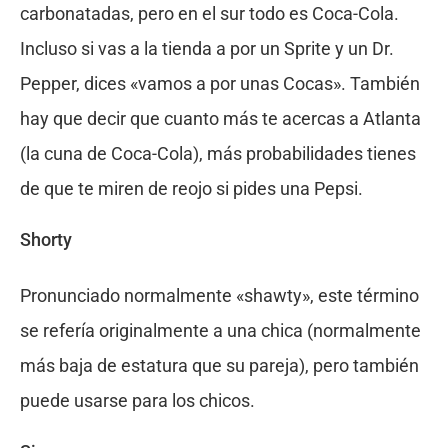
carbonatadas, pero en el sur todo es Coca-Cola.
Incluso si vas a la tienda a por un Sprite y un Dr.
Pepper, dices «vamos a por unas Cocas». También
hay que decir que cuanto más te acercas a Atlanta
(la cuna de Coca-Cola), más probabilidades tienes
de que te miren de reojo si pides una Pepsi.
Shorty
Pronunciado normalmente «shawty», este término
se refería originalmente a una chica (normalmente
más baja de estatura que su pareja), pero también
puede usarse para los chicos.