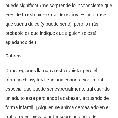
puede significar «me sorprende lo inconsciente que
eres de tu estupidez/mal decisión». Es una frase
que suena dulce (y puede serlo), pero lo más
probable es que indique que alguien se está
apiadando de ti.
Cabreo
Otras regiones llaman a esto rabieta, pero el
término «hissy fit» tiene una connotación infantil
especial que puede ser especialmente útil cuando
un adulto está perdiendo la cabeza y actuando de
forma infantil. ¿Alguien se anima demasiado en el
trabajo y empieza a gritar sobre una hoja de