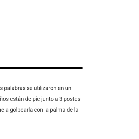
s palabras se utilizaron en un
iños están de pie junto a 3 postes
e a golpearla con la palma de la