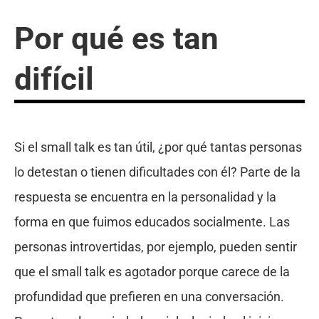
Por qué es tan
difícil
Si el small talk es tan útil, ¿por qué tantas personas
lo detestan o tienen dificultades con él? Parte de la
respuesta se encuentra en la personalidad y la
forma en que fuimos educados socialmente. Las
personas introvertidas, por ejemplo, pueden sentir
que el small talk es agotador porque carece de la
profundidad que prefieren en una conversación.