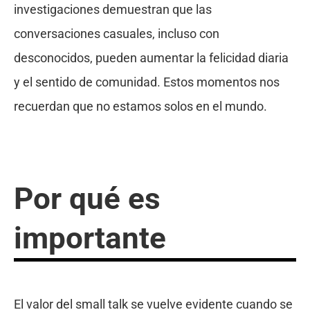
investigaciones demuestran que las
conversaciones casuales, incluso con
desconocidos, pueden aumentar la felicidad diaria
y el sentido de comunidad. Estos momentos nos
recuerdan que no estamos solos en el mundo.
Por qué es
importante
El valor del small talk se vuelve evidente cuando se