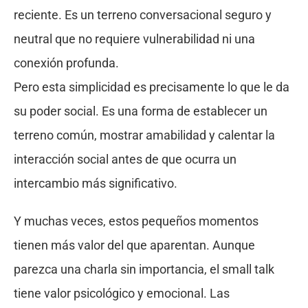
reciente. Es un terreno conversacional seguro y
neutral que no requiere vulnerabilidad ni una
conexión profunda.
Pero esta simplicidad es precisamente lo que le da
su poder social. Es una forma de establecer un
terreno común, mostrar amabilidad y calentar la
interacción social antes de que ocurra un
intercambio más significativo.
Y muchas veces, estos pequeños momentos
tienen más valor del que aparentan. Aunque
parezca una charla sin importancia, el small talk
tiene valor psicológico y emocional. Las