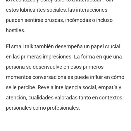
estos lubricantes sociales, las interacciones
pueden sentirse bruscas, incómodas o incluso
hostiles.
El small talk también desempeña un papel crucial
en las primeras impresiones. La forma en que una
persona se desenvuelve en esos primeros
momentos conversacionales puede influir en cómo
se le percibe. Revela inteligencia social, empatía y
atención, cualidades valoradas tanto en contextos
personales como profesionales.