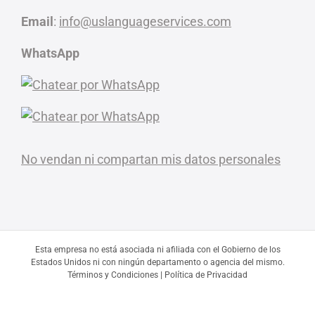
Email
:
info@uslanguageservices.com
WhatsApp
No vendan ni compartan mis datos personales
Esta empresa no está asociada ni afiliada con el Gobierno de los
Estados Unidos ni con ningún departamento o agencia del mismo.
Términos y Condiciones
|
Política de Privacidad