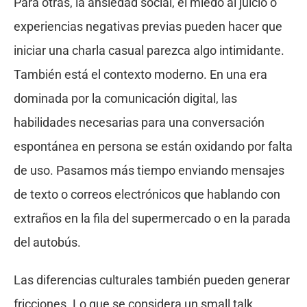
Para otras, la ansiedad social, el miedo al juicio o
experiencias negativas previas pueden hacer que
iniciar una charla casual parezca algo intimidante.
También está el contexto moderno. En una era
dominada por la comunicación digital, las
habilidades necesarias para una conversación
espontánea en persona se están oxidando por falta
de uso. Pasamos más tiempo enviando mensajes
de texto o correos electrónicos que hablando con
extraños en la fila del supermercado o en la parada
del autobús.
Las diferencias culturales también pueden generar
fricciones. Lo que se considera un small talk