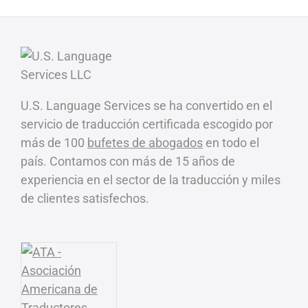
U.S. Language Services se ha convertido en el
servicio de traducción certificada escogido por
más de 100
bufetes de abogados
en todo el
país. Contamos con más de 15 años de
experiencia en el sector de la traducción y miles
de clientes satisfechos.