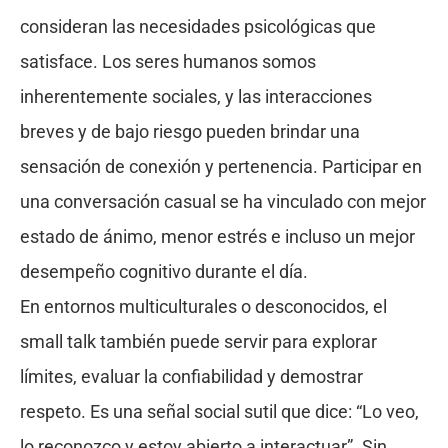
consideran las necesidades psicológicas que
satisface. Los seres humanos somos
inherentemente sociales, y las interacciones
breves y de bajo riesgo pueden brindar una
sensación de conexión y pertenencia. Participar en
una conversación casual se ha vinculado con mejor
estado de ánimo, menor estrés e incluso un mejor
desempeño cognitivo durante el día.
En entornos multiculturales o desconocidos, el
small talk también puede servir para explorar
límites, evaluar la confiabilidad y demostrar
respeto. Es una señal social sutil que dice: “Lo veo,
lo reconozco y estoy abierto a interactuar”. Sin