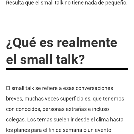
Resulta que el small talk no tiene nada de pequeño.
¿Qué es realmente
el small talk?
El small talk se refiere a esas conversaciones
breves, muchas veces superficiales, que tenemos
con conocidos, personas extrañas e incluso
colegas. Los temas suelen ir desde el clima hasta
los planes para el fin de semana o un evento