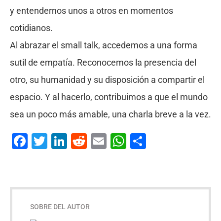
y entendernos unos a otros en momentos
cotidianos.
Al abrazar el small talk, accedemos a una forma
sutil de empatía. Reconocemos la presencia del
otro, su humanidad y su disposición a compartir el
espacio. Y al hacerlo, contribuimos a que el mundo
sea un poco más amable, una charla breve a la vez.
Facebook
Twitter
LinkedIn
Reddit
Email
WhatsApp
Compartir
SOBRE DEL AUTOR