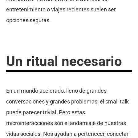
entretenimiento o viajes recientes suelen ser
opciones seguras.
Un ritual necesario
En un mundo acelerado, lleno de grandes
conversaciones y grandes problemas, el small talk
puede parecer trivial. Pero estas
microinteracciones son el andamiaje de nuestras
vidas sociales. Nos ayudan a pertenecer, conectar