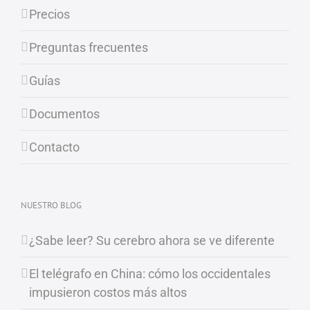
Precios
Preguntas frecuentes
Guías
Documentos
Contacto
NUESTRO BLOG
¿Sabe leer? Su cerebro ahora se ve diferente
El telégrafo en China: cómo los occidentales
impusieron costos más altos