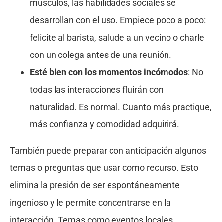
músculos, las habilidades sociales se
desarrollan con el uso. Empiece poco a poco:
felicite al barista, salude a un vecino o charle
con un colega antes de una reunión.
Esté bien con los momentos incómodos
: No
todas las interacciones fluirán con
naturalidad. Es normal. Cuanto más practique,
más confianza y comodidad adquirirá.
También puede preparar con anticipación algunos
temas o preguntas que usar como recurso. Esto
elimina la presión de ser espontáneamente
ingenioso y le permite concentrarse en la
interacción. Temas como eventos locales,