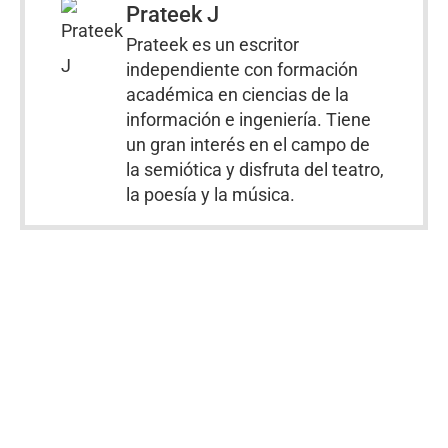
Prateek J
Prateek es un escritor
independiente con formación
académica en ciencias de la
información e ingeniería. Tiene
un gran interés en el campo de
la semiótica y disfruta del teatro,
la poesía y la música.