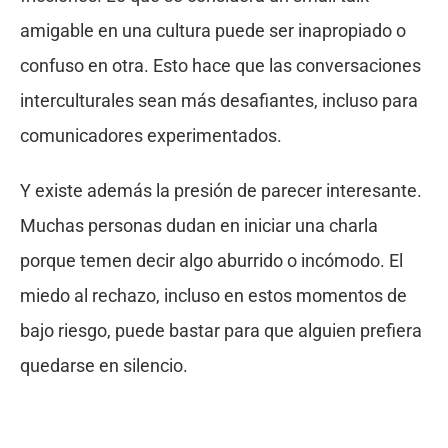
amigable en una cultura puede ser inapropiado o
confuso en otra. Esto hace que las conversaciones
interculturales sean más desafiantes, incluso para
comunicadores experimentados.
Y existe además la presión de parecer interesante.
Muchas personas dudan en iniciar una charla
porque temen decir algo aburrido o incómodo. El
miedo al rechazo, incluso en estos momentos de
bajo riesgo, puede bastar para que alguien prefiera
quedarse en silencio.