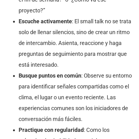
proyecto?”
Escuche activamente
: El small talk no se trata
solo de llenar silencios, sino de crear un ritmo
de intercambio. Asienta, reaccione y haga
preguntas de seguimiento para mostrar que
está interesado.
Busque puntos en común
: Observe su entorno
para identificar señales compartidas como el
clima, el lugar o un evento reciente. Las
experiencias comunes son los iniciadores de
conversación más fáciles.
Practique con regularidad
: Como los