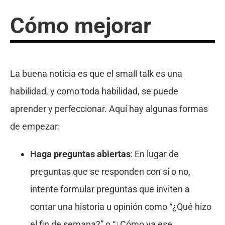
Cómo mejorar
La buena noticia es que el small talk es una
habilidad, y como toda habilidad, se puede
aprender y perfeccionar. Aquí hay algunas formas
de empezar:
Haga preguntas abiertas
: En lugar de
preguntas que se responden con sí o no,
intente formular preguntas que inviten a
contar una historia u opinión como “¿Qué hizo
el fin de semana?” o “¿Cómo va ese