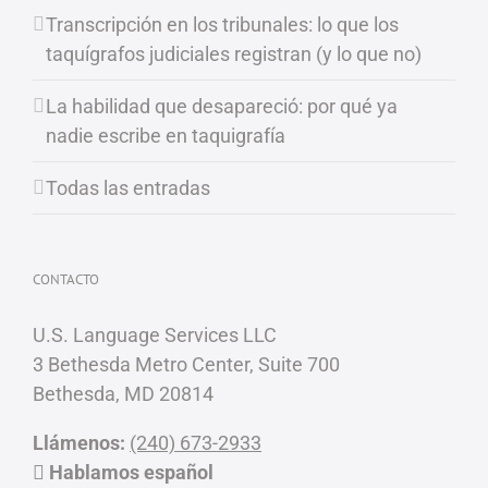
Transcripción en los tribunales: lo que los
taquígrafos judiciales registran (y lo que no)
La habilidad que desapareció: por qué ya
nadie escribe en taquigrafía
Todas las entradas
CONTACTO
U.S. Language Services LLC
3 Bethesda Metro Center, Suite 700
Bethesda, MD 20814
Llámenos:
(240) 673-2933
Hablamos español