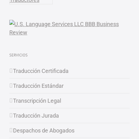
SERVICIOS
Traducción Certificada
Traducción Estándar
Transcripción Legal
Traducción Jurada
Despachos de Abogados