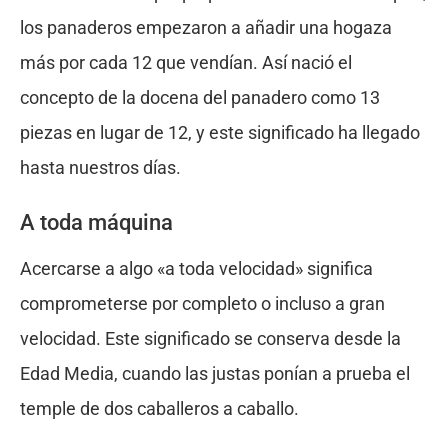
los panaderos empezaron a añadir una hogaza
más por cada 12 que vendían. Así nació el
concepto de la docena del panadero como 13
piezas en lugar de 12, y este significado ha llegado
hasta nuestros días.
A toda máquina
Acercarse a algo «a toda velocidad» significa
comprometerse por completo o incluso a gran
velocidad. Este significado se conserva desde la
Edad Media, cuando las justas ponían a prueba el
temple de dos caballeros a caballo.