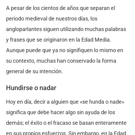
A pesar de los cientos de años que separan el
periodo medieval de nuestros días, los
angloparlantes siguen utilizando muchas palabras
y frases que se originaron en la Edad Media.
Aunque puede que ya no signifiquen lo mismo en
su contexto, muchas han conservado la forma
general de su intención.
Hundirse o nadar
Hoy en día, decir a alguien que «se hunda o nade»
significa que debe hacer algo sin ayuda de los
demás; el éxito o el fracaso se basan enteramente
en sus propios esfuerzos. Sin embargo, en la Edad