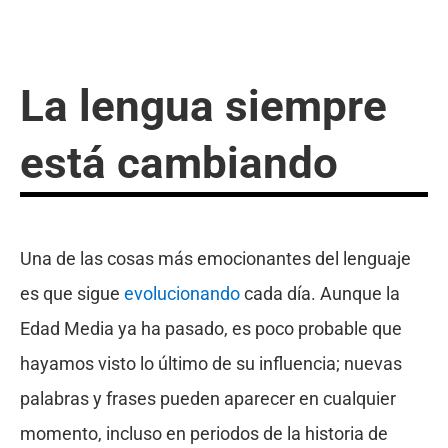
La lengua siempre
está cambiando
Una de las cosas más emocionantes del lenguaje
es que sigue
evolucionando
cada día. Aunque la
Edad Media ya ha pasado, es poco probable que
hayamos visto lo último de su influencia; nuevas
palabras y frases pueden aparecer en cualquier
momento, incluso en periodos de la historia de