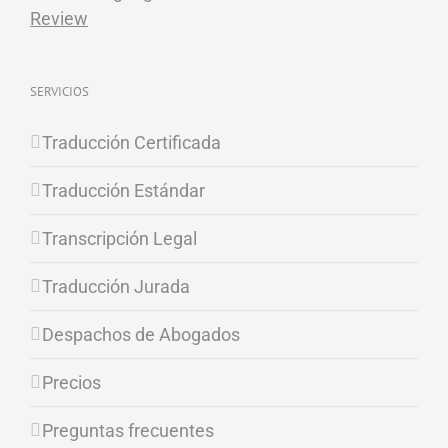
SERVICIOS
Traducción Certificada
Traducción Estándar
Transcripción Legal
Traducción Jurada
Despachos de Abogados
Precios
Preguntas frecuentes