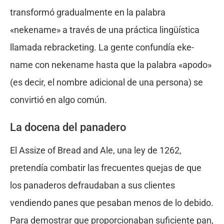
transformó gradualmente en la palabra
«nekename» a través de una práctica lingüística
llamada rebracketing. La gente confundía eke-
name con nekename hasta que la palabra «apodo»
(es decir, el nombre adicional de una persona) se
convirtió en algo común.
La docena del panadero
El Assize of Bread and Ale, una ley de 1262,
pretendía combatir las frecuentes quejas de que
los panaderos defraudaban a sus clientes
vendiendo panes que pesaban menos de lo debido.
Para demostrar que proporcionaban suficiente pan,