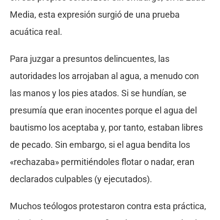
Media, esta expresión surgió de una prueba
acuática real.
Para juzgar a presuntos delincuentes, las
autoridades los arrojaban al agua, a menudo con
las manos y los pies atados. Si se hundían, se
presumía que eran inocentes porque el agua del
bautismo los aceptaba y, por tanto, estaban libres
de pecado. Sin embargo, si el agua bendita los
«rechazaba» permitiéndoles flotar o nadar, eran
declarados culpables (y ejecutados).
Muchos teólogos protestaron contra esta práctica,