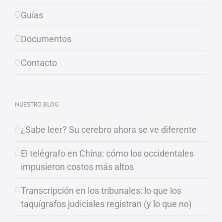
Guías
Documentos
Contacto
NUESTRO BLOG
¿Sabe leer? Su cerebro ahora se ve diferente
El telégrafo en China: cómo los occidentales
impusieron costos más altos
Transcripción en los tribunales: lo que los
taquígrafos judiciales registran (y lo que no)