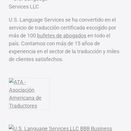
U.S. Language Services se ha convertido en el
servicio de traducción certificada escogido por
más de 100
bufetes de abogados
en todo el
país. Contamos con más de 15 años de
experiencia en el sector de la traducción y miles
de clientes satisfechos.