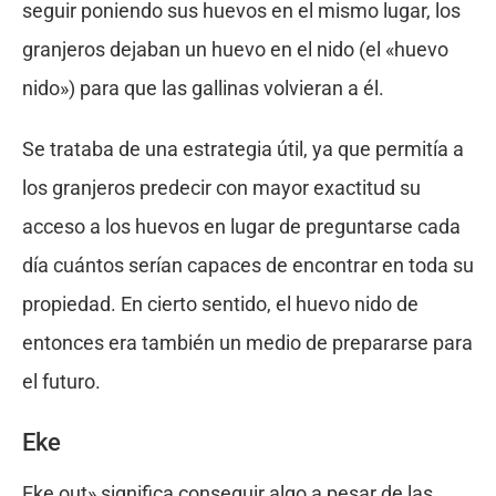
seguir poniendo sus huevos en el mismo lugar, los
granjeros dejaban un huevo en el nido (el «huevo
nido») para que las gallinas volvieran a él.
Se trataba de una estrategia útil, ya que permitía a
los granjeros predecir con mayor exactitud su
acceso a los huevos en lugar de preguntarse cada
día cuántos serían capaces de encontrar en toda su
propiedad. En cierto sentido, el huevo nido de
entonces era también un medio de prepararse para
el futuro.
Eke
Eke out» significa conseguir algo a pesar de las