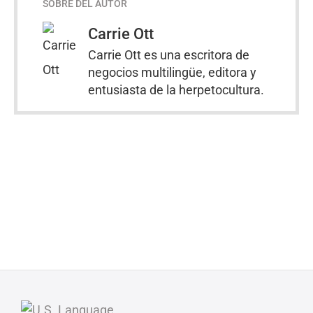
SOBRE DEL AUTOR
Carrie Ott
Carrie Ott es una escritora de
negocios multilingüe, editora y
entusiasta de la herpetocultura.