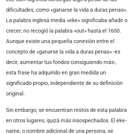
dificultades, como «ganarse la vida a duras penas».
La palabra inglesa media «eke» significaba añadir o
crecer; no recogió la palabra «out» hasta el 1600.
Aunque existe una pequeña conexión entre el
concepto de «ganarse la vida a duras penas» -es
decir, aumentar tus fondos consiguiendo más-,
esta frase ha adquirido en gran medida un
significado propio, independiente de su definición
original.
Sin embargo, se encuentran restos de esta palabra
en otros lugares, quizá más insospechados. El eke-
name, o nombre adicional de una persona, se