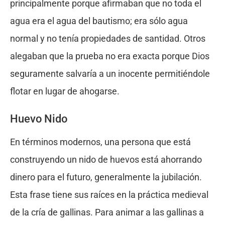
principalmente porque afirmaban que no toda el
agua era el agua del bautismo; era sólo agua
normal y no tenía propiedades de santidad. Otros
alegaban que la prueba no era exacta porque Dios
seguramente salvaría a un inocente permitiéndole
flotar en lugar de ahogarse.
Huevo Nido
En términos modernos, una persona que está
construyendo un nido de huevos está ahorrando
dinero para el futuro, generalmente la jubilación.
Esta frase tiene sus raíces en la práctica medieval
de la cría de gallinas. Para animar a las gallinas a