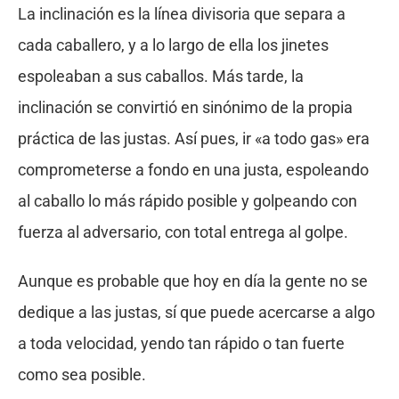
La inclinación es la línea divisoria que separa a
cada caballero, y a lo largo de ella los jinetes
espoleaban a sus caballos. Más tarde, la
inclinación se convirtió en sinónimo de la propia
práctica de las justas. Así pues, ir «a todo gas» era
comprometerse a fondo en una justa, espoleando
al caballo lo más rápido posible y golpeando con
fuerza al adversario, con total entrega al golpe.
Aunque es probable que hoy en día la gente no se
dedique a las justas, sí que puede acercarse a algo
a toda velocidad, yendo tan rápido o tan fuerte
como sea posible.