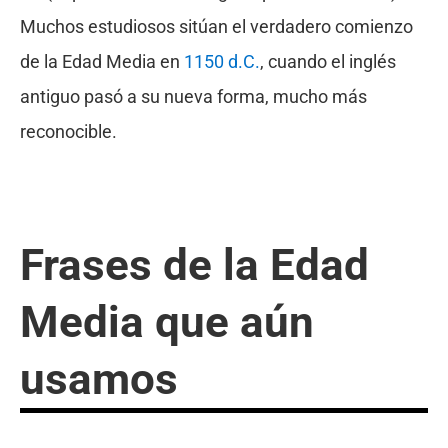
Muchos estudiosos sitúan el verdadero comienzo
de la Edad Media en
1150 d.C.
, cuando el inglés
antiguo pasó a su nueva forma, mucho más
reconocible.
Frases de la Edad
Media que aún
usamos