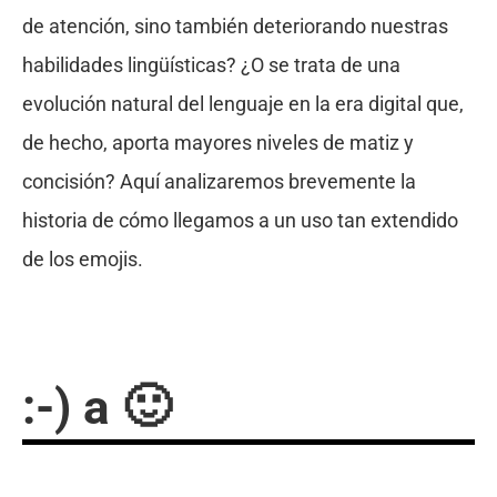
de atención, sino también deteriorando nuestras
habilidades lingüísticas? ¿O se trata de una
evolución natural del lenguaje en la era digital que,
de hecho, aporta mayores niveles de matiz y
concisión? Aquí analizaremos brevemente la
historia de cómo llegamos a un uso tan extendido
de los emojis.
:-) a 🙂