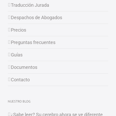
Traducción Jurada
Despachos de Abogados
Precios
Preguntas frecuentes
Guías
Documentos
Contacto
NUESTRO BLOG
¿Sabe leer? Su cerebro ahora se ve diferente