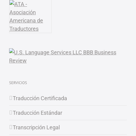
SERVICIOS
Traducción Certificada
Traducción Estándar
Transcripción Legal