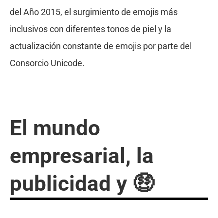
del Año 2015, el surgimiento de emojis más
inclusivos con diferentes tonos de piel y la
actualización constante de emojis por parte del
Consorcio Unicode.
El mundo
empresarial, la
publicidad y 🤑