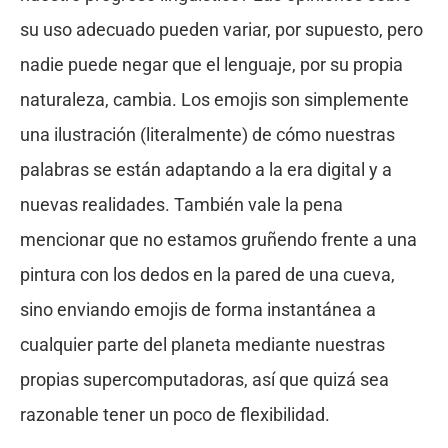
su uso adecuado pueden variar, por supuesto, pero
nadie puede negar que el lenguaje, por su propia
naturaleza, cambia. Los emojis son simplemente
una ilustración (literalmente) de cómo nuestras
palabras se están adaptando a la era digital y a
nuevas realidades. También vale la pena
mencionar que no estamos gruñendo frente a una
pintura con los dedos en la pared de una cueva,
sino enviando emojis de forma instantánea a
cualquier parte del planeta mediante nuestras
propias supercomputadoras, así que quizá sea
razonable tener un poco de flexibilidad.