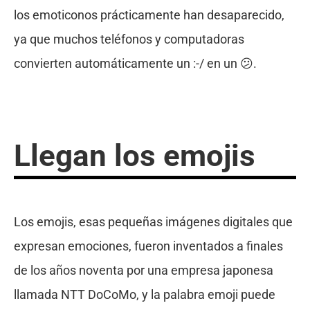
los emoticonos prácticamente han desaparecido,
ya que muchos teléfonos y computadoras
convierten automáticamente un :-/ en un 😕.
Llegan los emojis
Los emojis, esas pequeñas imágenes digitales que
expresan emociones, fueron inventados a finales
de los años noventa por una empresa japonesa
llamada NTT DoCoMo, y la palabra emoji puede