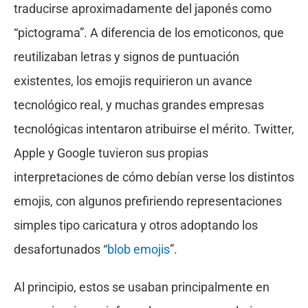
traducirse aproximadamente del japonés como
“pictograma”. A diferencia de los emoticonos, que
reutilizaban letras y signos de puntuación
existentes, los emojis requirieron un avance
tecnológico real, y muchas grandes empresas
tecnológicas intentaron atribuirse el mérito. Twitter,
Apple y Google tuvieron sus propias
interpretaciones de cómo debían verse los distintos
emojis, con algunos prefiriendo representaciones
simples tipo caricatura y otros adoptando los
desafortunados “
blob emojis
”.
Al principio, estos se usaban principalmente en