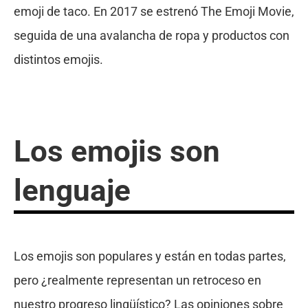
emoji de taco. En 2017 se estrenó The Emoji Movie,
seguida de una avalancha de ropa y productos con
distintos emojis.
Los emojis son
lenguaje
Los emojis son populares y están en todas partes,
pero ¿realmente representan un retroceso en
nuestro progreso lingüístico? Las opiniones sobre