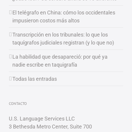
El telégrafo en China: cómo los occidentales
impusieron costos más altos
Transcripción en los tribunales: lo que los
taquígrafos judiciales registran (y lo que no)
La habilidad que desapareció: por qué ya
nadie escribe en taquigrafía
Todas las entradas
CONTACTO
U.S. Language Services LLC
3 Bethesda Metro Center, Suite 700