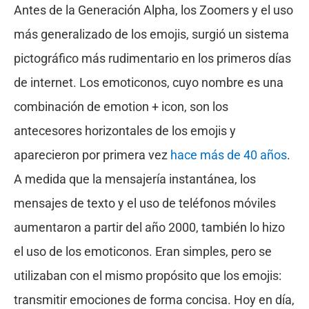
Antes de la Generación Alpha, los Zoomers y el uso
más generalizado de los emojis, surgió un sistema
pictográfico más rudimentario en los primeros días
de internet. Los emoticonos, cuyo nombre es una
combinación de emotion + icon, son los
antecesores horizontales de los emojis y
aparecieron por primera vez
hace más de 40 años
.
A medida que la mensajería instantánea, los
mensajes de texto y el uso de teléfonos móviles
aumentaron a partir del año 2000, también lo hizo
el uso de los emoticonos. Eran simples, pero se
utilizaban con el mismo propósito que los emojis:
transmitir emociones de forma concisa. Hoy en día,