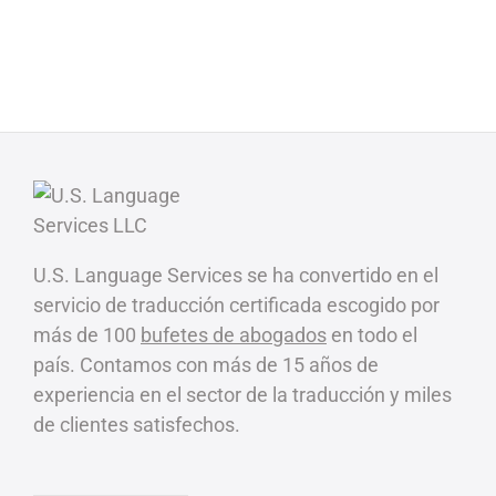
U.S. Language Services se ha convertido en el
servicio de traducción certificada escogido por
más de 100
bufetes de abogados
en todo el
país. Contamos con más de 15 años de
experiencia en el sector de la traducción y miles
de clientes satisfechos.