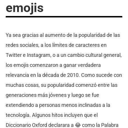
emojis
Ya sea gracias al aumento de la popularidad de las
redes sociales, a los límites de caracteres en
Twitter e Instagram, o a un cambio cultural general,
los emojis comenzaron a ganar verdadera
relevancia en la década de 2010. Como sucede con
muchas cosas, su popularidad comenzó entre las
generaciones más jóvenes y luego se fue
extendiendo a personas menos inclinadas a la
tecnología. Algunos hitos incluyen que el
Diccionario Oxford declarara a 😂 como la Palabra