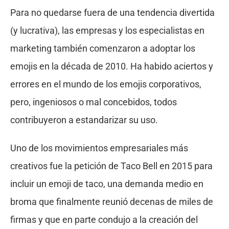
Para no quedarse fuera de una tendencia divertida
(y lucrativa), las empresas y los especialistas en
marketing también comenzaron a adoptar los
emojis en la década de 2010. Ha habido aciertos y
errores en el mundo de los emojis corporativos,
pero, ingeniosos o mal concebidos, todos
contribuyeron a estandarizar su uso.
Uno de los movimientos empresariales más
creativos fue la petición de Taco Bell en 2015 para
incluir un emoji de taco, una demanda medio en
broma que finalmente reunió decenas de miles de
firmas y que en parte condujo a la creación del