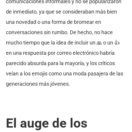
comunicaciones informales y no se popularizaron
de inmediato, ya que se consideraban más bien
una novedad o una forma de bromear en
conversaciones sin rumbo. De hecho, no hace
mucho tiempo que la idea de incluir un 🙏 o un 👍
en una respuesta por correo electrónico habría
parecido absurda para la mayoría, y los críticos
veían a los emojis como una moda pasajera de las
generaciones más jóvenes.
El auge de los