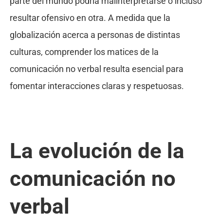
parte del mundo podría malinterpretarse o incluso
resultar ofensivo en otra. A medida que la
globalización acerca a personas de distintas
culturas, comprender los matices de la
comunicación no verbal resulta esencial para
fomentar interacciones claras y respetuosas.
La evolución de la
comunicación no
verbal