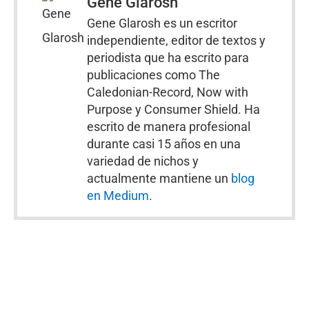
Gene Glarosh
Gene Glarosh es un escritor
independiente, editor de textos y
periodista que ha escrito para
publicaciones como The
Caledonian-Record, Now with
Purpose y Consumer Shield. Ha
escrito de manera profesional
durante casi 15 años en una
variedad de nichos y
actualmente mantiene un
blog
en Medium
.