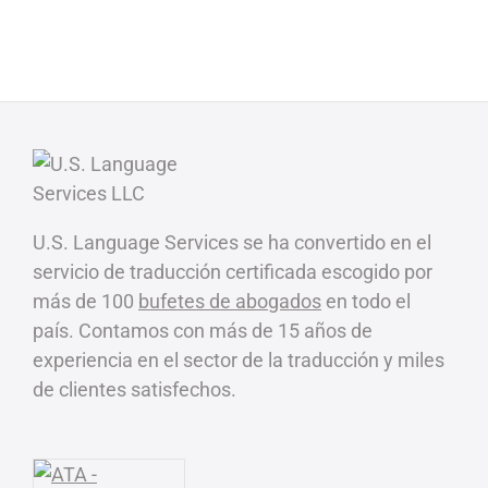
U.S. Language Services se ha convertido en el
servicio de traducción certificada escogido por
más de 100
bufetes de abogados
en todo el
país. Contamos con más de 15 años de
experiencia en el sector de la traducción y miles
de clientes satisfechos.