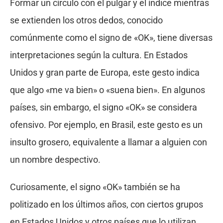
Formar un círculo con el pulgar y el índice mientras
se extienden los otros dedos, conocido
comúnmente como el signo de «OK», tiene diversas
interpretaciones según la cultura. En Estados
Unidos y gran parte de Europa, este gesto indica
que algo «me va bien» o «suena bien». En algunos
países, sin embargo, el signo «OK» se considera
ofensivo. Por ejemplo, en Brasil, este gesto es un
insulto grosero, equivalente a llamar a alguien con
un nombre despectivo.
Curiosamente, el signo «OK» también se ha
politizado en los últimos años, con ciertos grupos
en Estados Unidos y otros países que lo utilizan