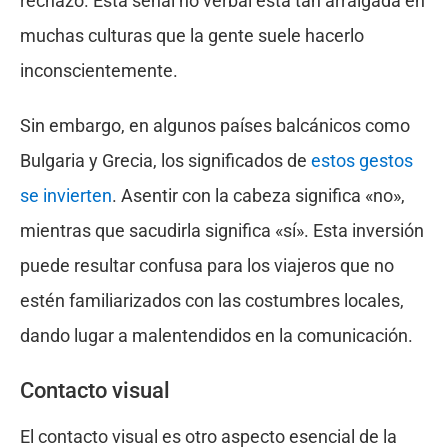
rechazo. Esta señal no verbal está tan arraigada en
muchas culturas que la gente suele hacerlo
inconscientemente.
Sin embargo, en algunos países balcánicos como
Bulgaria y Grecia, los significados de
estos gestos
se invierten
. Asentir con la cabeza significa «no»,
mientras que sacudirla significa «sí». Esta inversión
puede resultar confusa para los viajeros que no
estén familiarizados con las costumbres locales,
dando lugar a malentendidos en la comunicación.
Contacto visual
El contacto visual es otro aspecto esencial de la