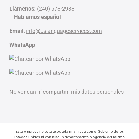
Llámenos:
(240) 673-2933
Hablamos español
Email
:
info@uslanguageservices.com
WhatsApp
No vendan ni compartan mis datos personales
Esta empresa no está asociada ni afiliada con el Gobierno de los
Estados Unidos ni con ningún departamento o agencia del mismo.