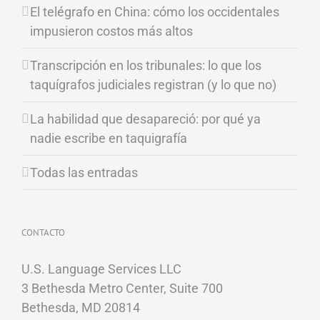
El telégrafo en China: cómo los occidentales
impusieron costos más altos
Transcripción en los tribunales: lo que los
taquígrafos judiciales registran (y lo que no)
La habilidad que desapareció: por qué ya
nadie escribe en taquigrafía
Todas las entradas
CONTACTO
U.S. Language Services LLC
3 Bethesda Metro Center, Suite 700
Bethesda, MD 20814