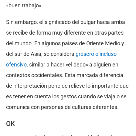
«buen trabajo».
Sin embargo, el significado del pulgar hacia arriba
se recibe de forma muy diferente en otras partes
del mundo. En algunos países de Oriente Medio y
del sur de Asia, se considera
grosero o incluso
ofensivo
, similar a hacer «el dedo» a alguien en
contextos occidentales. Esta marcada diferencia
de interpretación pone de relieve lo importante que
es tener en cuenta los gestos cuando se viaja o se
comunica con personas de culturas diferentes.
OK