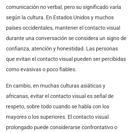
comunicación no verbal, pero su significado varía
según la cultura. En Estados Unidos y muchos
países occidentales, mantener el contacto visual
durante una conversación se considera un signo de
confianza, atención y honestidad. Las personas
que evitan el contacto visual pueden ser percibidas
como evasivas o poco fiables.
En cambio, en muchas culturas asiáticas y
africanas, evitar el contacto visual es señal de
respeto, sobre todo cuando se habla con los
mayores o los superiores. El contacto visual
prolongado puede considerarse confrontativo o