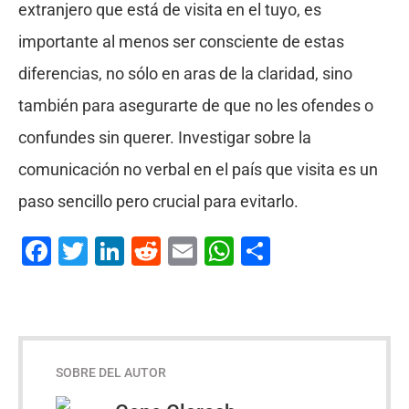
extranjero que está de visita en el tuyo, es
importante al menos ser consciente de estas
diferencias, no sólo en aras de la claridad, sino
también para asegurarte de que no les ofendes o
confundes sin querer. Investigar sobre la
comunicación no verbal en el país que visita es un
paso sencillo pero crucial para evitarlo.
Facebook
Twitter
LinkedIn
Reddit
Email
WhatsApp
Compartir
SOBRE DEL AUTOR