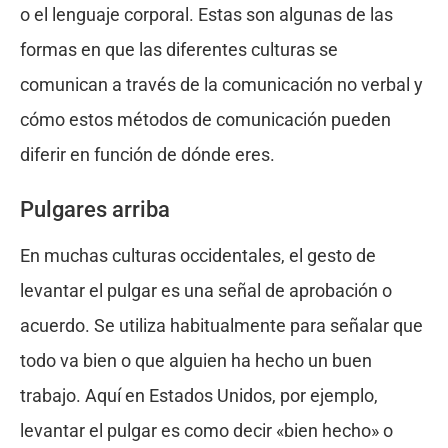
o el lenguaje corporal. Estas son algunas de las
formas en que las diferentes culturas se
comunican a través de la comunicación no verbal y
cómo estos métodos de comunicación pueden
diferir en función de dónde eres.
Pulgares arriba
En muchas culturas occidentales, el gesto de
levantar el pulgar es una señal de aprobación o
acuerdo. Se utiliza habitualmente para señalar que
todo va bien o que alguien ha hecho un buen
trabajo. Aquí en Estados Unidos, por ejemplo,
levantar el pulgar es como decir «bien hecho» o