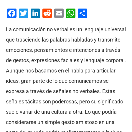
Facebook
Twitter
LinkedIn
Reddit
Email
WhatsApp
Compartir
La comunicación no verbal es un lenguaje universal
que trasciende las palabras habladas y transmite
emociones, pensamientos e intenciones a través
de gestos, expresiones faciales y lenguaje corporal.
Aunque nos basamos en el habla para articular
ideas, gran parte de lo que comunicamos se
expresa a través de señales no verbales. Estas
señales tácitas son poderosas, pero su significado
suele variar de una cultura a otra. Lo que podría
considerarse un simple gesto amistoso en una