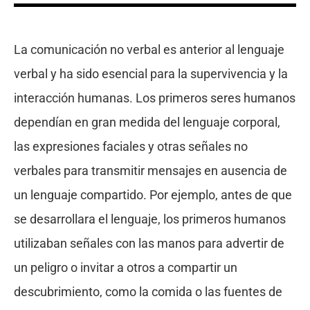
La comunicación no verbal es anterior al lenguaje
verbal y ha sido esencial para la supervivencia y la
interacción humanas. Los primeros seres humanos
dependían en gran medida del lenguaje corporal,
las expresiones faciales y otras señales no
verbales para transmitir mensajes en ausencia de
un lenguaje compartido. Por ejemplo, antes de que
se desarrollara el lenguaje, los primeros humanos
utilizaban señales con las manos para advertir de
un peligro o invitar a otros a compartir un
descubrimiento, como la comida o las fuentes de