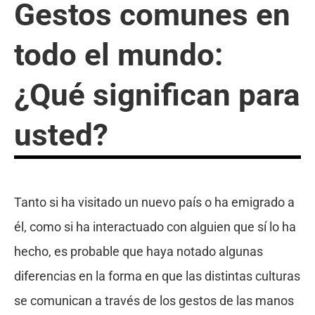
Gestos comunes en
todo el mundo:
¿Qué significan para
usted?
Tanto si ha visitado un nuevo país o ha emigrado a
él, como si ha interactuado con alguien que sí lo ha
hecho, es probable que haya notado algunas
diferencias en la forma en que las distintas culturas
se comunican a través de los gestos de las manos