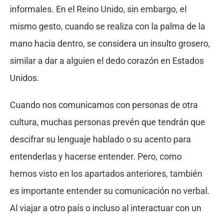
informales. En el Reino Unido, sin embargo, el
mismo gesto, cuando se realiza con la palma de la
mano hacia dentro, se considera un insulto grosero,
similar a dar a alguien el dedo corazón en Estados
Unidos.
Cuando nos comunicamos con personas de otra
cultura, muchas personas prevén que tendrán que
descifrar su lenguaje hablado o su acento para
entenderlas y hacerse entender. Pero, como
hemos visto en los apartados anteriores, también
es importante entender su comunicación no verbal.
Al viajar a otro país o incluso al interactuar con un