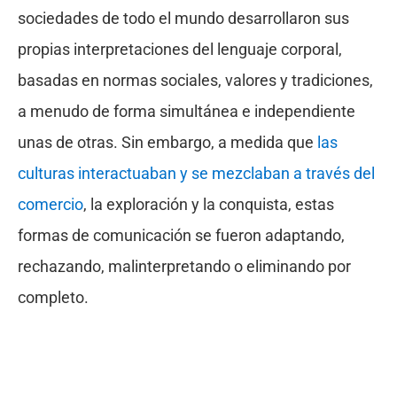
sociedades de todo el mundo desarrollaron sus
propias interpretaciones del lenguaje corporal,
basadas en normas sociales, valores y tradiciones,
a menudo de forma simultánea e independiente
unas de otras. Sin embargo, a medida que
las
culturas interactuaban y se mezclaban a través del
comercio
, la exploración y la conquista, estas
formas de comunicación se fueron adaptando,
rechazando, malinterpretando o eliminando por
completo.