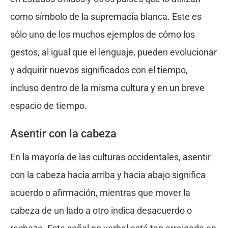
como símbolo de la supremacía blanca. Este es
sólo uno de los muchos ejemplos de cómo los
gestos, al igual que el lenguaje, pueden evolucionar
y adquirir nuevos significados con el tiempo,
incluso dentro de la misma cultura y en un breve
espacio de tiempo.
Asentir con la cabeza
En la mayoría de las culturas occidentales, asentir
con la cabeza hacia arriba y hacia abajo significa
acuerdo o afirmación, mientras que mover la
cabeza de un lado a otro indica desacuerdo o