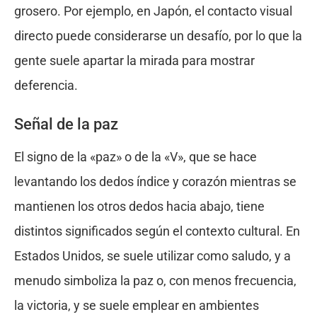
grosero. Por ejemplo, en Japón, el contacto visual
directo puede considerarse un desafío, por lo que la
gente suele apartar la mirada para mostrar
deferencia.
Señal de la paz
El signo de la «paz» o de la «V», que se hace
levantando los dedos índice y corazón mientras se
mantienen los otros dedos hacia abajo, tiene
distintos significados según el contexto cultural. En
Estados Unidos, se suele utilizar como saludo, y a
menudo simboliza la paz o, con menos frecuencia,
la victoria, y se suele emplear en ambientes