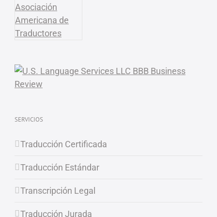
SERVICIOS
Traducción Certificada
Traducción Estándar
Transcripción Legal
Traducción Jurada