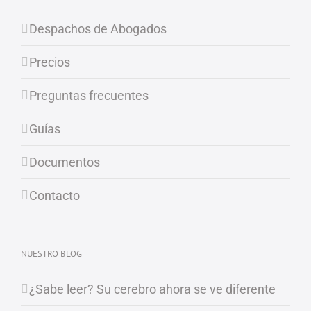
Despachos de Abogados
Precios
Preguntas frecuentes
Guías
Documentos
Contacto
NUESTRO BLOG
¿Sabe leer? Su cerebro ahora se ve diferente