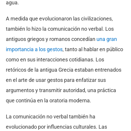
agua.
A medida que evolucionaron las civilizaciones,
también lo hizo la comunicación no verbal. Los
antiguos griegos y romanos concedían
una gran
importancia a los gestos
, tanto al hablar en público
como en sus interacciones cotidianas. Los
retóricos de la antigua Grecia estaban entrenados
en el arte de usar gestos para enfatizar sus
argumentos y transmitir autoridad, una práctica
que continúa en la oratoria moderna.
La comunicación no verbal también ha
evolucionado por influencias culturales. Las