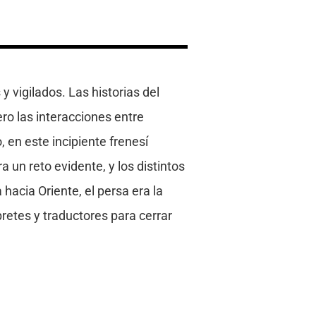
 vigilados. Las historias del
ro las interacciones entre
 en este incipiente frenesí
 un reto evidente, y los distintos
 hacia Oriente, el persa era la
retes y traductores para cerrar