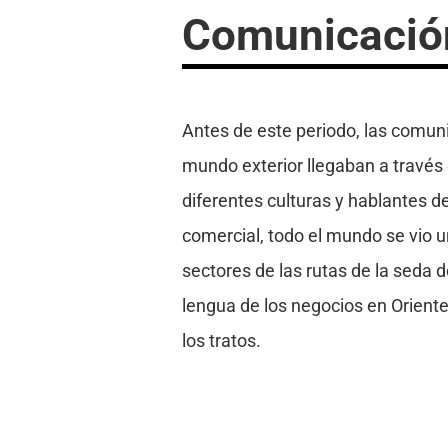
Comunicación
Antes de este periodo, las comuni
mundo exterior llegaban a través 
diferentes culturas y hablantes d
comercial, todo el mundo se vio u
sectores de las rutas de la seda d
lengua de los negocios en Oriente
los tratos.