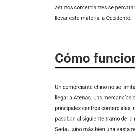
astutos comerciantes se percatar
llevar este material a Occidente.
Cómo funcion
Un comerciante chino no se limita
llegar a Atenas. Las mercancías 
principales centros comerciales, 
pasaban al siguiente tramo de la 
Seda», sino más bien una vasta re