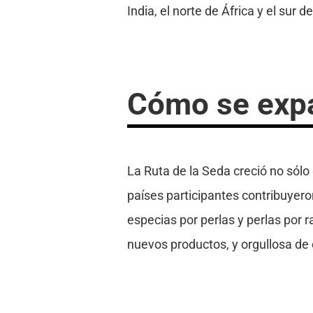
India, el norte de África y el sur d
Cómo se expa
La Ruta de la Seda creció no sólo
países participantes contribuyero
especias por perlas y perlas por 
nuevos productos, y orgullosa de 