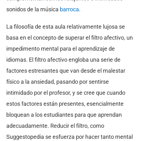
sonidos de la música
barroca
.
La filosofía de esta aula relativamente lujosa se
basa en el concepto de superar el filtro afectivo, un
impedimento mental para el aprendizaje de
idiomas. El filtro afectivo engloba una serie de
factores estresantes que van desde el malestar
físico a la ansiedad, pasando por sentirse
intimidado por el profesor, y se cree que cuando
estos factores están presentes, esencialmente
bloquean a los estudiantes para que aprendan
adecuadamente. Reducir el filtro, como
Suggestopedia se esfuerza por hacer tanto mental