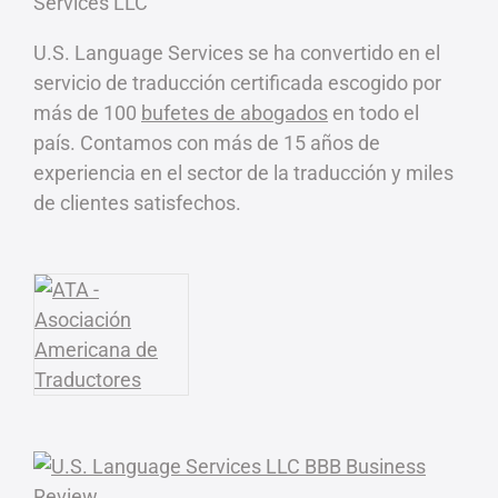
U.S. Language Services se ha convertido en el
servicio de traducción certificada escogido por
más de 100
bufetes de abogados
en todo el
país. Contamos con más de 15 años de
experiencia en el sector de la traducción y miles
de clientes satisfechos.