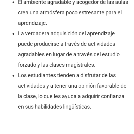
El ambiente agradable y acogedor de las aulas
crea una atmósfera poco estresante para el
aprendizaje.
La verdadera adquisición del aprendizaje
puede producirse a través de actividades
agradables en lugar de a través del estudio
forzado y las clases magistrales.
Los estudiantes tienden a disfrutar de las
actividades y a tener una opinión favorable de
la clase, lo que les ayuda a adquirir confianza
en sus habilidades lingüísticas.