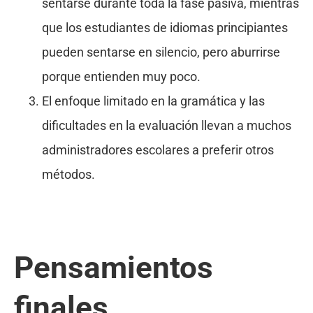
sentarse durante toda la fase pasiva, mientras
que los estudiantes de idiomas principiantes
pueden sentarse en silencio, pero aburrirse
porque entienden muy poco.
El enfoque limitado en la gramática y las
dificultades en la evaluación llevan a muchos
administradores escolares a preferir otros
métodos.
Pensamientos
finales