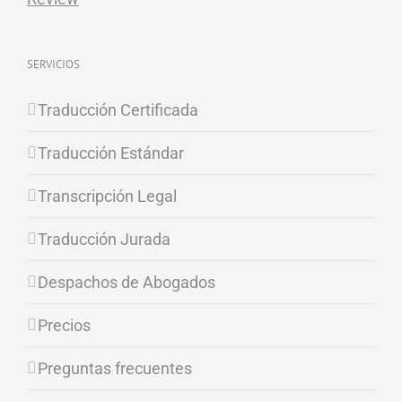
SERVICIOS
Traducción Certificada
Traducción Estándar
Transcripción Legal
Traducción Jurada
Despachos de Abogados
Precios
Preguntas frecuentes