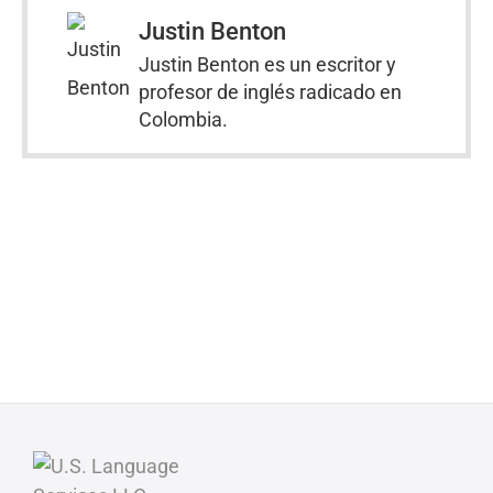
Justin Benton
Justin Benton es un escritor y
profesor de inglés radicado en
Colombia.