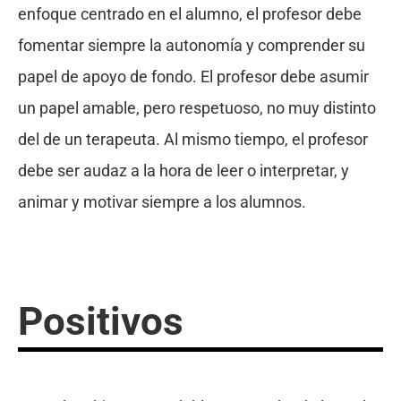
enfoque centrado en el alumno, el profesor debe
fomentar siempre la autonomía y comprender su
papel de apoyo de fondo. El profesor debe asumir
un papel amable, pero respetuoso, no muy distinto
del de un terapeuta. Al mismo tiempo, el profesor
debe ser audaz a la hora de leer o interpretar, y
animar y motivar siempre a los alumnos.
Positivos