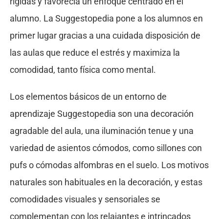
rígidas y favorecía un enfoque centrado en el
alumno. La Suggestopedia pone a los alumnos en
primer lugar gracias a una cuidada disposición de
las aulas que reduce el estrés y maximiza la
comodidad, tanto física como mental.
Los elementos básicos de un entorno de
aprendizaje Suggestopedia son una decoración
agradable del aula, una iluminación tenue y una
variedad de asientos cómodos, como sillones con
pufs o cómodas alfombras en el suelo. Los motivos
naturales son habituales en la decoración, y estas
comodidades visuales y sensoriales se
complementan con los relajantes e intrincados