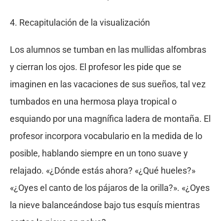
4. Recapitulación de la visualización
Los alumnos se tumban en las mullidas alfombras
y cierran los ojos. El profesor les pide que se
imaginen en las vacaciones de sus sueños, tal vez
tumbados en una hermosa playa tropical o
esquiando por una magnífica ladera de montaña. El
profesor incorpora vocabulario en la medida de lo
posible, hablando siempre en un tono suave y
relajado. «¿Dónde estás ahora? «¿Qué hueles?»
«¿Oyes el canto de los pájaros de la orilla?». «¿Oyes
la nieve balanceándose bajo tus esquís mientras