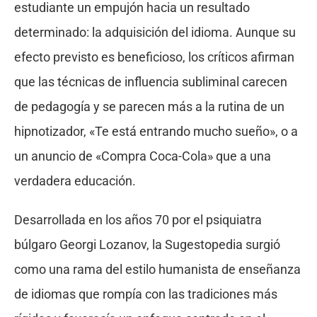
estudiante un empujón hacia un resultado
determinado: la adquisición del idioma. Aunque su
efecto previsto es beneficioso, los críticos afirman
que las técnicas de influencia subliminal carecen
de pedagogía y se parecen más a la rutina de un
hipnotizador, «Te está entrando mucho sueño», o a
un anuncio de «Compra Coca-Cola» que a una
verdadera educación.
Desarrollada en los años 70 por el psiquiatra
búlgaro Georgi Lozanov, la Sugestopedia surgió
como una rama del estilo humanista de enseñanza
de idiomas que rompía con las tradiciones más