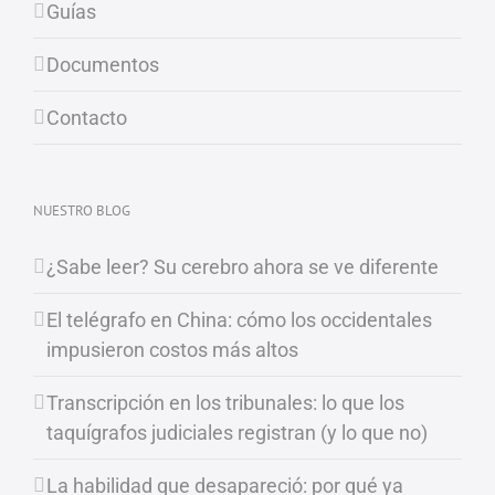
Guías
Documentos
Contacto
NUESTRO BLOG
¿Sabe leer? Su cerebro ahora se ve diferente
El telégrafo en China: cómo los occidentales
impusieron costos más altos
Transcripción en los tribunales: lo que los
taquígrafos judiciales registran (y lo que no)
La habilidad que desapareció: por qué ya