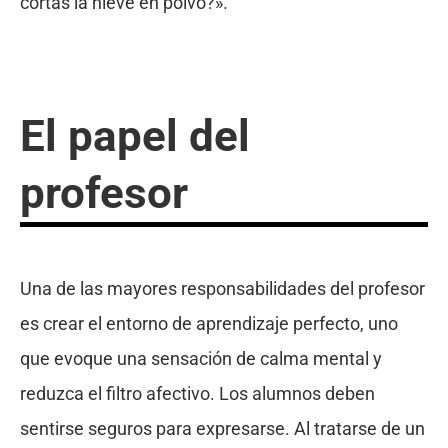
cortas la nieve en polvo?».
El papel del
profesor
Una de las mayores responsabilidades del profesor
es crear el entorno de aprendizaje perfecto, uno
que evoque una sensación de calma mental y
reduzca el filtro afectivo. Los alumnos deben
sentirse seguros para expresarse. Al tratarse de un