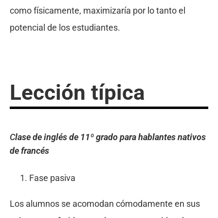
como físicamente, maximizaría por lo tanto el
potencial de los estudiantes.
Lección típica
C
lase de inglés de 11º
grado para hablantes nativos
de francés
Fase pasiva
Los alumnos se acomodan cómodamente en sus