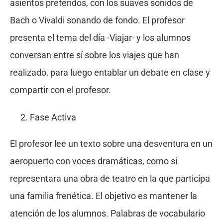
asientos preferidos, con los suaves sonidos de
Bach o Vivaldi sonando de fondo. El profesor
presenta el tema del día -Viajar- y los alumnos
conversan entre sí sobre los viajes que han
realizado, para luego entablar un debate en clase y
compartir con el profesor.
Fase Activa
El profesor lee un texto sobre una desventura en un
aeropuerto con voces dramáticas, como si
representara una obra de teatro en la que participa
una familia frenética. El objetivo es mantener la
atención de los alumnos. Palabras de vocabulario