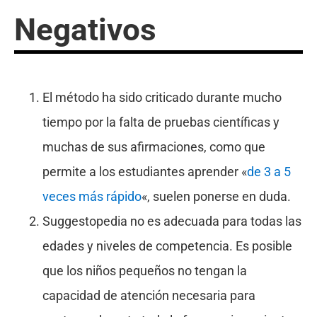
Negativos
El método ha sido criticado durante mucho
tiempo por la falta de pruebas científicas y
muchas de sus afirmaciones, como que
permite a los estudiantes aprender «
de 3 a 5
veces más rápido
«, suelen ponerse en duda.
Suggestopedia no es adecuada para todas las
edades y niveles de competencia. Es posible
que los niños pequeños no tengan la
capacidad de atención necesaria para