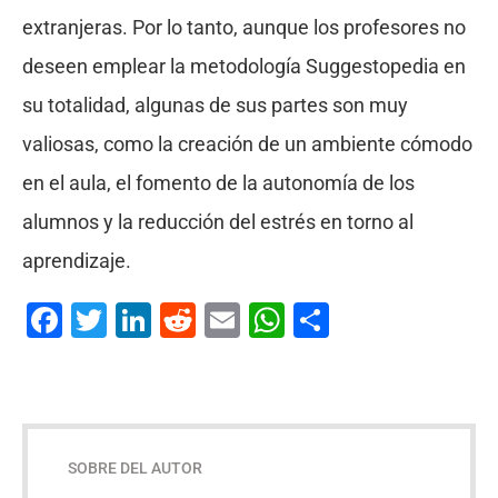
extranjeras. Por lo tanto, aunque los profesores no
deseen emplear la metodología Suggestopedia en
su totalidad, algunas de sus partes son muy
valiosas, como la creación de un ambiente cómodo
en el aula, el fomento de la autonomía de los
alumnos y la reducción del estrés en torno al
aprendizaje.
Facebook
Twitter
LinkedIn
Reddit
Email
WhatsApp
Compartir
SOBRE DEL AUTOR