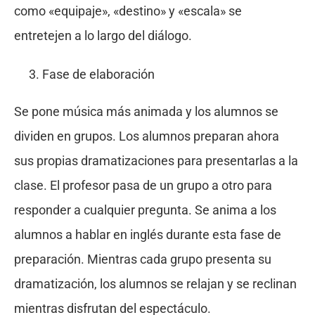
como «equipaje», «destino» y «escala» se
entretejen a lo largo del diálogo.
Fase de elaboración
Se pone música más animada y los alumnos se
dividen en grupos. Los alumnos preparan ahora
sus propias dramatizaciones para presentarlas a la
clase. El profesor pasa de un grupo a otro para
responder a cualquier pregunta. Se anima a los
alumnos a hablar en inglés durante esta fase de
preparación. Mientras cada grupo presenta su
dramatización, los alumnos se relajan y se reclinan
mientras disfrutan del espectáculo.