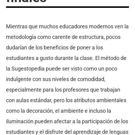
Mientras que muchos educadores modernos ven la
metodología como carente de estructura, pocos
dudarían de los beneficios de poner a los
estudiantes a gusto durante la clase. El método de
la Sugestopedia puede ser visto como un poco
indulgente con sus niveles de comodidad,
especialmente para los profesores que trabajan
con aulas estándar, pero los atributos ambientales
como la decoración, el ambiente e incluso la
iluminación pueden afectar a la participación de los
estudiantes y el disfrute del aprendizaje de lenguas