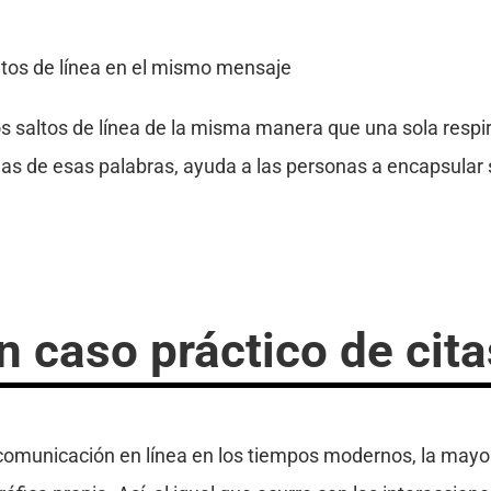
ltos de línea en el mismo mensaje
os saltos de línea de la misma manera que una sola respir
rmas de esas palabras, ayuda a las personas a encapsular 
n caso práctico de cita
comunicación en línea en los tiempos modernos, la mayorí