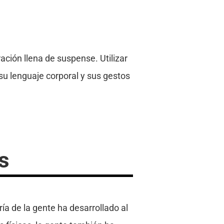
ación llena de suspense. Utilizar
su lenguaje corporal y sus gestos
s
a de la gente ha desarrollado al