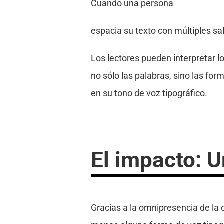
Cuando una persona
espacia su texto con múltiples sa
Los lectores pueden interpretar l
no sólo las palabras, sino las fo
en su tono de voz tipográfico.
El impacto: U
Gracias a la omnipresencia de la 