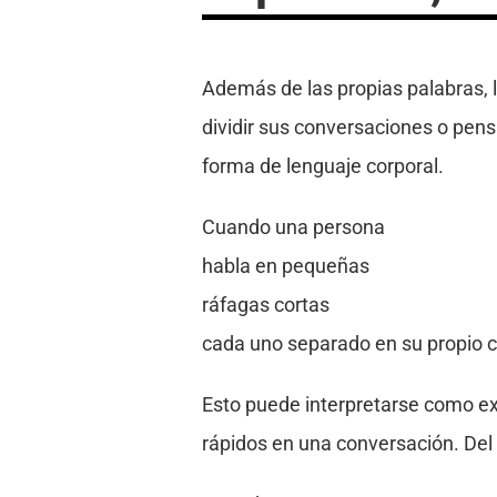
Además de las propias palabras, l
dividir sus conversaciones o pen
forma de lenguaje corporal.
Cuando una persona
habla en pequeñas
ráfagas cortas
cada uno separado en su propio c
Esto puede interpretarse como e
rápidos en una conversación. De