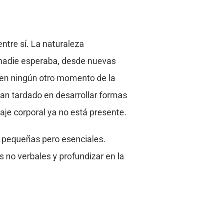
ntre sí. La naturaleza
 nadie esperaba, desde nuevas
 en ningún otro momento de la
han tardado en desarrollar formas
je corporal ya no está presente.
s pequeñas pero esenciales.
 no verbales y profundizar en la