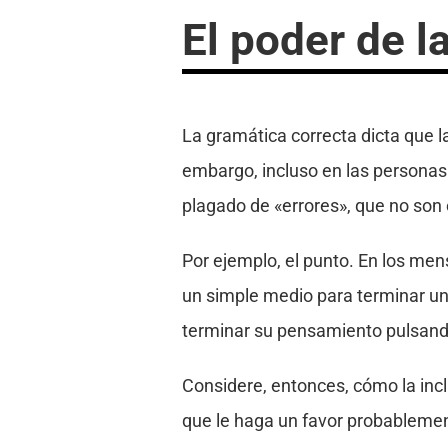
El poder de l
La gramática correcta dicta que 
embargo, incluso en las personas 
plagado de «errores», que no son 
Por ejemplo, el punto. En los men
un simple medio para terminar un
terminar su pensamiento pulsando
Considere, entonces, cómo la incl
que le haga un favor probablement