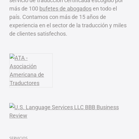
servicio de traducción certificada escogido por
más de 100
bufetes de abogados
en todo el
país. Contamos con más de 15 años de
experiencia en el sector de la traducción y miles
de clientes satisfechos.
SERVICIOS