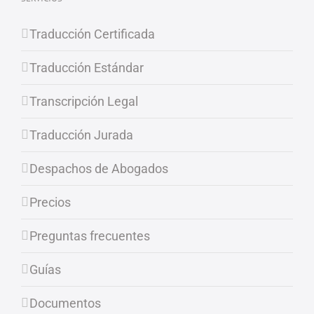
Traducción Certificada
Traducción Estándar
Transcripción Legal
Traducción Jurada
Despachos de Abogados
Precios
Preguntas frecuentes
Guías
Documentos