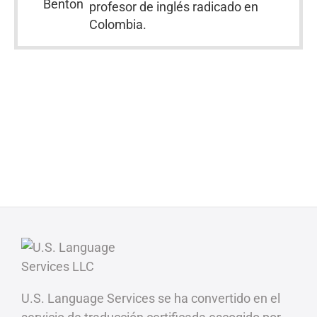
profesor de inglés radicado en
Colombia.
U.S. Language Services se ha convertido en el