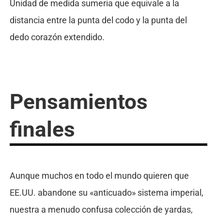
Unidad de medida sumeria que equivale a la
distancia entre la punta del codo y la punta del
dedo corazón extendido.
Pensamientos
finales
Aunque muchos en todo el mundo quieren que
EE.UU. abandone su «anticuado» sistema imperial,
nuestra a menudo confusa colección de yardas,