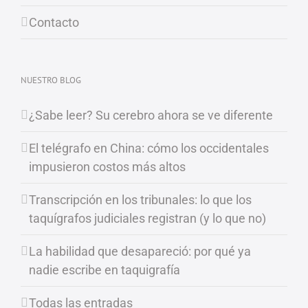
Contacto
NUESTRO BLOG
¿Sabe leer? Su cerebro ahora se ve diferente
El telégrafo en China: cómo los occidentales
impusieron costos más altos
Transcripción en los tribunales: lo que los
taquígrafos judiciales registran (y lo que no)
La habilidad que desapareció: por qué ya
nadie escribe en taquigrafía
Todas las entradas