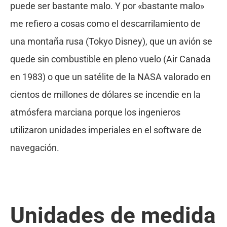
puede ser bastante malo. Y por «bastante malo»
me refiero a cosas como el descarrilamiento de
una montaña rusa (Tokyo Disney), que un avión se
quede sin combustible en pleno vuelo (Air Canada
en 1983) o que un satélite de la NASA valorado en
cientos de millones de dólares se incendie en la
atmósfera marciana porque los ingenieros
utilizaron unidades imperiales en el software de
navegación.
Unidades de medida