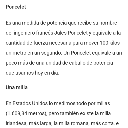
Poncelet
Es una medida de potencia que recibe su nombre
del ingeniero francés Jules Poncelet y equivale a la
cantidad de fuerza necesaria para mover 100 kilos
un metro en un segundo. Un Poncelet equivale a un
poco más de una unidad de caballo de potencia
que usamos hoy en día.
Una milla
En Estados Unidos lo medimos todo por millas
(1.609,34 metros), pero también existe la milla
irlandesa, más larga, la milla romana, más corta, e