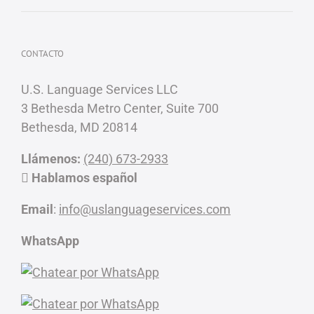
CONTACTO
U.S. Language Services LLC
3 Bethesda Metro Center, Suite 700
Bethesda, MD 20814
Llámenos:
(240) 673-2933
Hablamos español
Email
:
info@uslanguageservices.com
WhatsApp