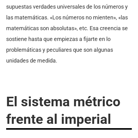
supuestas verdades universales de los números y
las matemáticas. «Los números no mienten», «las
matemáticas son absolutas», etc. Esa creencia se
sostiene hasta que empiezas a fijarte en lo
problemáticas y peculiares que son algunas
unidades de medida.
El sistema métrico
frente al imperial