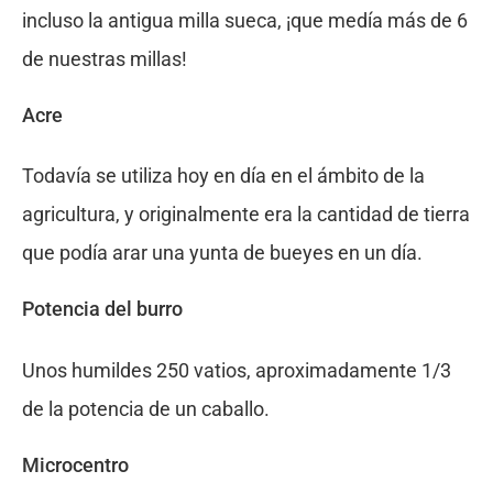
incluso la antigua milla sueca, ¡que medía más de 6
de nuestras millas!
Acre
Todavía se utiliza hoy en día en el ámbito de la
agricultura, y originalmente era la cantidad de tierra
que podía arar una yunta de bueyes en un día.
Potencia del burro
Unos humildes 250 vatios, aproximadamente 1/3
de la potencia de un caballo.
Microcentro