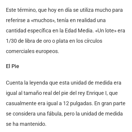
Este término, que hoy en día se utiliza mucho para
referirse a «muchos», tenía en realidad una
cantidad específica en la Edad Media. «Un lote» era
1/30 de libra de oro o plata en los círculos
comerciales europeos.
El Pie
Cuenta la leyenda que esta unidad de medida era
igual al tamaño real del pie del rey Enrique I, que
casualmente era igual a 12 pulgadas. En gran parte
se considera una fábula, pero la unidad de medida
se ha mantenido.