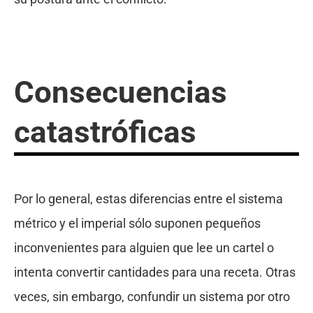
Consecuencias
catastróficas
Por lo general, estas diferencias entre el sistema
métrico y el imperial sólo suponen pequeños
inconvenientes para alguien que lee un cartel o
intenta convertir cantidades para una receta. Otras
veces, sin embargo, confundir un sistema por otro