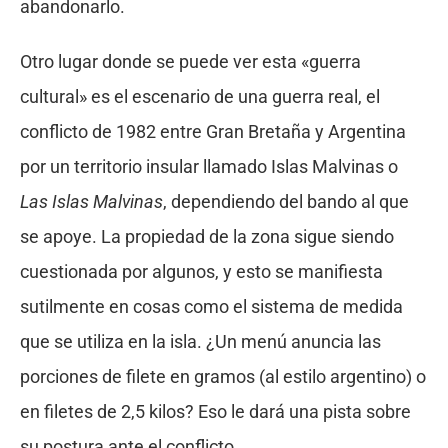
abandonarlo.
Otro lugar donde se puede ver esta «guerra
cultural» es el escenario de una guerra real, el
conflicto de 1982 entre Gran Bretaña y Argentina
por un territorio insular llamado Islas Malvinas o
Las Islas Malvinas
, dependiendo del bando al que
se apoye. La propiedad de la zona sigue siendo
cuestionada por algunos, y esto se manifiesta
sutilmente en cosas como el sistema de medida
que se utiliza en la isla. ¿Un menú anuncia las
porciones de filete en gramos (al estilo argentino) o
en filetes de 2,5 kilos? Eso le dará una pista sobre
su postura ante el conflicto.