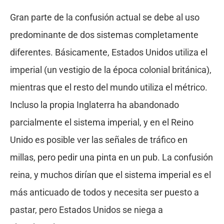
Gran parte de la confusión actual se debe al uso
predominante de dos sistemas completamente
diferentes. Básicamente, Estados Unidos utiliza el
imperial (un vestigio de la época colonial británica),
mientras que el resto del mundo utiliza el métrico.
Incluso la propia Inglaterra ha abandonado
parcialmente el sistema imperial, y en el Reino
Unido es posible ver las señales de tráfico en
millas, pero pedir una pinta en un pub. La confusión
reina, y muchos dirían que el sistema imperial es el
más anticuado de todos y necesita ser puesto a
pastar, pero Estados Unidos se niega a