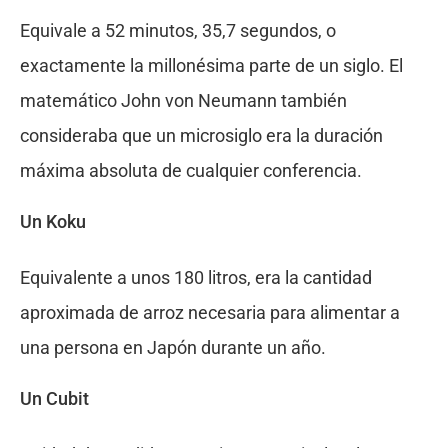
Equivale a 52 minutos, 35,7 segundos, o
exactamente la millonésima parte de un siglo. El
matemático John von Neumann también
consideraba que un microsiglo era la duración
máxima absoluta de cualquier conferencia.
Un Koku
Equivalente a unos 180 litros, era la cantidad
aproximada de arroz necesaria para alimentar a
una persona en Japón durante un año.
Un Cubit