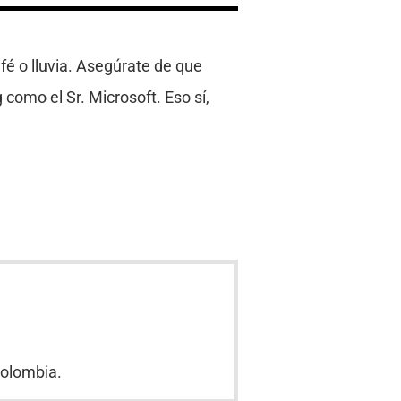
fé o lluvia. Asegúrate de que
 como el Sr. Microsoft. Eso sí,
Colombia.