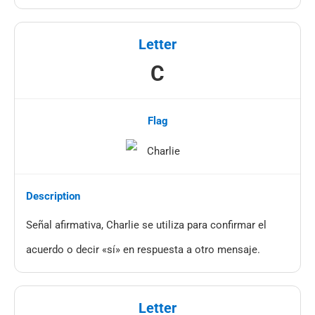
C
Señal afirmativa, Charlie se utiliza para confirmar el
acuerdo o decir «sí» en respuesta a otro mensaje.