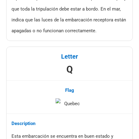
que toda la tripulación debe estar a bordo. En el mar,
indica que las luces de la embarcación receptora están
apagadas o no funcionan correctamente.
Q
Esta embarcación se encuentra en buen estado y