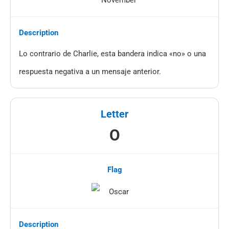
Lo contrario de Charlie, esta bandera indica «no» o una
respuesta negativa a un mensaje anterior.
O