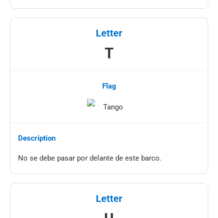
T
No se debe pasar por delante de este barco.