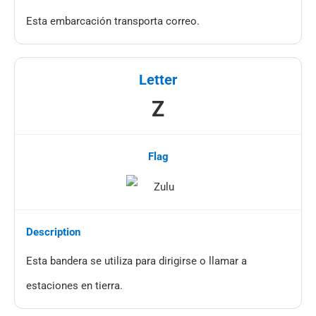
Esta embarcación transporta correo.
Z
Esta bandera se utiliza para dirigirse o llamar a
estaciones en tierra.