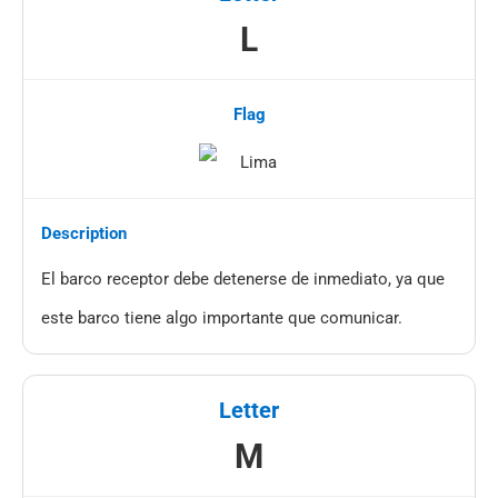
L
El barco receptor debe detenerse de inmediato, ya que
este barco tiene algo importante que comunicar.
M