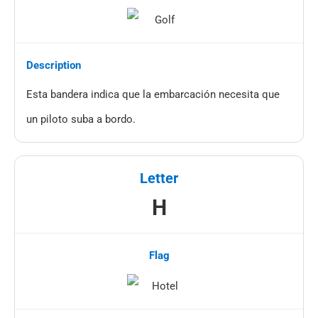
Esta bandera indica que la embarcación necesita que
un piloto suba a bordo.
H