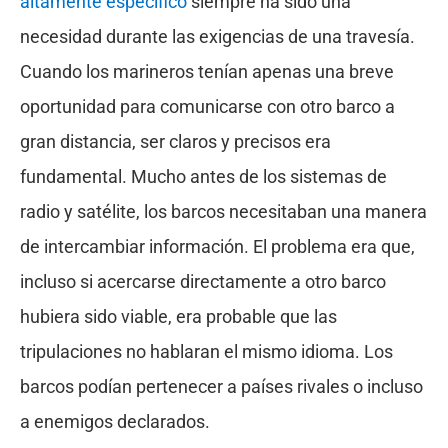
altamente específico
siempre ha sido una
necesidad durante las exigencias de una travesía.
Cuando los marineros tenían apenas una breve
oportunidad para comunicarse con otro barco a
gran distancia, ser claros y precisos era
fundamental. Mucho antes de los sistemas de
radio y satélite, los barcos necesitaban una manera
de intercambiar información. El problema era que,
incluso si acercarse directamente a otro barco
hubiera sido viable, era probable que las
tripulaciones no hablaran el mismo idioma. Los
barcos podían pertenecer a países rivales o incluso
a enemigos declarados.