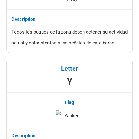
Todos los buques de la zona deben detener su actividad
actual y estar atentos a las señales de este barco.
Y