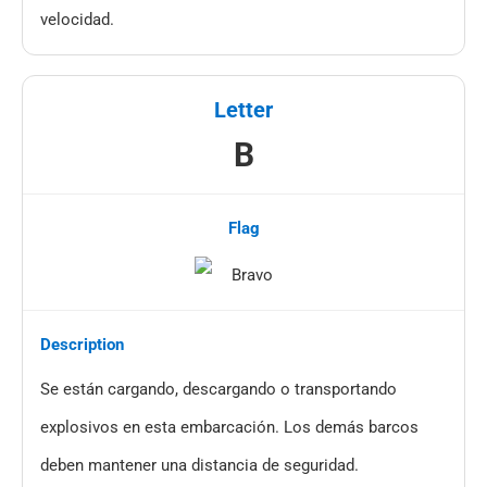
velocidad.
B
Se están cargando, descargando o transportando
explosivos en esta embarcación. Los demás barcos
deben mantener una distancia de seguridad.