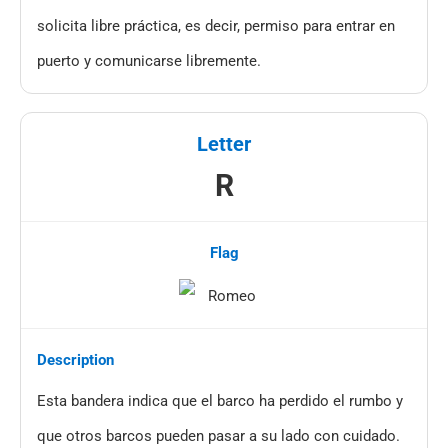
solicita libre práctica, es decir, permiso para entrar en
puerto y comunicarse libremente.
R
Esta bandera indica que el barco ha perdido el rumbo y
que otros barcos pueden pasar a su lado con cuidado.