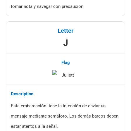
tomar nota y navegar con precaución.
J
Esta embarcación tiene la intención de enviar un
mensaje mediante semáforo. Los demás barcos deben
estar atentos a la señal.