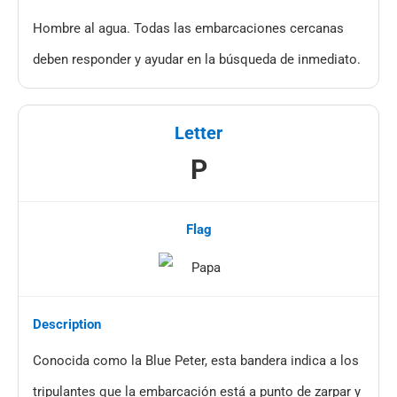
Hombre al agua. Todas las embarcaciones cercanas
deben responder y ayudar en la búsqueda de inmediato.
P
Conocida como la Blue Peter, esta bandera indica a los
tripulantes que la embarcación está a punto de zarpar y