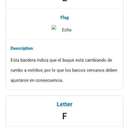
Esta bandera indica que el buque está cambiando de
rumbo a estribor, por lo que los barcos cercanos deben
ajustarse en consecuencia.
F