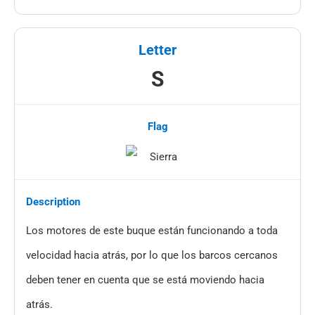
S
Los motores de este buque están funcionando a toda
velocidad hacia atrás, por lo que los barcos cercanos
deben tener en cuenta que se está moviendo hacia
atrás.