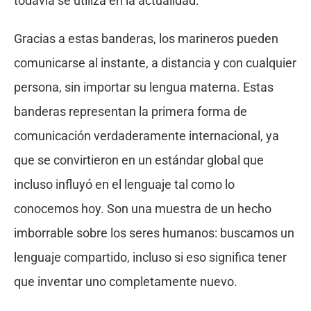
todavía se utiliza en la actualidad.
Gracias a estas banderas, los marineros pueden
comunicarse al instante, a distancia y con cualquier
persona, sin importar su lengua materna. Estas
banderas representan la primera forma de
comunicación verdaderamente internacional, ya
que se convirtieron en un estándar global que
incluso influyó en el lenguaje tal como lo
conocemos hoy. Son una muestra de un hecho
imborrable sobre los seres humanos: buscamos un
lenguaje compartido, incluso si eso significa tener
que inventar uno completamente nuevo.