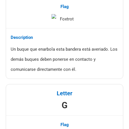
Un buque que enarbola esta bandera está averiado. Los
demás buques deben ponerse en contacto y
comunicarse directamente con él.
G