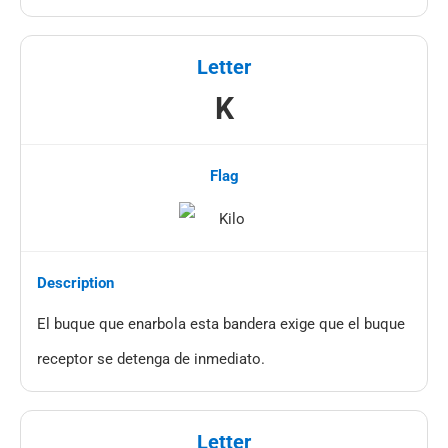
K
El buque que enarbola esta bandera exige que el buque
receptor se detenga de inmediato.