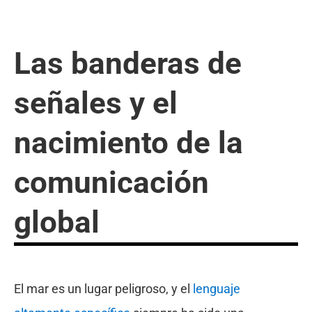
Las banderas de
señales y el
nacimiento de la
comunicación
global
El mar es un lugar peligroso, y el
lenguaje