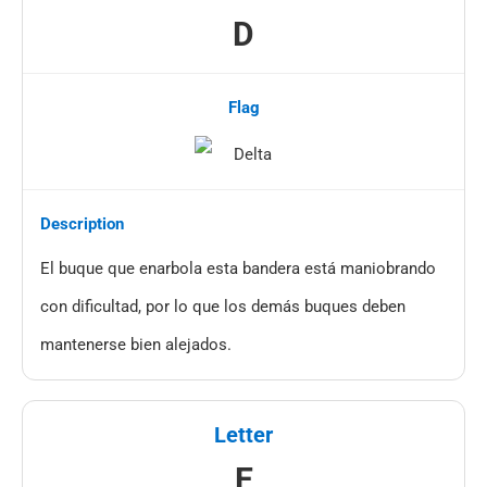
D
El buque que enarbola esta bandera está maniobrando
con dificultad, por lo que los demás buques deben
mantenerse bien alejados.
E