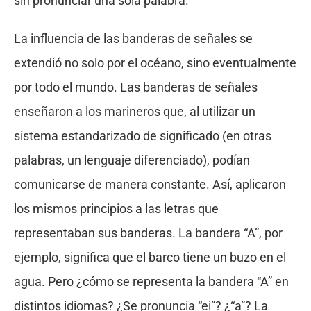
sin pronunciar una sola palabra.
La influencia de las banderas de señales se
extendió no solo por el océano, sino eventualmente
por todo el mundo. Las banderas de señales
enseñaron a los marineros que, al utilizar un
sistema estandarizado de significado (en otras
palabras, un lenguaje diferenciado), podían
comunicarse de manera constante. Así, aplicaron
los mismos principios a las letras que
representaban sus banderas. La bandera “A”, por
ejemplo, significa que el barco tiene un buzo en el
agua. Pero ¿cómo se representa la bandera “A” en
distintos idiomas? ¿Se pronuncia “ei”? ¿“a”? La