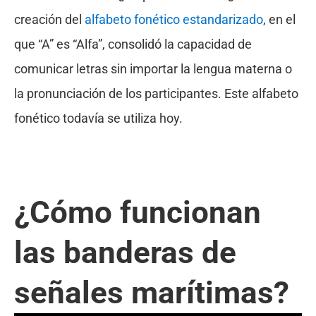
creación del
alfabeto fonético estandarizado
, en el
que “A” es “Alfa”, consolidó la capacidad de
comunicar letras sin importar la lengua materna o
la pronunciación de los participantes. Este alfabeto
fonético todavía se utiliza hoy.
¿Cómo funcionan
las banderas de
señales marítimas?