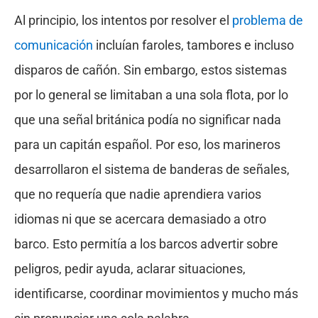
Al principio, los intentos por resolver el
problema de
comunicación
incluían faroles, tambores e incluso
disparos de cañón. Sin embargo, estos sistemas
por lo general se limitaban a una sola flota, por lo
que una señal británica podía no significar nada
para un capitán español. Por eso, los marineros
desarrollaron el sistema de banderas de señales,
que no requería que nadie aprendiera varios
idiomas ni que se acercara demasiado a otro
barco. Esto permitía a los barcos advertir sobre
peligros, pedir ayuda, aclarar situaciones,
identificarse, coordinar movimientos y mucho más