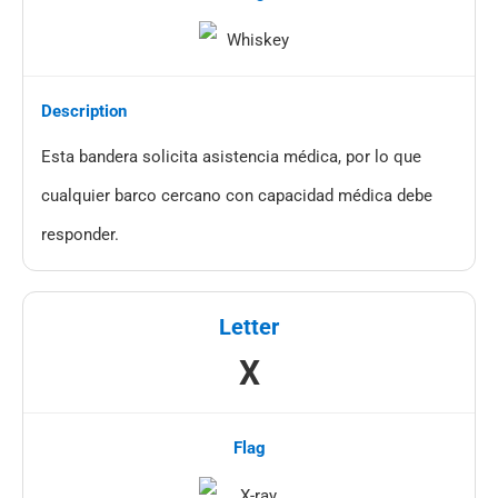
Esta bandera solicita asistencia médica, por lo que
cualquier barco cercano con capacidad médica debe
responder.
X