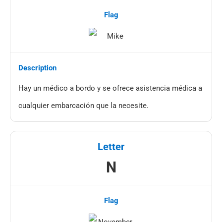
Hay un médico a bordo y se ofrece asistencia médica a
cualquier embarcación que la necesite.
N