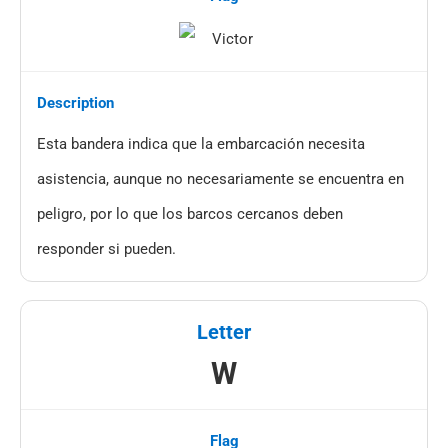
Esta bandera indica que la embarcación necesita
asistencia, aunque no necesariamente se encuentra en
peligro, por lo que los barcos cercanos deben
responder si pueden.
W