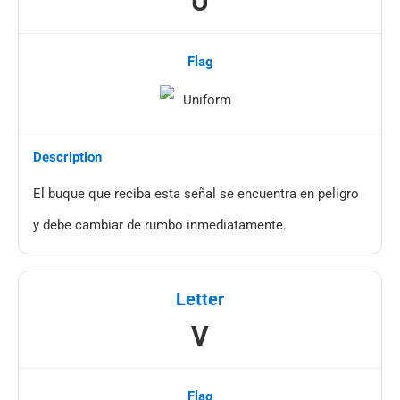
U
El buque que reciba esta señal se encuentra en peligro
y debe cambiar de rumbo inmediatamente.
V