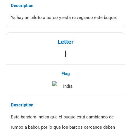
Ya hay un piloto a bordo y está navegando este buque.
I
Esta bandera indica que el buque está cambiando de
rumbo a babor, por lo que los barcos cercanos deben