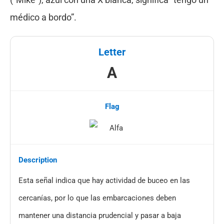
médico a bordo”.
A
Esta señal indica que hay actividad de buceo en las
cercanías, por lo que las embarcaciones deben
mantener una distancia prudencial y pasar a baja