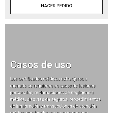
HACER PEDIDO
Casos de uso
Los certificados médicos extranjeros a
menudo se requieren en casos de lesiones
personales, reclamaciones de negligencia
médica, disputas de seguros, procedimientos
de inmigración y transacciones de atención
médica que involucran a pacientes que