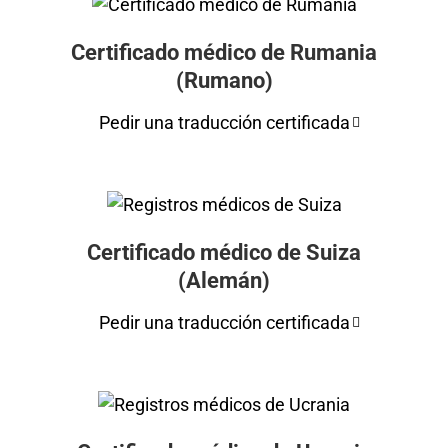
Certificado médico de Rumania
(Rumano)
Pedir una traducción certificada
Certificado médico de Suiza
(Alemán)
Pedir una traducción certificada