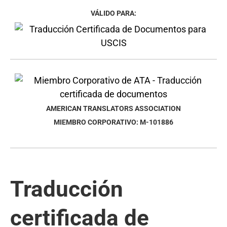
VÁLIDO PARA:
AMERICAN TRANSLATORS ASSOCIATION
MIEMBRO CORPORATIVO: M-101886
Traducción
certificada de