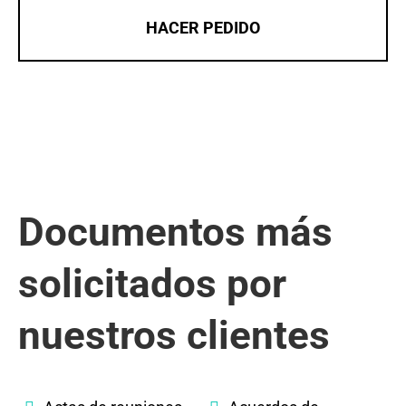
HACER PEDIDO
Documentos más
solicitados por
nuestros clientes