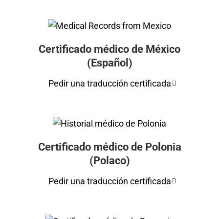
Certificado médico de México
(Español)
Pedir una traducción certificada
Certificado médico de Polonia
(Polaco)
Pedir una traducción certificada