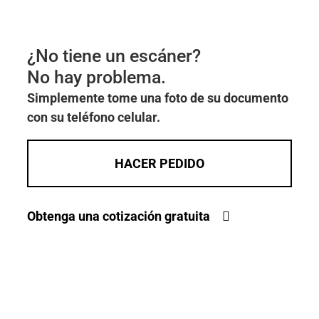
¿No tiene un escáner?
No hay problema.
Simplemente tome una foto de su documento
con su teléfono celular.
HACER PEDIDO
Obtenga una cotización gratuita