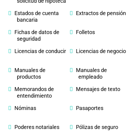
solicitud de hipoteca
Estados de cuenta
Extractos de pensión
bancaria
Fichas de datos de
Folletos
seguridad
Licencias de conducir
Licencias de negocio
Manuales de
Manuales de
productos
empleado
Memorandos de
Mensajes de texto
entendimiento
Nóminas
Pasaportes
Poderes notariales
Pólizas de seguro