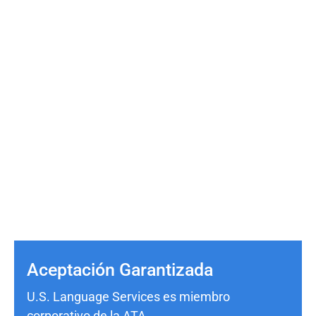
Aceptación Garantizada
U.S. Language Services es miembro
corporativo de la ATA.