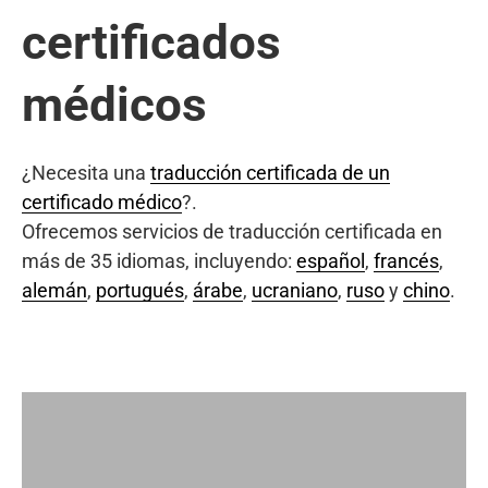
certificados
médicos
¿Necesita una
traducción certificada de un
certificado médico
?.
Ofrecemos servicios de traducción certificada en
más de 35 idiomas, incluyendo:
español
,
francés
,
alemán
,
portugués
,
árabe
,
ucraniano
,
ruso
y
chino
.