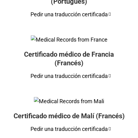
(Portugués)
Pedir una traducción certificada
Certificado médico de Francia
(Francés)
Pedir una traducción certificada
Certificado médico de Malí (Francés)
Pedir una traducción certificada