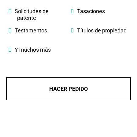
Solicitudes de
Tasaciones
patente
Testamentos
Títulos de propiedad
Y muchos más
HACER PEDIDO