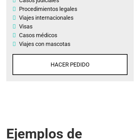
Casos judiciales
Procedimientos legales
Viajes internacionales
Visas
Casos médicos
Viajes con mascotas
HACER PEDIDO
Ejemplos de