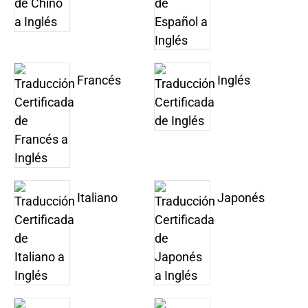
Francés
Inglés
Italiano
Japonés