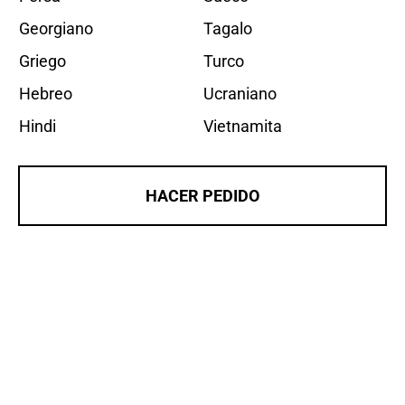
Georgiano
Tagalo
Griego
Turco
Hebreo
Ucraniano
Hindi
Vietnamita
HACER PEDIDO