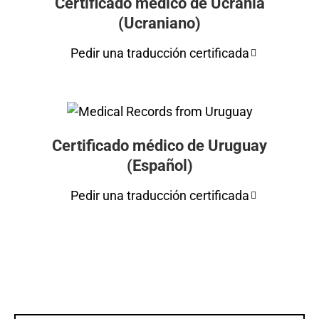
Certificado médico de Ucrania
(Ucraniano)
Pedir una traducción certificada
Certificado médico de Uruguay
(Español)
Pedir una traducción certificada