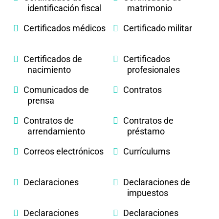
identificación fiscal
matrimonio
Certificados médicos
Certificado militar
Certificados de
Certificados
nacimiento
profesionales
Comunicados de
Contratos
prensa
Contratos de
Contratos de
arrendamiento
préstamo
Correos electrónicos
Currículums
Declaraciones
Declaraciones de
impuestos
Declaraciones
Declaraciones