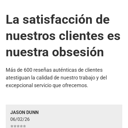
La satisfacción de
nuestros clientes es
nuestra obsesión
Más de 600 reseñas auténticas de clientes
atestiguan la calidad de nuestro trabajo y del
excepcional servicio que ofrecemos.
JASON DUNN
06/02/26
⭐️⭐️⭐️⭐️⭐️