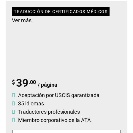
TRADUCCIÓN DE CERTIFICADOS MÉDICOS
Ver más
39
$
.00
/ página
Aceptación por USCIS garantizada
35 idiomas
Traductores profesionales
Miembro corporativo de la ATA