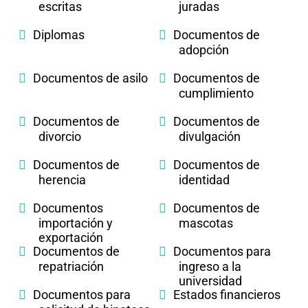
escritas
juradas
Diplomas
Documentos de
adopción
Documentos de asilo
Documentos de
cumplimiento
Documentos de
Documentos de
divorcio
divulgación
Documentos de
Documentos de
herencia
identidad
Documentos
Documentos de
importación y
mascotas
exportación
Documentos de
Documentos para
repatriación
ingreso a la
universidad
Documentos para
Estados financieros