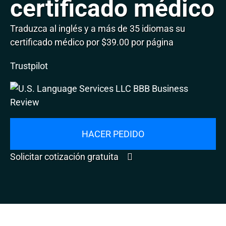
certificado médico
Traduzca al inglés y a más de 35 idiomas su
certificado médico por $39.00 por página
Trustpilot
HACER PEDIDO
Solicitar cotización gratuita