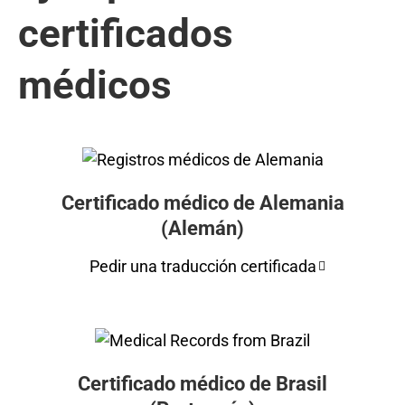
certificados
médicos
Certificado médico de Alemania
(Alemán)
Pedir una traducción certificada
Certificado médico de Brasil