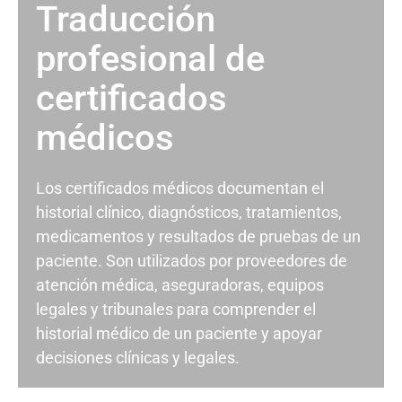
Traducción
profesional de
certificados
médicos
Los certificados médicos documentan el
historial clínico, diagnósticos, tratamientos,
medicamentos y resultados de pruebas de un
paciente. Son utilizados por proveedores de
atención médica, aseguradoras, equipos
legales y tribunales para comprender el
historial médico de un paciente y apoyar
decisiones clínicas y legales.