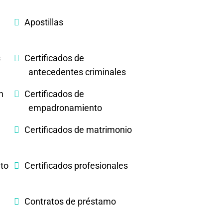
Apostillas
s
Certificados de
antecedentes criminales
n
Certificados de
empadronamiento
Certificados de matrimonio
nto
Certificados profesionales
Contratos de préstamo