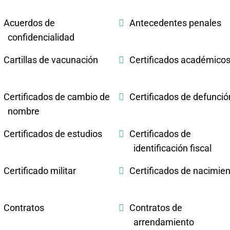
Acuerdos de
Antecedentes penales
confidencialidad
Cartillas de vacunación
Certificados académico
Certificados de cambio de
Certificados de defunció
nombre
Certificados de estudios
Certificados de
identificación fiscal
Certificado militar
Certificados de nacimie
Contratos
Contratos de
arrendamiento