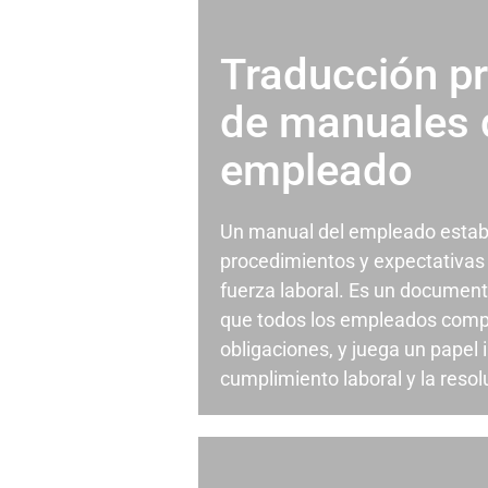
Traducción pr
de manuales 
empleado
Un manual del empleado estable
procedimientos y expectativas
fuerza laboral. Es un document
que todos los empleados comp
obligaciones, y juega un papel 
cumplimiento laboral y la resol