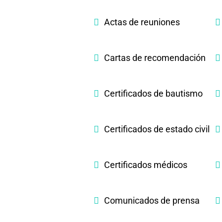
Actas de reuniones
Cartas de recomendación
Certificados de bautismo
Certificados de estado civil
Certificados médicos
Comunicados de prensa