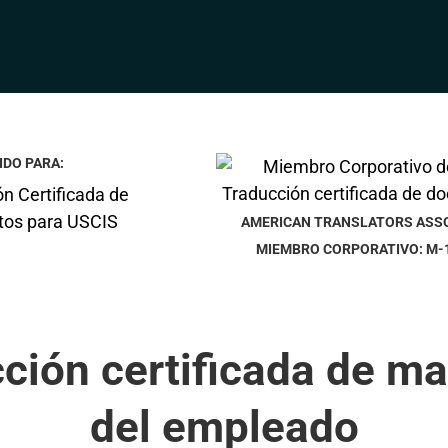
IDO PARA:
AMERICAN TRANSLATORS ASS
MIEMBRO CORPORATIVO: M-
ción certificada de m
del empleado