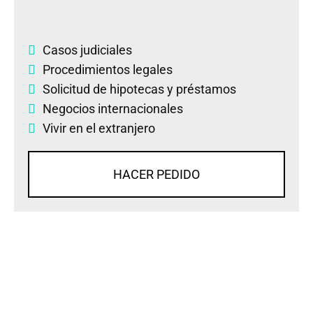
Casos judiciales
Procedimientos legales
Solicitud de hipotecas y préstamos
Negocios internacionales
Vivir en el extranjero
HACER PEDIDO