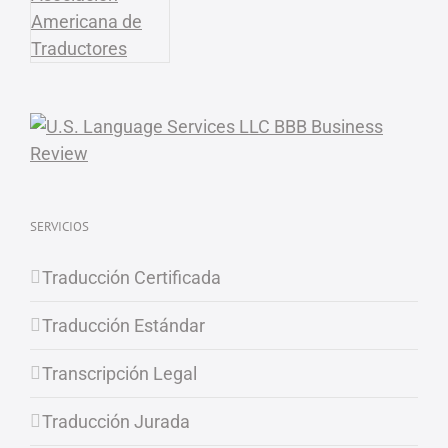
SERVICIOS
Traducción Certificada
Traducción Estándar
Transcripción Legal
Traducción Jurada