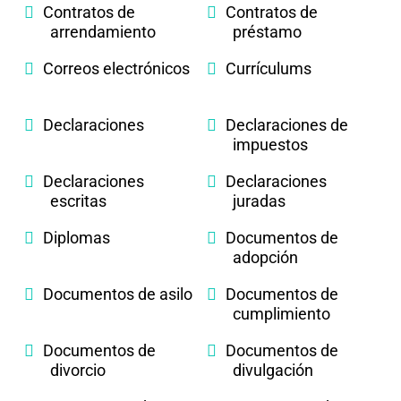
Contratos de
Contratos de
arrendamiento
préstamo
Correos electrónicos
Currículums
Declaraciones
Declaraciones de
impuestos
Declaraciones
Declaraciones
escritas
juradas
Diplomas
Documentos de
adopción
Documentos de asilo
Documentos de
cumplimiento
Documentos de
Documentos de
divorcio
divulgación