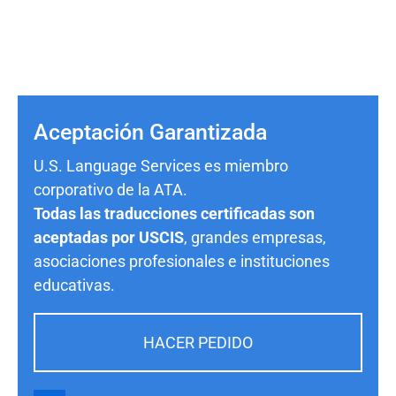
Aceptación Garantizada
U.S. Language Services es miembro
corporativo de la ATA.
Todas las traducciones certificadas son
aceptadas por USCIS
, grandes empresas,
asociaciones profesionales e instituciones
educativas.
HACER PEDIDO