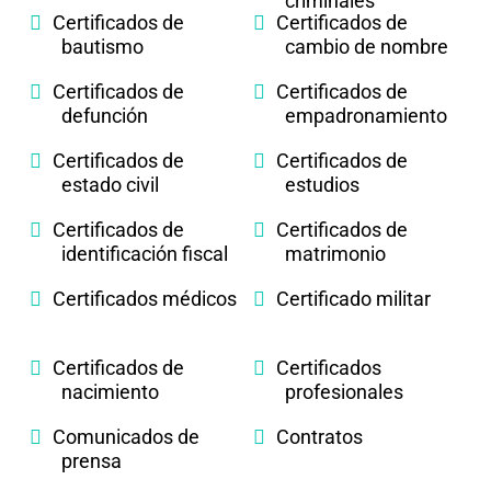
criminales
Certificados de
Certificados de
bautismo
cambio de nombre
Certificados de
Certificados de
defunción
empadronamiento
Certificados de
Certificados de
estado civil
estudios
Certificados de
Certificados de
identificación fiscal
matrimonio
Certificados médicos
Certificado militar
Certificados de
Certificados
nacimiento
profesionales
Comunicados de
Contratos
prensa