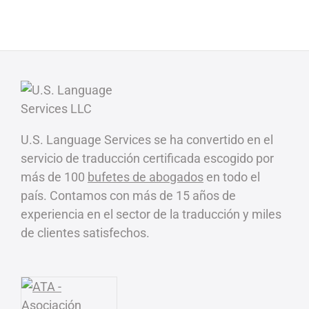
U.S. Language Services se ha convertido en el
servicio de traducción certificada escogido por
más de 100
bufetes de abogados
en todo el
país. Contamos con más de 15 años de
experiencia en el sector de la traducción y miles
de clientes satisfechos.