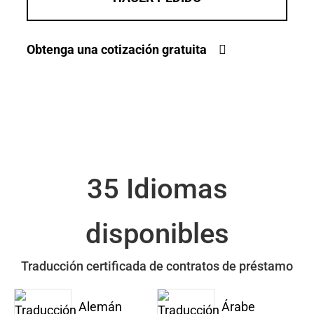
Obtenga una cotización gratuita
35 Idiomas
disponibles
Traducción certificada de contratos de préstamo
Alemán
Árabe