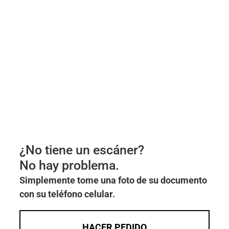
¿No tiene un escáner?
No hay problema.
Simplemente tome una foto de su documento
con su teléfono celular.
HACER PEDIDO