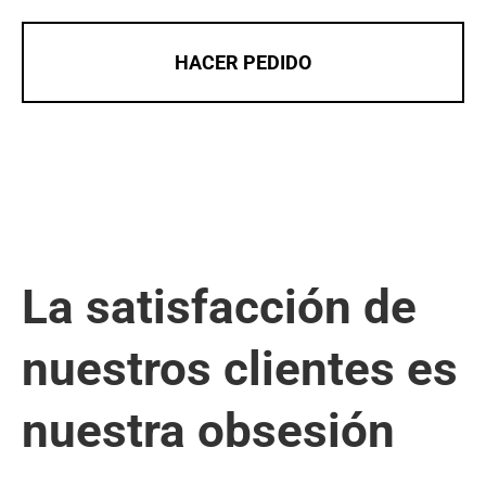
HACER PEDIDO
La satisfacción de
nuestros clientes es
nuestra obsesión