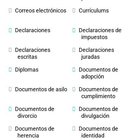
Correos electrónicos
Currículums
Declaraciones
Declaraciones de
impuestos
Declaraciones
Declaraciones
escritas
juradas
Diplomas
Documentos de
adopción
Documentos de asilo
Documentos de
cumplimiento
Documentos de
Documentos de
divorcio
divulgación
Documentos de
Documentos de
herencia
identidad