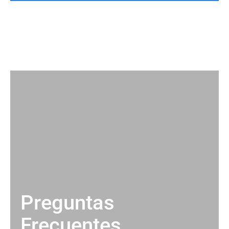
Preguntas
Frecuentes