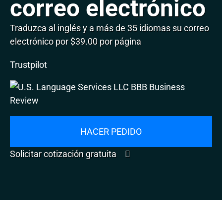
correo electrónico
Traduzca al inglés y a más de 35 idiomas su correo
electrónico por $39.00 por página
Trustpilot
HACER PEDIDO
Solicitar cotización gratuita