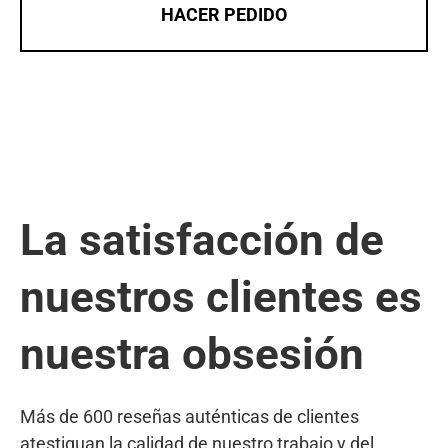
HACER PEDIDO
La satisfacción de
nuestros clientes es
nuestra obsesión
Más de 600 reseñas auténticas de clientes
atestiguan la calidad de nuestro trabajo y del