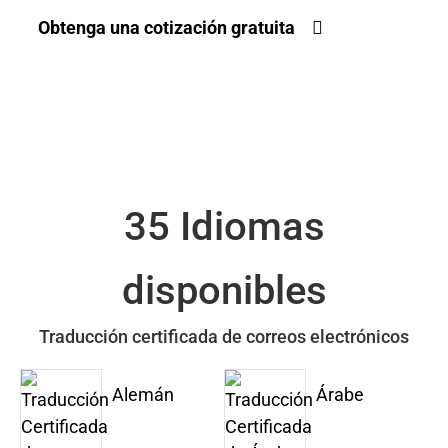
Obtenga una cotización gratuita
35 Idiomas
disponibles
Traducción certificada de correos electrónicos
Alemán
Árabe