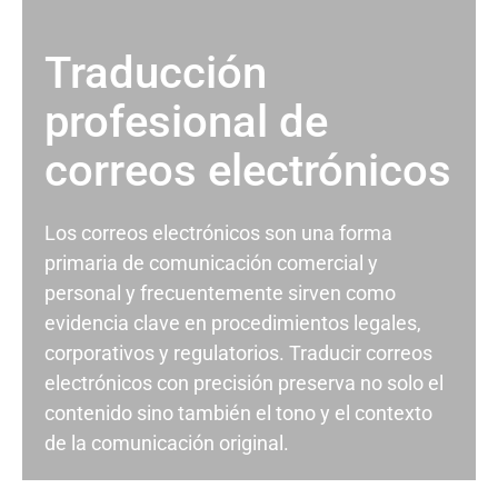
Traducción
profesional de
correos electrónicos
Los correos electrónicos son una forma
primaria de comunicación comercial y
personal y frecuentemente sirven como
evidencia clave en procedimientos legales,
corporativos y regulatorios. Traducir correos
electrónicos con precisión preserva no solo el
contenido sino también el tono y el contexto
de la comunicación original.