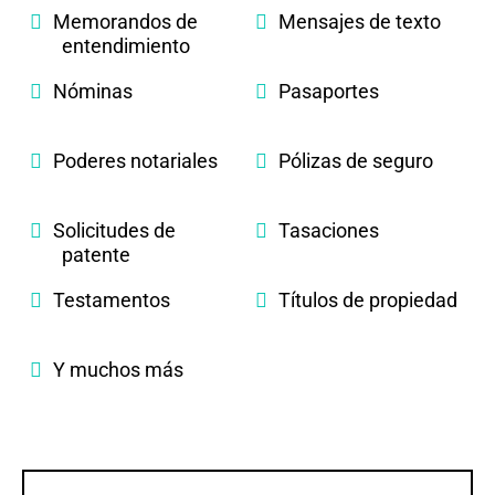
Memorandos de
Mensajes de texto
entendimiento
Nóminas
Pasaportes
Poderes notariales
Pólizas de seguro
Solicitudes de
Tasaciones
patente
Testamentos
Títulos de propiedad
Y muchos más