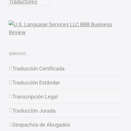
SERVICIOS
Traducción Certificada
Traducción Estándar
Transcripción Legal
Traducción Jurada
Despachos de Abogados