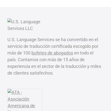
U.S. Language Services se ha convertido en el
servicio de traducción certificada escogido por
más de 100
bufetes de abogados
en todo el
país. Contamos con más de 15 años de
experiencia en el sector de la traducción y miles
de clientes satisfechos.