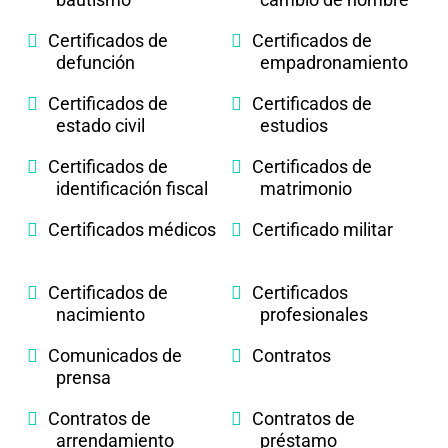
Certificados de
Certificados de
defunción
empadronamiento
Certificados de
Certificados de
estado civil
estudios
Certificados de
Certificados de
identificación fiscal
matrimonio
Certificados médicos
Certificado militar
Certificados de
Certificados
nacimiento
profesionales
Comunicados de
Contratos
prensa
Contratos de
Contratos de
arrendamiento
préstamo