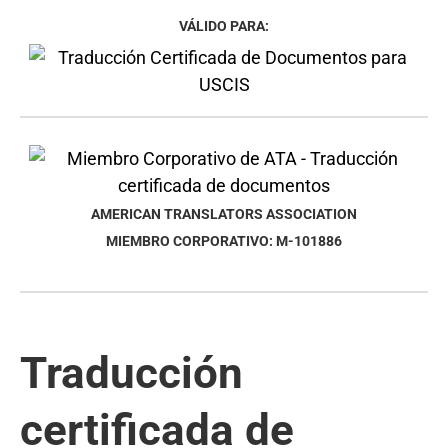
VÁLIDO PARA:
AMERICAN TRANSLATORS ASSOCIATION
MIEMBRO CORPORATIVO: M-101886
Traducción
certificada de