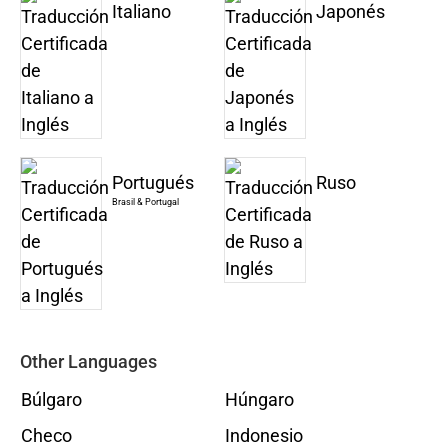
Italiano
Japonés
Portugués
Ruso
Brasil & Portugal
Other Languages
Búlgaro
Húngaro
Checo
Indonesio