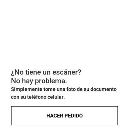
¿No tiene un escáner?
No hay problema.
Simplemente tome una foto de su documento
con su teléfono celular.
HACER PEDIDO