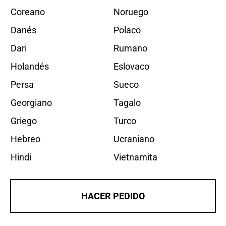
Coreano
Noruego
Danés
Polaco
Dari
Rumano
Holandés
Eslovaco
Persa
Sueco
Georgiano
Tagalo
Griego
Turco
Hebreo
Ucraniano
Hindi
Vietnamita
HACER PEDIDO