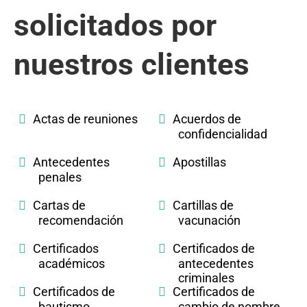
solicitados por
nuestros clientes
Actas de reuniones
Acuerdos de
confidencialidad
Antecedentes
Apostillas
penales
Cartas de
Cartillas de
recomendación
vacunación
Certificados
Certificados de
académicos
antecedentes
criminales
Certificados de
Certificados de
bautismo
cambio de nombre