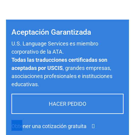
Aceptación Garantizada
U.S. Language Services es miembro
corporativo de la ATA.
Todas las traducciones certificadas son
aceptadas por USCIS
, grandes empresas,
asociaciones profesionales e instituciones
educativas.
HACER PEDIDO
Obtener una cotización gratuita