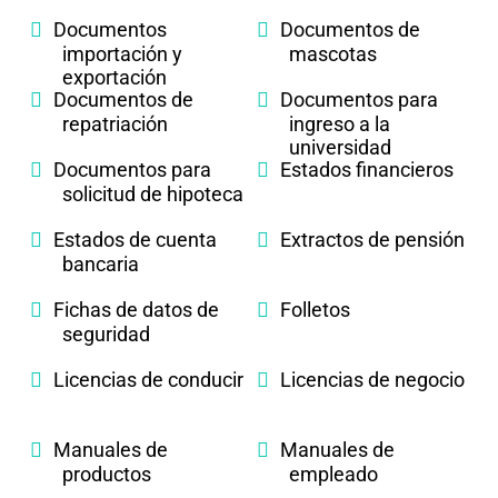
Documentos
Documentos de
importación y
mascotas
exportación
Documentos de
Documentos para
repatriación
ingreso a la
universidad
Documentos para
Estados financieros
solicitud de hipoteca
Estados de cuenta
Extractos de pensión
bancaria
Fichas de datos de
Folletos
seguridad
Licencias de conducir
Licencias de negocio
Manuales de
Manuales de
productos
empleado