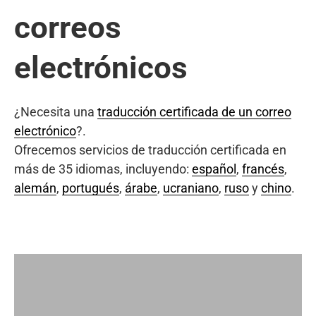
correos
electrónicos
¿Necesita una
traducción certificada de un correo
electrónico
?.
Ofrecemos servicios de traducción certificada en
más de 35 idiomas, incluyendo:
español
,
francés
,
alemán
,
portugués
,
árabe
,
ucraniano
,
ruso
y
chino
.