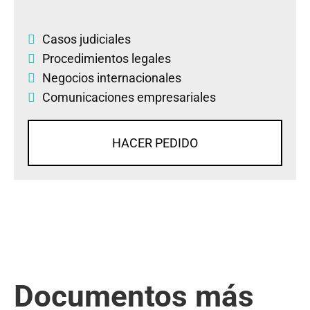
Casos judiciales
Procedimientos legales
Negocios internacionales
Comunicaciones empresariales
HACER PEDIDO
Documentos más