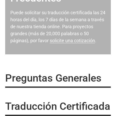
Puede solicitar su traducción certificada las 24
horas del día, los 7 días de la semana a través
de nuestra tienda online. Para proyectos
grandes (más de 20,000 palabras o 50
páginas), por favor
solicite una cotización
.
Preguntas Generales
Traducción Certificada