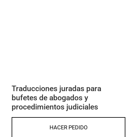
Traducciones juradas para
bufetes de abogados y
procedimientos judiciales
HACER PEDIDO