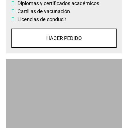
Diplomas
y
certificados académicos
Cartillas de vacunación
Licencias de conducir
HACER PEDIDO