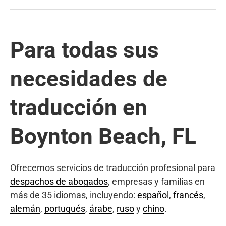
Para todas sus
necesidades de
traducción en
Boynton Beach, FL
Ofrecemos servicios de traducción profesional para
despachos de abogados
, empresas y familias en
más de 35 idiomas, incluyendo:
español
,
francés
,
alemán
,
portugués
,
árabe
,
ruso
y
chino
.