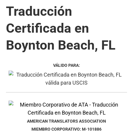
Traducción
Certificada en
Boynton Beach, FL
VÁLIDO PARA:
AMERICAN TRANSLATORS ASSOCIATION
MIEMBRO CORPORATIVO: M-101886