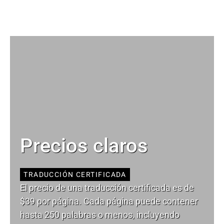
Precios claros
TRADUCCIÓN CERTIFICADA
El precio de una traducción certificada es de
$39 por página. Cada página puede contener
hasta 250 palabras o menos, incluyendo