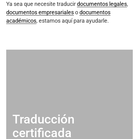
Ya sea que necesite traducir
documentos legales
,
documentos empresariales
o
documentos
académicos
, estamos aquí para ayudarle.
Traducción
certificada