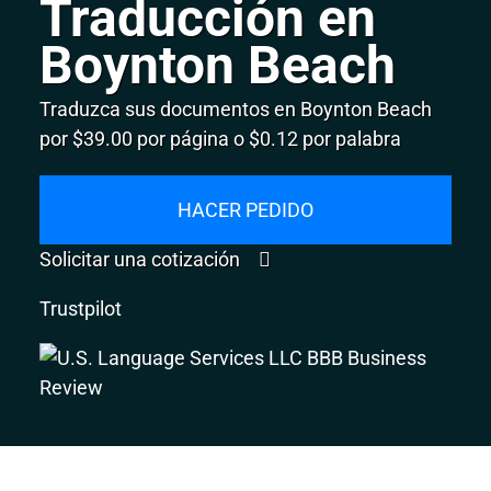
Traducción en
Boynton Beach
Traduzca sus documentos en Boynton Beach
por $39.00 por página o $0.12 por palabra
HACER PEDIDO
Solicitar una cotización
Trustpilot