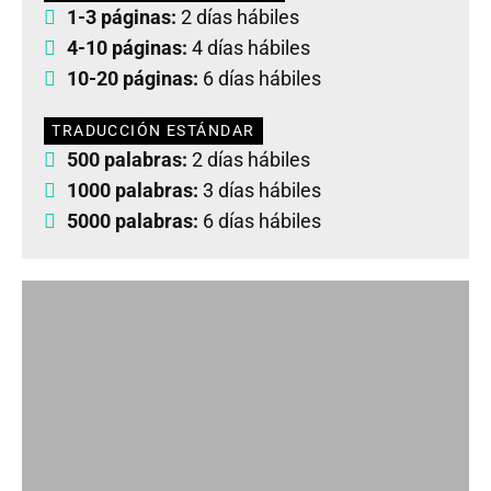
1-3 páginas:
2 días hábiles
4-10 páginas:
4 días hábiles
10-20 páginas:
6 días hábiles
TRADUCCIÓN ESTÁNDAR
500 palabras:
2 días hábiles
1000 palabras:
3 días hábiles
5000 palabras:
6 días hábiles