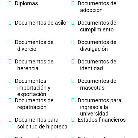
Diplomas
Documentos de
adopción
Documentos de asilo
Documentos de
cumplimiento
Documentos de
Documentos de
divorcio
divulgación
Documentos de
Documentos de
herencia
identidad
Documentos
Documentos de
importación y
mascotas
exportación
Documentos de
Documentos para
repatriación
ingreso a la
universidad
Documentos para
Estados financieros
solicitud de hipoteca