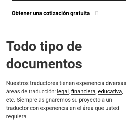
Obtener una cotización gratuita
Todo tipo de
documentos
Nuestros traductores tienen experiencia diversas
áreas de traducción:
legal
,
financiera
,
educativa
,
etc. Siempre asignaremos su proyecto a un
traductor con experiencia en el área que usted
requiera.