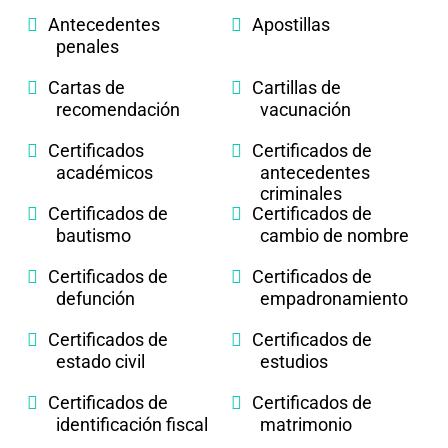
Antecedentes
Apostillas
penales
Cartas de
Cartillas de
recomendación
vacunación
Certificados
Certificados de
académicos
antecedentes
criminales
Certificados de
Certificados de
bautismo
cambio de nombre
Certificados de
Certificados de
defunción
empadronamiento
Certificados de
Certificados de
estado civil
estudios
Certificados de
Certificados de
identificación fiscal
matrimonio