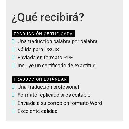
¿Qué recibirá?
TRADUCCIÓN CERTIFICADA
Una traducción palabra por palabra
Válida para USCIS
Enviada en formato PDF
Incluye un certificado de exactitud
TRADUCCIÓN ESTÁNDAR
Una traducción profesional
Formato replicado si es editable
Enviada a su correo en formato Word
Excelente calidad