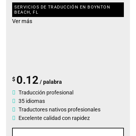
SERVICIOS DE TRADUCCIÓN EN BOYNTON
BEACH, FL
Ver más
0.12
$
/ palabra
Traducción profesional
35 idiomas
Traductores nativos profesionales
Excelente calidad con rapidez