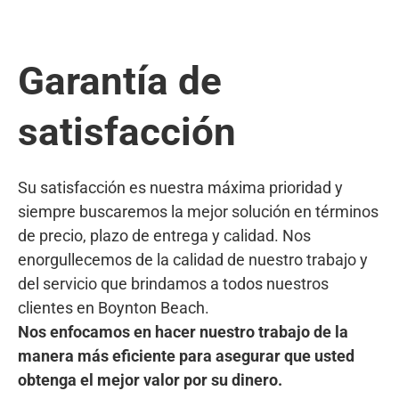
Garantía de
satisfacción
Su satisfacción es nuestra máxima prioridad y
siempre buscaremos la mejor solución en términos
de precio, plazo de entrega y calidad. Nos
enorgullecemos de la calidad de nuestro trabajo y
del servicio que brindamos a todos nuestros
clientes en Boynton Beach.
Nos enfocamos en hacer nuestro trabajo de la
manera más eficiente para asegurar que usted
obtenga el mejor valor por su dinero.