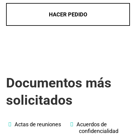
HACER PEDIDO
Documentos más
solicitados
Actas de reuniones
Acuerdos de
confidencialidad