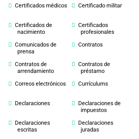
Certificados médicos
Certificado militar
Certificados de
Certificados
nacimiento
profesionales
Comunicados de
Contratos
prensa
Contratos de
Contratos de
arrendamiento
préstamo
Correos electrónicos
Currículums
Declaraciones
Declaraciones de
impuestos
Declaraciones
Declaraciones
escritas
juradas