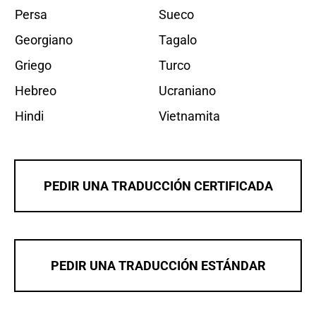
Persa
Sueco
Georgiano
Tagalo
Griego
Turco
Hebreo
Ucraniano
Hindi
Vietnamita
PEDIR UNA TRADUCCIÓN CERTIFICADA
PEDIR UNA TRADUCCIÓN ESTÁNDAR