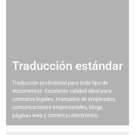
Traducción estándar
Traducción profesional para todo tipo de
documentos. Excelente calidad ideal para:
contratos legales, manuales de empleados,
comunicaciones empresariales, blogs,
páginas web y comercio electrónico.