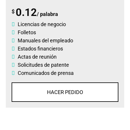
0.12
$
/ palabra
Licencias de negocio
Folletos
Manuales del empleado
Estados financieros
Actas de reunión
Solicitudes de patente
Comunicados de prensa
HACER PEDIDO