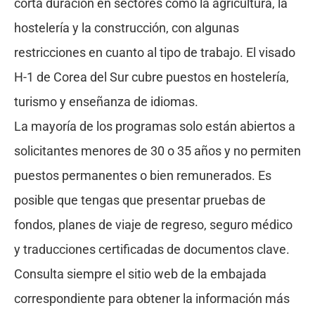
corta duración en sectores como la agricultura, la
hostelería y la construcción, con algunas
restricciones en cuanto al tipo de trabajo. El visado
H-1 de Corea del Sur cubre puestos en hostelería,
turismo y enseñanza de idiomas.
La mayoría de los programas solo están abiertos a
solicitantes menores de 30 o 35 años y no permiten
puestos permanentes o bien remunerados. Es
posible que tengas que presentar pruebas de
fondos, planes de viaje de regreso, seguro médico
y traducciones certificadas de documentos clave.
Consulta siempre el sitio web de la embajada
correspondiente para obtener la información más