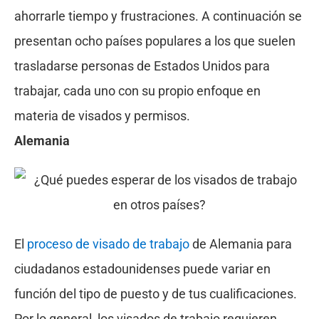
ahorrarle tiempo y frustraciones. A continuación se
presentan ocho países populares a los que suelen
trasladarse personas de Estados Unidos para
trabajar, cada uno con su propio enfoque en
materia de visados y permisos.
Alemania
El
proceso de visado de trabajo
de Alemania para
ciudadanos estadounidenses puede variar en
función del tipo de puesto y de tus cualificaciones.
Por lo general, los visados de trabajo requieren