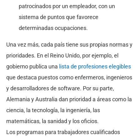
patrocinados por un empleador, con un
sistema de puntos que favorece
determinadas ocupaciones.
Una vez más, cada país tiene sus propias normas y
prioridades. En el Reino Unido, por ejemplo, el
gobierno publica una
lista de profesiones elegibles
que destaca puestos como enfermeros, ingenieros
y desarrolladores de software. Por su parte,
Alemania y Australia dan prioridad a áreas como la
ciencia, la tecnología, la ingeniería, las
matemáticas, la sanidad y los oficios.
Los programas para trabajadores cualificados