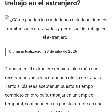
trabajo en el extranjero?
Última actualización 28 de julio de 2026
Trabajar en el extranjero requiere algo más que
reservar un vuelo y aceptar una oferta de trabajo.
Tanto si planeas aceptar un puesto a tiempo
completo en otro país, trabajar en un empleo
temporal, continuar con un puesto remoto en una