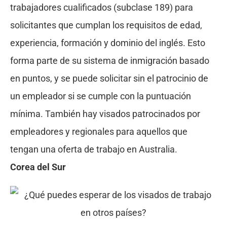
trabajadores cualificados (subclase 189) para
solicitantes que cumplan los requisitos de edad,
experiencia, formación y dominio del inglés. Esto
forma parte de su sistema de inmigración basado
en puntos, y se puede solicitar sin el patrocinio de
un empleador si se cumple con la puntuación
mínima. También hay visados patrocinados por
empleadores y regionales para aquellos que
tengan una oferta de trabajo en Australia.
Corea del Sur