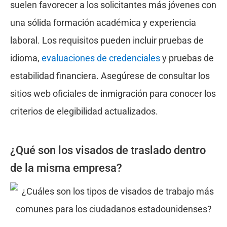
suelen favorecer a los solicitantes más jóvenes con
una sólida formación académica y experiencia
laboral. Los requisitos pueden incluir pruebas de
idioma,
evaluaciones de credenciales
y pruebas de
estabilidad financiera. Asegúrese de consultar los
sitios web oficiales de inmigración para conocer los
criterios de elegibilidad actualizados.
¿Qué son los visados de traslado dentro
de la misma empresa?