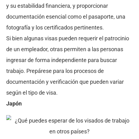
y su estabilidad financiera, y proporcionar
documentación esencial como el pasaporte, una
fotografía y los certificados pertinentes.
Si bien algunas visas pueden requerir el patrocinio
de un empleador, otras permiten a las personas
ingresar de forma independiente para buscar
trabajo. Prepárese para los procesos de
documentación y verificación que pueden variar
según el tipo de visa.
Japón