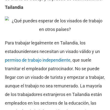
Tailandia
Para trabajar legalmente en Tailandia, los
estadounidenses necesitan un visado válido y un
permiso de trabajo independiente
, que suele
tramitar el empleador patrocinador. No se puede
llegar con un visado de turista y empezar a trabajar,
aunque el trabajo no sea remunerado. La mayoría
de los trabajadores extranjeros en Tailandia están
empleados en los sectores de la educación, las