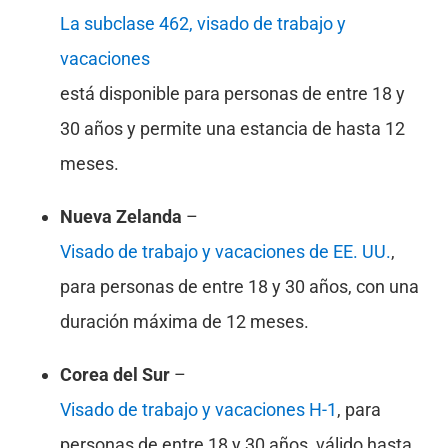
La subclase 462, visado de trabajo y
vacaciones
está disponible para personas de entre 18 y
30 años y permite una estancia de hasta 12
meses.
Nueva Zelanda
–
Visado de trabajo y vacaciones de EE. UU.
,
para personas de entre 18 y 30 años, con una
duración máxima de 12 meses.
Corea del Sur
–
Visado de trabajo y vacaciones H-1
, para
personas de entre 18 y 30 años, válido hasta