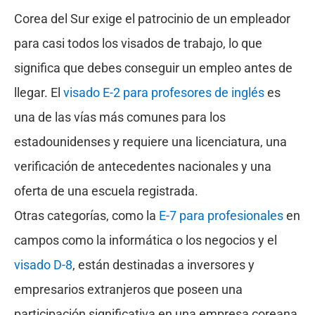
Corea del Sur exige el patrocinio de un empleador
para casi todos los visados de trabajo, lo que
significa que debes conseguir un empleo antes de
llegar. El
visado E-2 para profesores de inglés
es
una de las vías más comunes para los
estadounidenses y requiere una licenciatura, una
verificación de antecedentes nacionales y una
oferta de una escuela registrada.
Otras categorías, como la
E-7 para profesionales
en
campos como la informática o los negocios y el
visado D-8
, están destinadas a inversores y
empresarios extranjeros que poseen una
participación significativa en una empresa coreana