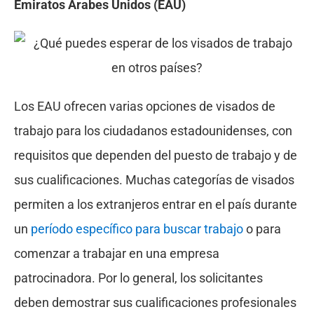
Emiratos Árabes Unidos (EAU)
Los EAU ofrecen varias opciones de visados de
trabajo para los ciudadanos estadounidenses, con
requisitos que dependen del puesto de trabajo y de
sus cualificaciones. Muchas categorías de visados
permiten a los extranjeros entrar en el país durante
un
período específico para buscar trabajo
o para
comenzar a trabajar en una empresa
patrocinadora. Por lo general, los solicitantes
deben demostrar sus cualificaciones profesionales