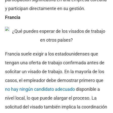
y participan directamente en su gestión.
Francia
Francia suele exigir a los estadounidenses que
tengan una oferta de trabajo confirmada antes de
solicitar un visado de trabajo. En la mayoría de los
casos, el empleador debe demostrar primero que
no hay ningún candidato adecuado
disponible a
nivel local, lo que puede alargar el proceso. La
solicitud del visado también implica la coordinación