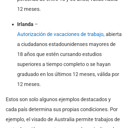
12 meses.
Irlanda
–
Autorización de vacaciones de trabajo
, abierta
a ciudadanos estadounidenses mayores de
18 años que estén cursando estudios
superiores a tiempo completo o se hayan
graduado en los últimos 12 meses, válida por
12 meses.
Estos son solo algunos ejemplos destacados y
cada país determina sus propias condiciones. Por
ejemplo, el visado de Australia permite trabajos de