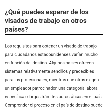
¿Qué puedes esperar de los
visados de trabajo en otros
países?
Los requisitos para obtener un visado de trabajo
para ciudadanos estadounidenses varían mucho
en función del destino. Algunos países ofrecen
sistemas relativamente sencillos y predecibles
para los profesionales, mientras que otros exigen
un empleador patrocinador, una categoría laboral
específica o largos trámites burocráticos en el país.
Comprender el proceso en el país de destino puede