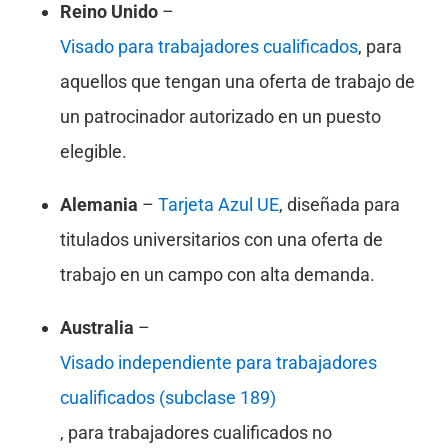
Reino Unido
–
Visado para trabajadores cualificados
, para
aquellos que tengan una oferta de trabajo de
un patrocinador autorizado en un puesto
elegible.
Alemania
–
Tarjeta Azul UE
, diseñada para
titulados universitarios con una oferta de
trabajo en un campo con alta demanda.
Australia
–
Visado independiente para trabajadores
cualificados (subclase 189)
, para trabajadores cualificados no