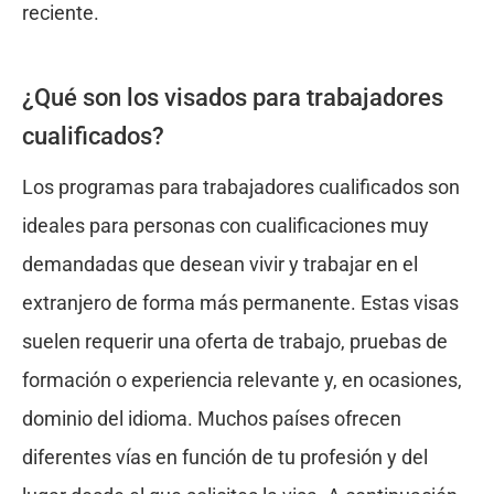
reciente.
¿Qué son los visados para trabajadores
cualificados?
Los programas para trabajadores cualificados son
ideales para personas con cualificaciones muy
demandadas que desean vivir y trabajar en el
extranjero de forma más permanente. Estas visas
suelen requerir una oferta de trabajo, pruebas de
formación o experiencia relevante y, en ocasiones,
dominio del idioma. Muchos países ofrecen
diferentes vías en función de tu profesión y del