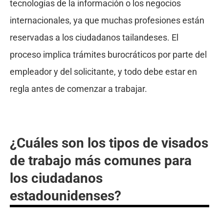
tecnologías de la información o los negocios
internacionales, ya que muchas profesiones están
reservadas a los ciudadanos tailandeses. El
proceso implica trámites burocráticos por parte del
empleador y del solicitante, y todo debe estar en
regla antes de comenzar a trabajar.
¿Cuáles son los tipos de visados
de trabajo más comunes para
los ciudadanos
estadounidenses?