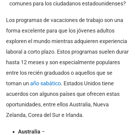
Los programas de vacaciones de trabajo son una
forma excelente para que los jóvenes adultos
exploren el mundo mientras adquieren experiencia
laboral a corto plazo. Estos programas suelen durar
hasta 12 meses y son especialmente populares
entre los recién graduados o aquellos que se
toman un
año sabático
. Estados Unidos tiene
acuerdos con algunos países que ofrecen estas
oportunidades, entre ellos Australia, Nueva
Zelanda, Corea del Sur e Irlanda.
Australia
–