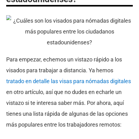
Para empezar, echemos un vistazo rápido a los
visados para trabajar a distancia. Ya hemos
tratado en detalle las visas para nómadas digitales
en otro artículo, así que no dudes en echarle un
vistazo si te interesa saber más. Por ahora, aquí
tienes una lista rápida de algunas de las opciones
más populares entre los trabajadores remotos: