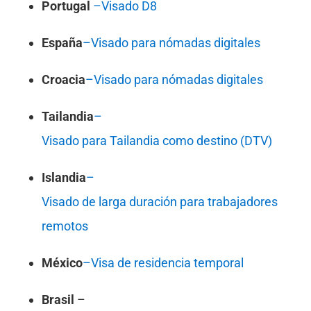
Portugal
–
Visado D8
España
–
Visado para nómadas digitales
Croacia
–
Visado para nómadas digitales
Tailandia
–
Visado para Tailandia como destino (DTV)
Islandia
–
Visado de larga duración para trabajadores
remotos
México
–
Visa de residencia temporal
Brasil
–