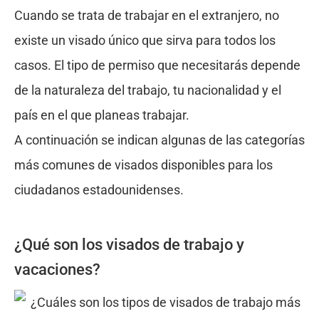
Cuando se trata de trabajar en el extranjero, no
existe un visado único que sirva para todos los
casos. El tipo de permiso que necesitarás depende
de la naturaleza del trabajo, tu nacionalidad y el
país en el que planeas trabajar.
A continuación se indican algunas de las categorías
más comunes de visados disponibles para los
ciudadanos estadounidenses.
¿Qué son los visados de trabajo y
vacaciones?