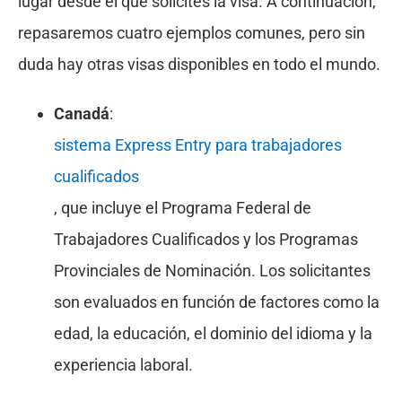
lugar desde el que solicites la visa. A continuación,
repasaremos cuatro ejemplos comunes, pero sin
duda hay otras visas disponibles en todo el mundo.
Canadá
:
sistema Express Entry para trabajadores
cualificados
, que incluye el Programa Federal de
Trabajadores Cualificados y los Programas
Provinciales de Nominación. Los solicitantes
son evaluados en función de factores como la
edad, la educación, el dominio del idioma y la
experiencia laboral.