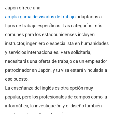
Japón ofrece una
amplia gama de visados de trabajo
adaptados a
tipos de trabajo específicos. Las categorías más
comunes para los estadounidenses incluyen
instructor, ingeniero o especialista en humanidades
y servicios internacionales. Para solicitarla,
necesitarás una oferta de trabajo de un empleador
patrocinador en Japón, y tu visa estará vinculada a
ese puesto.
La enseñanza del inglés es otra opción muy
popular, pero los profesionales de campos como la
informática, la investigación y el diseño también