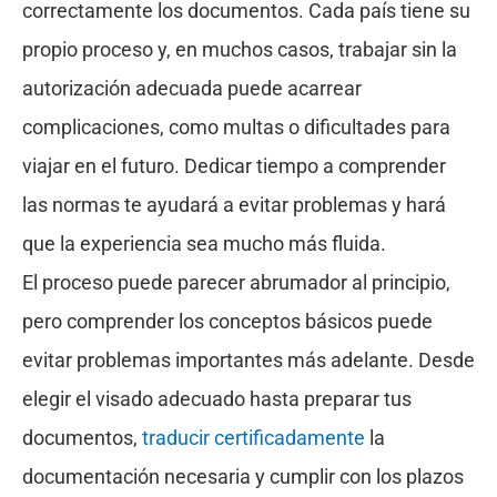
correctamente los documentos. Cada país tiene su
propio proceso y, en muchos casos, trabajar sin la
autorización adecuada puede acarrear
complicaciones, como multas o dificultades para
viajar en el futuro. Dedicar tiempo a comprender
las normas te ayudará a evitar problemas y hará
que la experiencia sea mucho más fluida.
El proceso puede parecer abrumador al principio,
pero comprender los conceptos básicos puede
evitar problemas importantes más adelante. Desde
elegir el visado adecuado hasta preparar tus
documentos,
traducir certificadamente
la
documentación necesaria y cumplir con los plazos