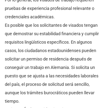
pruebas de experiencia profesional relevante o
credenciales académicas.
Es posible que los solicitantes de visados tengan
que demostrar su estabilidad financiera y cumplir
requisitos lingüísticos específicos. En algunos
casos, los ciudadanos estadounidenses pueden
solicitar un permiso de residencia después de
conseguir un trabajo en Alemania. Si solicita un
puesto que se ajusta a las necesidades laborales
del país, el proceso de solicitud será sencillo,
aunque los trámites burocráticos pueden llevar
tiempo.