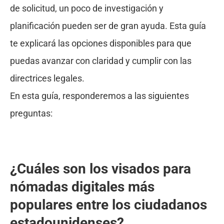
de solicitud, un poco de investigación y
planificación pueden ser de gran ayuda. Esta guía
te explicará las opciones disponibles para que
puedas avanzar con claridad y cumplir con las
directrices legales.
En esta guía, responderemos a las siguientes
preguntas:
¿Cuáles son los visados para
nómadas digitales más
populares entre los ciudadanos
estadounidenses?