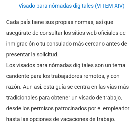
Visado para nómadas digitales (VITEM XIV)
Cada país tiene sus propias normas, así que
asegúrate de consultar los sitios web oficiales de
inmigración o tu consulado más cercano antes de
presentar la solicitud.
Los visados para nómadas digitales son un tema
candente para los trabajadores remotos, y con
razón. Aun así, esta guía se centra en las vías más
tradicionales para obtener un visado de trabajo,
desde los permisos patrocinados por el empleador
hasta las opciones de vacaciones de trabajo.