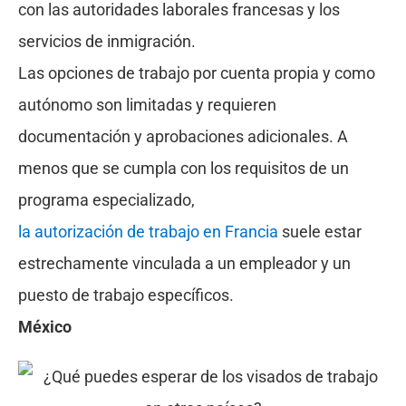
con las autoridades laborales francesas y los
servicios de inmigración.
Las opciones de trabajo por cuenta propia y como
autónomo son limitadas y requieren
documentación y aprobaciones adicionales. A
menos que se cumpla con los requisitos de un
programa especializado,
la autorización de trabajo en Francia
suele estar
estrechamente vinculada a un empleador y un
puesto de trabajo específicos.
México