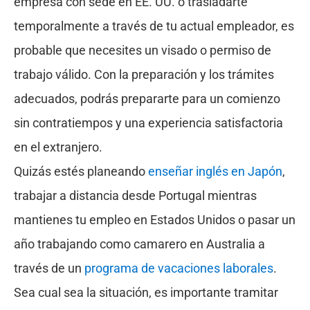
empresa con sede en EE. UU. o trasladarte
temporalmente a través de tu actual empleador, es
probable que necesites un visado o permiso de
trabajo válido. Con la preparación y los trámites
adecuados, podrás prepararte para un comienzo
sin contratiempos y una experiencia satisfactoria
en el extranjero.
Quizás estés planeando
enseñar inglés en Japón
,
trabajar a distancia desde Portugal mientras
mantienes tu empleo en Estados Unidos o pasar un
año trabajando como camarero en Australia a
través de un
programa de vacaciones laborales
.
Sea cual sea la situación, es importante tramitar