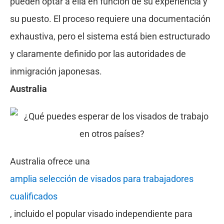
pueden optar a ella en función de su experiencia y
su puesto. El proceso requiere una documentación
exhaustiva, pero el sistema está bien estructurado
y claramente definido por las autoridades de
inmigración japonesas.
Australia
Australia ofrece una
amplia selección de visados para trabajadores
cualificados
, incluido el popular visado independiente para