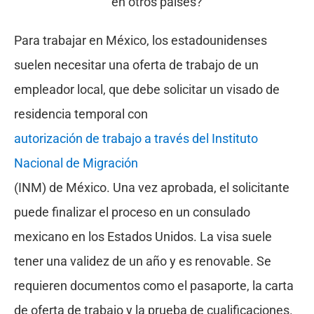
Para trabajar en México, los estadounidenses
suelen necesitar una oferta de trabajo de un
empleador local, que debe solicitar un visado de
residencia temporal con
autorización de trabajo a través del Instituto
Nacional de Migración
(INM) de México. Una vez aprobada, el solicitante
puede finalizar el proceso en un consulado
mexicano en los Estados Unidos. La visa suele
tener una validez de un año y es renovable. Se
requieren documentos como el pasaporte, la carta
de oferta de trabajo y la prueba de cualificaciones.