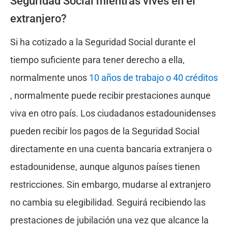
Seguridad Social mientras vives en el
extranjero?
Si ha cotizado a la Seguridad Social durante el
tiempo suficiente para tener derecho a ella,
normalmente unos
10 años de trabajo o 40 créditos
, normalmente puede recibir prestaciones aunque
viva en otro país. Los ciudadanos estadounidenses
pueden recibir los pagos de la Seguridad Social
directamente en una cuenta bancaria extranjera o
estadounidense, aunque algunos países tienen
restricciones. Sin embargo, mudarse al extranjero
no cambia su elegibilidad. Seguirá recibiendo las
prestaciones de jubilación una vez que alcance la