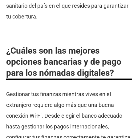
sanitario del país en el que resides para garantizar
tu cobertura.
¿Cuáles son las mejores
opciones bancarias y de pago
para los nómadas digitales?
Gestionar tus finanzas mientras vives en el
extranjero requiere algo más que una buena
conexión Wi-Fi. Desde elegir el banco adecuado
hasta gestionar los pagos internacionales,
configurar tus finanzas correctamente te garantiza