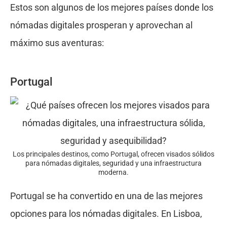
Estos son algunos de los mejores países donde los
nómadas digitales prosperan y aprovechan al
máximo sus aventuras:
Portugal
Los principales destinos, como Portugal, ofrecen visados sólidos
para nómadas digitales, seguridad y una infraestructura
moderna.
Portugal se ha convertido en una de las mejores
opciones para los nómadas digitales. En Lisboa,