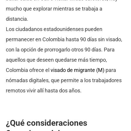
mucho que explorar mientras se trabaja a
distancia.
Los ciudadanos estadounidenses pueden
permanecer en Colombia hasta 90 días sin visado,
con la opción de prorrogarlo otros 90 días. Para
aquellos que deseen quedarse más tiempo,
Colombia ofrece el
visado de migrante (M)
para
nómadas digitales, que permite a los trabajadores
remotos vivir allí hasta dos años.
¿Qué consideraciones