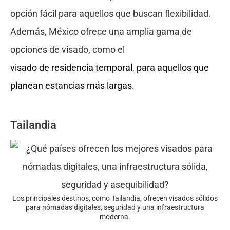
opción fácil para aquellos que buscan flexibilidad.
Además, México ofrece una amplia gama de
opciones de visado, como el
visado de residencia temporal, para aquellos que
planean estancias más largas.
Tailandia
Los principales destinos, como Tailandia, ofrecen visados sólidos
para nómadas digitales, seguridad y una infraestructura
moderna.