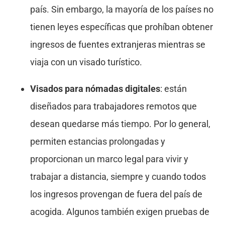
país. Sin embargo, la mayoría de los países no
tienen leyes específicas que prohíban obtener
ingresos de fuentes extranjeras mientras se
viaja con un visado turístico.
Visados para nómadas digitales
: están
diseñados para trabajadores remotos que
desean quedarse más tiempo. Por lo general,
permiten estancias prolongadas y
proporcionan un marco legal para vivir y
trabajar a distancia, siempre y cuando todos
los ingresos provengan de fuera del país de
acogida. Algunos también exigen pruebas de