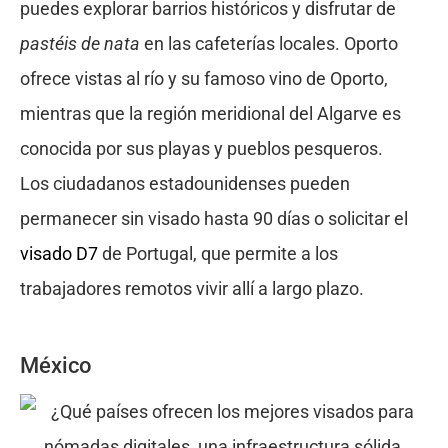
puedes explorar barrios históricos y disfrutar de
pastéis de nata
en las cafeterías locales. Oporto
ofrece vistas al río y su famoso vino de Oporto,
mientras que la región meridional del Algarve es
conocida por sus playas y pueblos pesqueros.
Los ciudadanos estadounidenses pueden
permanecer sin visado hasta 90 días o solicitar el
visado D7
de Portugal, que permite a los
trabajadores remotos vivir allí a largo plazo.
México