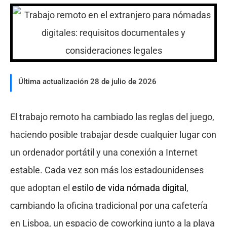
Última actualización 28 de julio de 2026
El trabajo remoto ha cambiado las reglas del juego,
haciendo posible trabajar desde cualquier lugar con
un ordenador portátil y una conexión a Internet
estable. Cada vez son más los estadounidenses
que adoptan el
estilo de vida nómada digital
,
cambiando la oficina tradicional por una cafetería
en Lisboa, un espacio de coworking junto a la playa