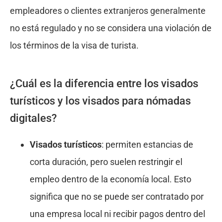
empleadores o clientes extranjeros generalmente
no está regulado y no se considera una violación de
los términos de la visa de turista.
¿Cuál es la diferencia entre los visados
turísticos y los visados para nómadas
digitales?
Visados turísticos
: permiten estancias de
corta duración, pero suelen restringir el
empleo dentro de la economía local. Esto
significa que no se puede ser contratado por
una empresa local ni recibir pagos dentro del