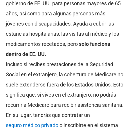
gobierno de EE. UU. para personas mayores de 65
años, así como para algunas personas más
jóvenes con discapacidades. Ayuda a cubrir las
estancias hospitalarias, las visitas al médico y los
medicamentos recetados, pero
solo funciona
dentro de EE. UU.
Incluso si recibes prestaciones de la Seguridad
Social en el extranjero, la cobertura de Medicare no
suele extenderse fuera de los Estados Unidos. Esto
significa que, si vives en el extranjero, no podrás
recurrir a Medicare para recibir asistencia sanitaria.
En su lugar, tendrás que contratar un
seguro médico privado
o inscribirte en el sistema