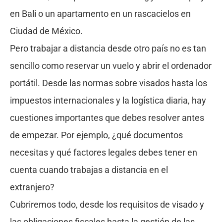
en Bali o un apartamento en un rascacielos en
Ciudad de México.
Pero trabajar a distancia desde otro país no es tan
sencillo como reservar un vuelo y abrir el ordenador
portátil. Desde las normas sobre visados hasta los
impuestos internacionales y la logística diaria, hay
cuestiones importantes que debes resolver antes
de empezar. Por ejemplo, ¿qué documentos
necesitas y qué factores legales debes tener en
cuenta cuando trabajas a distancia en el
extranjero?
Cubriremos todo, desde los requisitos de visado y
las obligaciones fiscales hasta la gestión de las