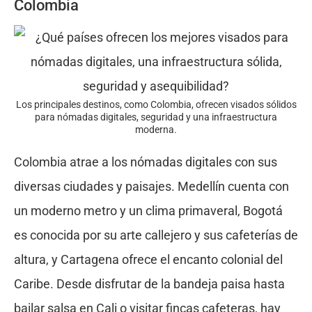
Colombia
Los principales destinos, como Colombia, ofrecen visados sólidos
para nómadas digitales, seguridad y una infraestructura
moderna.
Colombia atrae a los nómadas digitales con sus
diversas ciudades y paisajes. Medellín cuenta con
un moderno metro y un clima primaveral, Bogotá
es conocida por su arte callejero y sus cafeterías de
altura, y Cartagena ofrece el encanto colonial del
Caribe. Desde disfrutar de la bandeja paisa hasta
bailar salsa en Cali o visitar fincas cafeteras, hay