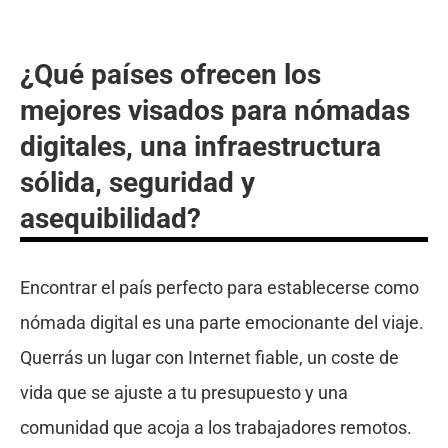
¿Qué países ofrecen los
mejores visados para nómadas
digitales, una infraestructura
sólida, seguridad y
asequibilidad?
Encontrar el país perfecto para establecerse como
nómada digital es una parte emocionante del viaje.
Querrás un lugar con Internet fiable, un coste de
vida que se ajuste a tu presupuesto y una
comunidad que acoja a los trabajadores remotos.