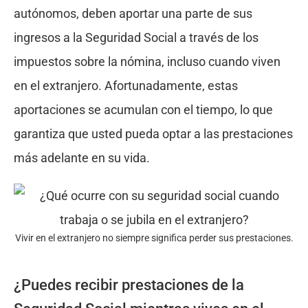
autónomos, deben aportar una parte de sus
ingresos a la Seguridad Social a través de los
impuestos sobre la nómina, incluso cuando viven
en el extranjero. Afortunadamente, estas
aportaciones se acumulan con el tiempo, lo que
garantiza que usted pueda optar a las prestaciones
más adelante en su vida.
Vivir en el extranjero no siempre significa perder sus prestaciones.
¿Puedes recibir prestaciones de la