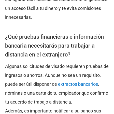
un acceso fácil a tu dinero y te evita comisiones
innecesarias.
¿Qué pruebas financieras e información
bancaria necesitarás para trabajar a
distancia en el extranjero?
Algunas solicitudes de visado requieren pruebas de
ingresos o ahorros. Aunque no sea un requisito,
puede ser útil disponer de
extractos bancarios
,
nóminas o una carta de tu empleador que confirme
tu acuerdo de trabajo a distancia.
Además, es importante notificar a su banco sus