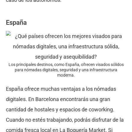
España
Los principales destinos, como España, ofrecen visados sólidos
para nómadas digitales, seguridad y una infraestructura
moderna.
España ofrece muchas ventajas a los nómadas
digitales. En Barcelona encontrarás una gran
cantidad de hostales y espacios de coworking.
Cuando no estés trabajando, podrás disfrutar de la
comida fresca local en La Boquería Market. Si