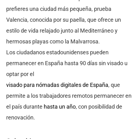
prefieres una ciudad más pequeña, prueba
Valencia, conocida por su paella, que ofrece un
estilo de vida relajado junto al Mediterráneo y
hermosas playas como la Malvarrosa.
Los ciudadanos estadounidenses pueden
permanecer en España hasta 90 días sin visado u
optar por el
visado para nómadas digitales de España
, que
permite a los trabajadores remotos permanecer en
el país durante
hasta un año
, con posibilidad de
renovación.