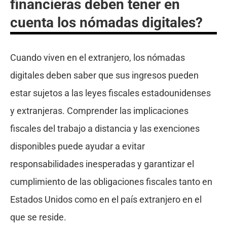
financieras deben tener en
cuenta los nómadas digitales?
Cuando viven en el extranjero, los nómadas
digitales deben saber que sus ingresos pueden
estar sujetos a las leyes fiscales estadounidenses
y extranjeras. Comprender las implicaciones
fiscales del trabajo a distancia y las exenciones
disponibles puede ayudar a evitar
responsabilidades inesperadas y garantizar el
cumplimiento de las obligaciones fiscales tanto en
Estados Unidos como en el país extranjero en el
que se reside.