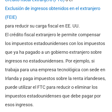
Exclusión de ingresos obtenidos en el extranjero
(FEIE)
para reducir su carga fiscal en EE. UU.
El crédito fiscal extranjero le permite compensar
los impuestos estadounidenses con los impuestos
que ya ha pagado a un gobierno extranjero sobre
ingresos no estadounidenses. Por ejemplo, si
trabaja para una empresa tecnológica con sede en
Irlanda y paga impuestos sobre la renta irlandeses,
puede utilizar el FTC para reducir o eliminar los
impuestos estadounidenses que debe pagar por
esos ingresos.