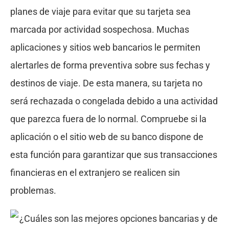
planes de viaje para evitar que su tarjeta sea
marcada por actividad sospechosa. Muchas
aplicaciones y sitios web bancarios le permiten
alertarles de forma preventiva sobre sus fechas y
destinos de viaje. De esta manera, su tarjeta no
será rechazada o congelada debido a una actividad
que parezca fuera de lo normal. Compruebe si la
aplicación o el sitio web de su banco dispone de
esta función para garantizar que sus transacciones
financieras en el extranjero se realicen sin
problemas.