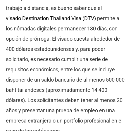
trabajo a distancia, es bueno saber que el
visado Destination Thailand Visa (DTV)
permite a
los nómadas digitales permanecer 180 días, con
opción de prórroga. El visado cuesta alrededor de
400 dólares estadounidenses y, para poder
solicitarlo, es necesario cumplir una serie de
requisitos económicos, entre los que se incluye
disponer de un saldo bancario de al menos 500 000
baht tailandeses (aproximadamente 14 400
dólares). Los solicitantes deben tener al menos 20
años y presentar una prueba de empleo en una
empresa extranjera o un portfolio profesional en el
caso de los autónomos.