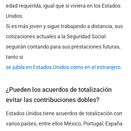
edad requerida, igual que si viviera en los Estados
Unidos.
Si es más joven y sigue trabajando a distancia, sus
cotizaciones actuales a la Seguridad Social
seguirán contando para sus prestaciones futuras,
tanto si
se jubila en Estados Unidos como en el extranjero
.
¿Pueden los acuerdos de totalización
evitar las contribuciones dobles?
Estados Unidos tiene acuerdos de totalización con
varios países, entre ellos México, Portugal, España