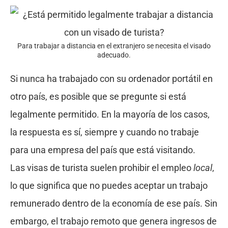
Para trabajar a distancia en el extranjero se necesita el visado
adecuado.
Si nunca ha trabajado con su ordenador portátil en
otro país, es posible que se pregunte si está
legalmente permitido. En la mayoría de los casos,
la respuesta es sí, siempre y cuando no trabaje
para una empresa del país que está visitando.
Las visas de turista suelen prohibir el empleo
local
,
lo que significa que no puedes aceptar un trabajo
remunerado dentro de la economía de ese país. Sin
embargo, el trabajo remoto que genera ingresos de