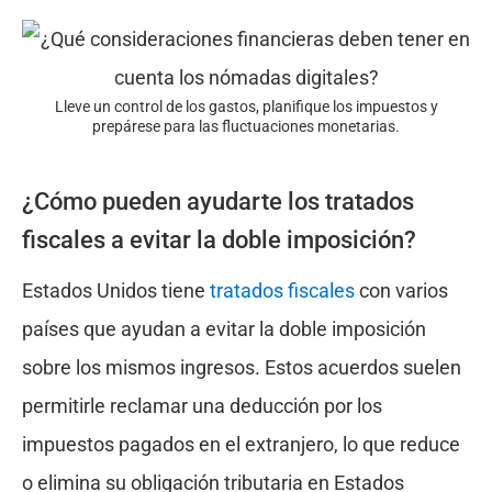
Lleve un control de los gastos, planifique los impuestos y
prepárese para las fluctuaciones monetarias.
¿Cómo pueden ayudarte los tratados
fiscales a evitar la doble imposición?
Estados Unidos tiene
tratados fiscales
con varios
países que ayudan a evitar la doble imposición
sobre los mismos ingresos. Estos acuerdos suelen
permitirle reclamar una deducción por los
impuestos pagados en el extranjero, lo que reduce
o elimina su obligación tributaria en Estados