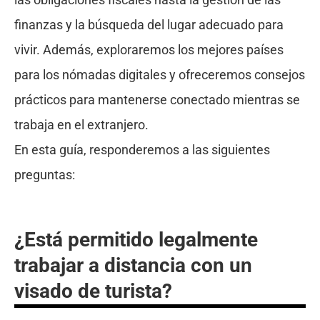
finanzas y la búsqueda del lugar adecuado para
vivir. Además, exploraremos los mejores países
para los nómadas digitales y ofreceremos consejos
prácticos para mantenerse conectado mientras se
trabaja en el extranjero.
En esta guía, responderemos a las siguientes
preguntas:
¿Está permitido legalmente
trabajar a distancia con un
visado de turista?