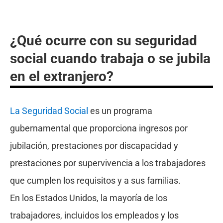
¿Qué ocurre con su seguridad
social cuando trabaja o se jubila
en el extranjero?
La Seguridad Social
es un programa
gubernamental que proporciona ingresos por
jubilación, prestaciones por discapacidad y
prestaciones por supervivencia a los trabajadores
que cumplen los requisitos y a sus familias.
En los Estados Unidos, la mayoría de los
trabajadores, incluidos los empleados y los