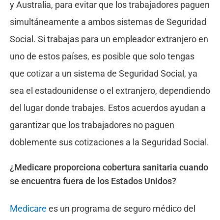
y Australia, para evitar que los trabajadores paguen
simultáneamente a ambos sistemas de Seguridad
Social. Si trabajas para un empleador extranjero en
uno de estos países, es posible que solo tengas
que cotizar a un sistema de Seguridad Social, ya
sea el estadounidense o el extranjero, dependiendo
del lugar donde trabajes. Estos acuerdos ayudan a
garantizar que los trabajadores no paguen
doblemente sus cotizaciones a la Seguridad Social.
¿Medicare proporciona cobertura sanitaria cuando
se encuentra fuera de los Estados Unidos?
Medicare
es un programa de seguro médico del