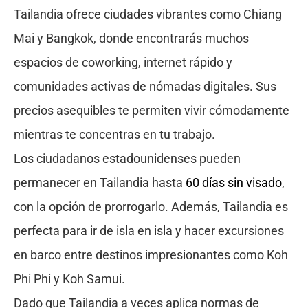
Tailandia ofrece ciudades vibrantes como Chiang
Mai y Bangkok, donde encontrarás muchos
espacios de coworking, internet rápido y
comunidades activas de nómadas digitales. Sus
precios asequibles te permiten vivir cómodamente
mientras te concentras en tu trabajo.
Los ciudadanos estadounidenses pueden
permanecer en Tailandia hasta
60 días sin visado
,
con la opción de prorrogarlo. Además, Tailandia es
perfecta para ir de isla en isla y hacer excursiones
en barco entre destinos impresionantes como Koh
Phi Phi y Koh Samui.
Dado que Tailandia a veces aplica normas de