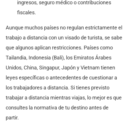
ingresos, seguro médico o contribuciones
fiscales.
Aunque muchos países no regulan estrictamente el
trabajo a distancia con un visado de turista, se sabe
que algunos aplican restricciones. Países como
Tailandia, Indonesia (Bali), los Emiratos Árabes
Unidos, China, Singapur, Japón y Vietnam tienen
leyes específicas o antecedentes de cuestionar a
los trabajadores a distancia. Si tienes previsto
trabajar a distancia mientras viajas, lo mejor es que
consultes la normativa de tu destino antes de
partir.