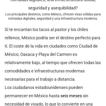
Los principales destinos, como México, ofrecen visas sólidas para
nómadas digitales, seguridad y una infraestructura moderna.
Si te encantan los tacos al pastor y los chiles
rellenos, México podría ser el destino perfecto para
ti. El coste de la vida en ciudades como Ciudad de
México, Oaxaca y Playa del Carmen es
relativamente bajo, al tiempo que ofrecen todas las
comodidades e infraestructuras modernas
necesarias para el trabajo a distancia.
Los ciudadanos estadounidenses pueden
permanecer en México hasta
seis meses
sin
necesidad de visado, lo que lo convierte en una