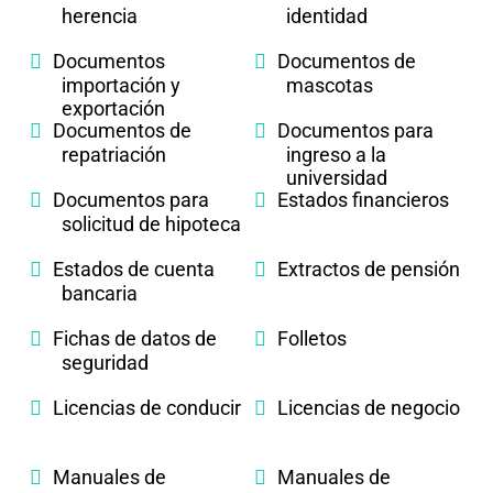
herencia
identidad
Documentos
Documentos de
importación y
mascotas
exportación
Documentos de
Documentos para
repatriación
ingreso a la
universidad
Documentos para
Estados financieros
solicitud de hipoteca
Estados de cuenta
Extractos de pensión
bancaria
Fichas de datos de
Folletos
seguridad
Licencias de conducir
Licencias de negocio
Manuales de
Manuales de