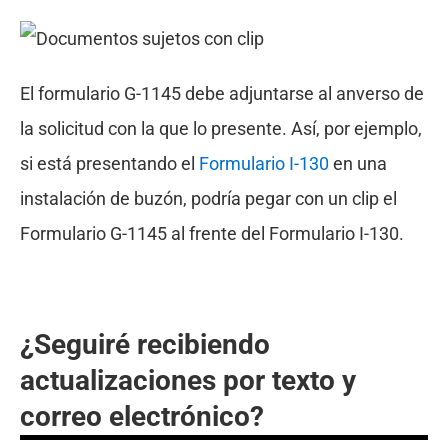
El formulario G-1145 debe adjuntarse al anverso de
la solicitud con la que lo presente. Así, por ejemplo,
si está presentando el
Formulario I-130
en una
instalación de buzón, podría pegar con un clip el
Formulario G-1145 al frente del Formulario I-130.
¿Seguiré recibiendo
actualizaciones por texto y
correo electrónico?