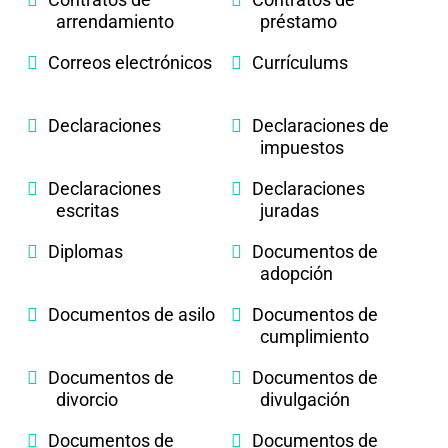
arrendamiento
préstamo
Correos electrónicos
Currículums
Declaraciones
Declaraciones de
impuestos
Declaraciones
Declaraciones
escritas
juradas
Diplomas
Documentos de
adopción
Documentos de asilo
Documentos de
cumplimiento
Documentos de
Documentos de
divorcio
divulgación
Documentos de
Documentos de