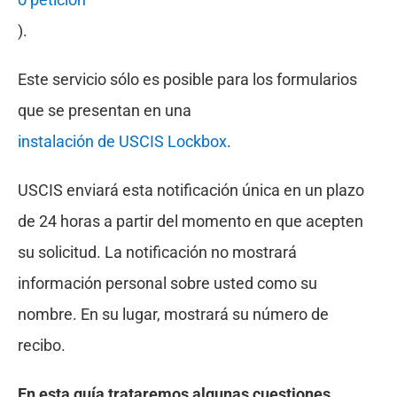
).
Este servicio sólo es posible para los formularios
que se presentan en una
instalación de USCIS Lockbox
.
USCIS enviará esta notificación única en un plazo
de 24 horas a partir del momento en que acepten
su solicitud. La notificación no mostrará
información personal sobre usted como su
nombre. En su lugar, mostrará su número de
recibo.
En esta guía trataremos algunas cuestiones