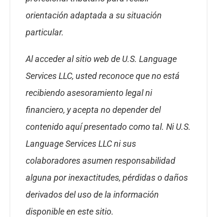
orientación adaptada a su situación
particular.
Al acceder al sitio web de U.S. Language
Services LLC, usted reconoce que no está
recibiendo asesoramiento legal ni
financiero, y acepta no depender del
contenido aquí presentado como tal. Ni U.S.
Language Services LLC ni sus
colaboradores asumen responsabilidad
alguna por inexactitudes, pérdidas o daños
derivados del uso de la información
disponible en este sitio.