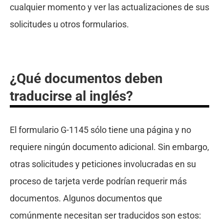
cualquier momento y ver las actualizaciones de sus
solicitudes u otros formularios.
¿Qué documentos deben
traducirse al inglés?
El formulario G-1145 sólo tiene una página y no
requiere ningún documento adicional. Sin embargo,
otras solicitudes y peticiones involucradas en su
proceso de tarjeta verde podrían requerir más
documentos. Algunos documentos que
comúnmente necesitan ser traducidos son estos: