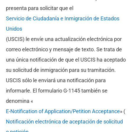
presenta para solicitar que el
Servicio de Ciudadanía e Inmigración de Estados
Unidos
(USCIS) le envíe una actualización electrónica por
correo electrónico y mensaje de texto. Se trata de
una única notificación de que el USCIS ha aceptado
su solicitud de inmigración para su tramitación.
USCIS sólo le enviará una notificación para
informarle. El formulario G-1145 también se
denomina «
E-Notification of Application/Petition Acceptance
» (
Notificación electrónica de aceptación de solicitud
o petición