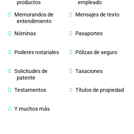
productos
empleado
Memorandos de
Mensajes de texto
entendimiento
Nóminas
Pasaportes
Poderes notariales
Pólizas de seguro
Solicitudes de
Tasaciones
patente
Testamentos
Títulos de propiedad
Y muchos más