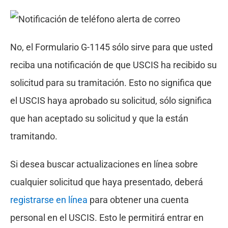
No, el Formulario G-1145 sólo sirve para que usted
reciba una notificación de que USCIS ha recibido su
solicitud para su tramitación. Esto no significa que
el USCIS haya aprobado su solicitud, sólo significa
que han aceptado su solicitud y que la están
tramitando.
Si desea buscar actualizaciones en línea sobre
cualquier solicitud que haya presentado, deberá
registrarse en línea
para obtener una cuenta
personal en el USCIS. Esto le permitirá entrar en