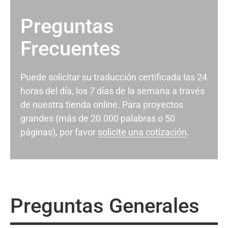
Preguntas
Frecuentes
Puede solicitar su traducción certificada las 24
horas del día, los 7 días de la semana a través
de nuestra tienda online. Para proyectos
grandes (más de 20.000 palabras o 50
páginas), por favor
solicite una cotización
.
Preguntas Generales