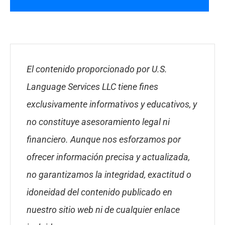
El contenido proporcionado por U.S.
Language Services LLC tiene fines
exclusivamente informativos y educativos, y
no constituye asesoramiento legal ni
financiero. Aunque nos esforzamos por
ofrecer información precisa y actualizada,
no garantizamos la integridad, exactitud o
idoneidad del contenido publicado en
nuestro sitio web ni de cualquier enlace