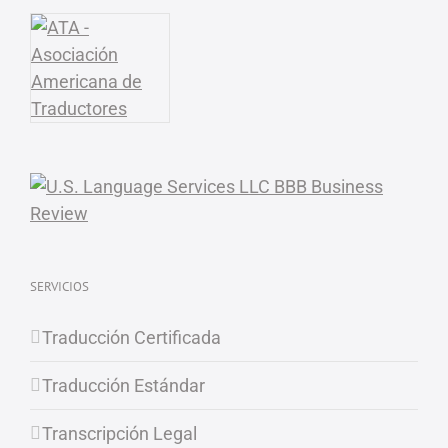
SERVICIOS
Traducción Certificada
Traducción Estándar
Transcripción Legal