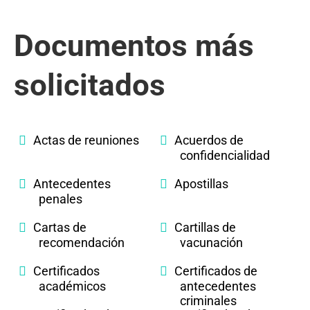
Documentos más
solicitados
Actas de reuniones
Acuerdos de
confidencialidad
Antecedentes
Apostillas
penales
Cartas de
Cartillas de
recomendación
vacunación
Certificados
Certificados de
académicos
antecedentes
criminales