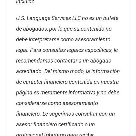
incluido.
U.S. Language Services LLC no es un bufete
de abogados, por lo que su contenido no
debe interpretarse como asesoramiento
legal. Para consultas legales específicas, le
recomendamos contactar a un abogado
acreditado. Del mismo modo, la información
de carácter financiero contenida en nuestra
página es meramente informativa y no debe
considerarse como asesoramiento
financiero. Le sugerimos consultar con un
asesor financiero certificado o un
profesional tributario para recibir