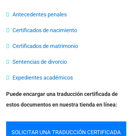
Antecedentes penales
Certificados de nacimiento
Certificados de matrimonio
Sentencias de divorcio
Expedientes académicos
Puede encargar una traducción certificada de
estos documentos en nuestra tienda en línea:
SOLICITAR UNA TRADUCCIÓN CERTIFICADA