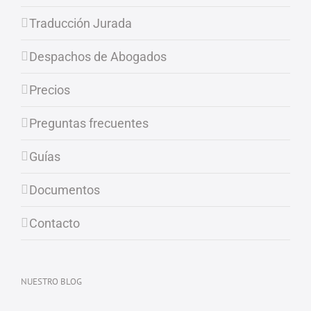
Traducción Jurada
Despachos de Abogados
Precios
Preguntas frecuentes
Guías
Documentos
Contacto
NUESTRO BLOG