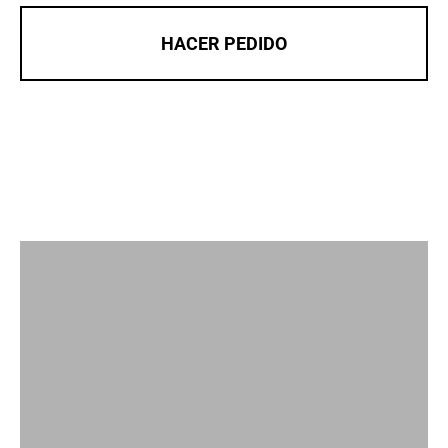
HACER PEDIDO