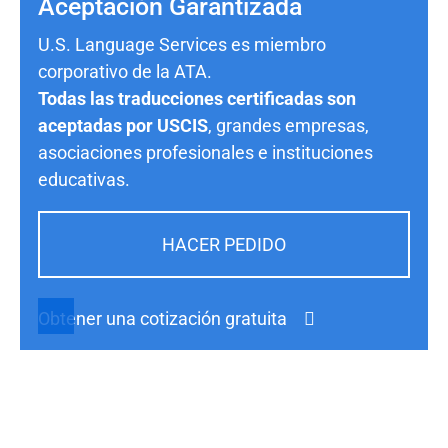
Aceptación Garantizada
U.S. Language Services es miembro
corporativo de la ATA.
Todas las traducciones certificadas son
aceptadas por USCIS
, grandes empresas,
asociaciones profesionales e instituciones
educativas.
HACER PEDIDO
Obtener una cotización gratuita