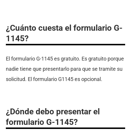
¿Cuánto cuesta el formulario G-
1145?
El formulario G-1145 es gratuito. Es gratuito porque
nadie tiene que presentarlo para que se tramite su
solicitud. El formulario G1145 es opcional.
¿Dónde debo presentar el
formulario G-1145?