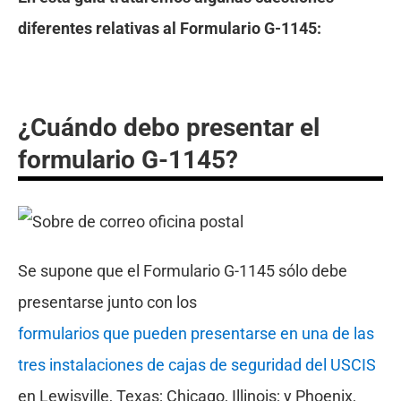
diferentes relativas al Formulario G-1145:
¿Cuándo debo presentar el
formulario G-1145?
Se supone que el Formulario G-1145 sólo debe
presentarse junto con los
formularios que pueden presentarse en una de las
tres instalaciones de cajas de seguridad del USCIS
en Lewisville, Texas; Chicago, Illinois; y Phoenix,