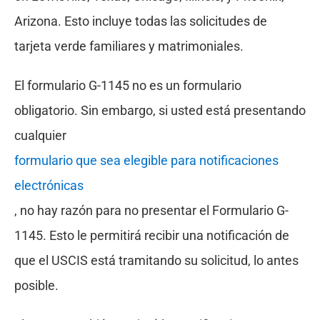
Arizona. Esto incluye todas las solicitudes de
tarjeta verde familiares y matrimoniales.
El formulario G-1145 no es un formulario
obligatorio. Sin embargo, si usted está presentando
cualquier
formulario que sea elegible para notificaciones
electrónicas
, no hay razón para no presentar el Formulario G-
1145. Esto le permitirá recibir una notificación de
que el USCIS está tramitando su solicitud, lo antes
posible.