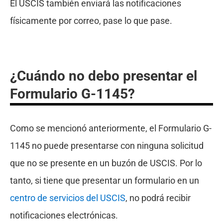
El USCIS también enviará las notificaciones
físicamente por correo, pase lo que pase.
¿Cuándo no debo presentar el
Formulario G-1145?
Como se mencionó anteriormente, el Formulario G-
1145 no puede presentarse con ninguna solicitud
que no se presente en un buzón de USCIS. Por lo
tanto, si tiene que presentar un formulario en un
centro de servicios del USCIS
, no podrá recibir
notificaciones electrónicas.