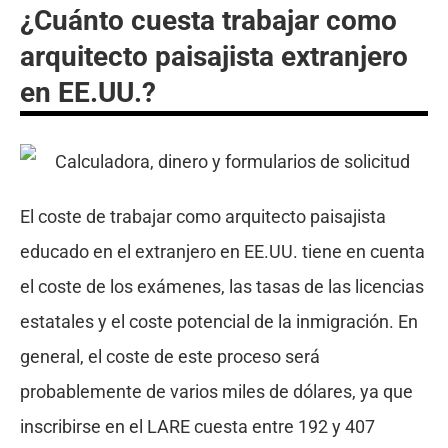
¿Cuánto cuesta trabajar como
arquitecto paisajista extranjero
en EE.UU.?
El coste de trabajar como arquitecto paisajista
educado en el extranjero en EE.UU. tiene en cuenta
el coste de los exámenes, las tasas de las licencias
estatales y el coste potencial de la inmigración. En
general, el coste de este proceso será
probablemente de varios miles de dólares, ya que
inscribirse en el LARE cuesta entre 192 y 407