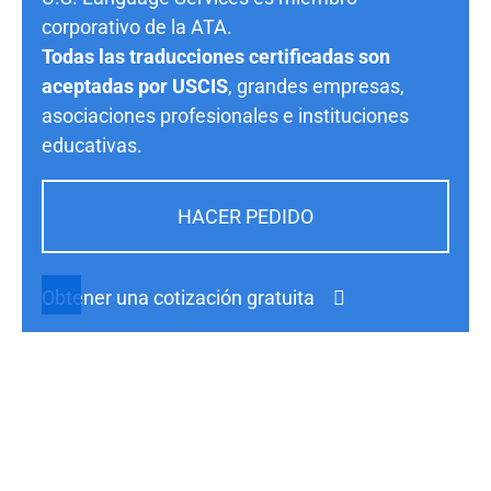
corporativo de la ATA.
Todas las traducciones certificadas son
aceptadas por USCIS
, grandes empresas,
asociaciones profesionales e instituciones
educativas.
HACER PEDIDO
Obtener una cotización gratuita