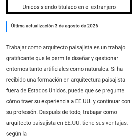
Última actualización 3 de agosto de 2026
Trabajar como arquitecto paisajista es un trabajo
gratificante que le permite diseñar y gestionar
entornos tanto artificiales como naturales. Si ha
recibido una formación en arquitectura paisajista
fuera de Estados Unidos, puede que se pregunte
cómo traer su experiencia a EE.UU. y continuar con
su profesión. Después de todo, trabajar como
arquitecto paisajista en EE.UU. tiene sus ventajas;
según la