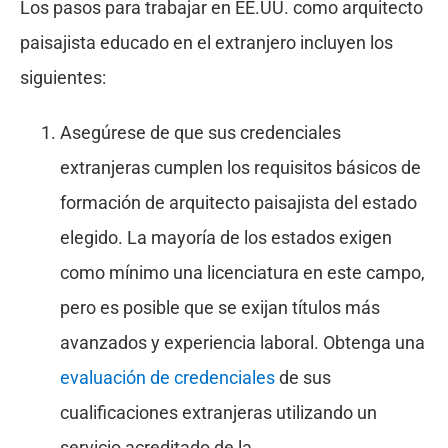
Los pasos para trabajar en EE.UU. como arquitecto
paisajista educado en el extranjero incluyen los
siguientes:
Asegúrese de que sus credenciales
extranjeras cumplen los requisitos básicos de
formación de arquitecto paisajista del estado
elegido. La mayoría de los estados exigen
como mínimo una licenciatura en este campo,
pero es posible que se exijan títulos más
avanzados y experiencia laboral. Obtenga una
evaluación de credenciales
de sus
cualificaciones extranjeras utilizando un
servicio acreditado de la