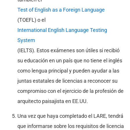
Test of English as a Foreign Language
(TOEFL) o el
International English Language Testing
System
(IELTS). Estos exámenes son útiles si recibió
su educación en un país que no tiene el inglés
como lengua principal y pueden ayudar a las
juntas estatales de licencias a reconocer su
compromiso con el ejercicio de la profesión de
arquitecto paisajista en EE.UU.
Una vez que haya completado el LARE, tendrá
que informarse sobre los requisitos de licencia