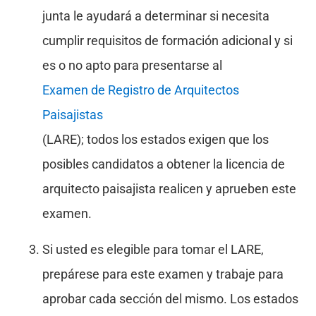
junta le ayudará a determinar si necesita
cumplir requisitos de formación adicional y si
es o no apto para presentarse al
Examen de Registro de Arquitectos
Paisajistas
(LARE); todos los estados exigen que los
posibles candidatos a obtener la licencia de
arquitecto paisajista realicen y aprueben este
examen.
Si usted es elegible para tomar el LARE,
prepárese para este examen y trabaje para
aprobar cada sección del mismo. Los estados