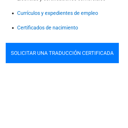
Currículos y expedientes de empleo
Certificados de nacimiento
SOLICITAR UNA TRADUCCIÓN CERTIFICADA