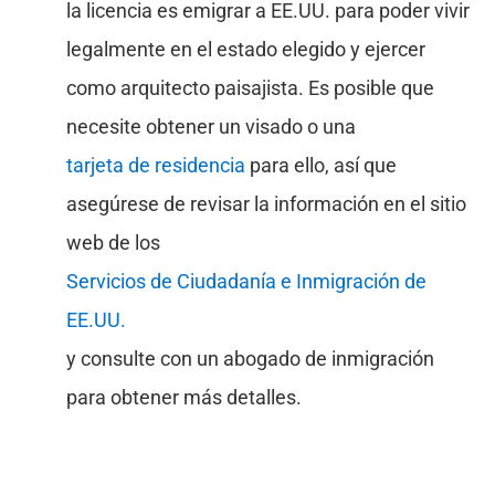
la licencia es emigrar a EE.UU. para poder vivir
legalmente en el estado elegido y ejercer
como arquitecto paisajista. Es posible que
necesite obtener un visado o una
tarjeta de residencia
para ello, así que
asegúrese de revisar la información en el sitio
web de los
Servicios de Ciudadanía e Inmigración de
EE.UU.
y consulte con un abogado de inmigración
para obtener más detalles.