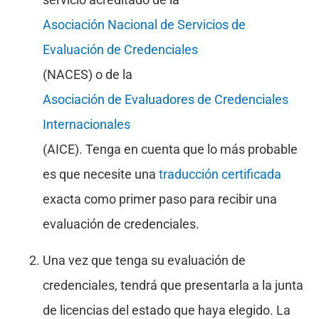
Asociación Nacional de Servicios de
Evaluación de Credenciales
(NACES) o de la
Asociación de Evaluadores de Credenciales
Internacionales
(AICE). Tenga en cuenta que lo más probable
es que necesite una
traducción certificada
exacta como primer paso para recibir una
evaluación de credenciales.
Una vez que tenga su evaluación de
credenciales, tendrá que presentarla a la junta
de licencias del estado que haya elegido. La