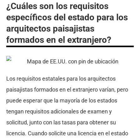
¿Cuáles son los requisitos
específicos del estado para los
arquitectos paisajistas
formados en el extranjero?
Los requisitos estatales para los arquitectos
paisajistas formados en el extranjero varían, pero
puede esperar que la mayoría de los estados
tengan requisitos adicionales de examen y
solicitud, junto con las tasas para obtener su
licencia. Cuando solicite una licencia en el estado