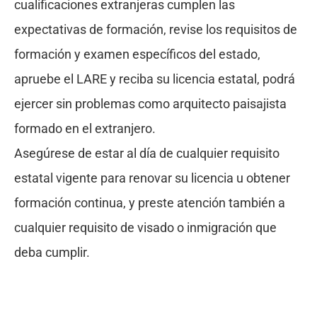
cualificaciones extranjeras cumplen las
expectativas de formación, revise los requisitos de
formación y examen específicos del estado,
apruebe el LARE y reciba su licencia estatal, podrá
ejercer sin problemas como arquitecto paisajista
formado en el extranjero.
Asegúrese de estar al día de cualquier requisito
estatal vigente para renovar su licencia u obtener
formación continua, y preste atención también a
cualquier requisito de visado o inmigración que
deba cumplir.