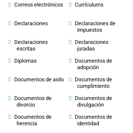
Correos electrónicos
Currículums
Declaraciones
Declaraciones de
impuestos
Declaraciones
Declaraciones
escritas
juradas
Diplomas
Documentos de
adopción
Documentos de asilo
Documentos de
cumplimiento
Documentos de
Documentos de
divorcio
divulgación
Documentos de
Documentos de
herencia
identidad