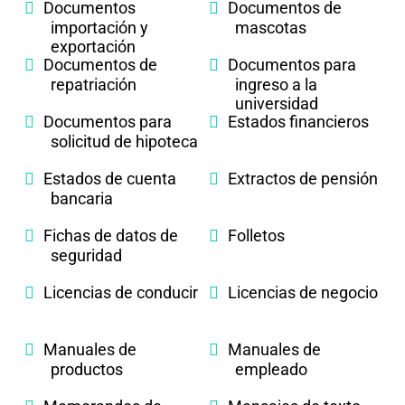
Documentos
Documentos de
importación y
mascotas
exportación
Documentos de
Documentos para
repatriación
ingreso a la
universidad
Documentos para
Estados financieros
solicitud de hipoteca
Estados de cuenta
Extractos de pensión
bancaria
Fichas de datos de
Folletos
seguridad
Licencias de conducir
Licencias de negocio
Manuales de
Manuales de
productos
empleado