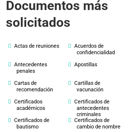
Documentos más
solicitados
Actas de reuniones
Acuerdos de
confidencialidad
Antecedentes
Apostillas
penales
Cartas de
Cartillas de
recomendación
vacunación
Certificados
Certificados de
académicos
antecedentes
criminales
Certificados de
Certificados de
bautismo
cambio de nombre