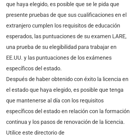
que haya elegido, es posible que se le pida que
presente pruebas de que sus cualificaciones en el
extranjero cumplen los requisitos de educación
esperados, las puntuaciones de su examen LARE,
una prueba de su elegibilidad para trabajar en
EE.UU. y las puntuaciones de los exámenes
específicos del estado.
Después de haber obtenido con éxito la licencia en
el estado que haya elegido, es posible que tenga
que mantenerse al día con los requisitos
específicos del estado en relación con la formación
continua y los pasos de renovación de la licencia.
Utilice este directorio de