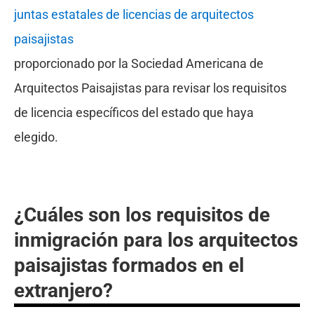
juntas estatales de licencias de arquitectos
paisajistas
proporcionado por la Sociedad Americana de
Arquitectos Paisajistas para revisar los requisitos
de licencia específicos del estado que haya
elegido.
¿Cuáles son los requisitos de
inmigración para los arquitectos
paisajistas formados en el
extranjero?