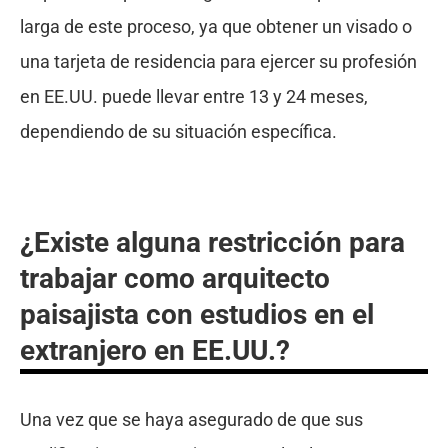
larga de este proceso, ya que obtener un visado o
una tarjeta de residencia para ejercer su profesión
en EE.UU. puede llevar entre 13 y 24 meses,
dependiendo de su situación específica.
¿Existe alguna restricción para
trabajar como arquitecto
paisajista con estudios en el
extranjero en EE.UU.?
Una vez que se haya asegurado de que sus