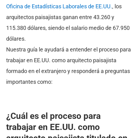
Oficina de Estadísticas Laborales de EE.UU.
, los
arquitectos paisajistas ganan entre 43.260 y
115.380 dólares, siendo el salario medio de 67.950
dólares.
Nuestra guía le ayudará a entender el proceso para
trabajar en EE.UU. como arquitecto paisajista
formado en el extranjero y responderá a preguntas
importantes como:
¿Cuál es el proceso para
trabajar en EE.UU. como