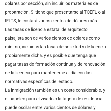
dólares por sección, sin incluir los materiales de
preparación. Si tiene que presentarse al TOEFL o al
IELTS, le costará varios cientos de dólares más.
Las tasas de licencia estatal de arquitecto
paisajista son de varios cientos de dólares como
mínimo, incluidas las tasas de solicitud y de licencia
propiamente dicha, y es posible que tenga que
pagar tasas de formación continua y de renovación
de la licencia para mantenerse al día con las
normativas específicas del estado.
La inmigración también es un coste considerable, y
el papeleo para el visado o la tarjeta de residencia
puede oscilar entre varios cientos de dólares y