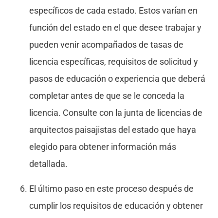
específicos de cada estado. Estos varían en
función del estado en el que desee trabajar y
pueden venir acompañados de tasas de
licencia específicas, requisitos de solicitud y
pasos de educación o experiencia que deberá
completar antes de que se le conceda la
licencia. Consulte con la junta de licencias de
arquitectos paisajistas del estado que haya
elegido para obtener información más
detallada.
El último paso en este proceso después de
cumplir los requisitos de educación y obtener