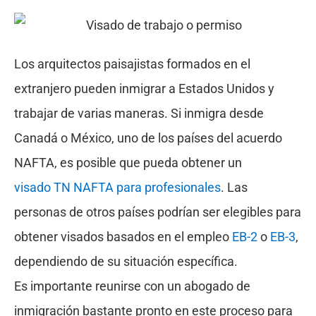
Los arquitectos paisajistas formados en el
extranjero pueden inmigrar a Estados Unidos y
trabajar de varias maneras. Si inmigra desde
Canadá o México, uno de los países del acuerdo
NAFTA, es posible que pueda obtener un
visado TN NAFTA para profesionales
. Las
personas de otros países podrían ser elegibles para
obtener visados basados en el empleo
EB-2
o
EB-3
,
dependiendo de su situación específica.
Es importante reunirse con un abogado de
inmigración bastante pronto en este proceso para