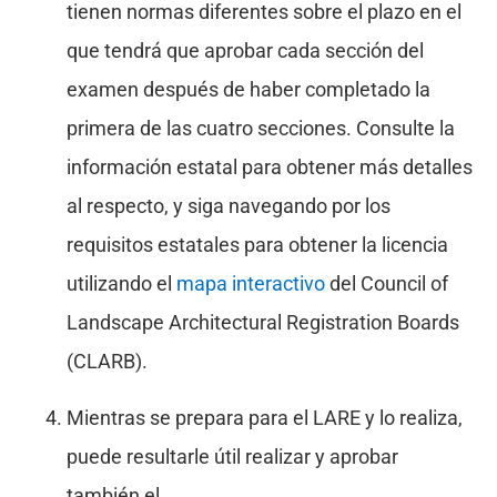
tienen normas diferentes sobre el plazo en el
que tendrá que aprobar cada sección del
examen después de haber completado la
primera de las cuatro secciones. Consulte la
información estatal para obtener más detalles
al respecto, y siga navegando por los
requisitos estatales para obtener la licencia
utilizando el
mapa interactivo
del Council of
Landscape Architectural Registration Boards
(CLARB).
Mientras se prepara para el LARE y lo realiza,
puede resultarle útil realizar y aprobar
también el