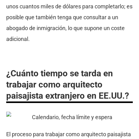
unos cuantos miles de dólares para completarlo; es
posible que también tenga que consultar a un
abogado de inmigración, lo que supone un coste
adicional.
¿Cuánto tiempo se tarda en
trabajar como arquitecto
paisajista extranjero en EE.UU.?
El proceso para trabajar como arquitecto paisajista