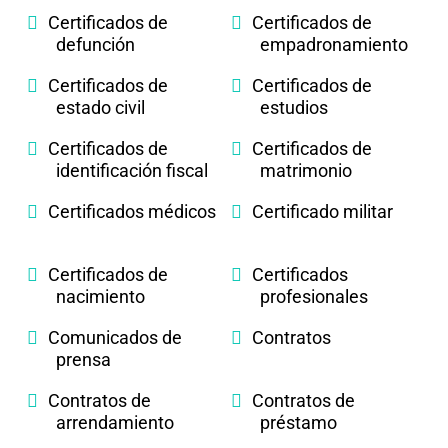
Certificados de
Certificados de
defunción
empadronamiento
Certificados de
Certificados de
estado civil
estudios
Certificados de
Certificados de
identificación fiscal
matrimonio
Certificados médicos
Certificado militar
Certificados de
Certificados
nacimiento
profesionales
Comunicados de
Contratos
prensa
Contratos de
Contratos de
arrendamiento
préstamo