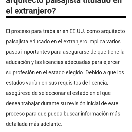
arquitecto paisajista titulado en
el extranjero?
El proceso para trabajar en EE.UU. como arquitecto
paisajista educado en el extranjero implica varios
pasos importantes para asegurarse de que tiene la
educación y las licencias adecuadas para ejercer
su profesión en el estado elegido. Debido a que los
estados varían en sus requisitos de licencia,
asegúrese de seleccionar el estado en el que
desea trabajar durante su revisión inicial de este
proceso para que pueda buscar información más
detallada más adelante.