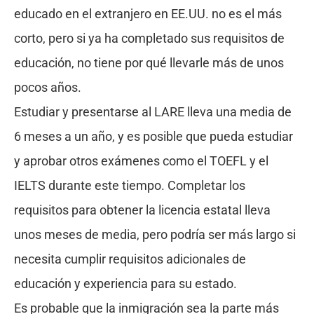
educado en el extranjero en EE.UU. no es el más
corto, pero si ya ha completado sus requisitos de
educación, no tiene por qué llevarle más de unos
pocos años.
Estudiar y presentarse al LARE lleva una media de
6 meses a un año, y es posible que pueda estudiar
y aprobar otros exámenes como el TOEFL y el
IELTS durante este tiempo. Completar los
requisitos para obtener la licencia estatal lleva
unos meses de media, pero podría ser más largo si
necesita cumplir requisitos adicionales de
educación y experiencia para su estado.
Es probable que la inmigración sea la parte más