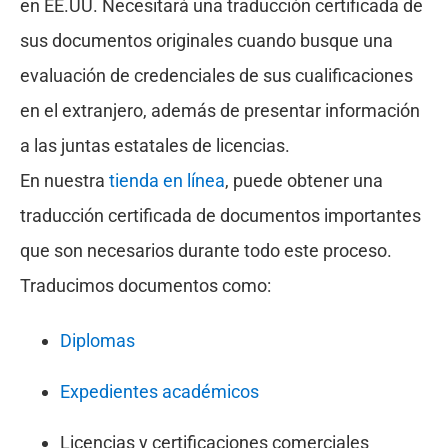
en EE.UU. Necesitará una traducción certificada de
sus documentos originales cuando busque una
evaluación de credenciales de sus cualificaciones
en el extranjero, además de presentar información
a las juntas estatales de licencias.
En nuestra
tienda en línea
, puede obtener una
traducción certificada de documentos importantes
que son necesarios durante todo este proceso.
Traducimos documentos como:
Diplomas
Expedientes académicos
Licencias y certificaciones comerciales