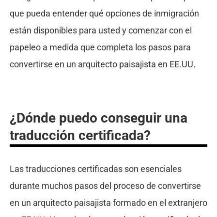
que pueda entender qué opciones de inmigración
están disponibles para usted y comenzar con el
papeleo a medida que completa los pasos para
convertirse en un arquitecto paisajista en EE.UU.
¿Dónde puedo conseguir una
traducción certificada?
Las traducciones certificadas son esenciales
durante muchos pasos del proceso de convertirse
en un arquitecto paisajista formado en el extranjero