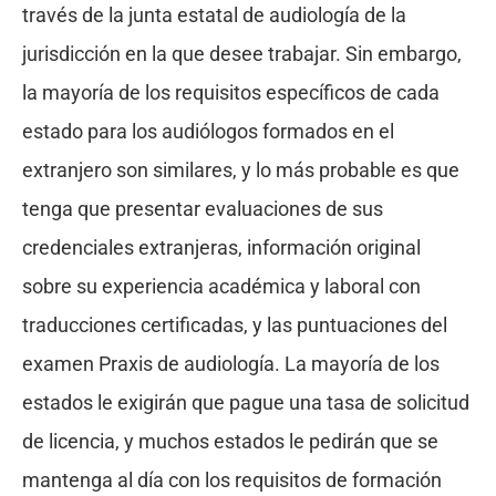
través de la junta estatal de audiología de la
jurisdicción en la que desee trabajar. Sin embargo,
la mayoría de los requisitos específicos de cada
estado para los audiólogos formados en el
extranjero son similares, y lo más probable es que
tenga que presentar evaluaciones de sus
credenciales extranjeras, información original
sobre su experiencia académica y laboral con
traducciones certificadas, y las puntuaciones del
examen Praxis de audiología. La mayoría de los
estados le exigirán que pague una tasa de solicitud
de licencia, y muchos estados le pedirán que se
mantenga al día con los requisitos de formación