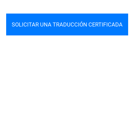
SOLICITAR UNA TRADUCCIÓN CERTIFICADA