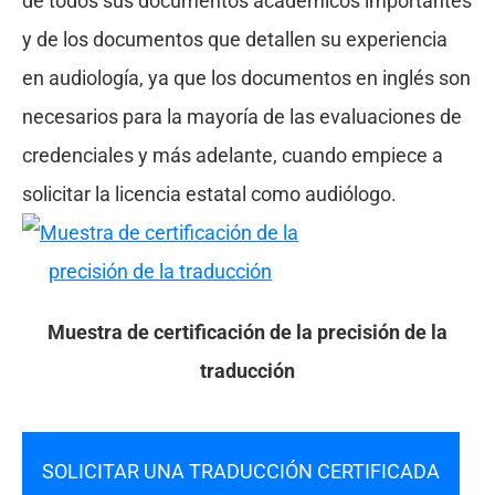
de todos sus documentos académicos importantes
y de los documentos que detallen su experiencia
en audiología, ya que los documentos en inglés son
necesarios para la mayoría de las evaluaciones de
credenciales y más adelante, cuando empiece a
solicitar la licencia estatal como audiólogo.
Muestra de certificación de la precisión de la
traducción
SOLICITAR UNA TRADUCCIÓN CERTIFICADA