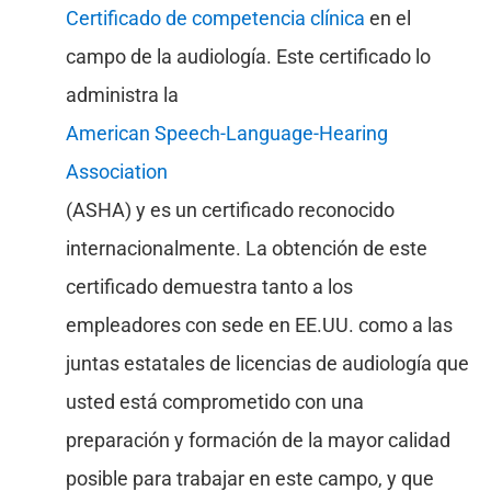
Certificado de competencia clínica
en el
campo de la audiología. Este certificado lo
administra la
American Speech-Language-Hearing
Association
(ASHA) y es un certificado reconocido
internacionalmente. La obtención de este
certificado demuestra tanto a los
empleadores con sede en EE.UU. como a las
juntas estatales de licencias de audiología que
usted está comprometido con una
preparación y formación de la mayor calidad
posible para trabajar en este campo, y que