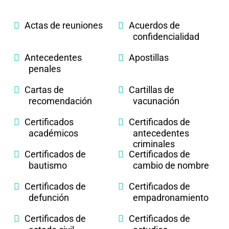
Actas de reuniones
Acuerdos de
confidencialidad
Antecedentes
Apostillas
penales
Cartas de
Cartillas de
recomendación
vacunación
Certificados
Certificados de
académicos
antecedentes
criminales
Certificados de
Certificados de
bautismo
cambio de nombre
Certificados de
Certificados de
defunción
empadronamiento
Certificados de
Certificados de