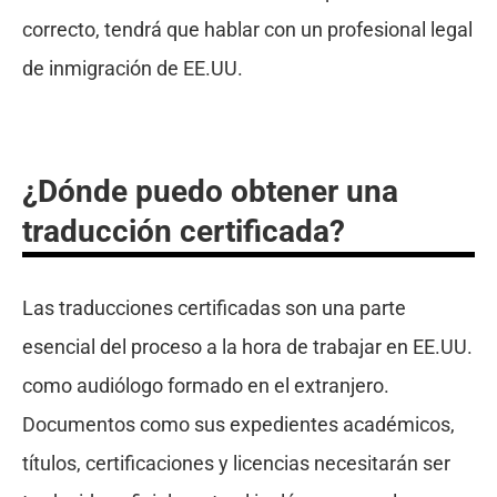
correcto, tendrá que hablar con un profesional legal
de inmigración de EE.UU.
¿Dónde puedo obtener una
traducción certificada?
Las traducciones certificadas son una parte
esencial del proceso a la hora de trabajar en EE.UU.
como audiólogo formado en el extranjero.
Documentos como sus expedientes académicos,
títulos, certificaciones y licencias necesitarán ser