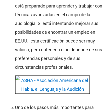
está preparado para aprender y trabajar con
técnicas avanzadas en el campo de la
audiología. Si está intentando mejorar sus
posibilidades de encontrar un empleo en
EE.UU., esta certificación puede ser muy
valiosa, pero obtenerla o no depende de sus
preferencias personales y de sus
circunstancias profesionales.
Uno de los pasos más importantes para