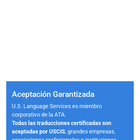
Aceptación Garantizada
U.S. Language Services es miembro
corporativo de la ATA.
Todas las traducciones certificadas son
aceptadas por USCIS
, grandes empresas,
asociaciones profesionales e instituciones