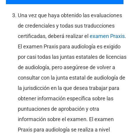
Una vez que haya obtenido las evaluaciones
de credenciales y todas sus traducciones
certificadas, deberá realizar el
examen Praxis
.
El examen Praxis para audiología es exigido
por casi todas las juntas estatales de licencias
de audiología, pero asegúrese de volver a
consultar con la junta estatal de audiología de
la jurisdicción en la que desea trabajar para
obtener información específica sobre las
puntuaciones de aprobación y otra
información sobre el examen. El examen
Praxis para audiología se realiza a nivel