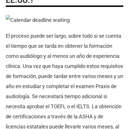
EE.UU.?
El proceso puede ser largo, sobre todo si se cuenta
el tiempo que se tarda en obtener la formación
como audiólogo y al menos un año de experiencia
clínica. Una vez que haya cumplido estos requisitos
de formación, puede tardar entre varios meses y un
año en estudiar y completar el examen Praxis de
audiología. Se necesitará tiempo adicional si
necesita aprobar el TOEFL o el IELTS. La obtención
de certificaciones a través de la ASHA y de
licencias estatales puede llevarle varios meses, al