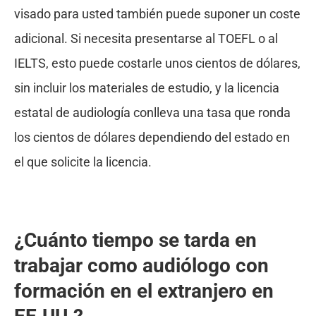
visado para usted también puede suponer un coste
adicional. Si necesita presentarse al TOEFL o al
IELTS, esto puede costarle unos cientos de dólares,
sin incluir los materiales de estudio, y la licencia
estatal de audiología conlleva una tasa que ronda
los cientos de dólares dependiendo del estado en
el que solicite la licencia.
¿Cuánto tiempo se tarda en
trabajar como audiólogo con
formación en el extranjero en