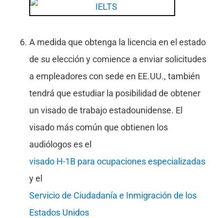
A medida que obtenga la licencia en el estado
de su elección y comience a enviar solicitudes
a empleadores con sede en EE.UU., también
tendrá que estudiar la posibilidad de obtener
un visado de trabajo estadounidense. El
visado más común que obtienen los
audiólogos es el
visado H-1B para ocupaciones especializadas
y el
Servicio de Ciudadanía e Inmigración de los
Estados Unidos