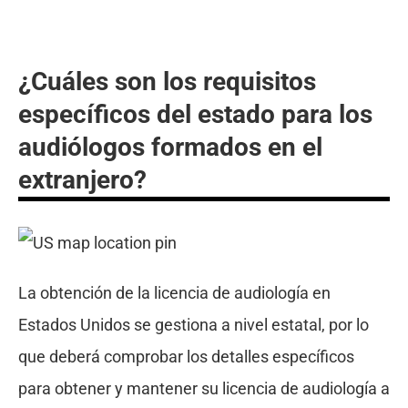
¿Cuáles son los requisitos
específicos del estado para los
audiólogos formados en el
extranjero?
La obtención de la licencia de audiología en
Estados Unidos se gestiona a nivel estatal, por lo
que deberá comprobar los detalles específicos
para obtener y mantener su licencia de audiología a