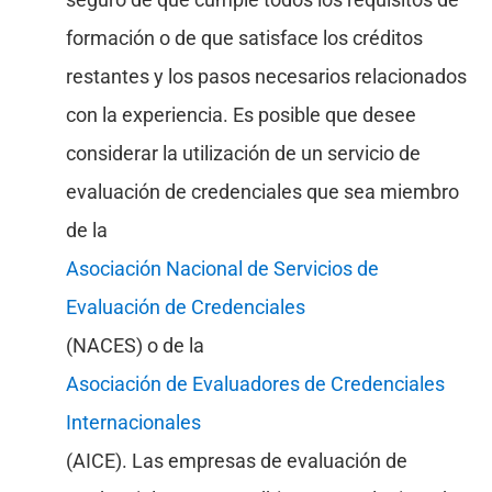
formación o de que satisface los créditos
restantes y los pasos necesarios relacionados
con la experiencia. Es posible que desee
considerar la utilización de un servicio de
evaluación de credenciales que sea miembro
de la
Asociación Nacional de Servicios de
Evaluación de Credenciales
(NACES) o de la
Asociación de Evaluadores de Credenciales
Internacionales
(AICE). Las empresas de evaluación de