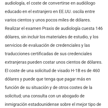
audiología, el coste de convertirse en audiólogo
educado en el extranjero en EE.UU. oscila entre
varios cientos y unos pocos miles de dólares.
Realizar el examen Praxis de audiología cuesta 146
dólares, sin incluir los materiales de estudio, y los
servicios de evaluación de credenciales y las
traducciones certificadas de sus credenciales
extranjeras pueden costar unos cientos de dólares.
El coste de una solicitud de visado H-1B es de 460
dólares y puede que tenga que pagar más en
función de su situación y de otros costes de la
solicitud; una consulta con un abogado de
inmigración estadounidense sobre el mejor tipo de