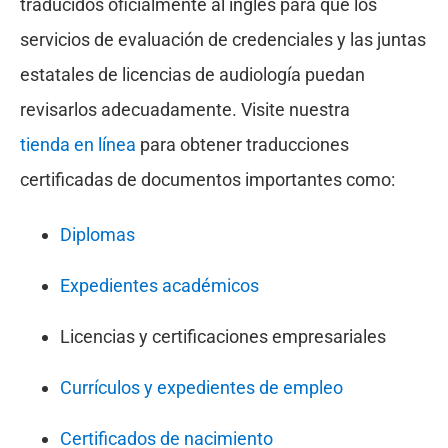
traducidos oficialmente al inglés para que los
servicios de evaluación de credenciales y las juntas
estatales de licencias de audiología puedan
revisarlos adecuadamente. Visite nuestra
tienda en línea
para obtener traducciones
certificadas de documentos importantes como:
Diplomas
Expedientes académicos
Licencias y certificaciones empresariales
Currículos y expedientes de empleo
Certificados de nacimiento