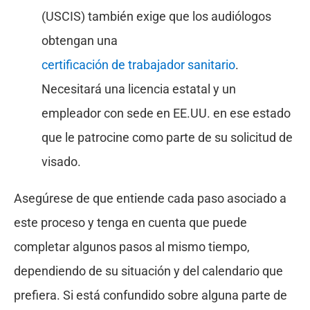
(USCIS) también exige que los audiólogos
obtengan una
certificación de trabajador sanitario
.
Necesitará una licencia estatal y un
empleador con sede en EE.UU. en ese estado
que le patrocine como parte de su solicitud de
visado.
Asegúrese de que entiende cada paso asociado a
este proceso y tenga en cuenta que puede
completar algunos pasos al mismo tiempo,
dependiendo de su situación y del calendario que
prefiera. Si está confundido sobre alguna parte de