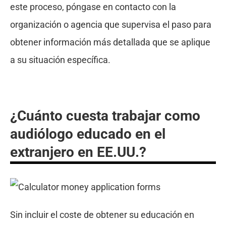
este proceso, póngase en contacto con la
organización o agencia que supervisa el paso para
obtener información más detallada que se aplique
a su situación específica.
¿Cuánto cuesta trabajar como
audiólogo educado en el
extranjero en EE.UU.?
Sin incluir el coste de obtener su educación en