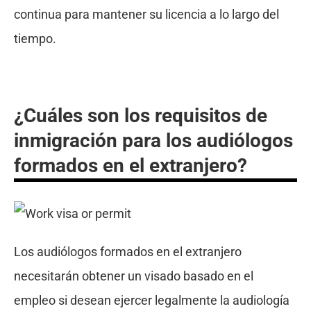
continua para mantener su licencia a lo largo del
tiempo.
¿Cuáles son los requisitos de
inmigración para los audiólogos
formados en el extranjero?
Los audiólogos formados en el extranjero
necesitarán obtener un visado basado en el
empleo si desean ejercer legalmente la audiología