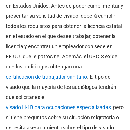
en Estados Unidos. Antes de poder cumplimentar y
presentar su solicitud de visado, deberá cumplir
todos los requisitos para obtener la licencia estatal
en el estado en el que desee trabajar, obtener la
licencia y encontrar un empleador con sede en
EE.UU. que le patrocine. Además, el USCIS exige
que los audiólogos obtengan una
certificación de trabajador sanitario
. El tipo de
visado que la mayoría de los audiólogos tendrán
que solicitar es el
visado H-1B para ocupaciones especializadas
, pero
si tiene preguntas sobre su situación migratoria o
necesita asesoramiento sobre el tipo de visado