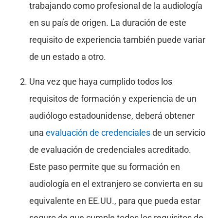
trabajando como profesional de la audiología
en su país de origen. La duración de este
requisito de experiencia también puede variar
de un estado a otro.
Una vez que haya cumplido todos los
requisitos de formación y experiencia de un
audiólogo estadounidense, deberá obtener
una
evaluación de credenciales
de un servicio
de evaluación de credenciales acreditado.
Este paso permite que su formación en
audiología en el extranjero se convierta en su
equivalente en EE.UU., para que pueda estar
seguro de que cumple todos los requisitos de