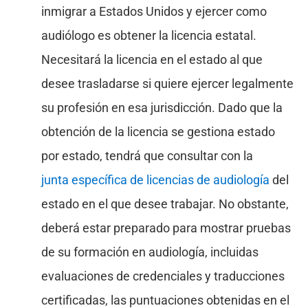
inmigrar a Estados Unidos y ejercer como
audiólogo es obtener la licencia estatal.
Necesitará la licencia en el estado al que
desee trasladarse si quiere ejercer legalmente
su profesión en esa jurisdicción. Dado que la
obtención de la licencia se gestiona estado
por estado, tendrá que consultar con la
junta específica de licencias de audiología
del
estado en el que desee trabajar. No obstante,
deberá estar preparado para mostrar pruebas
de su formación en audiología, incluidas
evaluaciones de credenciales y traducciones
certificadas, las puntuaciones obtenidas en el