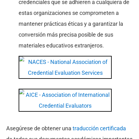
credenciales que se adhieren a cualquiera de
estas organizaciones se comprometen a
mantener prácticas éticas y a garantizar la
conversión más precisa posible de sus
materiales educativos extranjeros.
Asegúrese de obtener una
traducción certificada