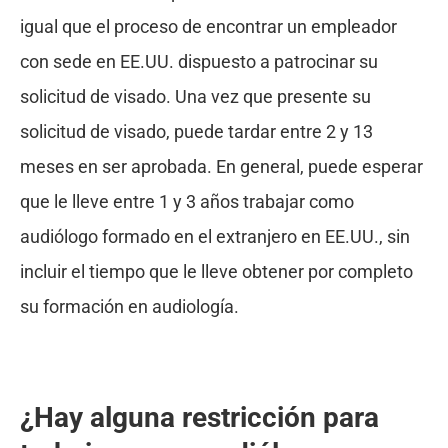
igual que el proceso de encontrar un empleador
con sede en EE.UU. dispuesto a patrocinar su
solicitud de visado. Una vez que presente su
solicitud de visado, puede tardar entre 2 y 13
meses en ser aprobada. En general, puede esperar
que le lleve entre 1 y 3 años trabajar como
audiólogo formado en el extranjero en EE.UU., sin
incluir el tiempo que le lleve obtener por completo
su formación en audiología.
¿Hay alguna restricción para