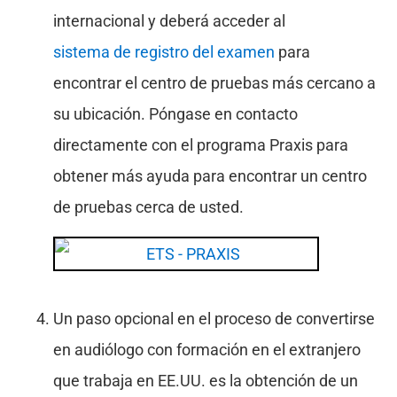
internacional y deberá acceder al
sistema de registro del examen
para
encontrar el centro de pruebas más cercano a
su ubicación. Póngase en contacto
directamente con el programa Praxis para
obtener más ayuda para encontrar un centro
de pruebas cerca de usted.
Un paso opcional en el proceso de convertirse
en audiólogo con formación en el extranjero
que trabaja en EE.UU. es la obtención de un