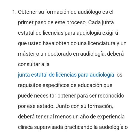
Obtener su formación de audiólogo es el
primer paso de este proceso. Cada junta
estatal de licencias para audiología exigirá
que usted haya obtenido una licenciatura y un
máster o un doctorado en audiología; deberá
consultar a la
junta estatal de licencias para audiología
los
requisitos específicos de educación que
puede necesitar obtener para ser reconocido
por ese estado. Junto con su formación,
deberá tener al menos un año de experiencia
clínica supervisada practicando la audiología o