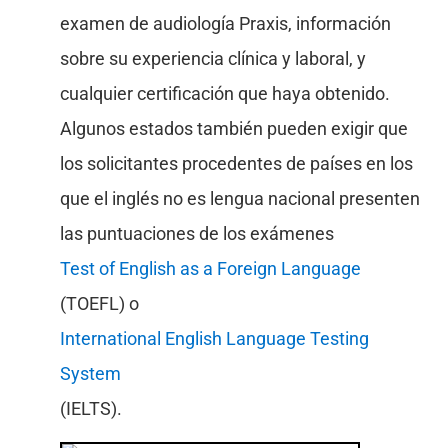
examen de audiología Praxis, información
sobre su experiencia clínica y laboral, y
cualquier certificación que haya obtenido.
Algunos estados también pueden exigir que
los solicitantes procedentes de países en los
que el inglés no es lengua nacional presenten
las puntuaciones de los exámenes
Test of English as a Foreign Language
(TOEFL) o
International English Language Testing
System
(IELTS).