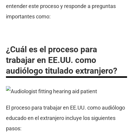
entender este proceso y responde a preguntas
importantes como:
¿Cuál es el proceso para
trabajar en EE.UU. como
audiólogo titulado extranjero?
El proceso para trabajar en EE.UU. como audiólogo
educado en el extranjero incluye los siguientes
pasos: