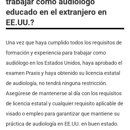
trabajar como audiólogo
educado en el extranjero en
EE.UU.?
Una vez que haya cumplido todos los requisitos de
formación y experiencia para trabajar como
audiólogo en los Estados Unidos, haya aprobado el
examen Praxis y haya obtenido su licencia estatal
de audiología, no tendrá ninguna restricción.
Asegúrese de mantenerse al día con los requisitos
de licencia estatal y cualquier requisito aplicable de
visado o empleo para garantizar que mantiene su
práctica de audiología en EE.UU. en buen estado.