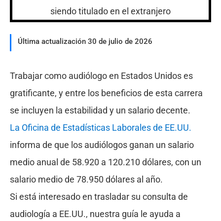
Última actualización 30 de julio de 2026
Trabajar como audiólogo en Estados Unidos es
gratificante, y entre los beneficios de esta carrera
se incluyen la estabilidad y un salario decente.
La Oficina de Estadísticas Laborales de EE.UU.
informa de que los audiólogos ganan un salario
medio anual de 58.920 a 120.210 dólares, con un
salario medio de 78.950 dólares al año.
Si está interesado en trasladar su consulta de
audiología a EE.UU., nuestra guía le ayuda a