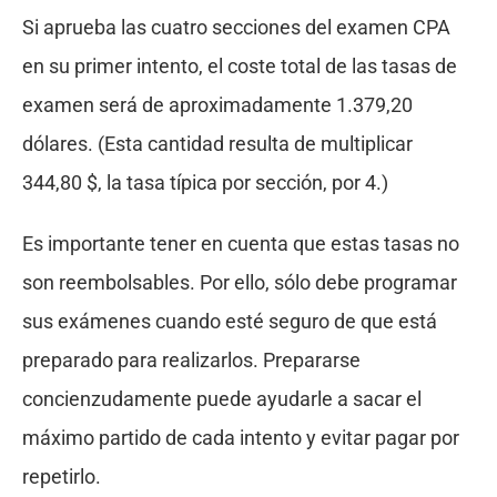
Si aprueba las cuatro secciones del examen CPA
en su primer intento, el coste total de las tasas de
examen será de aproximadamente 1.379,20
dólares. (Esta cantidad resulta de multiplicar
344,80 $, la tasa típica por sección, por 4.)
Es importante tener en cuenta que estas tasas no
son reembolsables. Por ello, sólo debe programar
sus exámenes cuando esté seguro de que está
preparado para realizarlos. Prepararse
concienzudamente puede ayudarle a sacar el
máximo partido de cada intento y evitar pagar por
repetirlo.