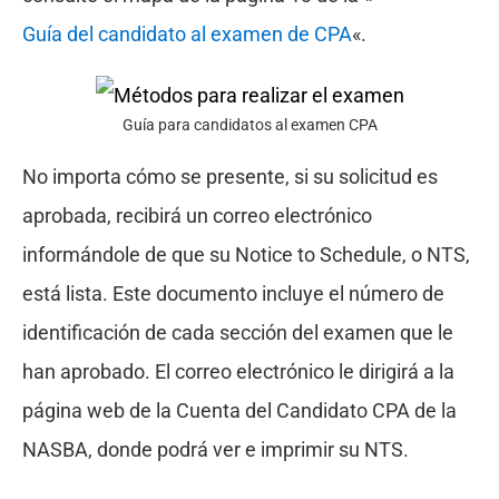
Guía del candidato al examen de CPA
«.
Guía para candidatos al examen CPA
No importa cómo se presente, si su solicitud es
aprobada, recibirá un correo electrónico
informándole de que su Notice to Schedule, o NTS,
está lista. Este documento incluye el número de
identificación de cada sección del examen que le
han aprobado. El correo electrónico le dirigirá a la
página web de la Cuenta del Candidato CPA de la
NASBA, donde podrá ver e imprimir su NTS.