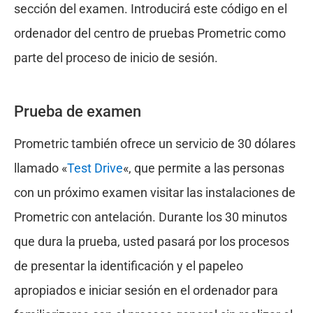
sección del examen. Introducirá este código en el
ordenador del centro de pruebas Prometric como
parte del proceso de inicio de sesión.
Prueba de examen
Prometric también ofrece un servicio de 30 dólares
llamado «
Test Drive
«, que permite a las personas
con un próximo examen visitar las instalaciones de
Prometric con antelación. Durante los 30 minutos
que dura la prueba, usted pasará por los procesos
de presentar la identificación y el papeleo
apropiados e iniciar sesión en el ordenador para