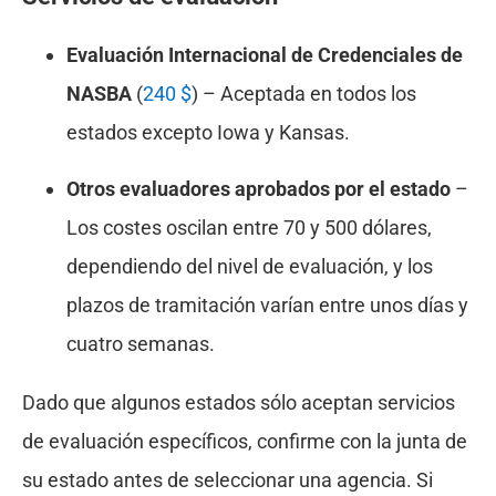
Evaluación Internacional de Credenciales de
NASBA
(
240 $
) – Aceptada en todos los
estados excepto Iowa y Kansas.
Otros evaluadores aprobados por el estado
–
Los costes oscilan entre 70 y 500 dólares,
dependiendo del nivel de evaluación, y los
plazos de tramitación varían entre unos días y
cuatro semanas.
Dado que algunos estados sólo aceptan servicios
de evaluación específicos, confirme con la junta de
su estado antes de seleccionar una agencia. Si