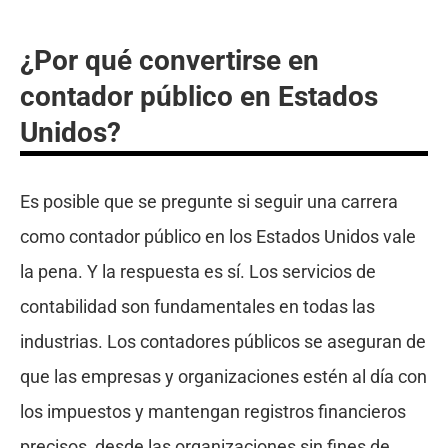
¿Por qué convertirse en
contador público en Estados
Unidos?
Es posible que se pregunte si seguir una carrera
como contador público en los Estados Unidos vale
la pena. Y la respuesta es sí. Los servicios de
contabilidad son fundamentales en todas las
industrias. Los contadores públicos se aseguran de
que las empresas y organizaciones estén al día con
los impuestos y mantengan registros financieros
precisos, desde las organizaciones sin fines de