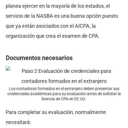
planea ejercer en la mayoría de los estados, el
servicio de la NASBA es una buena opción puesto
que ya están asociados con el AICPA, la
organización que crea el examen de CPA.
Documentos necesarios
Los contadores formados en el extranjero deben presentar sus
credenciales académicas para su evaluación antes de solicitar la
licencia de CPA en EE.UU.
Para completar su evaluación, normalmente
necesitará: