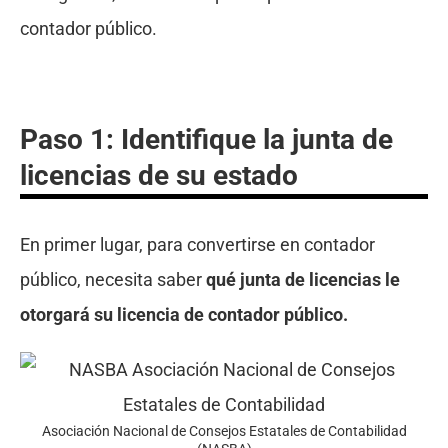
contador público.
Paso 1: Identifique la junta de
licencias de su estado
En primer lugar, para convertirse en contador
público, necesita saber
qué junta de licencias le
otorgará su licencia de contador público.
Asociación Nacional de Consejos Estatales de Contabilidad