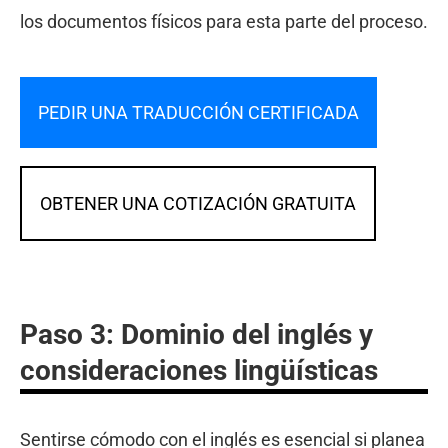
los documentos físicos para esta parte del proceso.
PEDIR UNA TRADUCCIÓN CERTIFICADA
OBTENER UNA COTIZACIÓN GRATUITA
Paso 3: Dominio del inglés y
consideraciones lingüísticas
Sentirse cómodo con el inglés es esencial si planea