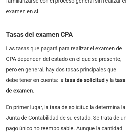
familiarizarse con el proceso general sin realizar el
examen en sí.
Tasas del examen CPA
Las tasas que pagará para realizar el examen de
CPA dependen del estado en el que se presente,
pero en general, hay dos tasas principales que
debe tener en cuenta: la
tasa de solicitud
y la
tasa
de examen
.
En primer lugar, la tasa de solicitud la determina la
Junta de Contabilidad de su estado. Se trata de un
pago único no reembolsable. Aunque la cantidad