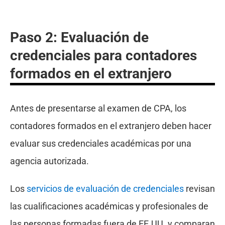
Paso 2: Evaluación de
credenciales para contadores
formados en el extranjero
Antes de presentarse al examen de CPA, los
contadores formados en el extranjero deben hacer
evaluar sus credenciales académicas por una
agencia autorizada.
Los
servicios de evaluación de credenciales
revisan
las cualificaciones académicas y profesionales de
las personas formadas fuera de EE.UU. y comparan