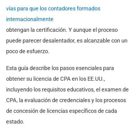
vías para que los contadores formados
internacionalmente
obtengan la certificación. Y aunque el proceso
puede parecer desalentador, es alcanzable con un
poco de esfuerzo.
Esta guía describe los pasos esenciales para
obtener su licencia de CPA en los EE.UU.,
incluyendo los requisitos educativos, el examen de
CPA, la evaluación de credenciales y los procesos
de concesión de licencias específicos de cada
estado.