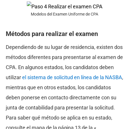
Modelos del Examen Uniforme de CPA
Métodos para realizar el examen
Dependiendo de su lugar de residencia, existen dos
métodos diferentes para presentarse al examen de
CPA. En algunos estados, los candidatos deben
utilizar
el sistema de solicitud en línea de la NASBA
,
mientras que en otros estados, los candidatos
deben ponerse en contacto directamente con su
junta de contabilidad para presentar la solicitud.
Para saber qué método se aplica en su estado,
consulte el mapa de la página 13 de la «