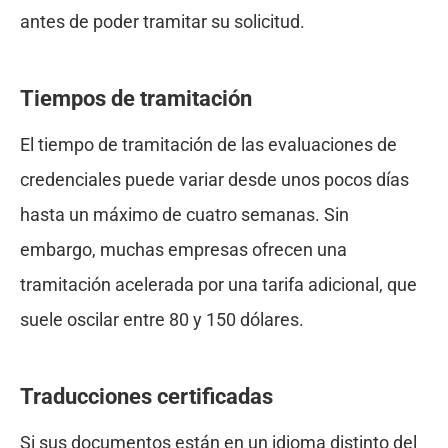
antes de poder tramitar su solicitud.
Tiempos de tramitación
El tiempo de tramitación de las evaluaciones de
credenciales puede variar desde unos pocos días
hasta un máximo de cuatro semanas. Sin
embargo, muchas empresas ofrecen una
tramitación acelerada por una tarifa adicional, que
suele oscilar entre 80 y 150 dólares.
Traducciones certificadas
Si sus documentos están en un idioma distinto del