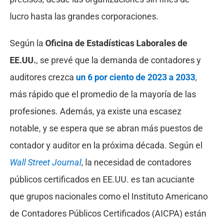
lucro hasta las grandes corporaciones.
Según la
Oficina de Estadísticas Laborales de
EE.UU.
, se prevé que la demanda de contadores y
auditores crezca
un 6 por ciento de 2023 a 2033
,
más rápido que el promedio de la mayoría de las
profesiones. Además, ya existe una escasez
notable, y se espera que se abran más puestos de
contador y auditor en la próxima década. Según el
Wall Street Journal
, la necesidad de contadores
públicos certificados en EE.UU. es tan acuciante
que grupos nacionales como el Instituto Americano
de Contadores Públicos Certificados (AICPA) están