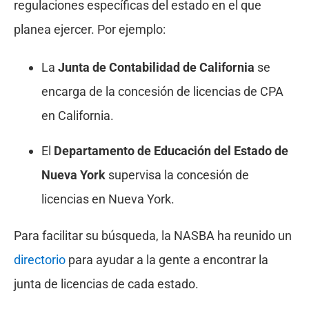
regulaciones específicas del estado en el que
planea ejercer. Por ejemplo:
La
Junta de Contabilidad de California
se
encarga de la concesión de licencias de CPA
en California.
El
Departamento de Educación del Estado de
Nueva York
supervisa la concesión de
licencias en Nueva York.
Para facilitar su búsqueda, la NASBA ha reunido un
directorio
para ayudar a la gente a encontrar la
junta de licencias de cada estado.