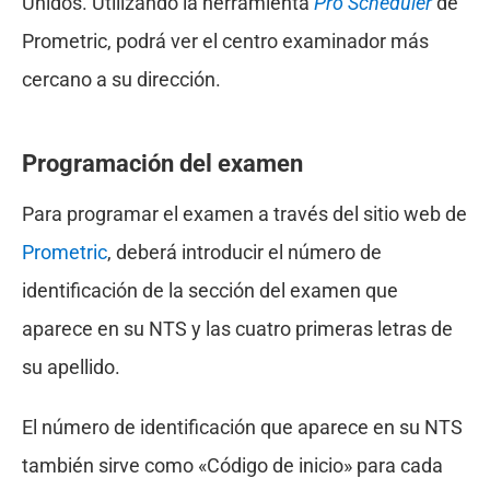
Unidos. Utilizando la herramienta
Pro Scheduler
de
Prometric, podrá ver el centro examinador más
cercano a su dirección.
Programación del examen
Para programar el examen a través del sitio web de
Prometric
, deberá introducir el número de
identificación de la sección del examen que
aparece en su NTS y las cuatro primeras letras de
su apellido.
El número de identificación que aparece en su NTS
también sirve como «Código de inicio» para cada