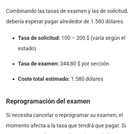
Combinando las tasas de examen y las de solicitud,
debería esperar pagar alrededor de 1.580 dólares.
Tasa de solicitud:
100 – 200 $ (varía según el
estado)
Tasa de examen:
344,80 $ por sección
Coste total estimado:
1.580 dólares
Reprogramación del examen
Si necesita cancelar o reprogramar su examen, el
momento afecta a la tasa que tendrá que pagar. Si