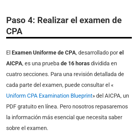
Paso 4: Realizar el examen de
CPA
El
Examen Uniforme de CPA
, desarrollado por
el
AICPA
, es una prueba
de 16 horas
dividida en
cuatro secciones. Para una revisión detallada de
cada parte del examen, puede consultar el «
Uniform CPA Examination Blueprint
» del AICPA, un
PDF gratuito en línea. Pero nosotros repasaremos
la información más esencial que necesita saber
sobre el examen.