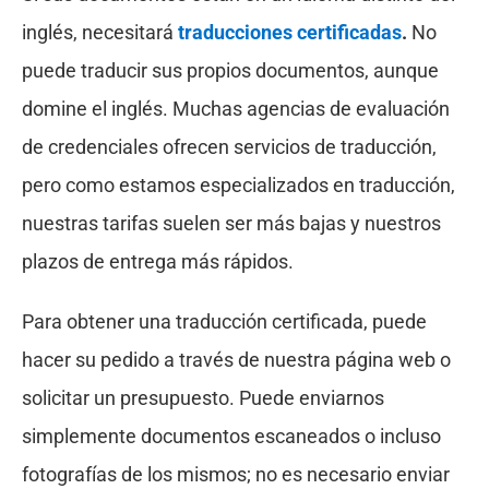
inglés, necesitará
traducciones certificadas
.
No
puede traducir sus propios documentos, aunque
domine el inglés. Muchas agencias de evaluación
de credenciales ofrecen servicios de traducción,
pero como estamos especializados en traducción,
nuestras tarifas suelen ser más bajas y nuestros
plazos de entrega más rápidos.
Para obtener una traducción certificada, puede
hacer su pedido a través de nuestra página web o
solicitar un presupuesto. Puede enviarnos
simplemente documentos escaneados o incluso
fotografías de los mismos; no es necesario enviar