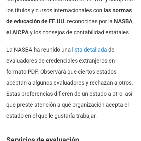
los títulos y cursos internacionales con
las normas
de educación de EE.UU.
reconocidas por la
NASBA
,
el AICPA
y los consejos de contabilidad estatales.
La NASBA ha reunido una
lista detallada
de
evaluadores de credenciales extranjeros en
formato PDF. Observará que ciertos estados
aceptan a algunos evaluadores y rechazan a otros.
Estas preferencias difieren de un estado a otro, así
que preste atención a qué organización acepta el
estado en el que le gustaría trabajar.
Servicios de evaluación