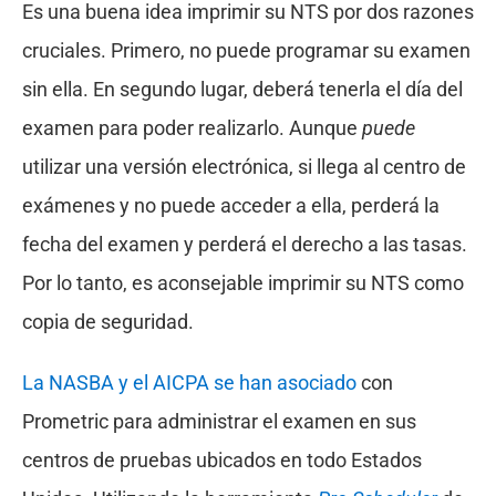
Es una buena idea imprimir su NTS por dos razones
cruciales. Primero, no puede programar su examen
sin ella. En segundo lugar, deberá tenerla el día del
examen para poder realizarlo. Aunque
puede
utilizar una versión electrónica, si llega al centro de
exámenes y no puede acceder a ella, perderá la
fecha del examen y perderá el derecho a las tasas.
Por lo tanto, es aconsejable imprimir su NTS como
copia de seguridad.
La NASBA y el AICPA se han asociado
con
Prometric para administrar el examen en sus
centros de pruebas ubicados en todo Estados