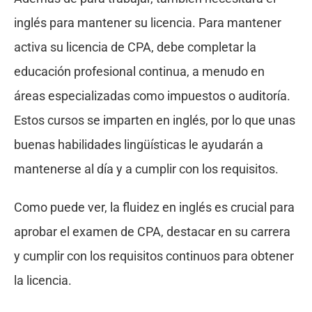
inglés para mantener su licencia. Para mantener
activa su licencia de CPA, debe completar la
educación profesional continua, a menudo en
áreas especializadas como impuestos o auditoría.
Estos cursos se imparten en inglés, por lo que unas
buenas habilidades lingüísticas le ayudarán a
mantenerse al día y a cumplir con los requisitos.
Como puede ver, la fluidez en inglés es crucial para
aprobar el examen de CPA, destacar en su carrera
y cumplir con los requisitos continuos para obtener
la licencia.