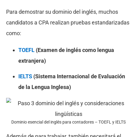
Para demostrar su dominio del inglés, muchos
candidatos a CPA realizan pruebas estandarizadas
como:
TOEFL
(Examen de inglés como lengua
extranjera)
IELTS
(Sistema Internacional de Evaluación
de la Lengua Inglesa)
Dominio esencial del inglés para contadores – TOEFL y IELTS
Además de para trabajar, también necesitará el