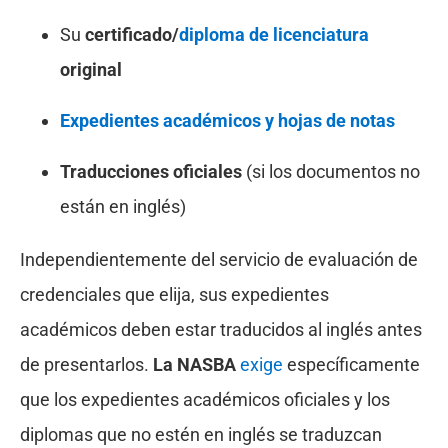
Su
certificado/
diploma de licenciatura
original
Expedientes académicos y hojas de notas
Traducciones oficiales
(si los documentos no
están en inglés)
Independientemente del servicio de evaluación de
credenciales que elija, sus expedientes
académicos deben estar traducidos al inglés antes
de presentarlos.
La NASBA
exige
específicamente
que los expedientes académicos oficiales y los
diplomas que no estén en inglés se traduzcan