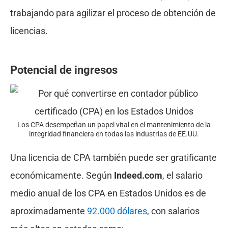
trabajando para agilizar el proceso de obtención de
licencias.
Potencial de ingresos
Los CPA desempeñan un papel vital en el mantenimiento de la
integridad financiera en todas las industrias de EE.UU.
Una licencia de CPA también puede ser gratificante
económicamente. Según
Indeed.com
, el salario
medio anual de los CPA en Estados Unidos es de
aproximadamente
92.000 dólares
, con salarios