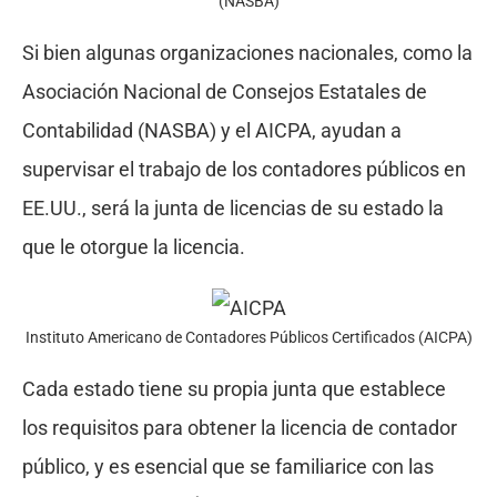
(NASBA)
Si bien algunas organizaciones nacionales, como la
Asociación Nacional de Consejos Estatales de
Contabilidad (NASBA) y el AICPA, ayudan a
supervisar el trabajo de los contadores públicos en
EE.UU., será la junta de licencias de su estado la
que le otorgue la licencia.
Instituto Americano de Contadores Públicos Certificados (AICPA)
Cada estado tiene su propia junta que establece
los requisitos para obtener la licencia de contador
público, y es esencial que se familiarice con las