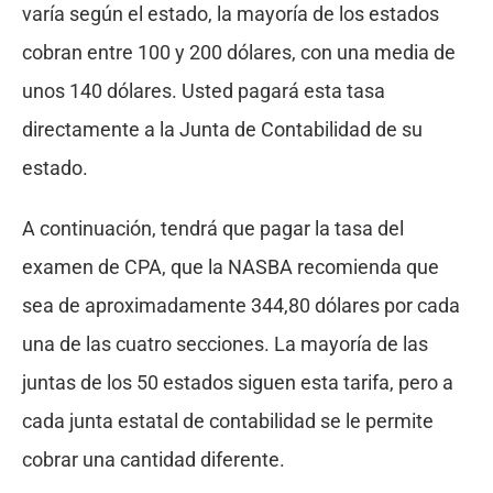
varía según el estado, la mayoría de los estados
cobran entre 100 y 200 dólares, con una media de
unos 140 dólares. Usted pagará esta tasa
directamente a la Junta de Contabilidad de su
estado.
A continuación, tendrá que pagar la tasa del
examen de CPA, que la NASBA recomienda que
sea de aproximadamente 344,80 dólares por cada
una de las cuatro secciones. La mayoría de las
juntas de los 50 estados siguen esta tarifa, pero a
cada junta estatal de contabilidad se le permite
cobrar una cantidad diferente.