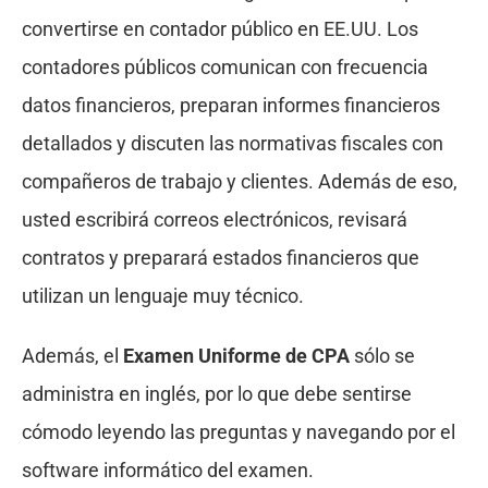
convertirse en contador público en EE.UU. Los
contadores públicos comunican con frecuencia
datos financieros, preparan informes financieros
detallados y discuten las normativas fiscales con
compañeros de trabajo y clientes. Además de eso,
usted escribirá correos electrónicos, revisará
contratos y preparará estados financieros que
utilizan un lenguaje muy técnico.
Además, el
Examen Uniforme de CPA
sólo se
administra en inglés, por lo que debe sentirse
cómodo leyendo las preguntas y navegando por el
software informático del examen.