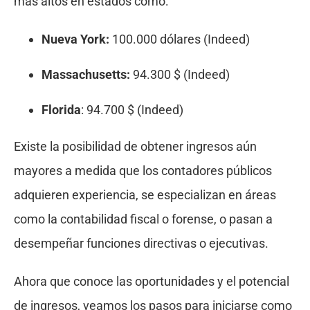
más altos en estados como:
Nueva York:
100.000 dólares (Indeed)
Massachusetts:
94.300 $ (Indeed)
Florida
: 94.700 $ (Indeed)
Existe la posibilidad de obtener ingresos aún
mayores a medida que los contadores públicos
adquieren experiencia, se especializan en áreas
como la contabilidad fiscal o forense, o pasan a
desempeñar funciones directivas o ejecutivas.
Ahora que conoce las oportunidades y el potencial
de ingresos, veamos los pasos para iniciarse como