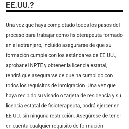
EE.UU.?
Una vez que haya completado todos los pasos del
proceso para trabajar como fisioterapeuta formado
en el extranjero, incluido asegurarse de que su
formación cumple con los estándares de EE.UU.,
aprobar el NPTE y obtener la licencia estatal,
tendrá que asegurarse de que ha cumplido con
todos los requisitos de inmigración. Una vez que
haya recibido su visado o tarjeta de residencia y su
licencia estatal de fisioterapeuta, podrá ejercer en
EE.UU. sin ninguna restricción. Asegúrese de tener
en cuenta cualquier requisito de formación