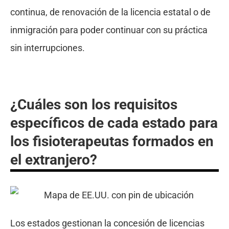
continua, de renovación de la licencia estatal o de
inmigración para poder continuar con su práctica
sin interrupciones.
¿Cuáles son los requisitos
específicos de cada estado para
los fisioterapeutas formados en
el extranjero?
Los estados gestionan la concesión de licencias