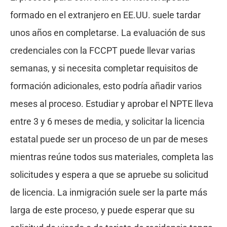
formado en el extranjero en EE.UU. suele tardar
unos años en completarse. La evaluación de sus
credenciales con la FCCPT puede llevar varias
semanas, y si necesita completar requisitos de
formación adicionales, esto podría añadir varios
meses al proceso. Estudiar y aprobar el NPTE lleva
entre 3 y 6 meses de media, y solicitar la licencia
estatal puede ser un proceso de un par de meses
mientras reúne todos sus materiales, completa las
solicitudes y espera a que se apruebe su solicitud
de licencia. La inmigración suele ser la parte más
larga de este proceso, y puede esperar que su