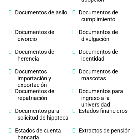
Documentos de asilo
Documentos de
cumplimiento
Documentos de
Documentos de
divorcio
divulgación
Documentos de
Documentos de
herencia
identidad
Documentos
Documentos de
importación y
mascotas
exportación
Documentos de
Documentos para
repatriación
ingreso a la
universidad
Documentos para
Estados financieros
solicitud de hipoteca
Estados de cuenta
Extractos de pensión
bancaria