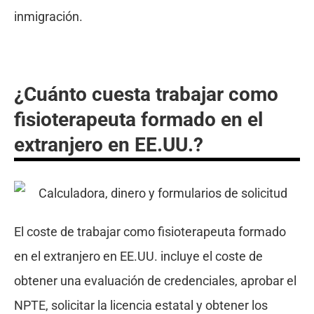
inmigración.
¿Cuánto cuesta trabajar como
fisioterapeuta formado en el
extranjero en EE.UU.?
El coste de trabajar como fisioterapeuta formado
en el extranjero en EE.UU. incluye el coste de
obtener una evaluación de credenciales, aprobar el
NPTE, solicitar la licencia estatal y obtener los