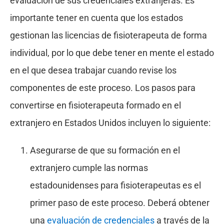
evaluación de sus credenciales extranjeras. Es
importante tener en cuenta que los estados
gestionan las licencias de fisioterapeuta de forma
individual, por lo que debe tener en mente el estado
en el que desea trabajar cuando revise los
componentes de este proceso. Los pasos para
convertirse en fisioterapeuta formado en el
extranjero en Estados Unidos incluyen lo siguiente:
Asegurarse de que su formación en el
extranjero cumple las normas
estadounidenses para fisioterapeutas es el
primer paso de este proceso. Deberá obtener
una
evaluación de credenciales
a través de la