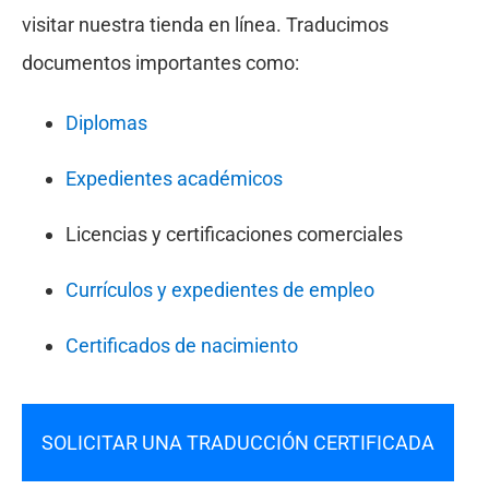
visitar nuestra tienda en línea. Traducimos
documentos importantes como:
Diplomas
Expedientes académicos
Licencias y certificaciones comerciales
Currículos y expedientes de empleo
Certificados de nacimiento
SOLICITAR UNA TRADUCCIÓN CERTIFICADA