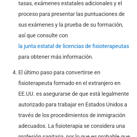
tasas, exámenes estatales adicionales y el
proceso para presentar las puntuaciones de
sus exámenes y la prueba de su formación,
así que consulte con
la junta estatal de licencias de fisioterapeutas
para obtener más información.
El último paso para convertirse en
fisioterapeuta formado en el extranjero en
EE.UU. es asegurarse de que está legalmente
autorizado para trabajar en Estados Unidos a
través de los procedimientos de inmigración
adecuados. La fisioterapia se considera una
profesión sanitaria, por lo que es probable que