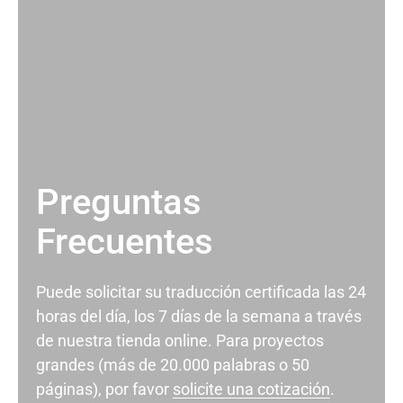
Preguntas
Frecuentes
Puede solicitar su traducción certificada las 24
horas del día, los 7 días de la semana a través
de nuestra tienda online. Para proyectos
grandes (más de 20.000 palabras o 50
páginas), por favor
solicite una cotización
.