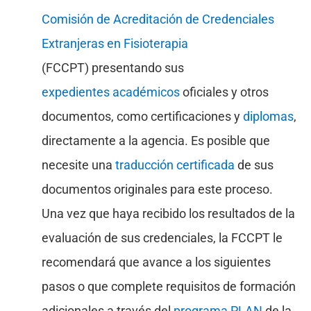
Comisión de Acreditación de Credenciales
Extranjeras en Fisioterapia
(FCCPT) presentando sus
expedientes académicos
oficiales y otros
documentos, como certificaciones y
diplomas
,
directamente a la agencia. Es posible que
necesite una
traducción certificada
de sus
documentos originales para este proceso.
Una vez que haya recibido los resultados de la
evaluación de sus credenciales, la FCCPT le
recomendará que avance a los siguientes
pasos o que complete requisitos de formación
adicionales a través del
programa PLAN
de la