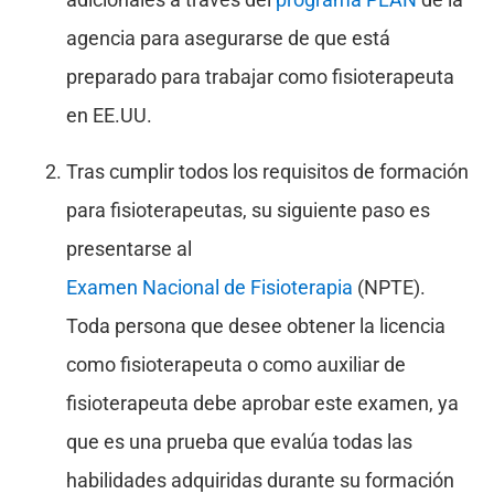
agencia para asegurarse de que está
preparado para trabajar como fisioterapeuta
en EE.UU.
Tras cumplir todos los requisitos de formación
para fisioterapeutas, su siguiente paso es
presentarse al
Examen Nacional de Fisioterapia
(NPTE).
Toda persona que desee obtener la licencia
como fisioterapeuta o como auxiliar de
fisioterapeuta debe aprobar este examen, ya
que es una prueba que evalúa todas las
habilidades adquiridas durante su formación