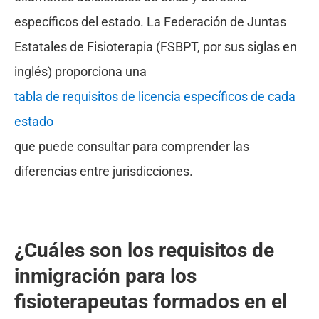
específicos del estado. La Federación de Juntas
Estatales de Fisioterapia (FSBPT, por sus siglas en
inglés) proporciona una
tabla de requisitos de licencia específicos de cada
estado
que puede consultar para comprender las
diferencias entre jurisdicciones.
¿Cuáles son los requisitos de
inmigración para los
fisioterapeutas formados en el