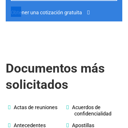
Obtener una cotización gratuita
Documentos más
solicitados
Actas de reuniones
Acuerdos de
confidencialidad
Antecedentes
Apostillas