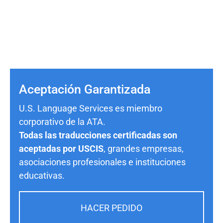
Aceptación Garantizada
U.S. Language Services es miembro
corporativo de la ATA.
Todas las traducciones certificadas son
aceptadas por USCIS
, grandes empresas,
asociaciones profesionales e instituciones
educativas.
HACER PEDIDO