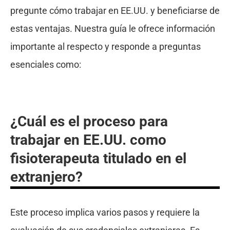
pregunte cómo trabajar en EE.UU. y beneficiarse de
estas ventajas. Nuestra guía le ofrece información
importante al respecto y responde a preguntas
esenciales como:
¿Cuál es el proceso para
trabajar en EE.UU. como
fisioterapeuta titulado en el
extranjero?
Este proceso implica varios pasos y requiere la