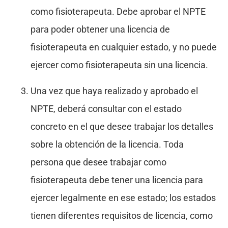
como fisioterapeuta. Debe aprobar el NPTE
para poder obtener una licencia de
fisioterapeuta en cualquier estado, y no puede
ejercer como fisioterapeuta sin una licencia.
Una vez que haya realizado y aprobado el
NPTE, deberá consultar con el estado
concreto en el que desee trabajar los detalles
sobre la obtención de la licencia. Toda
persona que desee trabajar como
fisioterapeuta debe tener una licencia para
ejercer legalmente en ese estado; los estados
tienen diferentes requisitos de licencia, como