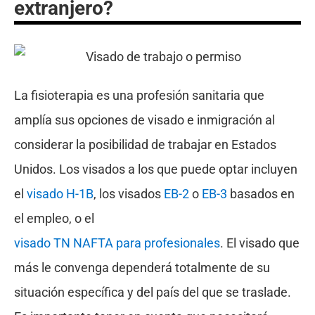
extranjero?
La fisioterapia es una profesión sanitaria que
amplía sus opciones de visado e inmigración al
considerar la posibilidad de trabajar en Estados
Unidos. Los visados a los que puede optar incluyen
el
visado H-1B
, los visados
EB-2
o
EB-3
basados en
el empleo, o el
visado TN NAFTA para profesionales
. El visado que
más le convenga dependerá totalmente de su
situación específica y del país del que se traslade.