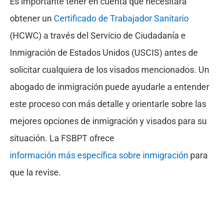
Es importante tener en cuenta que necesitará
obtener un
Certificado de Trabajador Sanitario
(HCWC) a través del Servicio de Ciudadanía e
Inmigración de Estados Unidos (USCIS) antes de
solicitar cualquiera de los visados mencionados. Un
abogado de inmigración puede ayudarle a entender
este proceso con más detalle y orientarle sobre las
mejores opciones de inmigración y visados para su
situación. La FSBPT ofrece
información más específica sobre inmigración
para
que la revise.