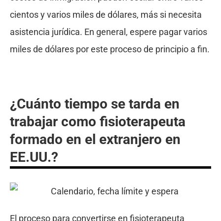
cientos y varios miles de dólares, más si necesita
asistencia jurídica. En general, espere pagar varios
miles de dólares por este proceso de principio a fin.
¿Cuánto tiempo se tarda en
trabajar como fisioterapeuta
formado en el extranjero en
EE.UU.?
El proceso para convertirse en fisioterapeuta