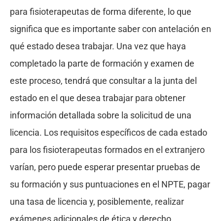
para fisioterapeutas de forma diferente, lo que
significa que es importante saber con antelación en
qué estado desea trabajar. Una vez que haya
completado la parte de formación y examen de
este proceso, tendrá que consultar a la junta del
estado en el que desea trabajar para obtener
información detallada sobre la solicitud de una
licencia. Los requisitos específicos de cada estado
para los fisioterapeutas formados en el extranjero
varían, pero puede esperar presentar pruebas de
su formación y sus puntuaciones en el NPTE, pagar
una tasa de licencia y, posiblemente, realizar
exámenes adicionales de ética y derecho