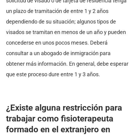
solicitud de visado o de tarjeta de residencia tenga
un plazo de tramitación de entre 1 y 2 años
dependiendo de su situación; algunos tipos de
visados se tramitan en menos de un año y pueden
concederse en unos pocos meses. Deberá
consultar a un abogado de inmigración para
obtener más información. En general, debe esperar
que este proceso dure entre 1 y 3 años.
¿Existe alguna restricción para
trabajar como fisioterapeuta
formado en el extranjero en