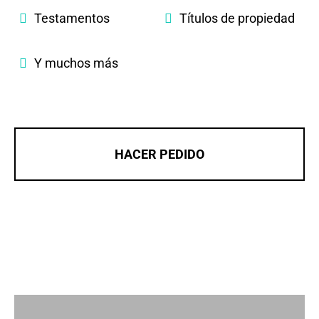
Testamentos
Títulos de propiedad
Y muchos más
HACER PEDIDO