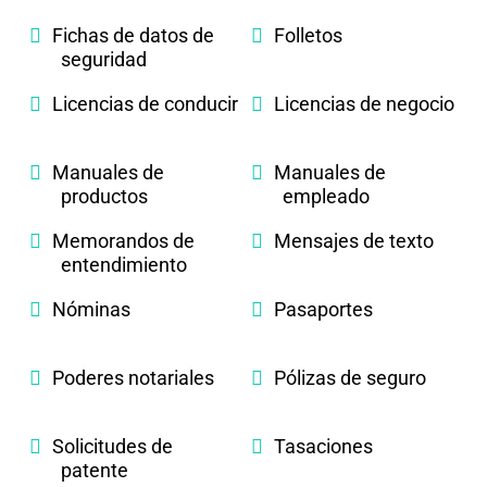
Fichas de datos de
Folletos
seguridad
Licencias de conducir
Licencias de negocio
Manuales de
Manuales de
productos
empleado
Memorandos de
Mensajes de texto
entendimiento
Nóminas
Pasaportes
Poderes notariales
Pólizas de seguro
Solicitudes de
Tasaciones
patente