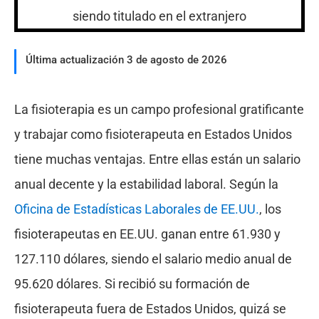
Última actualización 3 de agosto de 2026
La fisioterapia es un campo profesional gratificante
y trabajar como fisioterapeuta en Estados Unidos
tiene muchas ventajas. Entre ellas están un salario
anual decente y la estabilidad laboral. Según la
Oficina de Estadísticas Laborales de EE.UU.
, los
fisioterapeutas en EE.UU. ganan entre 61.930 y
127.110 dólares, siendo el salario medio anual de
95.620 dólares. Si recibió su formación de
fisioterapeuta fuera de Estados Unidos, quizá se