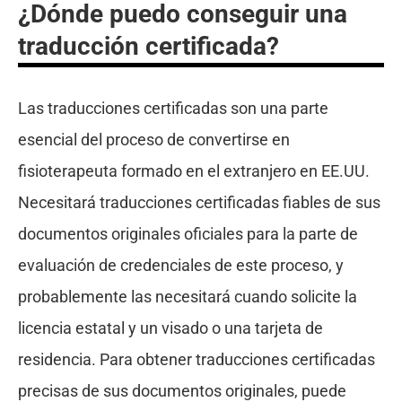
¿Dónde puedo conseguir una
traducción certificada?
Las traducciones certificadas son una parte
esencial del proceso de convertirse en
fisioterapeuta formado en el extranjero en EE.UU.
Necesitará traducciones certificadas fiables de sus
documentos originales oficiales para la parte de
evaluación de credenciales de este proceso, y
probablemente las necesitará cuando solicite la
licencia estatal y un visado o una tarjeta de
residencia. Para obtener traducciones certificadas
precisas de sus documentos originales, puede