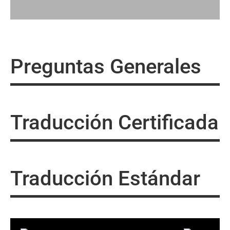
Preguntas Generales
Traducción Certificada
Traducción Estándar