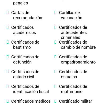
penales
Cartas de
Cartillas de
recomendación
vacunación
Certificados
Certificados de
académicos
antecedentes
criminales
Certificados de
Certificados de
bautismo
cambio de nombre
Certificados de
Certificados de
defunción
empadronamiento
Certificados de
Certificados de
estado civil
estudios
Certificados de
Certificados de
identificación fiscal
matrimonio
Certificados médicos
Certificado militar