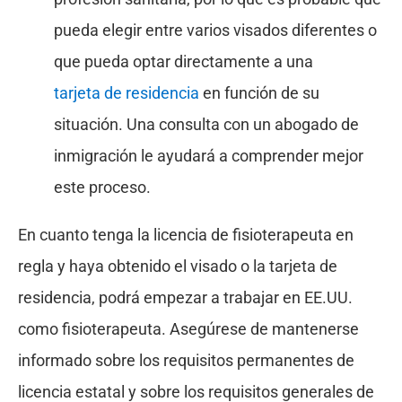
pueda elegir entre varios visados diferentes o
que pueda optar directamente a una
tarjeta de residencia
en función de su
situación. Una consulta con un abogado de
inmigración le ayudará a comprender mejor
este proceso.
En cuanto tenga la licencia de fisioterapeuta en
regla y haya obtenido el visado o la tarjeta de
residencia, podrá empezar a trabajar en EE.UU.
como fisioterapeuta. Asegúrese de mantenerse
informado sobre los requisitos permanentes de
licencia estatal y sobre los requisitos generales de