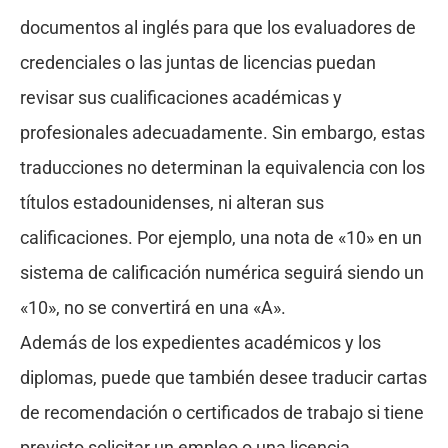
documentos al inglés para que los evaluadores de
credenciales o las juntas de licencias puedan
revisar sus cualificaciones académicas y
profesionales adecuadamente. Sin embargo, estas
traducciones no determinan la equivalencia con los
títulos estadounidenses, ni alteran sus
calificaciones. Por ejemplo, una nota de «10» en un
sistema de calificación numérica seguirá siendo un
«10», no se convertirá en una «A».
Además de los expedientes académicos y los
diplomas, puede que también desee traducir cartas
de recomendación o certificados de trabajo si tiene
previsto solicitar un empleo o una licencia