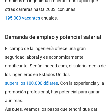
empleos en ingeniería crecerán más rápido que
otras carreras hasta 2033, con unas
195.000 vacantes
anuales.
Demanda de empleo y potencial salarial
El campo de la ingeniería ofrece una gran
seguridad laboral y es económicamente
gratificante. Según Indeed.com, el salario medio de
los ingenieros en Estados Unidos
supera los 100.000 dólares
. Con la experiencia y la
promoción profesional, hay potencial para ganar
aún más.
Así pues, veamos los pasos que tendrá que dar