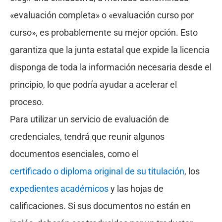
«evaluación completa» o «evaluación curso por
curso», es probablemente su mejor opción. Esto
garantiza que la junta estatal que expide la licencia
disponga de toda la información necesaria desde el
principio, lo que podría ayudar a acelerar el
proceso.
Para utilizar un servicio de evaluación de
credenciales, tendrá que reunir algunos
documentos esenciales, como el
certificado o diploma original de su titulación
, los
expedientes académicos
y las hojas de
calificaciones. Si sus documentos no están en