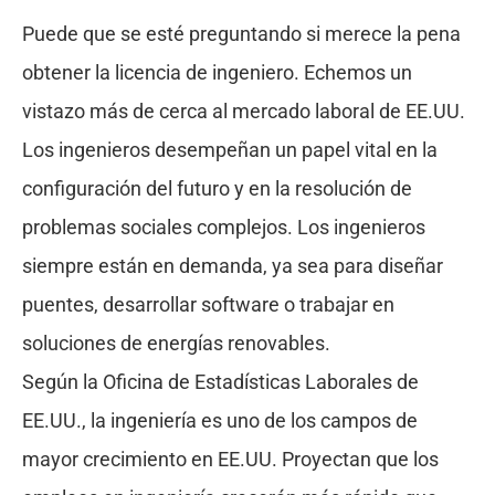
Puede que se esté preguntando si merece la pena
obtener la licencia de ingeniero. Echemos un
vistazo más de cerca al mercado laboral de EE.UU.
Los ingenieros desempeñan un papel vital en la
configuración del futuro y en la resolución de
problemas sociales complejos. Los ingenieros
siempre están en demanda, ya sea para diseñar
puentes, desarrollar software o trabajar en
soluciones de energías renovables.
Según la Oficina de Estadísticas Laborales de
EE.UU., la ingeniería es uno de los campos de
mayor crecimiento en EE.UU. Proyectan que los