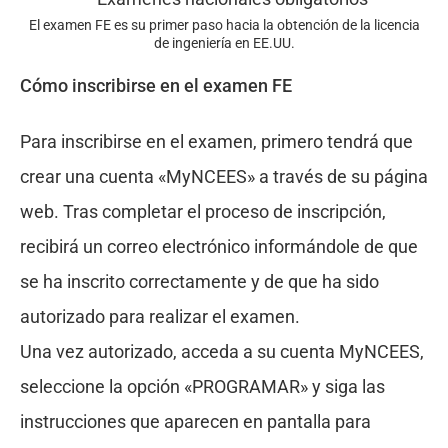
El examen FE es su primer paso hacia la obtención de la licencia
de ingeniería en EE.UU.
Cómo inscribirse en el examen FE
Para inscribirse en el examen, primero tendrá que
crear una cuenta «MyNCEES» a través de su página
web. Tras completar el proceso de inscripción,
recibirá un correo electrónico informándole de que
se ha inscrito correctamente y de que ha sido
autorizado para realizar el examen.
Una vez autorizado, acceda a su cuenta MyNCEES,
seleccione la opción «PROGRAMAR» y siga las
instrucciones que aparecen en pantalla para