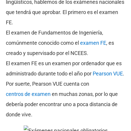
lingüísticos, hablemos de los exámenes nacionales
que tendrá que aprobar. El primero es el examen
FE.
El examen de Fundamentos de Ingeniería,
comúnmente conocido como el
examen FE
, es
creado y supervisado por el NCEES.
El examen FE es un examen por ordenador que es
administrado durante todo el año por
Pearson VUE
.
Por suerte, Pearson VUE cuenta con
centros de examen
en muchas zonas, por lo que
debería poder encontrar uno a poca distancia de
donde vive.