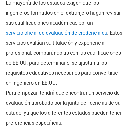
La mayoría de los estados exigen que los
ingenieros formados en el extranjero hagan revisar
sus cualificaciones académicas por un
servicio oficial de evaluación de credenciales
. Estos
servicios evalúan su titulación y experiencia
profesional, comparándolas con las cualificaciones
de EE.UU. para determinar si se ajustan a los
requisitos educativos necesarios para convertirse
en ingeniero en EE.UU.
Para empezar, tendrá que encontrar un servicio de
evaluación aprobado por la junta de licencias de su
estado, ya que los diferentes estados pueden tener
preferencias específicas.