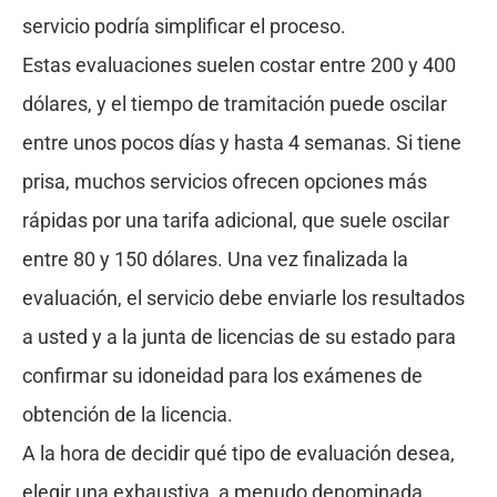
servicio podría simplificar el proceso.
Estas evaluaciones suelen costar entre 200 y 400
dólares, y el tiempo de tramitación puede oscilar
entre unos pocos días y hasta 4 semanas. Si tiene
prisa, muchos servicios ofrecen opciones más
rápidas por una tarifa adicional, que suele oscilar
entre 80 y 150 dólares. Una vez finalizada la
evaluación, el servicio debe enviarle los resultados
a usted y a la junta de licencias de su estado para
confirmar su idoneidad para los exámenes de
obtención de la licencia.
A la hora de decidir qué tipo de evaluación desea,
elegir una exhaustiva, a menudo denominada