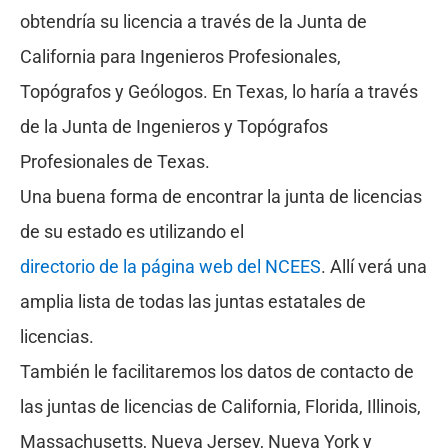
obtendría su licencia a través de la Junta de
California para Ingenieros Profesionales,
Topógrafos y Geólogos. En Texas, lo haría a través
de la Junta de Ingenieros y Topógrafos
Profesionales de Texas.
Una buena forma de encontrar la junta de licencias
de su estado es utilizando el
directorio de la página web del NCEES
. Allí verá una
amplia lista de todas las juntas estatales de
licencias.
También le facilitaremos los datos de contacto de
las juntas de licencias de California, Florida, Illinois,
Massachusetts, Nueva Jersey, Nueva York y