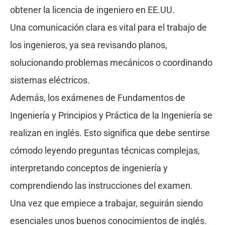
obtener la licencia de ingeniero en EE.UU.
Una comunicación clara es vital para el trabajo de
los ingenieros, ya sea revisando planos,
solucionando problemas mecánicos o coordinando
sistemas eléctricos.
Además, los exámenes de Fundamentos de
Ingeniería y Principios y Práctica de la Ingeniería se
realizan en inglés. Esto significa que debe sentirse
cómodo leyendo preguntas técnicas complejas,
interpretando conceptos de ingeniería y
comprendiendo las instrucciones del examen.
Una vez que empiece a trabajar, seguirán siendo
esenciales unos buenos conocimientos de inglés.