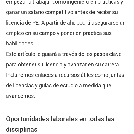
empezar a trabajar como ingeniero en prácticas y
ganar un salario competitivo antes de recibir su
licencia de PE. A partir de ahí, podrá asegurarse un
empleo en su campo y poner en práctica sus
habilidades.
Este artículo le guiará a través de los pasos clave
para obtener su licencia y avanzar en su carrera.
Incluiremos enlaces a recursos útiles como juntas
de licencias y guías de estudio a medida que
avancemos.
Oportunidades laborales en todas las
disciplinas