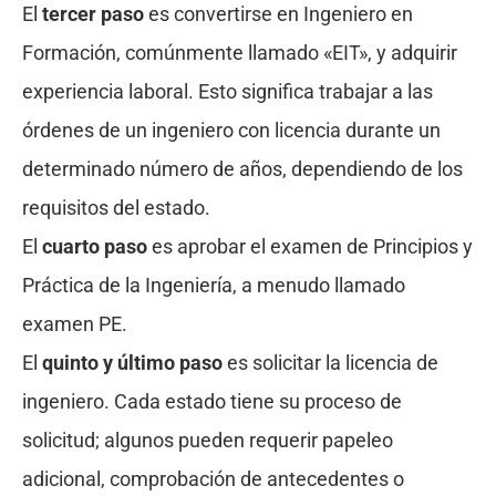
El
tercer paso
es convertirse en Ingeniero en
Formación, comúnmente llamado «EIT», y adquirir
experiencia laboral. Esto significa trabajar a las
órdenes de un ingeniero con licencia durante un
determinado número de años, dependiendo de los
requisitos del estado.
El
cuarto paso
es aprobar el examen de Principios y
Práctica de la Ingeniería, a menudo llamado
examen PE.
El
quinto y último paso
es solicitar la licencia de
ingeniero. Cada estado tiene su proceso de
solicitud; algunos pueden requerir papeleo
adicional, comprobación de antecedentes o