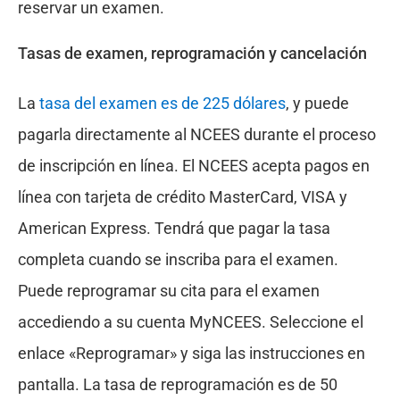
reservar un examen.
Tasas de examen, reprogramación y cancelación
La
tasa del examen es de 225 dólares
, y puede
pagarla directamente al NCEES durante el proceso
de inscripción en línea. El NCEES acepta pagos en
línea con tarjeta de crédito MasterCard, VISA y
American Express. Tendrá que pagar la tasa
completa cuando se inscriba para el examen.
Puede reprogramar su cita para el examen
accediendo a su cuenta MyNCEES. Seleccione el
enlace «Reprogramar» y siga las instrucciones en
pantalla. La tasa de reprogramación es de 50