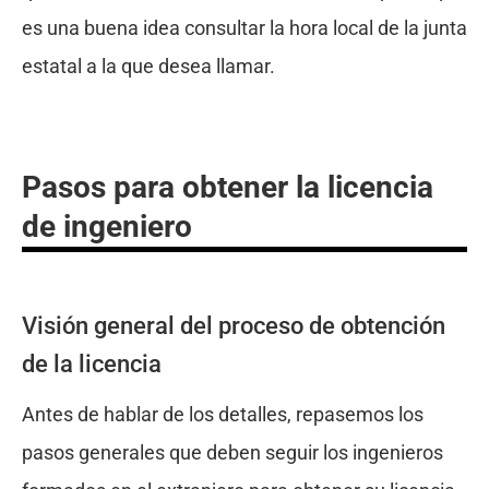
es una buena idea consultar la hora local de la junta
estatal a la que desea llamar.
Pasos para obtener la licencia
de ingeniero
Visión general del proceso de obtención
de la licencia
Antes de hablar de los detalles, repasemos los
pasos generales que deben seguir los ingenieros