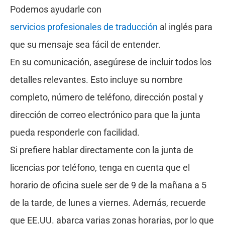
Podemos ayudarle con
servicios profesionales de traducción
al inglés para
que su mensaje sea fácil de entender.
En su comunicación, asegúrese de incluir todos los
detalles relevantes. Esto incluye su nombre
completo, número de teléfono, dirección postal y
dirección de correo electrónico para que la junta
pueda responderle con facilidad.
Si prefiere hablar directamente con la junta de
licencias por teléfono, tenga en cuenta que el
horario de oficina suele ser de 9 de la mañana a 5
de la tarde, de lunes a viernes. Además, recuerde
que EE.UU. abarca varias zonas horarias, por lo que