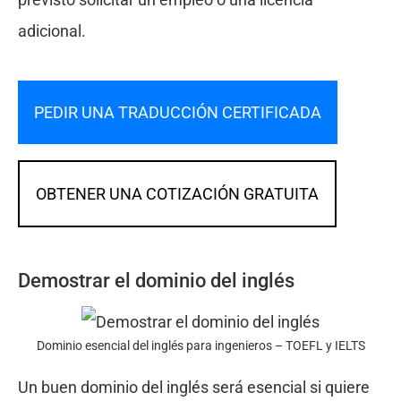
adicional.
PEDIR UNA TRADUCCIÓN CERTIFICADA
OBTENER UNA COTIZACIÓN GRATUITA
Demostrar el dominio del inglés
Dominio esencial del inglés para ingenieros – TOEFL y IELTS
Un buen dominio del inglés será esencial si quiere