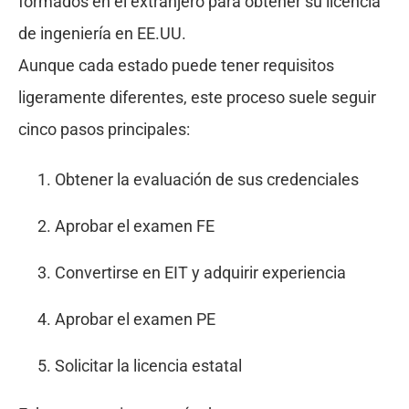
formados en el extranjero para obtener su licencia
de ingeniería en EE.UU.
Aunque cada estado puede tener requisitos
ligeramente diferentes, este proceso suele seguir
cinco pasos principales:
Obtener la evaluación de sus credenciales
Aprobar el examen FE
Convertirse en EIT y adquirir experiencia
Aprobar el examen PE
Solicitar la licencia estatal