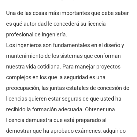
Una de las cosas más importantes que debe saber
es qué autoridad le concederá su licencia
profesional de ingeniería.
Los ingenieros son fundamentales en el diseño y
mantenimiento de los sistemas que conforman
nuestra vida cotidiana. Para manejar proyectos
complejos en los que la seguridad es una
preocupación, las juntas estatales de concesión de
licencias quieren estar seguras de que usted ha
recibido la formación adecuada. Obtener una
licencia demuestra que está preparado al
demostrar que ha aprobado exámenes, adquirido