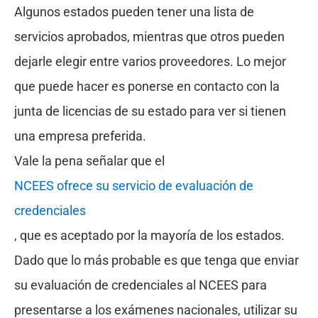
Algunos estados pueden tener una lista de
servicios aprobados, mientras que otros pueden
dejarle elegir entre varios proveedores. Lo mejor
que puede hacer es ponerse en contacto con la
junta de licencias de su estado para ver si tienen
una empresa preferida.
Vale la pena señalar que el
NCEES ofrece su servicio de evaluación de
credenciales
, que es aceptado por la mayoría de los estados.
Dado que lo más probable es que tenga que enviar
su evaluación de credenciales al NCEES para
presentarse a los exámenes nacionales, utilizar su