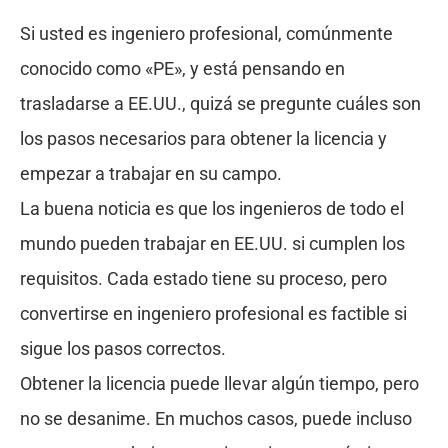
Si usted es ingeniero profesional, comúnmente
conocido como «PE», y está pensando en
trasladarse a EE.UU., quizá se pregunte cuáles son
los pasos necesarios para obtener la licencia y
empezar a trabajar en su campo.
La buena noticia es que los ingenieros de todo el
mundo pueden trabajar en EE.UU. si cumplen los
requisitos. Cada estado tiene su proceso, pero
convertirse en ingeniero profesional es factible si
sigue los pasos correctos.
Obtener la licencia puede llevar algún tiempo, pero
no se desanime. En muchos casos, puede incluso