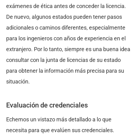
exámenes de ética antes de conceder la licencia.
De nuevo, algunos estados pueden tener pasos
adicionales o caminos diferentes, especialmente
para los ingenieros con años de experiencia en el
extranjero. Por lo tanto, siempre es una buena idea
consultar con la junta de licencias de su estado
para obtener la información más precisa para su
situación.
Evaluación de credenciales
Echemos un vistazo más detallado a lo que
necesita para que evalúen sus credenciales.