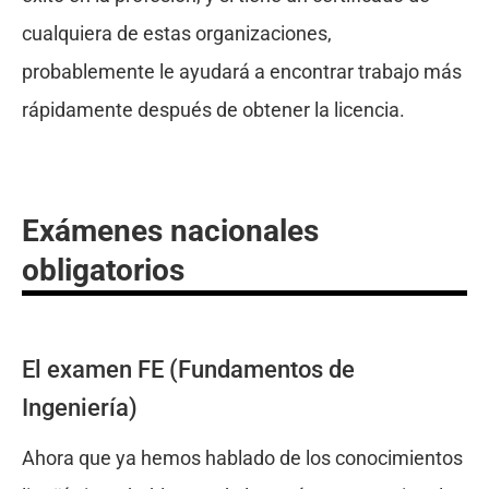
cualquiera de estas organizaciones,
probablemente le ayudará a encontrar trabajo más
rápidamente después de obtener la licencia.
Exámenes nacionales
obligatorios
El examen FE (Fundamentos de
Ingeniería)
Ahora que ya hemos hablado de los conocimientos