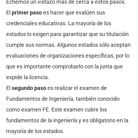
Echemos un vistazo más de cerca a estos pasos.
El
primer paso
es hacer que evalúen sus
credenciales educativas. La mayoría de los
estados lo exigen para garantizar que su titulación
cumple sus normas. Algunos estados sólo aceptan
evaluaciones de organizaciones específicas, por lo
que es importante comprobarlo con la junta que
expide la licencia.
El
segundo paso
es realizar el examen de
Fundamentos de Ingeniería, también conocido
como examen FE. Este examen cubre los
fundamentos de la ingeniería y es obligatorio en la
mayoría de los estados.