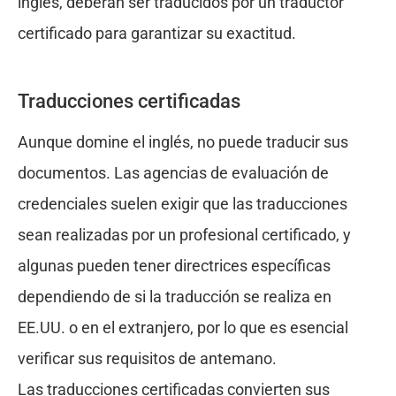
inglés, deberán ser traducidos por un traductor
certificado para garantizar su exactitud.
Traducciones certificadas
Aunque domine el inglés, no puede traducir sus
documentos. Las agencias de evaluación de
credenciales suelen exigir que las traducciones
sean realizadas por un profesional certificado, y
algunas pueden tener directrices específicas
dependiendo de si la traducción se realiza en
EE.UU. o en el extranjero, por lo que es esencial
verificar sus requisitos de antemano.
Las traducciones certificadas convierten sus