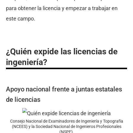
para obtener la licencia y empezar a trabajar en
este campo.
¿Quién expide las licencias de
ingeniería?
Apoyo nacional frente a juntas estatales
de licencias
Consejo Nacional de Examinadores de Ingeniería y Topografía
(NCEES) y la Sociedad Nacional de Ingenieros Profesionales
(NSPE).