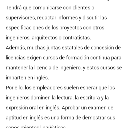
Tendrá que comunicarse con clientes o
supervisores, redactar informes y discutir las
especificaciones de los proyectos con otros
ingenieros, arquitectos o contratistas.
Además, muchas juntas estatales de concesión de
licencias exigen cursos de formación continua para
mantener la licencia de ingeniero, y estos cursos se
imparten en inglés.
Por ello, los empleadores suelen esperar que los
ingenieros dominen la lectura, la escritura y la
expresión oral en inglés. Aprobar un examen de
aptitud en inglés es una forma de demostrar sus
conocimientos lingüísticos.