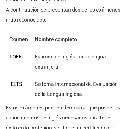
A continuación se presentan dos de los exámenes
más reconocidos.
Examen
Nombre completo
TOEFL
Examen de inglés como lengua
extranjera
IELTS
Sistema Internacional de Evaluación
de la Lengua Inglesa
Estos exámenes pueden demostrar que posee los
conocimientos de inglés necesarios para tener
éxito en la profesión, y si tiene un certificado de