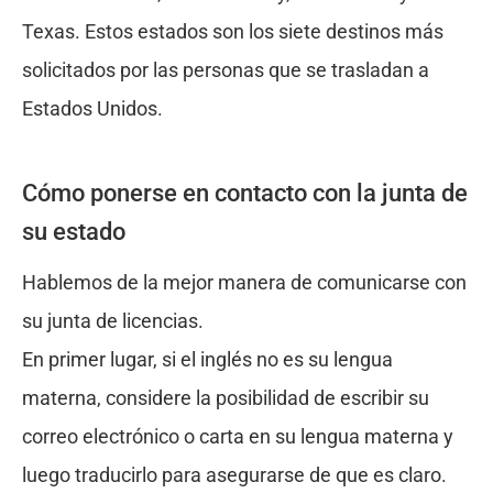
Texas. Estos estados son los siete destinos más
solicitados por las personas que se trasladan a
Estados Unidos.
Cómo ponerse en contacto con la junta de
su estado
Hablemos de la mejor manera de comunicarse con
su junta de licencias.
En primer lugar, si el inglés no es su lengua
materna, considere la posibilidad de escribir su
correo electrónico o carta en su lengua materna y
luego traducirlo para asegurarse de que es claro.