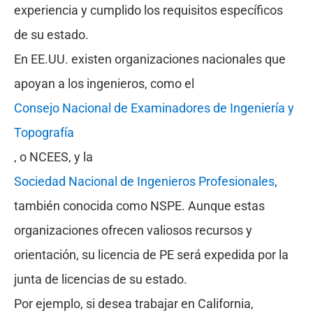
experiencia y cumplido los requisitos específicos
de su estado.
En EE.UU. existen organizaciones nacionales que
apoyan a los ingenieros, como el
Consejo Nacional de Examinadores de Ingeniería y
Topografía
, o NCEES, y la
Sociedad Nacional de Ingenieros Profesionales
,
también conocida como NSPE. Aunque estas
organizaciones ofrecen valiosos recursos y
orientación, su licencia de PE será expedida por la
junta de licencias de su estado.
Por ejemplo, si desea trabajar en California,