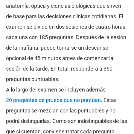
anatomía, óptica y ciencias biológicas que sirven
de base para las decisiones clínicas cotidianas. El
examen se divide en dos sesiones de cuatro horas,
cada una con 185 preguntas. Después de la sesión
de la mañana, puede tomarse un descanso
opcional de 45 minutos antes de comenzar la
sesión de la tarde. En total, responderá a 350
preguntas puntuables.
A lo largo del examen se incluyen además
20 preguntas de prueba que no puntúan
. Estas
preguntas se mezclan con las puntuables y no
podrá distinguirlas. Como son indistinguibles de las
que sí cuentan, conviene tratar cada pregunta