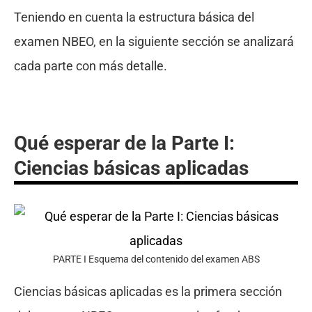
Teniendo en cuenta la estructura básica del
examen NBEO, en la siguiente sección se analizará
cada parte con más detalle.
Qué esperar de la Parte I:
Ciencias básicas aplicadas
PARTE I Esquema del contenido del examen ABS
Ciencias básicas aplicadas es la primera sección