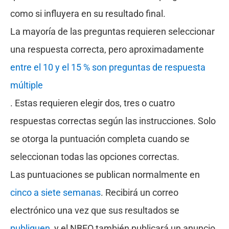
como si influyera en su resultado final.
La mayoría de las preguntas requieren seleccionar
una respuesta correcta, pero aproximadamente
entre el 10 y el 15 % son preguntas de respuesta
múltiple
. Estas requieren elegir dos, tres o cuatro
respuestas correctas según las instrucciones. Solo
se otorga la puntuación completa cuando se
seleccionan todas las opciones correctas.
Las puntuaciones se publican normalmente en
cinco a siete semanas
. Recibirá un correo
electrónico una vez que sus resultados se
publiquen
, y el NBEO también publicará un anuncio