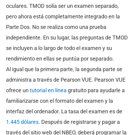
oculares. TMOD solía ser un examen separado,
pero ahora está completamente integrado en la
Parte Dos. No se realiza como una prueba
independiente. En su lugar, las preguntas de TMOD
se incluyen a lo largo de todo el examen y su
rendimiento en ellas se puntúa por separado.
Al igual que la primera parte, la segunda parte se
administra a través de Pearson VUE. Pearson VUE
ofrece un
tutorial en línea
gratuito para ayudarle a
familiarizarse con el formato del examen y la
interfaz del ordenador. La tasa del examen es de
1.445 dólares
. Después de registrarse y pagar a
través del sitio web del NBEO, deberá programar la