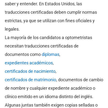
saber y entender. En Estados Unidos, las
traducciones certificadas deben cumplir normas
estrictas, ya que se utilizan con fines oficiales y
legales.
La mayoría de los candidatos a optometristas
necesitan traducciones certificadas de
documentos como
diplomas
,
expedientes académicos
,
certificados de nacimiento
,
certificados de matrimonio
, documentos de cambio
de nombre y cualquier expediente académico o
clínico emitido en un idioma distinto del inglés.
Algunas juntas también exigen copias selladas o