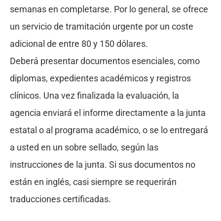
semanas en completarse. Por lo general, se ofrece
un servicio de tramitación urgente por un coste
adicional de entre 80 y 150 dólares.
Deberá presentar documentos esenciales, como
diplomas, expedientes académicos y registros
clínicos. Una vez finalizada la evaluación, la
agencia enviará el informe directamente a la junta
estatal o al programa académico, o se lo entregará
a usted en un sobre sellado, según las
instrucciones de la junta. Si sus documentos no
están en inglés, casi siempre se requerirán
traducciones certificadas.