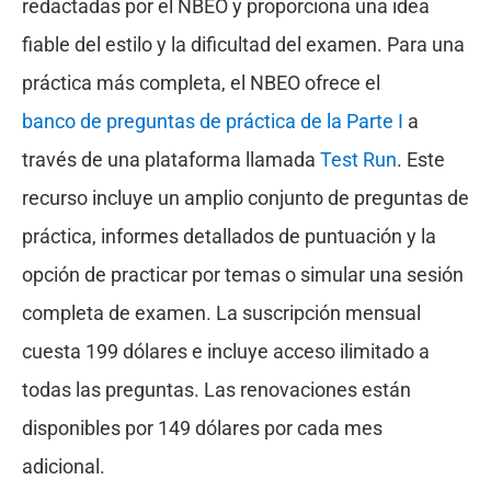
redactadas por el NBEO y proporciona una idea
fiable del estilo y la dificultad del examen. Para una
práctica más completa, el NBEO ofrece el
banco de preguntas de práctica de la Parte I
a
través de una plataforma llamada
Test Run
. Este
recurso incluye un amplio conjunto de preguntas de
práctica, informes detallados de puntuación y la
opción de practicar por temas o simular una sesión
completa de examen. La suscripción mensual
cuesta 199 dólares e incluye acceso ilimitado a
todas las preguntas. Las renovaciones están
disponibles por 149 dólares por cada mes
adicional.