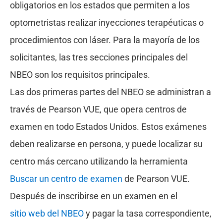
obligatorios en los estados que permiten a los
optometristas realizar inyecciones terapéuticas o
procedimientos con láser. Para la mayoría de los
solicitantes, las tres secciones principales del
NBEO son los requisitos principales.
Las dos primeras partes del NBEO se administran a
través de Pearson VUE, que opera centros de
examen en todo Estados Unidos. Estos exámenes
deben realizarse en persona, y puede localizar su
centro más cercano utilizando la herramienta
Buscar un centro de examen
de Pearson VUE.
Después de inscribirse en un examen en el
sitio web del NBEO
y pagar la tasa correspondiente,