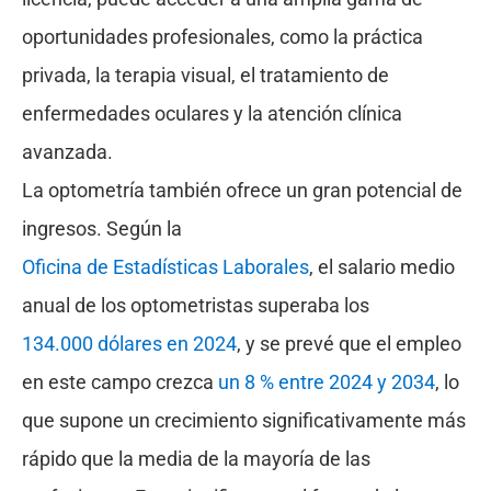
oportunidades profesionales, como la práctica
privada, la terapia visual, el tratamiento de
enfermedades oculares y la atención clínica
avanzada.
La optometría también ofrece un gran potencial de
ingresos. Según la
Oficina de Estadísticas Laborales
, el salario medio
anual de los optometristas superaba los
134.000 dólares en 2024
, y se prevé que el empleo
en este campo crezca
un 8 % entre 2024 y 2034
, lo
que supone un crecimiento significativamente más
rápido que la media de la mayoría de las