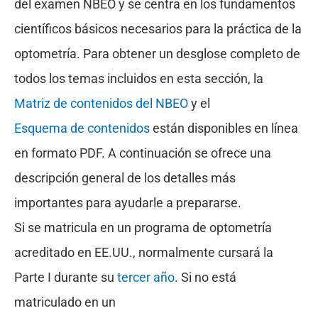
del examen NBEO y se centra en los fundamentos
científicos básicos necesarios para la práctica de la
optometría. Para obtener un desglose completo de
todos los temas incluidos en esta sección, la
Matriz de contenidos del NBEO
y el
Esquema de contenidos
están disponibles en línea
en formato PDF. A continuación se ofrece una
descripción general de los detalles más
importantes para ayudarle a prepararse.
Si se matricula en un programa de optometría
acreditado en EE.UU., normalmente cursará la
Parte I durante su
tercer año
. Si no está
matriculado en un