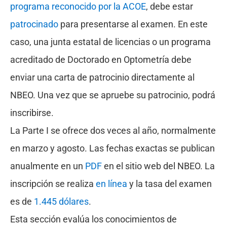
programa reconocido por la ACOE
, debe estar
patrocinado
para presentarse al examen. En este
caso, una junta estatal de licencias o un programa
acreditado de Doctorado en Optometría debe
enviar una carta de patrocinio directamente al
NBEO. Una vez que se apruebe su patrocinio, podrá
inscribirse.
La Parte I se ofrece dos veces al año, normalmente
en marzo y agosto. Las fechas exactas se publican
anualmente en un
PDF
en el sitio web del NBEO. La
inscripción se realiza
en línea
y la tasa del examen
es de
1.445 dólares
.
Esta sección evalúa los conocimientos de