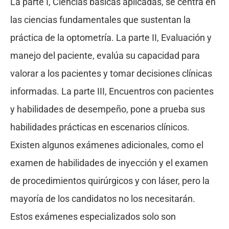
La parte I, Ciencias básicas aplicadas, se centra en
las ciencias fundamentales que sustentan la
práctica de la optometría. La parte II, Evaluación y
manejo del paciente, evalúa su capacidad para
valorar a los pacientes y tomar decisiones clínicas
informadas. La parte III, Encuentros con pacientes
y habilidades de desempeño, pone a prueba sus
habilidades prácticas en escenarios clínicos.
Existen algunos exámenes adicionales, como el
examen de habilidades de inyección y el examen
de procedimientos quirúrgicos y con láser, pero la
mayoría de los candidatos no los necesitarán.
Estos exámenes especializados solo son