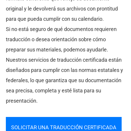
original y le devolverá sus archivos con prontitud
para que pueda cumplir con su calendario.
Si no está seguro de qué documentos requieren
traducción o desea orientación sobre cómo
preparar sus materiales, podemos ayudarle.
Nuestros servicios de traducción certificada están
diseñados para cumplir con las normas estatales y
federales, lo que garantiza que su documentación
sea precisa, completa y esté lista para su
presentación.
SOLICITAR UNA TRADUCCIÓN CERTIFICADA