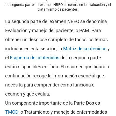
La segunda parte del examen NBEO se centra en la evaluación y el
tratamiento de pacientes.
La segunda parte del examen NBEO se denomina
Evaluación y manejo del paciente, o PAM. Para
obtener un desglose completo de todos los temas
incluidos en esta sección, la
Matriz de contenidos
y
el
Esquema de contenidos
de la segunda parte
están disponibles en línea. El resumen que figura a
continuación recoge la información esencial que
necesita para comprender cómo funciona el
examen y qué evalúa.
Un componente importante de la Parte Dos es
TMOD
, o Tratamiento y manejo de enfermedades