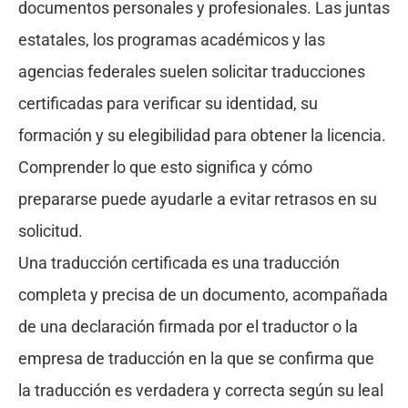
documentos personales y profesionales. Las juntas
estatales, los programas académicos y las
agencias federales suelen solicitar traducciones
certificadas para verificar su identidad, su
formación y su elegibilidad para obtener la licencia.
Comprender lo que esto significa y cómo
prepararse puede ayudarle a evitar retrasos en su
solicitud.
Una traducción certificada es una traducción
completa y precisa de un documento, acompañada
de una declaración firmada por el traductor o la
empresa de traducción en la que se confirma que
la traducción es verdadera y correcta según su leal