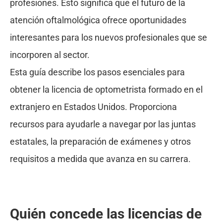
profesiones. Esto significa que el futuro de la
atención oftalmológica ofrece oportunidades
interesantes para los nuevos profesionales que se
incorporen al sector.
Esta guía describe los pasos esenciales para
obtener la licencia de optometrista formado en el
extranjero en Estados Unidos. Proporciona
recursos para ayudarle a navegar por las juntas
estatales, la preparación de exámenes y otros
requisitos a medida que avanza en su carrera.
Quién concede las licencias de