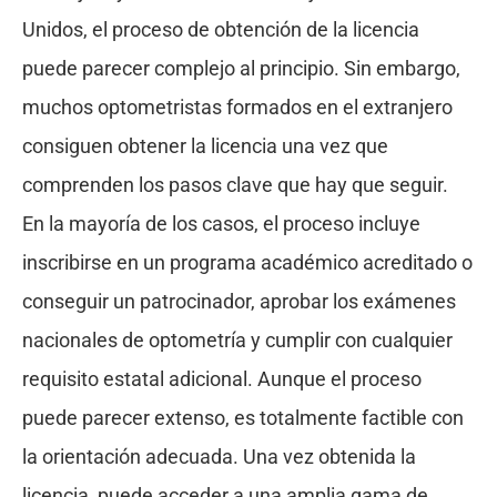
Unidos, el proceso de obtención de la licencia
puede parecer complejo al principio. Sin embargo,
muchos optometristas formados en el extranjero
consiguen obtener la licencia una vez que
comprenden los pasos clave que hay que seguir.
En la mayoría de los casos, el proceso incluye
inscribirse en un programa académico acreditado o
conseguir un patrocinador, aprobar los exámenes
nacionales de optometría y cumplir con cualquier
requisito estatal adicional. Aunque el proceso
puede parecer extenso, es totalmente factible con
la orientación adecuada. Una vez obtenida la
licencia, puede acceder a una amplia gama de