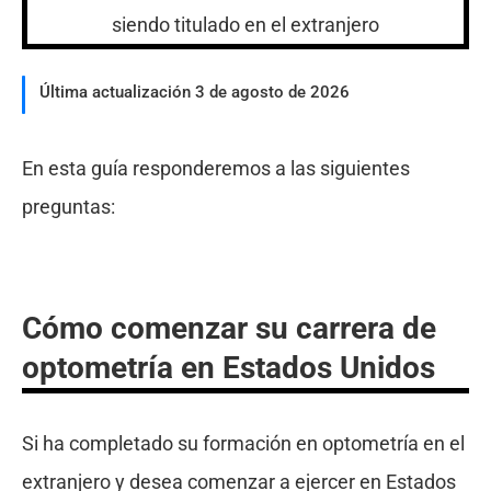
Última actualización 3 de agosto de 2026
En esta guía responderemos a las siguientes
preguntas:
Cómo comenzar su carrera de
optometría en Estados Unidos
Si ha completado su formación en optometría en el
extranjero y desea comenzar a ejercer en Estados