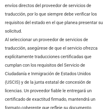
envíos directos del proveedor de servicios de
traducción, por lo que siempre debe verificar los
requisitos del estado en el que planea presentar su
solicitud.
Al seleccionar un proveedor de servicios de
traducción, asegúrese de que el servicio ofrezca
explícitamente traducciones certificadas que
cumplan con los requisitos del Servicio de
Ciudadanía e Inmigración de Estados Unidos
(USCIS) y de la junta estatal de concesión de
licencias. Un proveedor fiable le entregará un
certificado de exactitud firmado, mantendrá un
formato coherente que refleje su documento