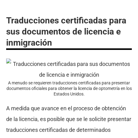
Traducciones certificadas para
sus documentos de licencia e
inmigración
A menudo se requieren traducciones certificadas para presentar
documentos oficiales para obtener la licencia de optometría en los
Estados Unidos.
A medida que avance en el proceso de obtención
de la licencia, es posible que se le solicite presentar
traducciones certificadas de determinados