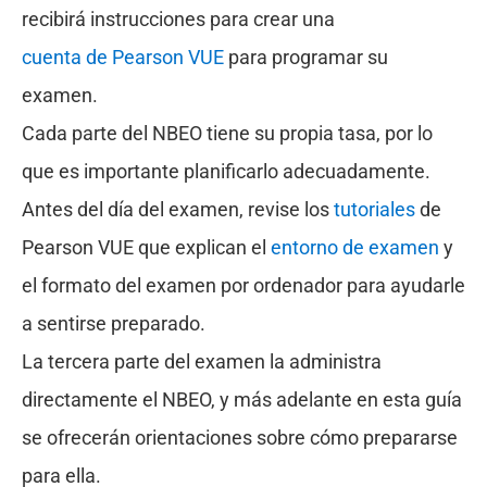
recibirá instrucciones para crear una
cuenta de Pearson VUE
para programar su
examen.
Cada parte del NBEO tiene su propia tasa, por lo
que es importante planificarlo adecuadamente.
Antes del día del examen, revise los
tutoriales
de
Pearson VUE que explican el
entorno de examen
y
el formato del examen por ordenador para ayudarle
a sentirse preparado.
La tercera parte del examen la administra
directamente el NBEO, y más adelante en esta guía
se ofrecerán orientaciones sobre cómo prepararse
para ella.