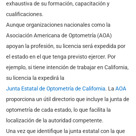
exhaustiva de su formación, capacitación y
cualificaciones.
Aunque organizaciones nacionales como la
Asociación Americana de Optometría (AOA)
apoyan la profesión, su licencia será expedida por
el estado en el que tenga previsto ejercer. Por
ejemplo, si tiene intención de trabajar en California,
su licencia la expedirá la
Junta Estatal de Optometría de California
. La
AOA
proporciona un útil directorio que incluye la junta de
optometría de cada estado, lo que facilita la
localización de la autoridad competente.
Una vez que identifique la junta estatal con la que