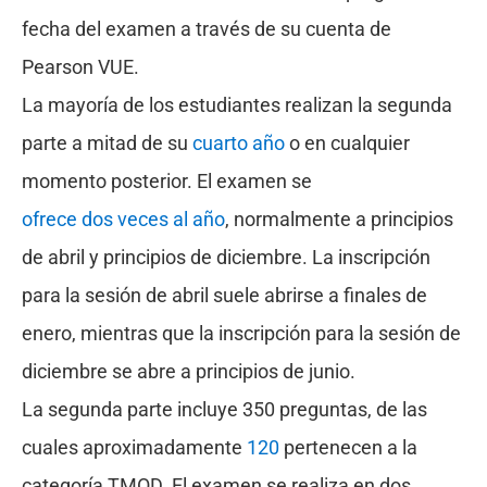
fecha del examen a través de su cuenta de
Pearson VUE.
La mayoría de los estudiantes realizan la segunda
parte a mitad de su
cuarto año
o en cualquier
momento posterior. El examen se
ofrece dos veces al año
, normalmente a principios
de abril y principios de diciembre. La inscripción
para la sesión de abril suele abrirse a finales de
enero, mientras que la inscripción para la sesión de
diciembre se abre a principios de junio.
La segunda parte incluye 350 preguntas, de las
cuales aproximadamente
120
pertenecen a la
categoría TMOD. El examen se realiza en dos