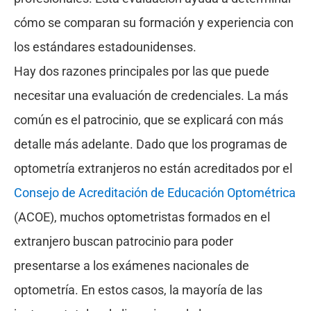
cómo se comparan su formación y experiencia con
los estándares estadounidenses.
Hay dos razones principales por las que puede
necesitar una evaluación de credenciales. La más
común es el patrocinio, que se explicará con más
detalle más adelante. Dado que los programas de
optometría extranjeros no están acreditados por el
Consejo de Acreditación de Educación Optométrica
(ACOE), muchos optometristas formados en el
extranjero buscan patrocinio para poder
presentarse a los exámenes nacionales de
optometría. En estos casos, la mayoría de las