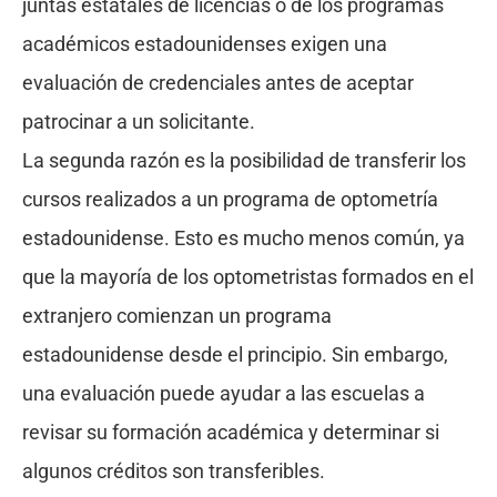
juntas estatales de licencias o de los programas
académicos estadounidenses exigen una
evaluación de credenciales antes de aceptar
patrocinar a un solicitante.
La segunda razón es la posibilidad de transferir los
cursos realizados a un programa de optometría
estadounidense. Esto es mucho menos común, ya
que la mayoría de los optometristas formados en el
extranjero comienzan un programa
estadounidense desde el principio. Sin embargo,
una evaluación puede ayudar a las escuelas a
revisar su formación académica y determinar si
algunos créditos son transferibles.