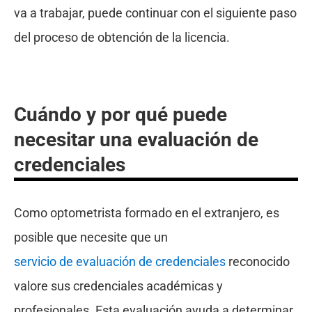
va a trabajar, puede continuar con el siguiente paso
del proceso de obtención de la licencia.
Cuándo y por qué puede
necesitar una evaluación de
credenciales
Como optometrista formado en el extranjero, es
posible que necesite que un
servicio de evaluación de credenciales
reconocido
valore sus credenciales académicas y
profesionales. Esta evaluación ayuda a determinar