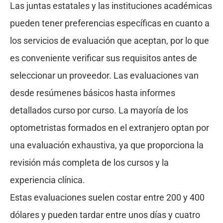
Las juntas estatales y las instituciones académicas
pueden tener preferencias específicas en cuanto a
los servicios de evaluación que aceptan, por lo que
es conveniente verificar sus requisitos antes de
seleccionar un proveedor. Las evaluaciones van
desde resúmenes básicos hasta informes
detallados curso por curso. La mayoría de los
optometristas formados en el extranjero optan por
una evaluación exhaustiva, ya que proporciona la
revisión más completa de los cursos y la
experiencia clínica.
Estas evaluaciones suelen costar entre 200 y 400
dólares y pueden tardar entre unos días y cuatro