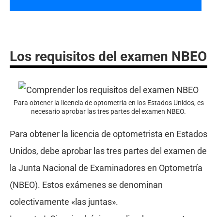
Los requisitos del examen NBEO
Para obtener la licencia de optometría en los Estados Unidos, es
necesario aprobar las tres partes del examen NBEO.
Para obtener la licencia de optometrista en Estados
Unidos, debe aprobar las tres partes del examen de
la Junta Nacional de Examinadores en Optometría
(NBEO). Estos exámenes se denominan
colectivamente «las juntas».