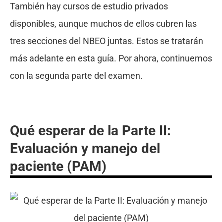
También hay cursos de estudio privados
disponibles, aunque muchos de ellos cubren las
tres secciones del NBEO juntas. Estos se tratarán
más adelante en esta guía. Por ahora, continuemos
con la segunda parte del examen.
Qué esperar de la Parte II:
Evaluación y manejo del
paciente (PAM)