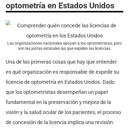
optometría en Estados Unidos
Las organizaciones nacionales apoyan a los optometristas, pero
son las juntas estatales las que expiden las licencias.
Una de las primeras cosas que hay que entender
es qué organización es responsable de expedir su
licencia de optometría en Estados Unidos. Dado
que los optometristas desempeñan un papel
fundamental en la preservación y mejora de la
visión y la salud ocular de los pacientes, el proceso
de concesión de la licencia implica una revisión