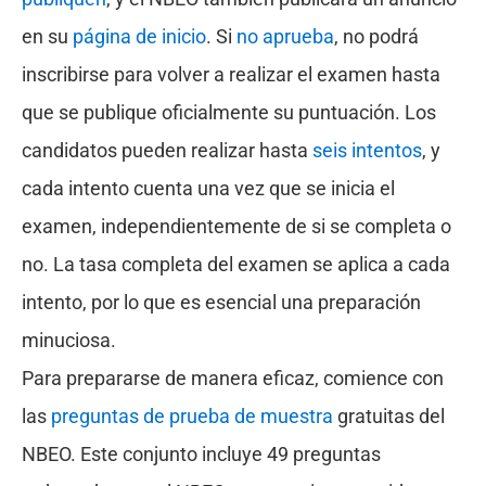
en su
página de inicio
. Si
no aprueba
, no podrá
inscribirse para volver a realizar el examen hasta
que se publique oficialmente su puntuación. Los
candidatos pueden realizar hasta
seis intentos
, y
cada intento cuenta una vez que se inicia el
examen, independientemente de si se completa o
no. La tasa completa del examen se aplica a cada
intento, por lo que es esencial una preparación
minuciosa.
Para prepararse de manera eficaz, comience con
las
preguntas de prueba de muestra
gratuitas del
NBEO. Este conjunto incluye 49 preguntas