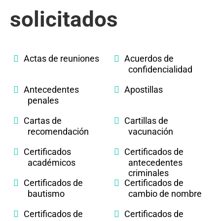
solicitados
Actas de reuniones
Acuerdos de
confidencialidad
Antecedentes
Apostillas
penales
Cartas de
Cartillas de
recomendación
vacunación
Certificados
Certificados de
académicos
antecedentes
criminales
Certificados de
Certificados de
bautismo
cambio de nombre
Certificados de
Certificados de