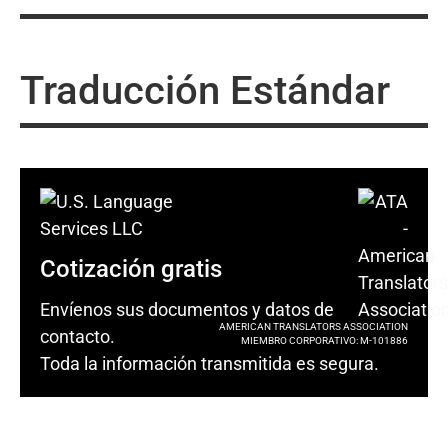
Traducción Estándar
Cotización gratis
Envíenos sus documentos y datos de
AMERICAN TRANSLATORS ASSOCIATION
contacto.
MIEMBRO CORPORATIVO: M-101886
Toda la información transmitida es segura.