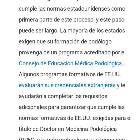
cumple las normas estadounidenses como
primera parte de este proceso, y este paso
puede ser largo. La mayoría de los estados
exigen que su formación de podólogo
provenga de un programa acreditado por el
Consejo de Educación Médica Podológica
.
Algunos programas formativos de EE.UU.
evaluarán sus credenciales extranjeras
y le
ayudarán a completar los requisitos
adicionales para garantizar que cumple las
normas formativas de EE.UU. exigidas para el
título de Doctor en Medicina Podológica
(DPM), y lo más probable es que tenga que