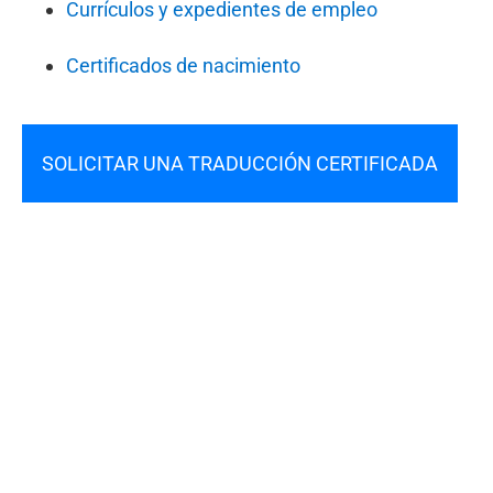
Currículos y expedientes de empleo
Certificados de nacimiento
SOLICITAR UNA TRADUCCIÓN CERTIFICADA