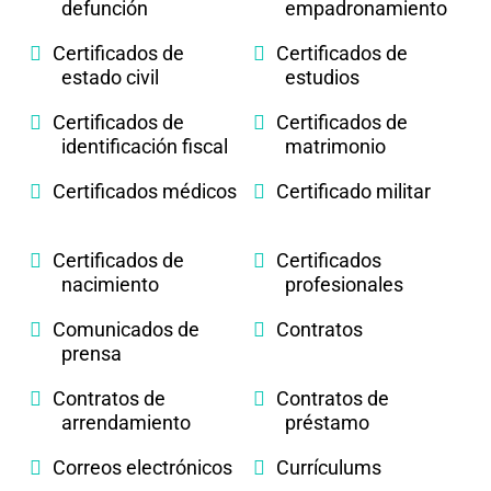
defunción
empadronamiento
Certificados de
Certificados de
estado civil
estudios
Certificados de
Certificados de
identificación fiscal
matrimonio
Certificados médicos
Certificado militar
Certificados de
Certificados
nacimiento
profesionales
Comunicados de
Contratos
prensa
Contratos de
Contratos de
arrendamiento
préstamo
Correos electrónicos
Currículums