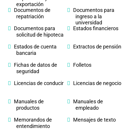
exportación
Documentos de
Documentos para
repatriación
ingreso a la
universidad
Documentos para
Estados financieros
solicitud de hipoteca
Estados de cuenta
Extractos de pensión
bancaria
Fichas de datos de
Folletos
seguridad
Licencias de conducir
Licencias de negocio
Manuales de
Manuales de
productos
empleado
Memorandos de
Mensajes de texto
entendimiento