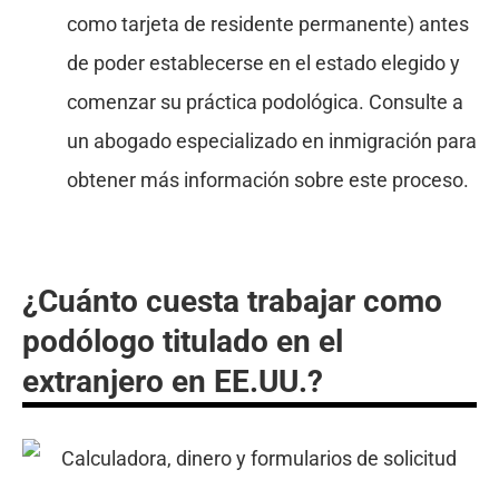
como tarjeta de residente permanente) antes
de poder establecerse en el estado elegido y
comenzar su práctica podológica. Consulte a
un abogado especializado en inmigración para
obtener más información sobre este proceso.
¿Cuánto cuesta trabajar como
podólogo titulado en el
extranjero en EE.UU.?