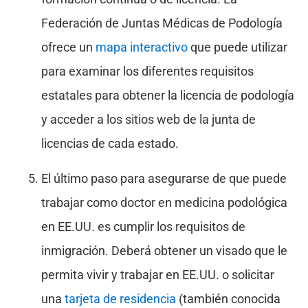
Federación de Juntas Médicas de Podología
ofrece un
mapa interactivo
que puede utilizar
para examinar los diferentes requisitos
estatales para obtener la licencia de podología
y acceder a los sitios web de la junta de
licencias de cada estado.
El último paso para asegurarse de que puede
trabajar como doctor en medicina podológica
en EE.UU. es cumplir los requisitos de
inmigración. Deberá obtener un visado que le
permita vivir y trabajar en EE.UU. o solicitar
una
tarjeta de residencia
(también conocida