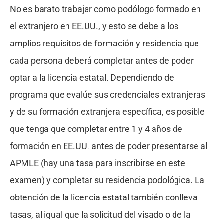
No es barato trabajar como podólogo formado en
el extranjero en EE.UU., y esto se debe a los
amplios requisitos de formación y residencia que
cada persona deberá completar antes de poder
optar a la licencia estatal. Dependiendo del
programa que evalúe sus credenciales extranjeras
y de su formación extranjera específica, es posible
que tenga que completar entre 1 y 4 años de
formación en EE.UU. antes de poder presentarse al
APMLE (hay una tasa para inscribirse en este
examen) y completar su residencia podológica. La
obtención de la licencia estatal también conlleva
tasas, al igual que la solicitud del visado o de la