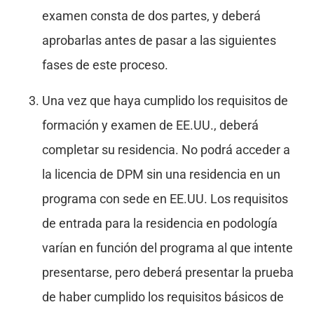
examen consta de dos partes, y deberá
aprobarlas antes de pasar a las siguientes
fases de este proceso.
Una vez que haya cumplido los requisitos de
formación y examen de EE.UU., deberá
completar su residencia. No podrá acceder a
la licencia de DPM sin una residencia en un
programa con sede en EE.UU. Los requisitos
de entrada para la residencia en podología
varían en función del programa al que intente
presentarse, pero deberá presentar la prueba
de haber cumplido los requisitos básicos de