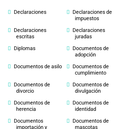
Declaraciones
Declaraciones de
impuestos
Declaraciones
Declaraciones
escritas
juradas
Diplomas
Documentos de
adopción
Documentos de asilo
Documentos de
cumplimiento
Documentos de
Documentos de
divorcio
divulgación
Documentos de
Documentos de
herencia
identidad
Documentos
Documentos de
importación y
mascotas