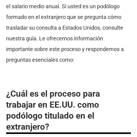
el salario medio anual. Si usted es un podólogo
formado en el extranjero que se pregunta cómo
trasladar su consulta a Estados Unidos, consulte
nuestra guía. Le ofrecemos información
importante sobre este proceso y respondemos a
preguntas esenciales como:
¿Cuál es el proceso para
trabajar en EE.UU. como
podólogo titulado en el
extranjero?