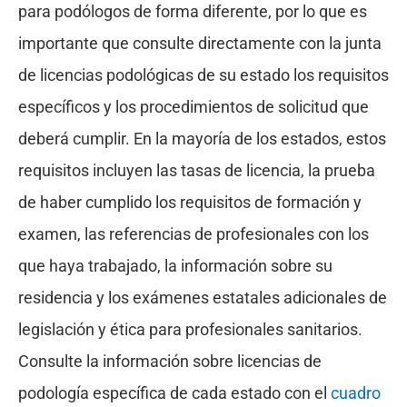
para podólogos de forma diferente, por lo que es
importante que consulte directamente con la junta
de licencias podológicas de su estado los requisitos
específicos y los procedimientos de solicitud que
deberá cumplir. En la mayoría de los estados, estos
requisitos incluyen las tasas de licencia, la prueba
de haber cumplido los requisitos de formación y
examen, las referencias de profesionales con los
que haya trabajado, la información sobre su
residencia y los exámenes estatales adicionales de
legislación y ética para profesionales sanitarios.
Consulte la información sobre licencias de
podología específica de cada estado con el
cuadro