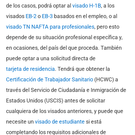
de los casos, podrá optar al
visado H-1B
, a los
visados
EB-2
o
EB-3
basados en el empleo, o al
visado TN NAFTA para profesionales
, pero esto
depende de su situación profesional específica y,
en ocasiones, del país del que proceda. También
puede optar a una solicitud directa de
tarjeta de residencia
. Tendrá que obtener la
Certificación de Trabajador Sanitario
(HCWC) a
través del Servicio de Ciudadanía e Inmigración de
Estados Unidos (USCIS) antes de solicitar
cualquiera de los visados anteriores, y puede que
necesite un
visado de estudiante
si está
completando los requisitos adicionales de