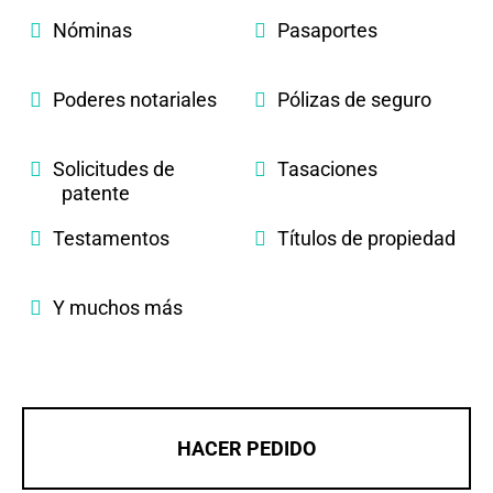
Nóminas
Pasaportes
Poderes notariales
Pólizas de seguro
Solicitudes de
Tasaciones
patente
Testamentos
Títulos de propiedad
Y muchos más
HACER PEDIDO