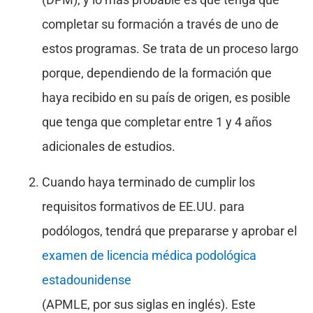
completar su formación a través de uno de
estos programas. Se trata de un proceso largo
porque, dependiendo de la formación que
haya recibido en su país de origen, es posible
que tenga que completar entre 1 y 4 años
adicionales de estudios.
Cuando haya terminado de cumplir los
requisitos formativos de EE.UU. para
podólogos, tendrá que prepararse y aprobar el
examen de licencia médica podológica
estadounidense
(APMLE, por sus siglas en inglés). Este