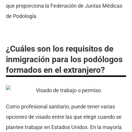
que proporciona la Federación de Juntas Médicas
de Podología.
¿Cuáles son los requisitos de
inmigración para los podólogos
formados en el extranjero?
Como profesional sanitario, puede tener varias
opciones de visado entre las que elegir cuando se
plantee trabajar en Estados Unidos. En la mayoría