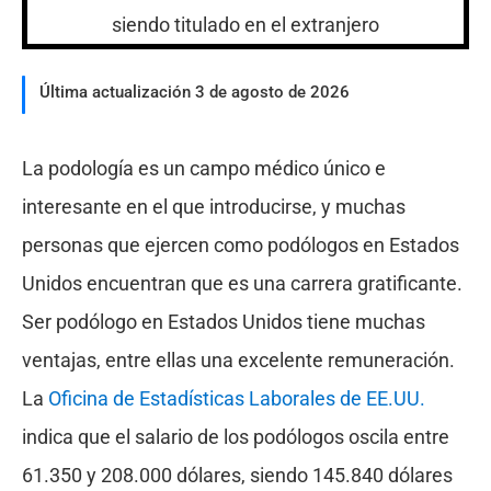
Última actualización 3 de agosto de 2026
La podología es un campo médico único e
interesante en el que introducirse, y muchas
personas que ejercen como podólogos en Estados
Unidos encuentran que es una carrera gratificante.
Ser podólogo en Estados Unidos tiene muchas
ventajas, entre ellas una excelente remuneración.
La
Oficina de Estadísticas Laborales de EE.UU.
indica que el salario de los podólogos oscila entre
61.350 y 208.000 dólares, siendo 145.840 dólares