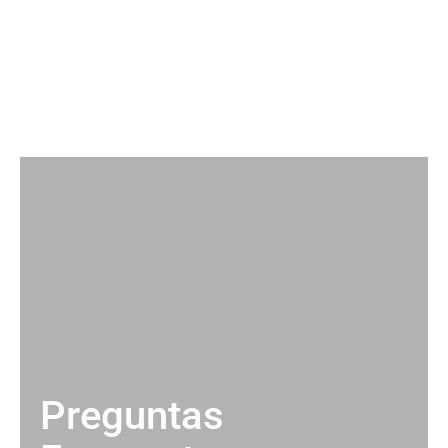
Preguntas