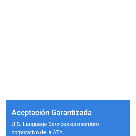
Aceptación Garantizada
U.S. Language Services es miembro
corporativo de la ATA.