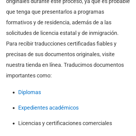
originales durante este proceso, ya que es probable
que tenga que presentarlos a programas
formativos y de residencia, además de a las
solicitudes de licencia estatal y de inmigración.
Para recibir traducciones certificadas fiables y
precisas de sus documentos originales, visite
nuestra tienda en línea. Traducimos documentos
importantes como:
Diplomas
Expedientes académicos
Licencias y certificaciones comerciales