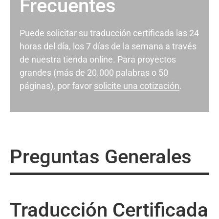
Frecuentes
Puede solicitar su traducción certificada las 24
horas del día, los 7 días de la semana a través
de nuestra tienda online. Para proyectos
grandes (más de 20.000 palabras o 50
páginas), por favor
solicite una cotización
.
Preguntas Generales
Traducción Certificada