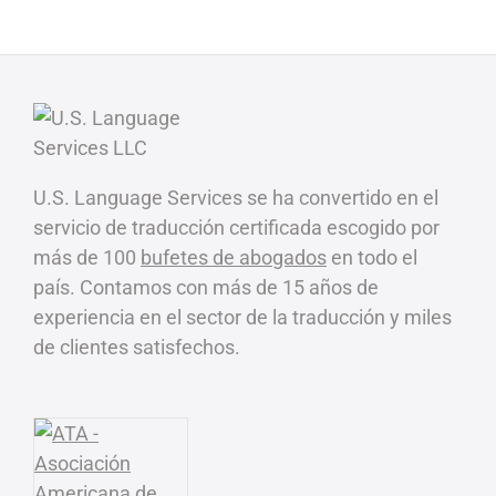
U.S. Language Services se ha convertido en el
servicio de traducción certificada escogido por
más de 100
bufetes de abogados
en todo el
país. Contamos con más de 15 años de
experiencia en el sector de la traducción y miles
de clientes satisfechos.