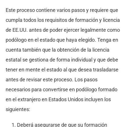
Este proceso contiene varios pasos y requiere que
cumpla todos los requisitos de formación y licencia
de EE.UU. antes de poder ejercer legalmente como
podólogo en el estado que haya elegido. Tenga en
cuenta también que la obtención de la licencia
estatal se gestiona de forma individual y que debe
tener en mente el estado al que desea trasladarse
antes de revisar este proceso. Los pasos
necesarios para convertirse en podólogo formado
en el extranjero en Estados Unidos incluyen los
siguientes:
Deberá asegurarse de que su formación