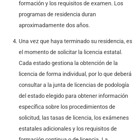
formación y los requisitos de examen. Los
programas de residencia duran
aproximadamente dos años.
Una vez que haya terminado su residencia, es
el momento de solicitar la licencia estatal.
Cada estado gestiona la obtención de la
licencia de forma individual, por lo que deberá
consultar a la junta de licencias de podología
del estado elegido para obtener información
específica sobre los procedimientos de
solicitud, las tasas de licencia, los exámenes
estatales adicionales y los requisitos de
formación continua o de licencia. La