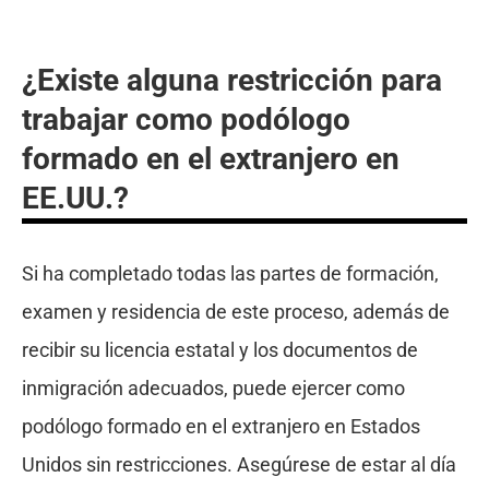
¿Existe alguna restricción para
trabajar como podólogo
formado en el extranjero en
EE.UU.?
Si ha completado todas las partes de formación,
examen y residencia de este proceso, además de
recibir su licencia estatal y los documentos de
inmigración adecuados, puede ejercer como
podólogo formado en el extranjero en Estados
Unidos sin restricciones. Asegúrese de estar al día