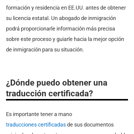
formación y residencia en EE.UU. antes de obtener
su licencia estatal. Un abogado de inmigración
podrá proporcionarle información más precisa
sobre este proceso y guiarle hacia la mejor opción
de inmigración para su situación.
¿Dónde puedo obtener una
traducción certificada?
Es importante tener a mano
traducciones certificadas
de sus documentos