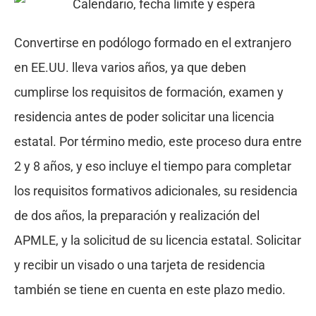
Convertirse en podólogo formado en el extranjero
en EE.UU. lleva varios años, ya que deben
cumplirse los requisitos de formación, examen y
residencia antes de poder solicitar una licencia
estatal. Por término medio, este proceso dura entre
2 y 8 años, y eso incluye el tiempo para completar
los requisitos formativos adicionales, su residencia
de dos años, la preparación y realización del
APMLE, y la solicitud de su licencia estatal. Solicitar
y recibir un visado o una tarjeta de residencia
también se tiene en cuenta en este plazo medio.