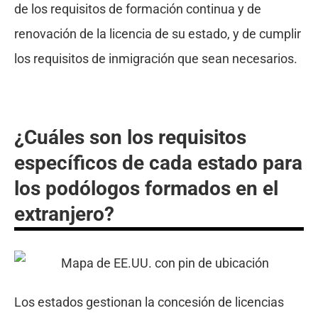
de los requisitos de formación continua y de
renovación de la licencia de su estado, y de cumplir
los requisitos de inmigración que sean necesarios.
¿Cuáles son los requisitos
específicos de cada estado para
los podólogos formados en el
extranjero?
Los estados gestionan la concesión de licencias