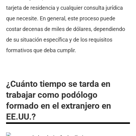
tarjeta de residencia y cualquier consulta jurídica
que necesite. En general, este proceso puede
costar decenas de miles de dólares, dependiendo
de su situación específica y de los requisitos
formativos que deba cumplir.
¿Cuánto tiempo se tarda en
trabajar como podólogo
formado en el extranjero en
EE.UU.?