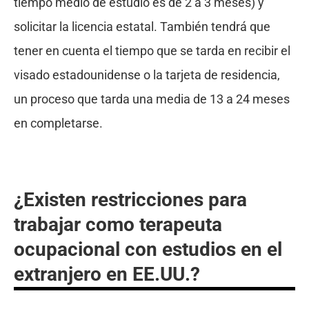
tiempo medio de estudio es de 2 a 3 meses) y
solicitar la licencia estatal. También tendrá que
tener en cuenta el tiempo que se tarda en recibir el
visado estadounidense o la tarjeta de residencia,
un proceso que tarda una media de 13 a 24 meses
en completarse.
¿Existen restricciones para
trabajar como terapeuta
ocupacional con estudios en el
extranjero en EE.UU.?