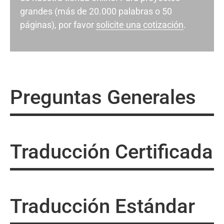
grandes (más de 20.000 palabras o 50
páginas), por favor
solicite una cotización
.
Preguntas Generales
Traducción Certificada
Traducción Estándar