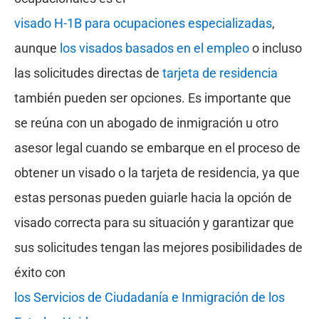
visado H-1B para ocupaciones especializadas
,
aunque
los visados basados en el empleo
o incluso
las solicitudes directas de
tarjeta de residencia
también pueden ser opciones. Es importante que
se reúna con un abogado de inmigración u otro
asesor legal cuando se embarque en el proceso de
obtener un visado o la tarjeta de residencia, ya que
estas personas pueden guiarle hacia la opción de
visado correcta para su situación y garantizar que
sus solicitudes tengan las mejores posibilidades de
éxito con
los Servicios de Ciudadanía e Inmigración de los