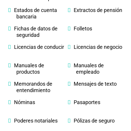
Estados de cuenta
Extractos de pensión
bancaria
Fichas de datos de
Folletos
seguridad
Licencias de conducir
Licencias de negocio
Manuales de
Manuales de
productos
empleado
Memorandos de
Mensajes de texto
entendimiento
Nóminas
Pasaportes
Poderes notariales
Pólizas de seguro