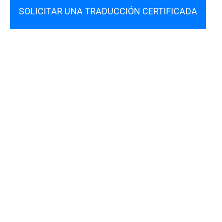
SOLICITAR UNA TRADUCCIÓN CERTIFICADA