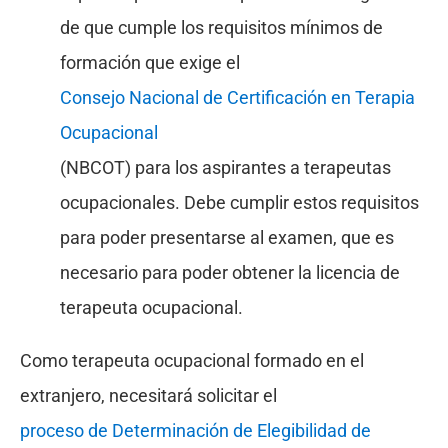
de que cumple los requisitos mínimos de
formación que exige el
Consejo Nacional de Certificación en Terapia
Ocupacional
(NBCOT) para los aspirantes a terapeutas
ocupacionales. Debe cumplir estos requisitos
para poder presentarse al examen, que es
necesario para poder obtener la licencia de
terapeuta ocupacional.
Como terapeuta ocupacional formado en el
extranjero, necesitará solicitar el
proceso de Determinación de Elegibilidad de