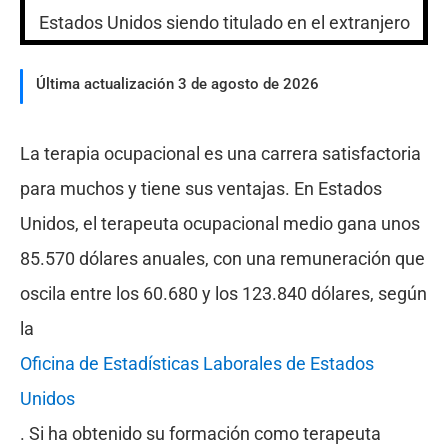
Última actualización 3 de agosto de 2026
La terapia ocupacional es una carrera satisfactoria
para muchos y tiene sus ventajas. En Estados
Unidos, el terapeuta ocupacional medio gana unos
85.570 dólares anuales, con una remuneración que
oscila entre los 60.680 y los 123.840 dólares, según
la
Oficina de Estadísticas Laborales de Estados
Unidos
. Si ha obtenido su formación como terapeuta