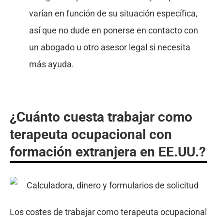
varían en función de su situación específica,
así que no dude en ponerse en contacto con
un abogado u otro asesor legal si necesita
más ayuda.
¿Cuánto cuesta trabajar como
terapeuta ocupacional con
formación extranjera en EE.UU.?
Los costes de trabajar como terapeuta ocupacional