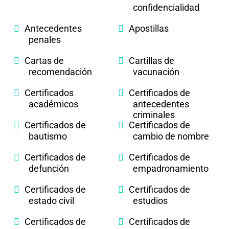
confidencialidad
Antecedentes
Apostillas
penales
Cartas de
Cartillas de
recomendación
vacunación
Certificados
Certificados de
académicos
antecedentes
criminales
Certificados de
Certificados de
bautismo
cambio de nombre
Certificados de
Certificados de
defunción
empadronamiento
Certificados de
Certificados de
estado civil
estudios
Certificados de
Certificados de