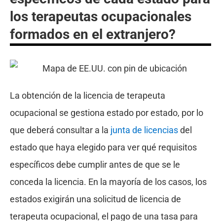
los terapeutas ocupacionales
formados en el extranjero?
La obtención de la licencia de terapeuta
ocupacional se gestiona estado por estado, por lo
que deberá consultar a la
junta de licencias
del
estado que haya elegido para ver qué requisitos
específicos debe cumplir antes de que se le
conceda la licencia. En la mayoría de los casos, los
estados exigirán una solicitud de licencia de
terapeuta ocupacional, el pago de una tasa para