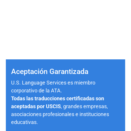
Aceptación Garantizada
U.S. Language Services es miembro
corporativo de la ATA.
Todas las traducciones certificadas son
aceptadas por USCIS
, grandes empresas,
asociaciones profesionales e instituciones
educativas.