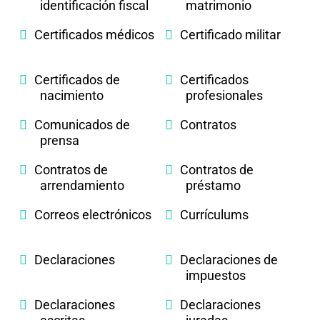
identificación fiscal
matrimonio
Certificados médicos
Certificado militar
Certificados de
Certificados
nacimiento
profesionales
Comunicados de
Contratos
prensa
Contratos de
Contratos de
arrendamiento
préstamo
Correos electrónicos
Currículums
Declaraciones
Declaraciones de
impuestos
Declaraciones
Declaraciones