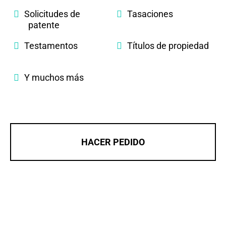
Solicitudes de
Tasaciones
patente
Testamentos
Títulos de propiedad
Y muchos más
HACER PEDIDO