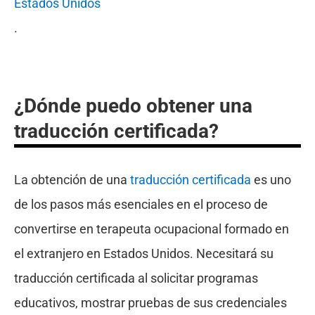
Estados Unidos
.
¿Dónde puedo obtener una
traducción certificada?
La obtención de una
traducción certificada
es uno
de los pasos más esenciales en el proceso de
convertirse en terapeuta ocupacional formado en
el extranjero en Estados Unidos. Necesitará su
traducción certificada al solicitar programas
educativos, mostrar pruebas de sus credenciales