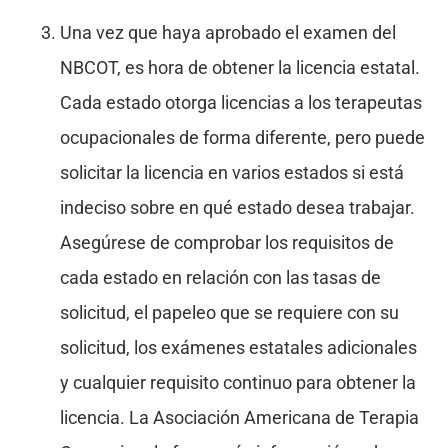
Una vez que haya aprobado el examen del
NBCOT, es hora de obtener la licencia estatal.
Cada estado otorga licencias a los terapeutas
ocupacionales de forma diferente, pero puede
solicitar la licencia en varios estados si está
indeciso sobre en qué estado desea trabajar.
Asegúrese de comprobar los requisitos de
cada estado en relación con las tasas de
solicitud, el papeleo que se requiere con su
solicitud, los exámenes estatales adicionales
y cualquier requisito continuo para obtener la
licencia. La Asociación Americana de Terapia