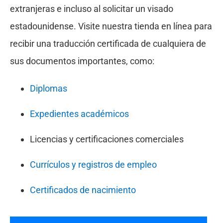
extranjeras e incluso al solicitar un visado
estadounidense. Visite nuestra tienda en línea para
recibir una traducción certificada de cualquiera de
sus documentos importantes, como:
Diplomas
Expedientes académicos
Licencias y certificaciones comerciales
Currículos y registros de empleo
Certificados de nacimiento