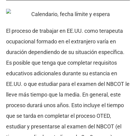
El proceso de trabajar en EE.UU. como terapeuta
ocupacional formado en el extranjero varía en
duración dependiendo de su situación específica.
Es posible que tenga que completar requisitos
educativos adicionales durante su estancia en
EE.UU. o que estudiar para el examen del NBCOT le
lleve más tiempo que la media. En general, este
proceso durará unos años. Esto incluye el tiempo
que se tarda en completar el proceso OTED,
estudiar y presentarse al examen del NBCOT (el