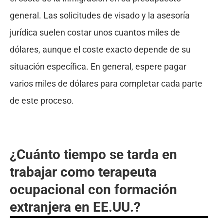
general. Las solicitudes de visado y la asesoría
jurídica suelen costar unos cuantos miles de
dólares, aunque el coste exacto depende de su
situación específica. En general, espere pagar
varios miles de dólares para completar cada parte
de este proceso.
¿Cuánto tiempo se tarda en
trabajar como terapeuta
ocupacional con formación
extranjera en EE.UU.?