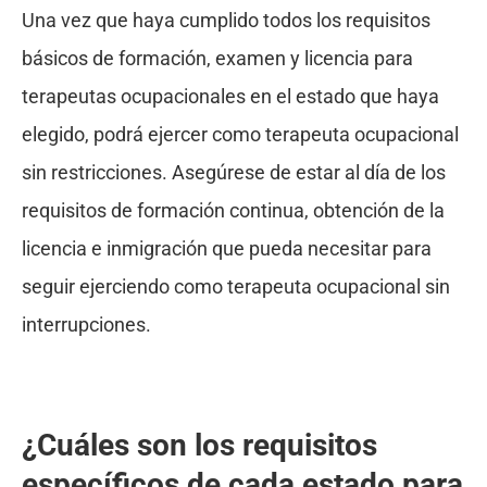
Una vez que haya cumplido todos los requisitos
básicos de formación, examen y licencia para
terapeutas ocupacionales en el estado que haya
elegido, podrá ejercer como terapeuta ocupacional
sin restricciones. Asegúrese de estar al día de los
requisitos de formación continua, obtención de la
licencia e inmigración que pueda necesitar para
seguir ejerciendo como terapeuta ocupacional sin
interrupciones.
¿Cuáles son los requisitos
específicos de cada estado para