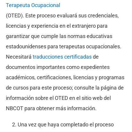
Terapeuta Ocupacional
(OTED). Este proceso evaluará sus credenciales,
licencias y experiencia en el extranjero para
garantizar que cumple las normas educativas
estadounidenses para terapeutas ocupacionales.
Necesitará
traducciones certificadas
de
documentos importantes como expedientes
académicos, certificaciones, licencias y programas
de cursos para este proceso; consulte la página de
información sobre el OTED en el sitio web del
NBCOT para obtener más información.
Una vez que haya completado el proceso