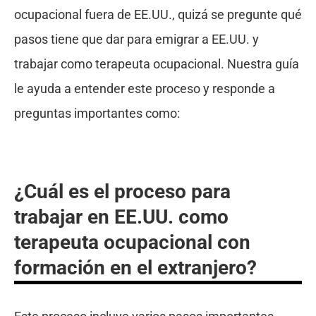
ocupacional fuera de EE.UU., quizá se pregunte qué
pasos tiene que dar para emigrar a EE.UU. y
trabajar como terapeuta ocupacional. Nuestra guía
le ayuda a entender este proceso y responde a
preguntas importantes como:
¿Cuál es el proceso para
trabajar en EE.UU. como
terapeuta ocupacional con
formación en el extranjero?