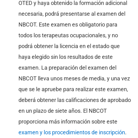
OTED y haya obtenido la formación adicional
necesaria, podrá presentarse al examen del
NBCOT. Este examen es obligatorio para
todos los terapeutas ocupacionales, y no
podrá obtener la licencia en el estado que
haya elegido sin los resultados de este
examen. La preparación del examen del
NBCOT lleva unos meses de media, y una vez
que se le apruebe para realizar este examen,
deberá obtener las calificaciones de aprobado
en un plazo de siete años. El NBCOT
proporciona más información sobre este
examen y los procedimientos de inscripción
.