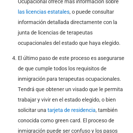
Ocupacional ofrece más información sobre
las licencias estatales
, o puede consultar
información detallada directamente con la
junta de licencias de terapeutas
ocupacionales del estado que haya elegido.
El último paso de este proceso es asegurarse
de que cumple todos los requisitos de
inmigración para terapeutas ocupacionales.
Tendrá que obtener un visado que le permita
trabajar y vivir en el estado elegido, o bien
solicitar una
tarjeta de residencia
, también
conocida como green card. El proceso de
inmigración puede ser confuso y los pasos