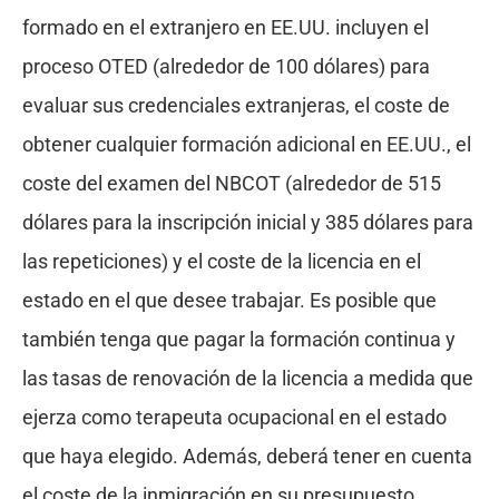
formado en el extranjero en EE.UU. incluyen el
proceso OTED (alrededor de 100 dólares) para
evaluar sus credenciales extranjeras, el coste de
obtener cualquier formación adicional en EE.UU., el
coste del examen del NBCOT (alrededor de 515
dólares para la inscripción inicial y 385 dólares para
las repeticiones) y el coste de la licencia en el
estado en el que desee trabajar. Es posible que
también tenga que pagar la formación continua y
las tasas de renovación de la licencia a medida que
ejerza como terapeuta ocupacional en el estado
que haya elegido. Además, deberá tener en cuenta
el coste de la inmigración en su presupuesto