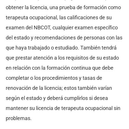
obtener la licencia, una prueba de formación como
terapeuta ocupacional, las calificaciones de su
examen del NBCOT, cualquier examen específico
del estado y recomendaciones de personas con las
que haya trabajado o estudiado. También tendrá
que prestar atención a los requisitos de su estado
en relación con la formación continua que debe
completar o los procedimientos y tasas de
renovación de la licencia; estos también varían
según el estado y deberá cumplirlos si desea
mantener su licencia de terapeuta ocupacional sin
problemas.