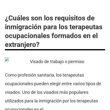
¿Cuáles son los requisitos de
inmigración para los terapeutas
ocupacionales formados en el
extranjero?
Como profesión sanitaria, los terapeutas
ocupacionales pueden elegir entre varios tipos de
visados. Uno de los visados más populares
utilizados para la inmigración por los terapeutas
ocupacionales es el