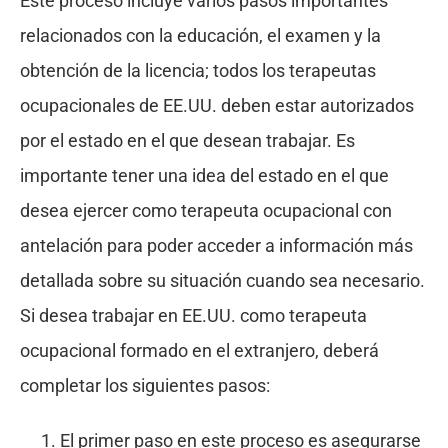
Este proceso incluye varios pasos importantes
relacionados con la educación, el examen y la
obtención de la licencia; todos los terapeutas
ocupacionales de EE.UU. deben estar autorizados
por el estado en el que desean trabajar. Es
importante tener una idea del estado en el que
desea ejercer como terapeuta ocupacional con
antelación para poder acceder a información más
detallada sobre su situación cuando sea necesario.
Si desea trabajar en EE.UU. como terapeuta
ocupacional formado en el extranjero, deberá
completar los siguientes pasos:
El primer paso en este proceso es asegurarse