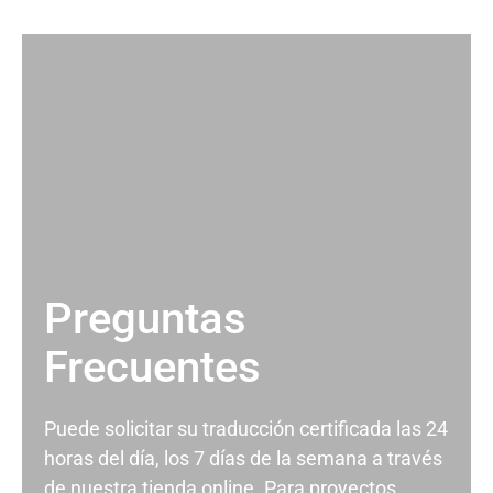
Preguntas
Frecuentes
Puede solicitar su traducción certificada las 24
horas del día, los 7 días de la semana a través
de nuestra tienda online. Para proyectos