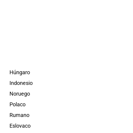
Húngaro
Indonesio
Noruego
Polaco
Rumano
Eslovaco