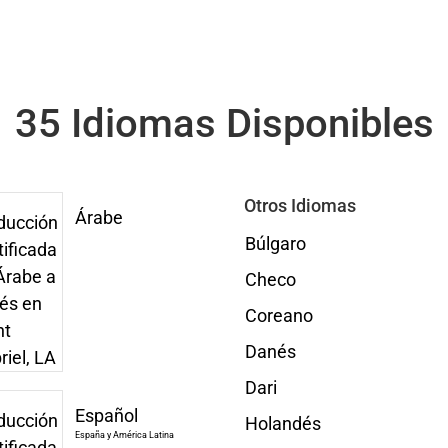
35 Idiomas Disponibles
Otros Idiomas
Árabe
Búlgaro
Checo
Coreano
Danés
Dari
Español
Holandés
España y América Latina