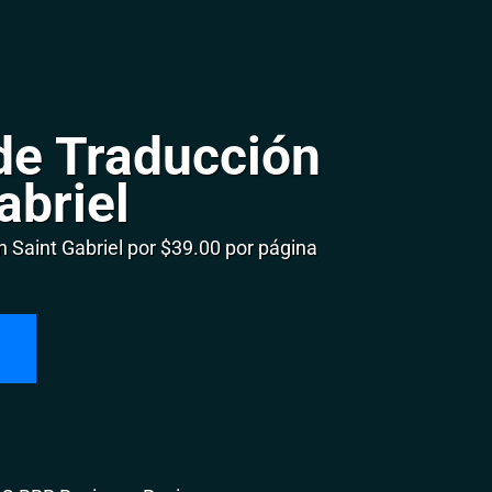
de Traducción
abriel
Saint Gabriel por $39.00 por página