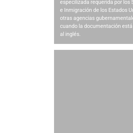
especilizada requerida por los
e Inmigración de los Estados U
otras agencias gubernamentale
cuando la documentación está 
al inglés.