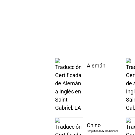
Alemán
Chino
Simplificado & Tradicional