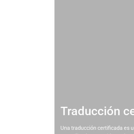
Traducción ce
Una traducción certificada es 