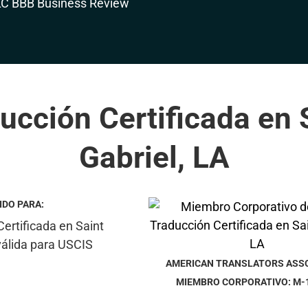
ucción Certificada en 
Gabriel, LA
IDO PARA:
AMERICAN TRANSLATORS ASS
MIEMBRO CORPORATIVO: M-