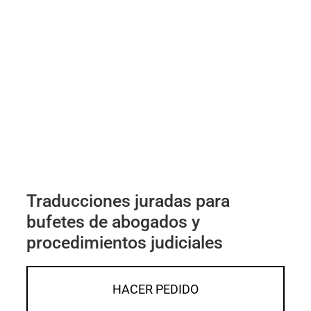
Traducciones juradas para
bufetes de abogados y
procedimientos judiciales
HACER PEDIDO