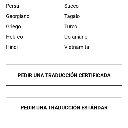
Persa
Sueco
Georgiano
Tagalo
Griego
Turco
Hebreo
Ucraniano
Hindi
Vietnamita
PEDIR UNA TRADUCCIÓN CERTIFICADA
PEDIR UNA TRADUCCIÓN ESTÁNDAR