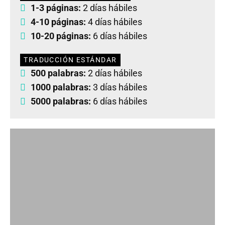
1-3 páginas:
2 días hábiles
4-10 páginas:
4 días hábiles
10-20 páginas:
6 días hábiles
TRADUCCIÓN ESTÁNDAR
500 palabras:
2 días hábiles
1000 palabras:
3 días hábiles
5000 palabras:
6 días hábiles