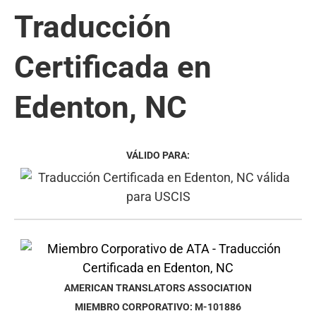
Traducción
Certificada en
Edenton, NC
VÁLIDO PARA:
AMERICAN TRANSLATORS ASSOCIATION
MIEMBRO CORPORATIVO: M-101886