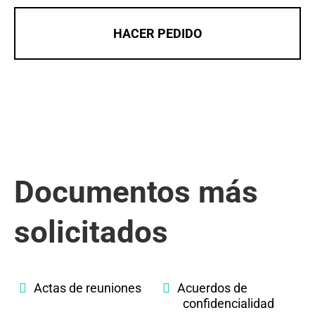
HACER PEDIDO
Documentos más
solicitados
Actas de reuniones
Acuerdos de
confidencialidad