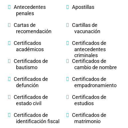
Antecedentes
Apostillas
penales
Cartas de
Cartillas de
recomendación
vacunación
Certificados
Certificados de
académicos
antecedentes
criminales
Certificados de
Certificados de
bautismo
cambio de nombre
Certificados de
Certificados de
defunción
empadronamiento
Certificados de
Certificados de
estado civil
estudios
Certificados de
Certificados de
identificación fiscal
matrimonio