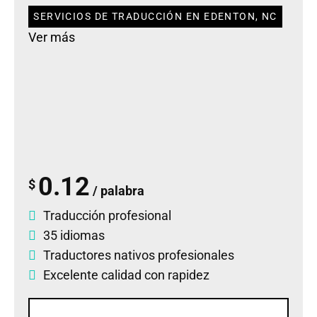
SERVICIOS DE TRADUCCIÓN EN EDENTON, NC
Ver más
0.12
$
/ palabra
Traducción profesional
35 idiomas
Traductores nativos profesionales
Excelente calidad con rapidez