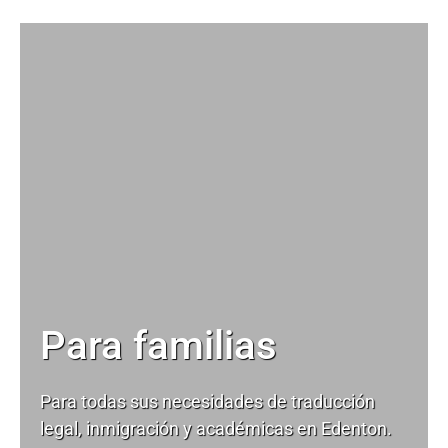
Para familias
Para todas sus necesidades de
traducción
legal
, inmigración y académicas en Edenton.