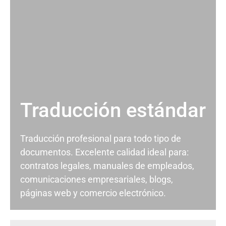
Traducción estándar
Traducción profesional para todo tipo de
documentos. Excelente calidad ideal para:
contratos legales, manuales de empleados,
comunicaciones empresariales, blogs,
páginas web y comercio electrónico.