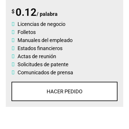
0.12
$
/ palabra
Licencias de negocio
Folletos
Manuales del empleado
Estados financieros
Actas de reunión
Solicitudes de patente
Comunicados de prensa
HACER PEDIDO