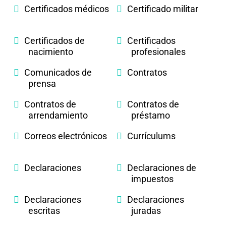
Certificados médicos
Certificado militar
Certificados de
Certificados
nacimiento
profesionales
Comunicados de
Contratos
prensa
Contratos de
Contratos de
arrendamiento
préstamo
Correos electrónicos
Currículums
Declaraciones
Declaraciones de
impuestos
Declaraciones
Declaraciones
escritas
juradas