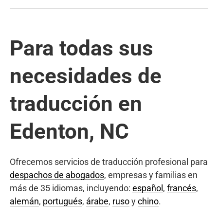
Para todas sus
necesidades de
traducción en
Edenton, NC
Ofrecemos servicios de traducción profesional para
despachos de abogados
, empresas y familias en
más de 35 idiomas, incluyendo:
español
,
francés
,
alemán
,
portugués
,
árabe
,
ruso
y
chino
.