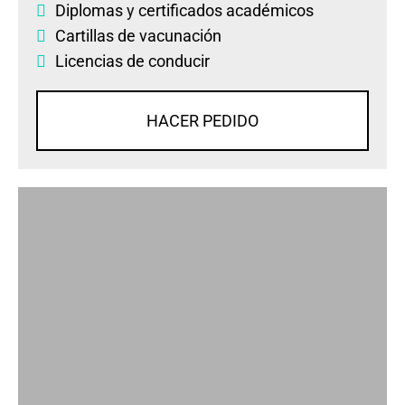
Diplomas
y
certificados académicos
Cartillas de vacunación
Licencias de conducir
HACER PEDIDO