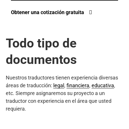
Obtener una cotización gratuita
Todo tipo de
documentos
Nuestros traductores tienen experiencia diversas
áreas de traducción:
legal
,
financiera
,
educativa
,
etc. Siempre asignaremos su proyecto a un
traductor con experiencia en el área que usted
requiera.