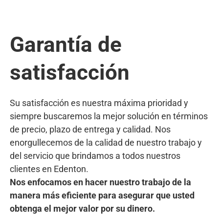
Garantía de
satisfacción
Su satisfacción es nuestra máxima prioridad y
siempre buscaremos la mejor solución en términos
de precio, plazo de entrega y calidad. Nos
enorgullecemos de la calidad de nuestro trabajo y
del servicio que brindamos a todos nuestros
clientes en Edenton.
Nos enfocamos en hacer nuestro trabajo de la
manera más eficiente para asegurar que usted
obtenga el mejor valor por su dinero.