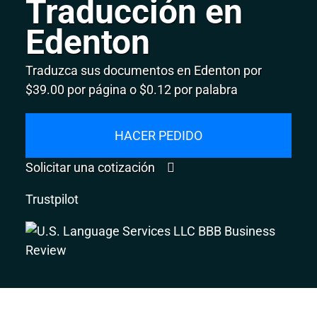
Traducción en
Edenton
Traduzca sus documentos en Edenton por
$39.00 por página o $0.12 por palabra
HACER PEDIDO
Solicitar una cotización
Trustpilot