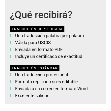
¿Qué recibirá?
TRADUCCIÓN CERTIFICADA
Una traducción palabra por palabra
Válida para USCIS
Enviada en formato PDF
Incluye un certificado de exactitud
TRADUCCIÓN ESTÁNDAR
Una traducción profesional
Formato replicado si es editable
Enviada a su correo en formato Word
Excelente calidad