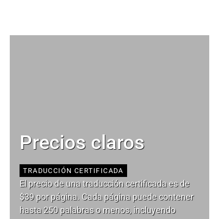
Precios claros
TRADUCCIÓN CERTIFICADA
El precio de una traducción certificada es de
$39 por página. Cada página puede contener
hasta 250 palabras o menos, incluyendo