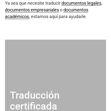
Ya sea que necesite traducir
documentos legales
,
documentos empresariales
o
documentos
académicos
, estamos aquí para ayudarle.
Traducción
certificada