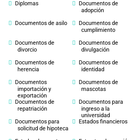
Diplomas
Documentos de
adopción
Documentos de asilo
Documentos de
cumplimiento
Documentos de
Documentos de
divorcio
divulgación
Documentos de
Documentos de
herencia
identidad
Documentos
Documentos de
importación y
mascotas
exportación
Documentos de
Documentos para
repatriación
ingreso a la
universidad
Documentos para
Estados financieros
solicitud de hipoteca