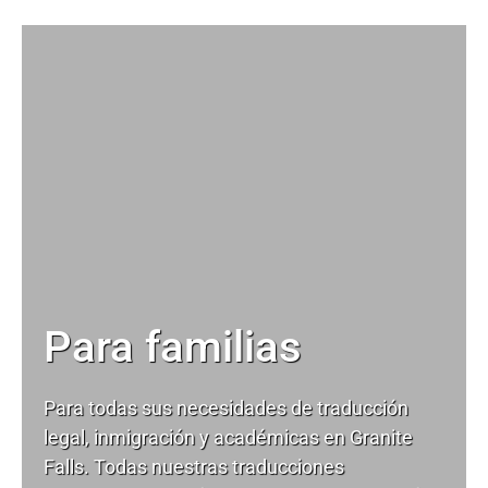
Para familias
Para todas sus necesidades de
traducción
legal
, inmigración y académicas en Granite
Falls. Todas nuestras traducciones