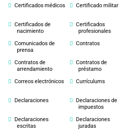
Certificados médicos
Certificado militar
Certificados de
Certificados
nacimiento
profesionales
Comunicados de
Contratos
prensa
Contratos de
Contratos de
arrendamiento
préstamo
Correos electrónicos
Currículums
Declaraciones
Declaraciones de
impuestos
Declaraciones
Declaraciones
escritas
juradas