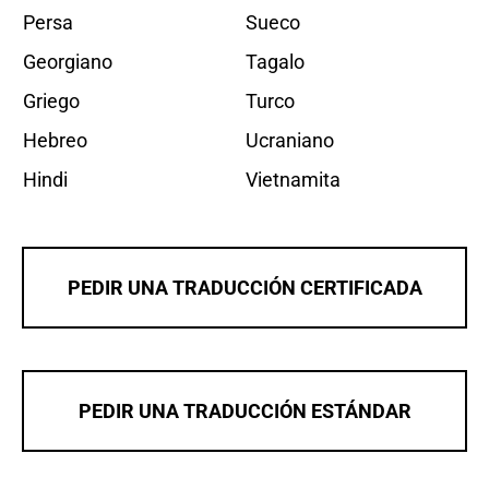
Persa
Sueco
Georgiano
Tagalo
Griego
Turco
Hebreo
Ucraniano
Hindi
Vietnamita
PEDIR UNA TRADUCCIÓN CERTIFICADA
PEDIR UNA TRADUCCIÓN ESTÁNDAR