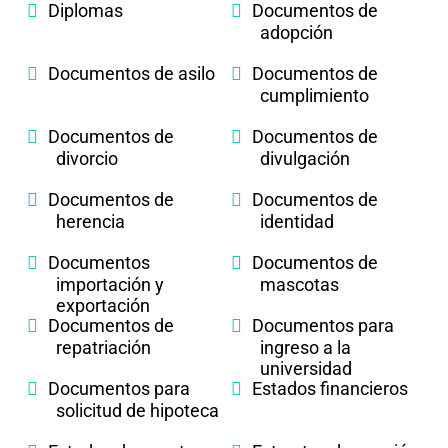
Diplomas
Documentos de
adopción
Documentos de asilo
Documentos de
cumplimiento
Documentos de
Documentos de
divorcio
divulgación
Documentos de
Documentos de
herencia
identidad
Documentos
Documentos de
importación y
mascotas
exportación
Documentos de
Documentos para
repatriación
ingreso a la
universidad
Documentos para
Estados financieros
solicitud de hipoteca