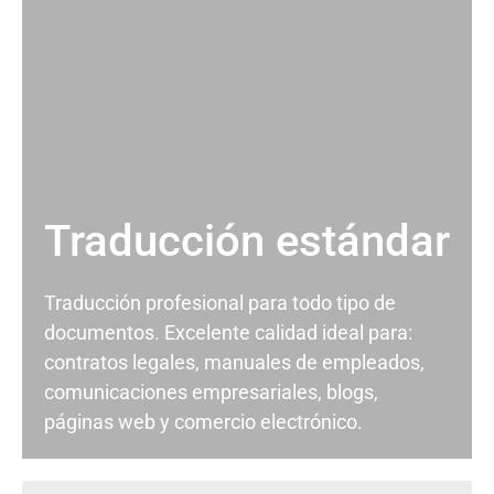
Traducción estándar
Traducción profesional para todo tipo de
documentos. Excelente calidad ideal para:
contratos legales, manuales de empleados,
comunicaciones empresariales, blogs,
páginas web y comercio electrónico.