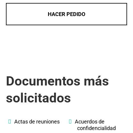
HACER PEDIDO
Documentos más
solicitados
Actas de reuniones
Acuerdos de
confidencialidad