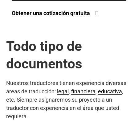
Obtener una cotización gratuita
Todo tipo de
documentos
Nuestros traductores tienen experiencia diversas
áreas de traducción:
legal
,
financiera
,
educativa
,
etc. Siempre asignaremos su proyecto a un
traductor con experiencia en el área que usted
requiera.