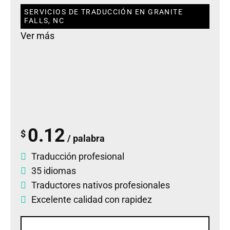
SERVICIOS DE TRADUCCIÓN EN GRANITE
FALLS, NC
Ver más
0.12
$
/ palabra
Traducción profesional
35 idiomas
Traductores nativos profesionales
Excelente calidad con rapidez