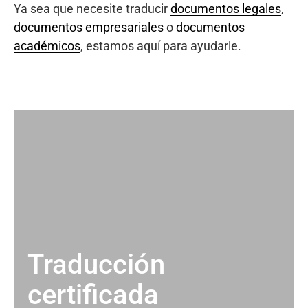
Ya sea que necesite traducir
documentos legales
,
documentos empresariales
o
documentos
académicos
, estamos aquí para ayudarle.
Traducción
certificada