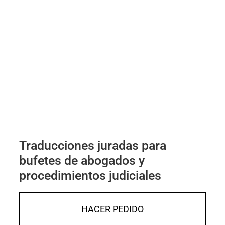
Traducciones juradas para
bufetes de abogados y
procedimientos judiciales
HACER PEDIDO