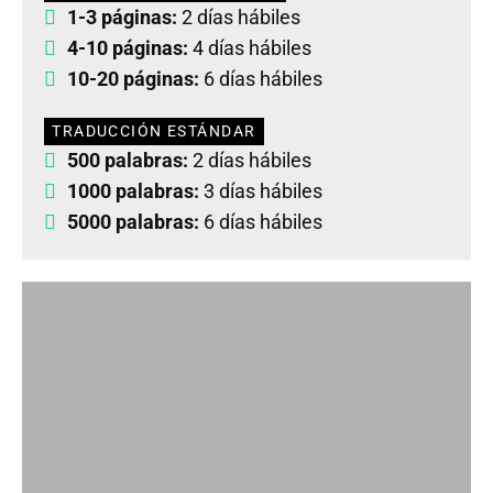
1-3 páginas:
2 días hábiles
4-10 páginas:
4 días hábiles
10-20 páginas:
6 días hábiles
TRADUCCIÓN ESTÁNDAR
500 palabras:
2 días hábiles
1000 palabras:
3 días hábiles
5000 palabras:
6 días hábiles