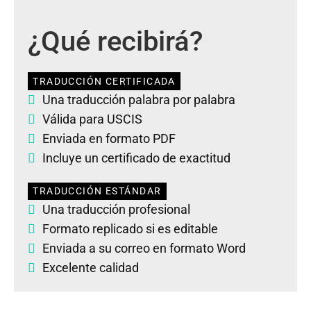
¿Qué recibirá?
TRADUCCIÓN CERTIFICADA
Una traducción palabra por palabra
Válida para USCIS
Enviada en formato PDF
Incluye un certificado de exactitud
TRADUCCIÓN ESTÁNDAR
Una traducción profesional
Formato replicado si es editable
Enviada a su correo en formato Word
Excelente calidad