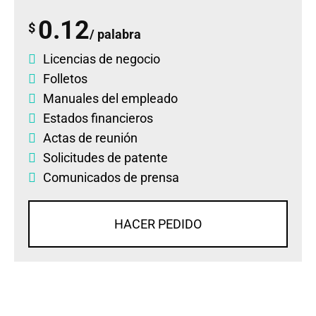
0.12
$
/ palabra
Licencias de negocio
Folletos
Manuales del empleado
Estados financieros
Actas de reunión
Solicitudes de patente
Comunicados de prensa
HACER PEDIDO