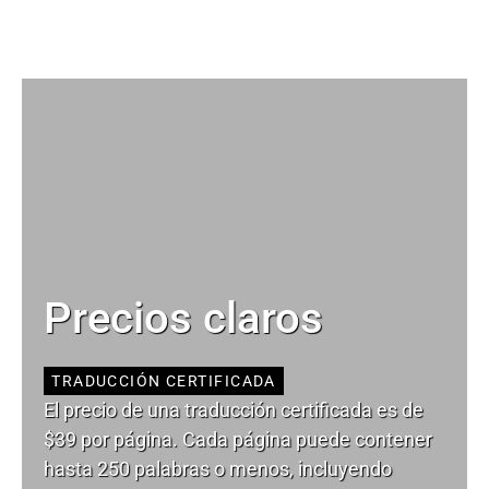
Precios claros
TRADUCCIÓN CERTIFICADA
El precio de una traducción certificada es de
$39 por página. Cada página puede contener
hasta 250 palabras o menos, incluyendo