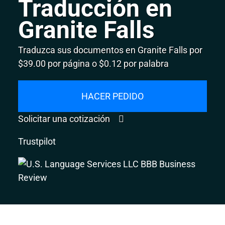
Traducción en
Granite Falls
Traduzca sus documentos en Granite Falls por
$39.00 por página o $0.12 por palabra
HACER PEDIDO
Solicitar una cotización
Trustpilot