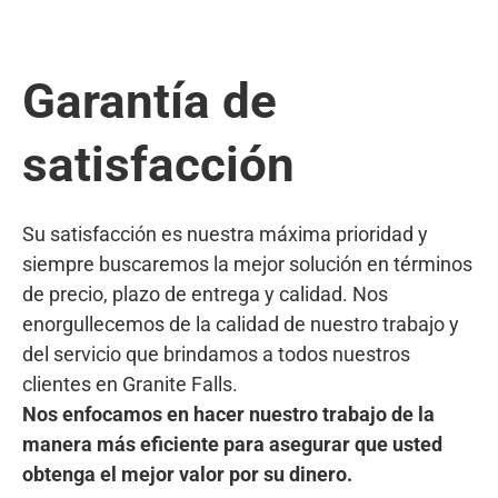
Garantía de
satisfacción
Su satisfacción es nuestra máxima prioridad y
siempre buscaremos la mejor solución en términos
de precio, plazo de entrega y calidad. Nos
enorgullecemos de la calidad de nuestro trabajo y
del servicio que brindamos a todos nuestros
clientes en Granite Falls.
Nos enfocamos en hacer nuestro trabajo de la
manera más eficiente para asegurar que usted
obtenga el mejor valor por su dinero.