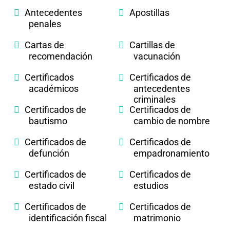
Antecedentes
Apostillas
penales
Cartas de
Cartillas de
recomendación
vacunación
Certificados
Certificados de
académicos
antecedentes
criminales
Certificados de
Certificados de
bautismo
cambio de nombre
Certificados de
Certificados de
defunción
empadronamiento
Certificados de
Certificados de
estado civil
estudios
Certificados de
Certificados de
identificación fiscal
matrimonio