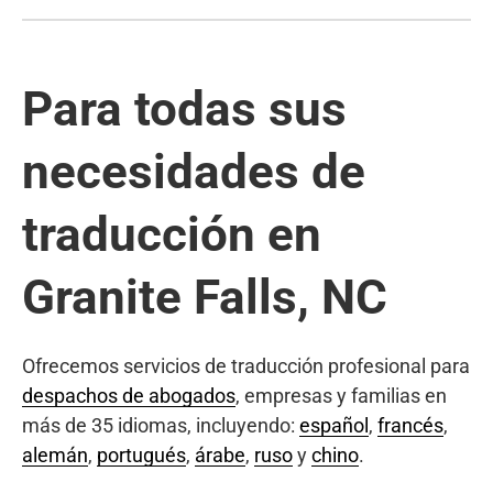
Para todas sus
necesidades de
traducción en
Granite Falls, NC
Ofrecemos servicios de traducción profesional para
despachos de abogados
, empresas y familias en
más de 35 idiomas, incluyendo:
español
,
francés
,
alemán
,
portugués
,
árabe
,
ruso
y
chino
.