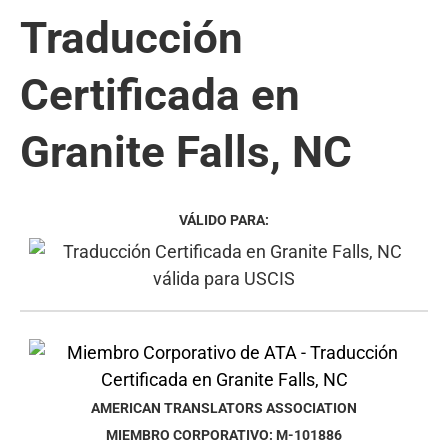
Traducción
Certificada en
Granite Falls, NC
VÁLIDO PARA:
AMERICAN TRANSLATORS ASSOCIATION
MIEMBRO CORPORATIVO: M-101886