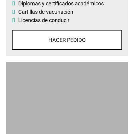
Diplomas
y
certificados académicos
Cartillas de vacunación
Licencias de conducir
HACER PEDIDO