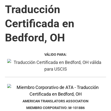
Traducción
Certificada en
Bedford, OH
VÁLIDO PARA:
AMERICAN TRANSLATORS ASSOCIATION
MIEMBRO CORPORATIVO: M-101886