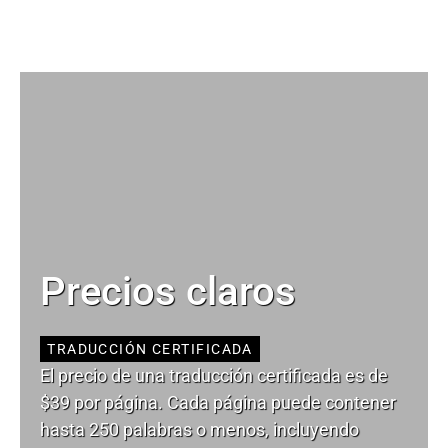
Precios claros
TRADUCCIÓN CERTIFICADA
El precio de una traducción certificada es de
$39 por página. Cada página puede contener
hasta 250 palabras o menos, incluyendo