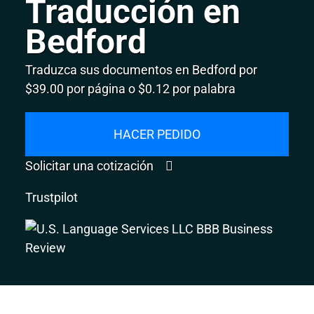
Traducción en
Bedford
Traduzca sus documentos en Bedford por
$39.00 por página o $0.12 por palabra
HACER PEDIDO
Solicitar una cotización
Trustpilot