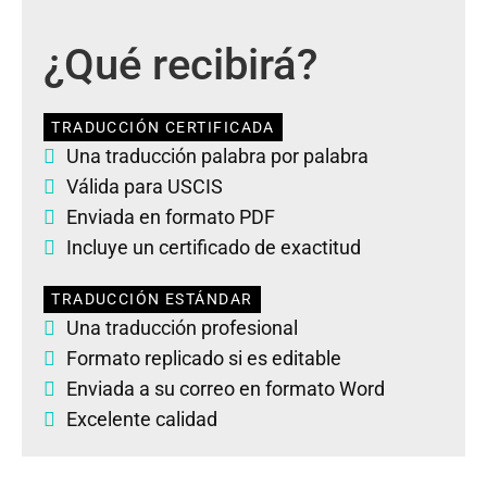
¿Qué recibirá?
TRADUCCIÓN CERTIFICADA
Una traducción palabra por palabra
Válida para USCIS
Enviada en formato PDF
Incluye un certificado de exactitud
TRADUCCIÓN ESTÁNDAR
Una traducción profesional
Formato replicado si es editable
Enviada a su correo en formato Word
Excelente calidad