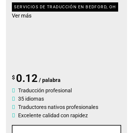
SERVICIOS DE TRADUCCIÓN EN BEDFORD, OH
Ver más
0.12
$
/ palabra
Traducción profesional
35 idiomas
Traductores nativos profesionales
Excelente calidad con rapidez