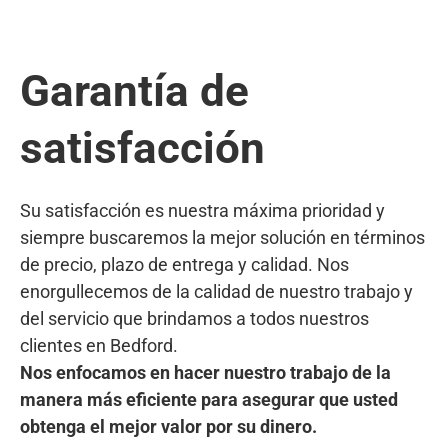
Garantía de
satisfacción
Su satisfacción es nuestra máxima prioridad y
siempre buscaremos la mejor solución en términos
de precio, plazo de entrega y calidad. Nos
enorgullecemos de la calidad de nuestro trabajo y
del servicio que brindamos a todos nuestros
clientes en Bedford.
Nos enfocamos en hacer nuestro trabajo de la
manera más eficiente para asegurar que usted
obtenga el mejor valor por su dinero.