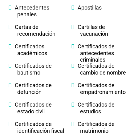
Antecedentes
Apostillas
penales
Cartas de
Cartillas de
recomendación
vacunación
Certificados
Certificados de
académicos
antecedentes
criminales
Certificados de
Certificados de
bautismo
cambio de nombre
Certificados de
Certificados de
defunción
empadronamiento
Certificados de
Certificados de
estado civil
estudios
Certificados de
Certificados de
identificación fiscal
matrimonio