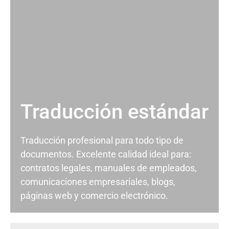
Traducción estándar
Traducción profesional para todo tipo de
documentos. Excelente calidad ideal para:
contratos legales, manuales de empleados,
comunicaciones empresariales, blogs,
páginas web y comercio electrónico.