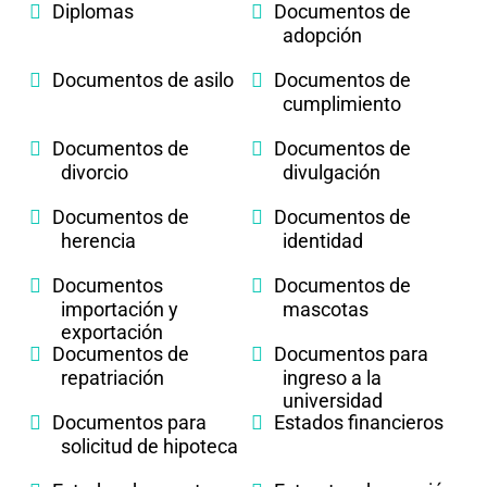
Diplomas
Documentos de
adopción
Documentos de asilo
Documentos de
cumplimiento
Documentos de
Documentos de
divorcio
divulgación
Documentos de
Documentos de
herencia
identidad
Documentos
Documentos de
importación y
mascotas
exportación
Documentos de
Documentos para
repatriación
ingreso a la
universidad
Documentos para
Estados financieros
solicitud de hipoteca