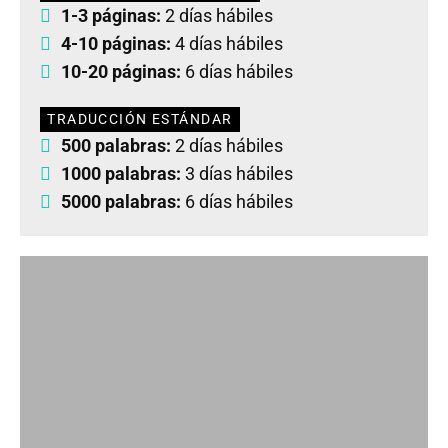
1-3 páginas:
2 días hábiles
4-10 páginas:
4 días hábiles
10-20 páginas:
6 días hábiles
TRADUCCIÓN ESTÁNDAR
500 palabras:
2 días hábiles
1000 palabras:
3 días hábiles
5000 palabras:
6 días hábiles