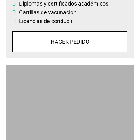
Diplomas
y
certificados académicos
Cartillas de vacunación
Licencias de conducir
HACER PEDIDO