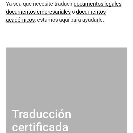
Ya sea que necesite traducir
documentos legales
,
documentos empresariales
o
documentos
académicos
, estamos aquí para ayudarle.
Traducción
certificada