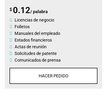
0.12
$
/ palabra
Licencias de negocio
Folletos
Manuales del empleado
Estados financieros
Actas de reunión
Solicitudes de patente
Comunicados de prensa
HACER PEDIDO