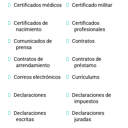
Certificados médicos
Certificado militar
Certificados de
Certificados
nacimiento
profesionales
Comunicados de
Contratos
prensa
Contratos de
Contratos de
arrendamiento
préstamo
Correos electrónicos
Currículums
Declaraciones
Declaraciones de
impuestos
Declaraciones
Declaraciones
escritas
juradas