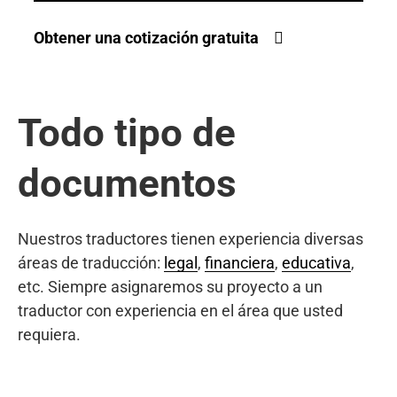
Obtener una cotización gratuita
Todo tipo de
documentos
Nuestros traductores tienen experiencia diversas
áreas de traducción:
legal
,
financiera
,
educativa
,
etc. Siempre asignaremos su proyecto a un
traductor con experiencia en el área que usted
requiera.