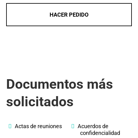
HACER PEDIDO
Documentos más
solicitados
Actas de reuniones
Acuerdos de
confidencialidad