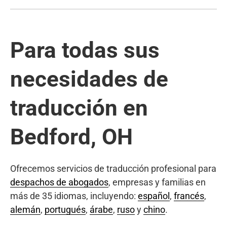
Para todas sus
necesidades de
traducción en
Bedford, OH
Ofrecemos servicios de traducción profesional para
despachos de abogados
, empresas y familias en
más de 35 idiomas, incluyendo:
español
,
francés
,
alemán
,
portugués
,
árabe
,
ruso
y
chino
.