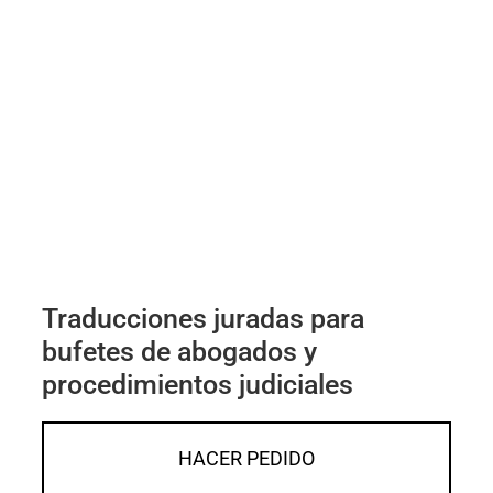
Traducciones juradas para
bufetes de abogados y
procedimientos judiciales
HACER PEDIDO