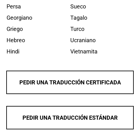
Persa
Sueco
Georgiano
Tagalo
Griego
Turco
Hebreo
Ucraniano
Hindi
Vietnamita
PEDIR UNA TRADUCCIÓN CERTIFICADA
PEDIR UNA TRADUCCIÓN ESTÁNDAR