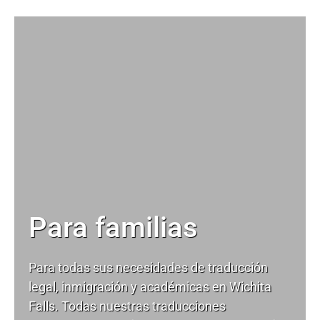
Para familias
Para todas sus necesidades de
traducción
legal
, inmigración y académicas en Wichita
Falls. Todas nuestras traducciones