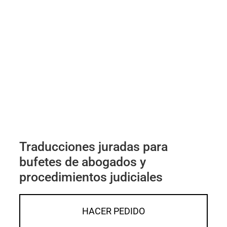
Traducciones juradas para
bufetes de abogados y
procedimientos judiciales
HACER PEDIDO