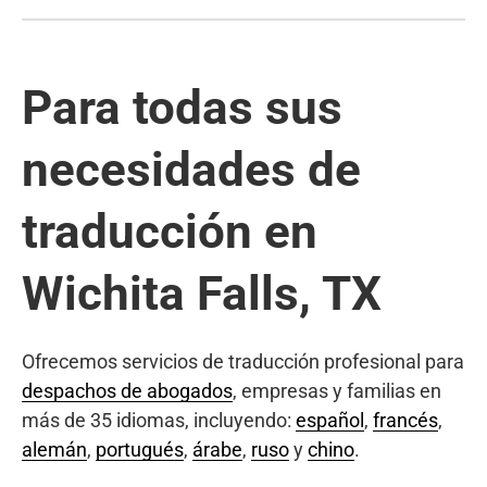
Para todas sus
necesidades de
traducción en
Wichita Falls, TX
Ofrecemos servicios de traducción profesional para
despachos de abogados
, empresas y familias en
más de 35 idiomas, incluyendo:
español
,
francés
,
alemán
,
portugués
,
árabe
,
ruso
y
chino
.