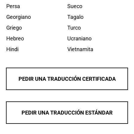
Persa
Sueco
Georgiano
Tagalo
Griego
Turco
Hebreo
Ucraniano
Hindi
Vietnamita
PEDIR UNA TRADUCCIÓN CERTIFICADA
PEDIR UNA TRADUCCIÓN ESTÁNDAR