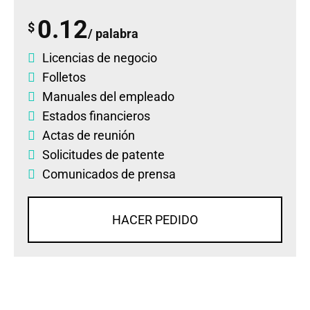
0.12
$
/ palabra
Licencias de negocio
Folletos
Manuales del empleado
Estados financieros
Actas de reunión
Solicitudes de patente
Comunicados de prensa
HACER PEDIDO