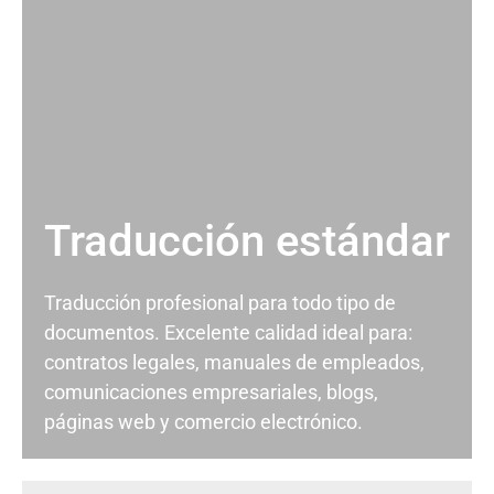
Traducción estándar
Traducción profesional para todo tipo de
documentos. Excelente calidad ideal para:
contratos legales, manuales de empleados,
comunicaciones empresariales, blogs,
páginas web y comercio electrónico.