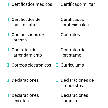
Certificados médicos
Certificado militar
Certificados de
Certificados
nacimiento
profesionales
Comunicados de
Contratos
prensa
Contratos de
Contratos de
arrendamiento
préstamo
Correos electrónicos
Currículums
Declaraciones
Declaraciones de
impuestos
Declaraciones
Declaraciones
escritas
juradas