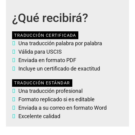
¿Qué recibirá?
TRADUCCIÓN CERTIFICADA
Una traducción palabra por palabra
Válida para USCIS
Enviada en formato PDF
Incluye un certificado de exactitud
TRADUCCIÓN ESTÁNDAR
Una traducción profesional
Formato replicado si es editable
Enviada a su correo en formato Word
Excelente calidad