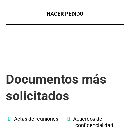
HACER PEDIDO
Documentos más
solicitados
Actas de reuniones
Acuerdos de
confidencialidad