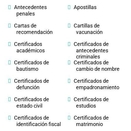
Antecedentes
Apostillas
penales
Cartas de
Cartillas de
recomendación
vacunación
Certificados
Certificados de
académicos
antecedentes
criminales
Certificados de
Certificados de
bautismo
cambio de nombre
Certificados de
Certificados de
defunción
empadronamiento
Certificados de
Certificados de
estado civil
estudios
Certificados de
Certificados de
identificación fiscal
matrimonio