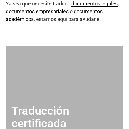
Ya sea que necesite traducir
documentos legales
,
documentos empresariales
o
documentos
académicos
, estamos aquí para ayudarle.
Traducción
certificada