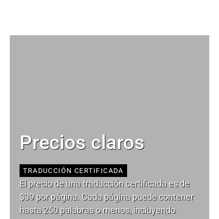
Precios claros
TRADUCCIÓN CERTIFICADA
El precio de una traducción certificada es de
$39 por página. Cada página puede contener
hasta 250 palabras o menos, incluyendo