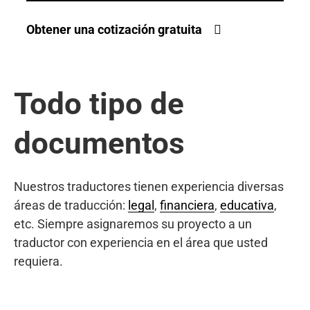
Obtener una cotización gratuita
Todo tipo de
documentos
Nuestros traductores tienen experiencia diversas
áreas de traducción:
legal
,
financiera
,
educativa
,
etc. Siempre asignaremos su proyecto a un
traductor con experiencia en el área que usted
requiera.