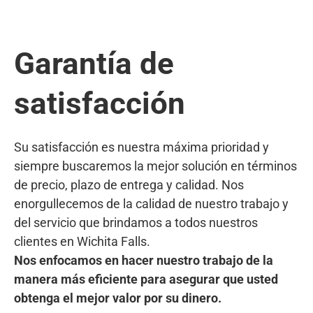
Garantía de
satisfacción
Su satisfacción es nuestra máxima prioridad y
siempre buscaremos la mejor solución en términos
de precio, plazo de entrega y calidad. Nos
enorgullecemos de la calidad de nuestro trabajo y
del servicio que brindamos a todos nuestros
clientes en Wichita Falls.
Nos enfocamos en hacer nuestro trabajo de la
manera más eficiente para asegurar que usted
obtenga el mejor valor por su dinero.