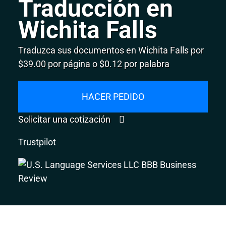
Traducción en
Wichita Falls
Traduzca sus documentos en Wichita Falls por
$39.00 por página o $0.12 por palabra
HACER PEDIDO
Solicitar una cotización
Trustpilot