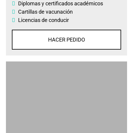
Diplomas
y
certificados académicos
Cartillas de vacunación
Licencias de conducir
HACER PEDIDO