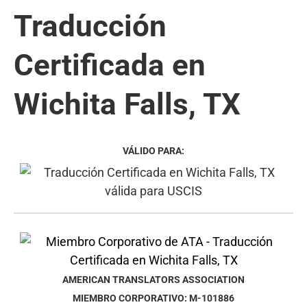
Traducción
Certificada en
Wichita Falls, TX
VÁLIDO PARA:
AMERICAN TRANSLATORS ASSOCIATION
MIEMBRO CORPORATIVO: M-101886