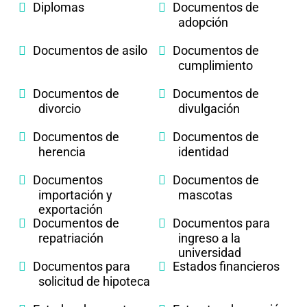
Diplomas
Documentos de
adopción
Documentos de asilo
Documentos de
cumplimiento
Documentos de
Documentos de
divorcio
divulgación
Documentos de
Documentos de
herencia
identidad
Documentos
Documentos de
importación y
mascotas
exportación
Documentos de
Documentos para
repatriación
ingreso a la
universidad
Documentos para
Estados financieros
solicitud de hipoteca