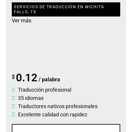
SERVICIOS DE TRADUCCIÓN EN WICHITA
FALLS, TX
Ver más
0.12
$
/ palabra
Traducción profesional
35 idiomas
Traductores nativos profesionales
Excelente calidad con rapidez