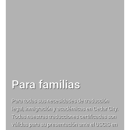
Para familias
Para todas sus necesidades de
traducción
legal
, inmigración y académicas en Cedar City.
Todas nuestras traducciones certificadas son
válidas para su presentación ante el USCIS en