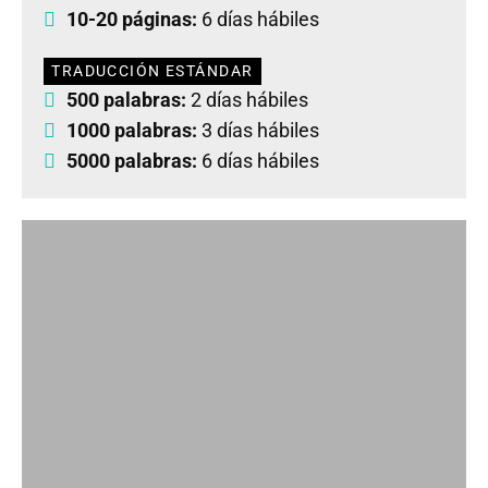
10-20 páginas:
6 días hábiles
TRADUCCIÓN ESTÁNDAR
500 palabras:
2 días hábiles
1000 palabras:
3 días hábiles
5000 palabras:
6 días hábiles