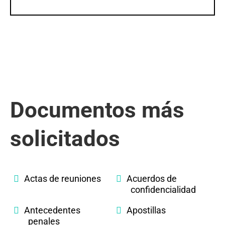
Documentos más
solicitados
Actas de reuniones
Acuerdos de
confidencialidad
Antecedentes
Apostillas
penales