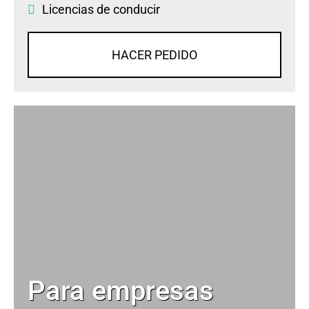
Licencias de conducir
HACER PEDIDO
Para empresas