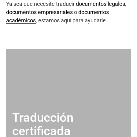
Ya sea que necesite traducir
documentos legales
,
documentos empresariales
o
documentos
académicos
, estamos aquí para ayudarle.
Traducción
certificada