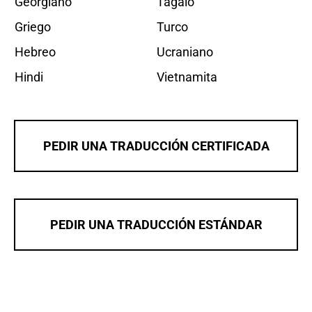
Georgiano
Tagalo
Griego
Turco
Hebreo
Ucraniano
Hindi
Vietnamita
PEDIR UNA TRADUCCIÓN CERTIFICADA
PEDIR UNA TRADUCCIÓN ESTÁNDAR