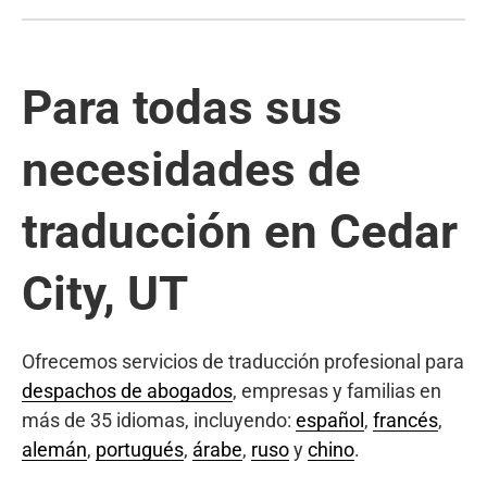
Para todas sus
necesidades de
traducción en Cedar
City, UT
Ofrecemos servicios de traducción profesional para
despachos de abogados
, empresas y familias en
más de 35 idiomas, incluyendo:
español
,
francés
,
alemán
,
portugués
,
árabe
,
ruso
y
chino
.