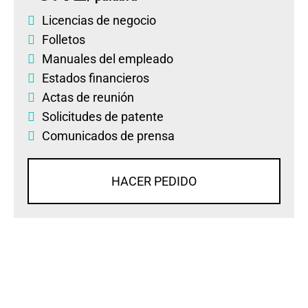
Licencias de negocio
Folletos
Manuales del empleado
Estados financieros
Actas de reunión
Solicitudes de patente
Comunicados de prensa
HACER PEDIDO