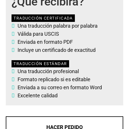
¿Qué recibirá?
TRADUCCIÓN CERTIFICADA
Una traducción palabra por palabra
Válida para USCIS
Enviada en formato PDF
Incluye un certificado de exactitud
TRADUCCIÓN ESTÁNDAR
Una traducción profesional
Formato replicado si es editable
Enviada a su correo en formato Word
Excelente calidad
HACER PEDIDO