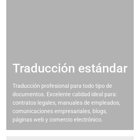
Traducción estándar
Traducción profesional para todo tipo de
documentos. Excelente calidad ideal para:
contratos legales, manuales de empleados,
comunicaciones empresariales, blogs,
páginas web y comercio electrónico.