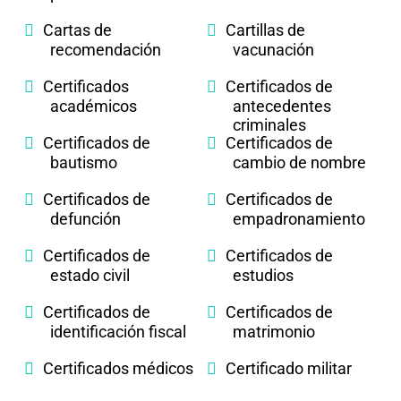
Cartas de
Cartillas de
recomendación
vacunación
Certificados
Certificados de
académicos
antecedentes
criminales
Certificados de
Certificados de
bautismo
cambio de nombre
Certificados de
Certificados de
defunción
empadronamiento
Certificados de
Certificados de
estado civil
estudios
Certificados de
Certificados de
identificación fiscal
matrimonio
Certificados médicos
Certificado militar