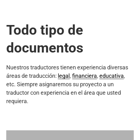
Todo tipo de
documentos
Nuestros traductores tienen experiencia diversas
áreas de traducción:
legal
,
financiera
,
educativa
,
etc. Siempre asignaremos su proyecto a un
traductor con experiencia en el área que usted
requiera.