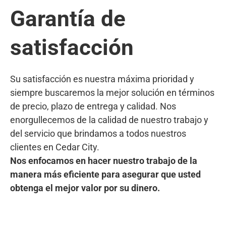
Garantía de
satisfacción
Su satisfacción es nuestra máxima prioridad y
siempre buscaremos la mejor solución en términos
de precio, plazo de entrega y calidad. Nos
enorgullecemos de la calidad de nuestro trabajo y
del servicio que brindamos a todos nuestros
clientes en Cedar City.
Nos enfocamos en hacer nuestro trabajo de la
manera más eficiente para asegurar que usted
obtenga el mejor valor por su dinero.