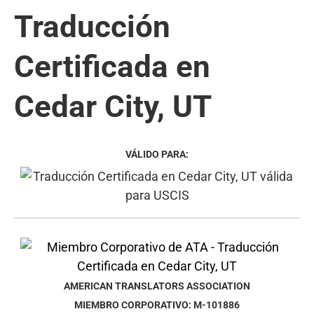
Traducción
Certificada en
Cedar City, UT
VÁLIDO PARA:
AMERICAN TRANSLATORS ASSOCIATION
MIEMBRO CORPORATIVO: M-101886