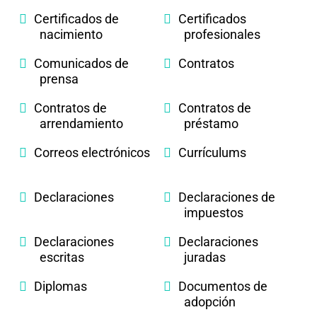
Certificados de
Certificados
nacimiento
profesionales
Comunicados de
Contratos
prensa
Contratos de
Contratos de
arrendamiento
préstamo
Correos electrónicos
Currículums
Declaraciones
Declaraciones de
impuestos
Declaraciones
Declaraciones
escritas
juradas
Diplomas
Documentos de
adopción