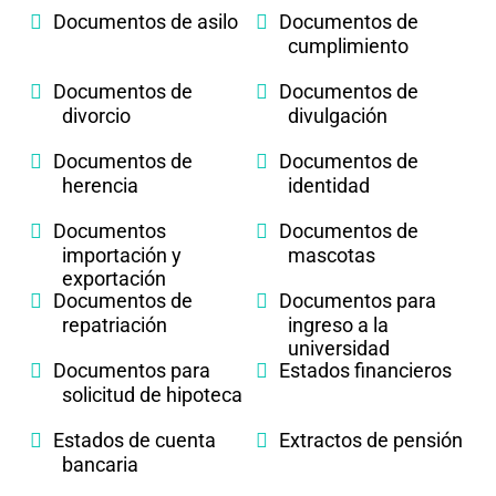
Documentos de asilo
Documentos de
cumplimiento
Documentos de
Documentos de
divorcio
divulgación
Documentos de
Documentos de
herencia
identidad
Documentos
Documentos de
importación y
mascotas
exportación
Documentos de
Documentos para
repatriación
ingreso a la
universidad
Documentos para
Estados financieros
solicitud de hipoteca
Estados de cuenta
Extractos de pensión
bancaria