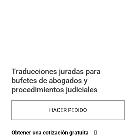
Traducciones juradas para
bufetes de abogados y
procedimientos judiciales
HACER PEDIDO
Obtener una cotización gratuita