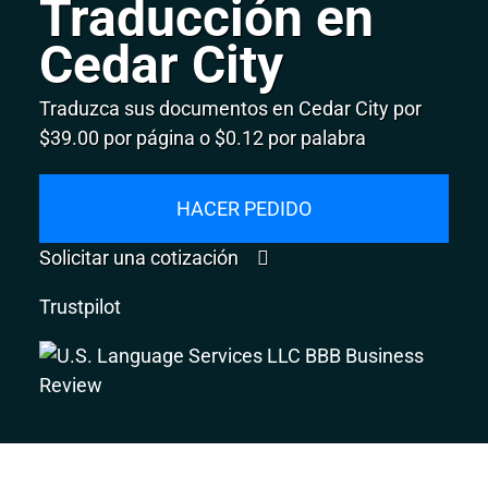
Traducción en
Cedar City
Traduzca sus documentos en Cedar City por
$39.00 por página o $0.12 por palabra
HACER PEDIDO
Solicitar una cotización
Trustpilot