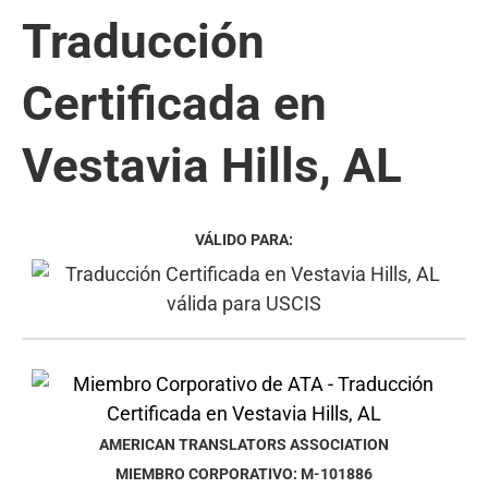
Traducción
Certificada en
Vestavia Hills, AL
VÁLIDO PARA:
AMERICAN TRANSLATORS ASSOCIATION
MIEMBRO CORPORATIVO: M-101886