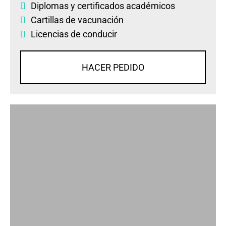
Diplomas
y
certificados académicos
Cartillas de vacunación
Licencias de conducir
HACER PEDIDO