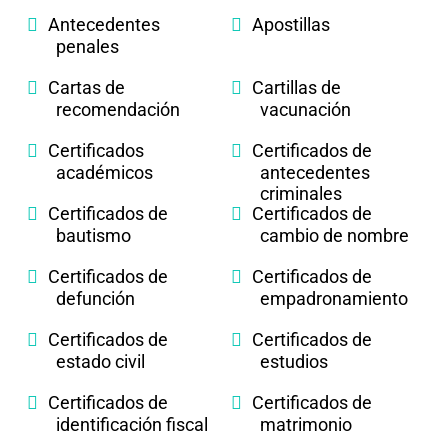
Antecedentes
Apostillas
penales
Cartas de
Cartillas de
recomendación
vacunación
Certificados
Certificados de
académicos
antecedentes
criminales
Certificados de
Certificados de
bautismo
cambio de nombre
Certificados de
Certificados de
defunción
empadronamiento
Certificados de
Certificados de
estado civil
estudios
Certificados de
Certificados de
identificación fiscal
matrimonio