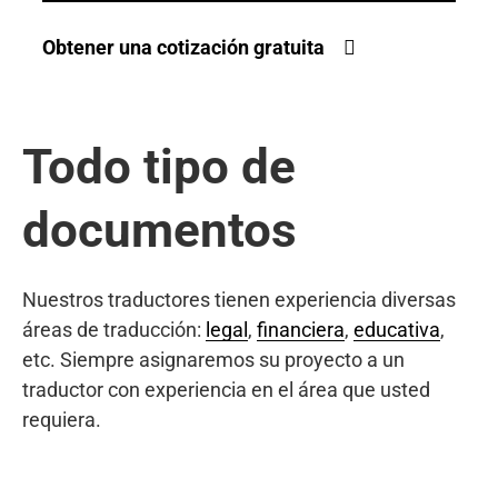
Obtener una cotización gratuita
Todo tipo de
documentos
Nuestros traductores tienen experiencia diversas
áreas de traducción:
legal
,
financiera
,
educativa
,
etc. Siempre asignaremos su proyecto a un
traductor con experiencia en el área que usted
requiera.