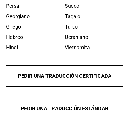
Persa
Sueco
Georgiano
Tagalo
Griego
Turco
Hebreo
Ucraniano
Hindi
Vietnamita
PEDIR UNA TRADUCCIÓN CERTIFICADA
PEDIR UNA TRADUCCIÓN ESTÁNDAR