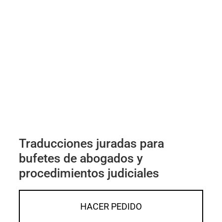
Traducciones juradas para
bufetes de abogados y
procedimientos judiciales
HACER PEDIDO