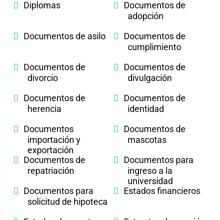
Diplomas
Documentos de
adopción
Documentos de asilo
Documentos de
cumplimiento
Documentos de
Documentos de
divorcio
divulgación
Documentos de
Documentos de
herencia
identidad
Documentos
Documentos de
importación y
mascotas
exportación
Documentos de
Documentos para
repatriación
ingreso a la
universidad
Documentos para
Estados financieros
solicitud de hipoteca