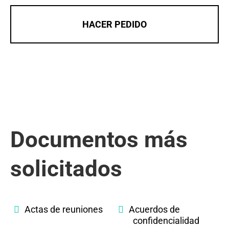
HACER PEDIDO
Documentos más
solicitados
Actas de reuniones
Acuerdos de
confidencialidad