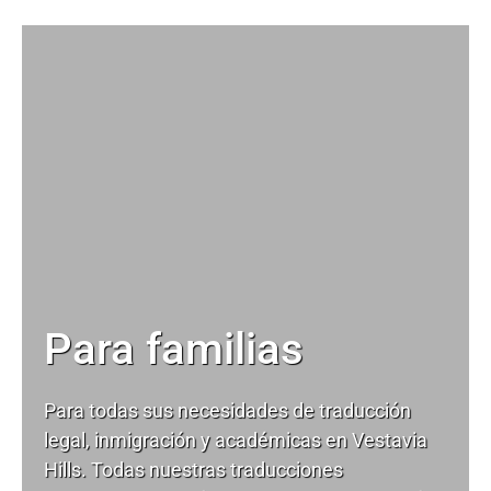
Para familias
Para todas sus necesidades de
traducción
legal
, inmigración y académicas en Vestavia
Hills. Todas nuestras traducciones