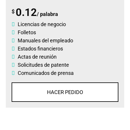
0.12
$
/ palabra
Licencias de negocio
Folletos
Manuales del empleado
Estados financieros
Actas de reunión
Solicitudes de patente
Comunicados de prensa
HACER PEDIDO