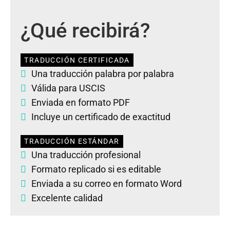
¿Qué recibirá?
TRADUCCIÓN CERTIFICADA
Una traducción palabra por palabra
Válida para USCIS
Enviada en formato PDF
Incluye un certificado de exactitud
TRADUCCIÓN ESTÁNDAR
Una traducción profesional
Formato replicado si es editable
Enviada a su correo en formato Word
Excelente calidad