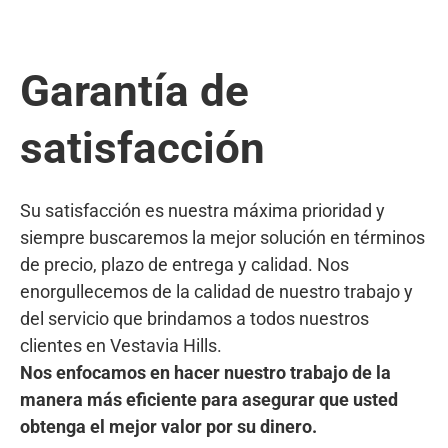
Garantía de
satisfacción
Su satisfacción es nuestra máxima prioridad y
siempre buscaremos la mejor solución en términos
de precio, plazo de entrega y calidad. Nos
enorgullecemos de la calidad de nuestro trabajo y
del servicio que brindamos a todos nuestros
clientes en Vestavia Hills.
Nos enfocamos en hacer nuestro trabajo de la
manera más eficiente para asegurar que usted
obtenga el mejor valor por su dinero.