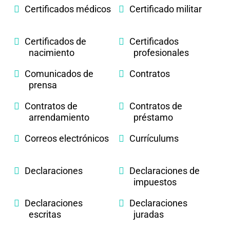
Certificados médicos
Certificado militar
Certificados de
Certificados
nacimiento
profesionales
Comunicados de
Contratos
prensa
Contratos de
Contratos de
arrendamiento
préstamo
Correos electrónicos
Currículums
Declaraciones
Declaraciones de
impuestos
Declaraciones
Declaraciones
escritas
juradas