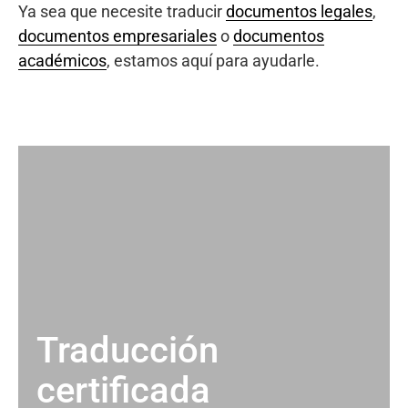
Ya sea que necesite traducir
documentos legales
,
documentos empresariales
o
documentos
académicos
, estamos aquí para ayudarle.
Traducción
certificada