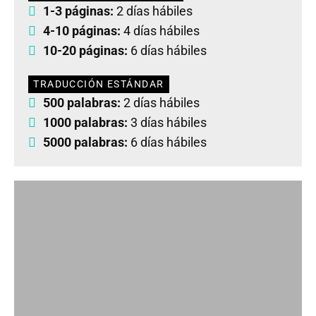
1-3 páginas:
2 días hábiles
4-10 páginas:
4 días hábiles
10-20 páginas:
6 días hábiles
TRADUCCIÓN ESTÁNDAR
500 palabras:
2 días hábiles
1000 palabras:
3 días hábiles
5000 palabras:
6 días hábiles