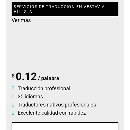
SERVICIOS DE TRADUCCIÓN EN VESTAVIA
HILLS, AL
Ver más
0.12
$
/ palabra
Traducción profesional
35 idiomas
Traductores nativos profesionales
Excelente calidad con rapidez