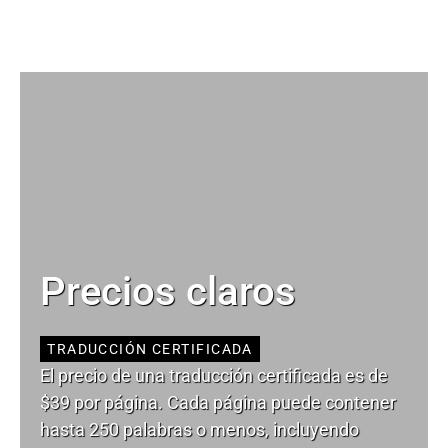
Precios claros
TRADUCCIÓN CERTIFICADA
El precio de una traducción certificada es de
$39 por página. Cada página puede contener
hasta 250 palabras o menos, incluyendo