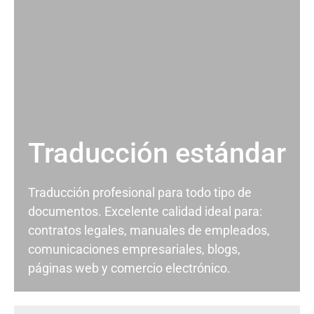
Traducción estándar
Traducción profesional para todo tipo de
documentos. Excelente calidad ideal para:
contratos legales, manuales de empleados,
comunicaciones empresariales, blogs,
páginas web y comercio electrónico.